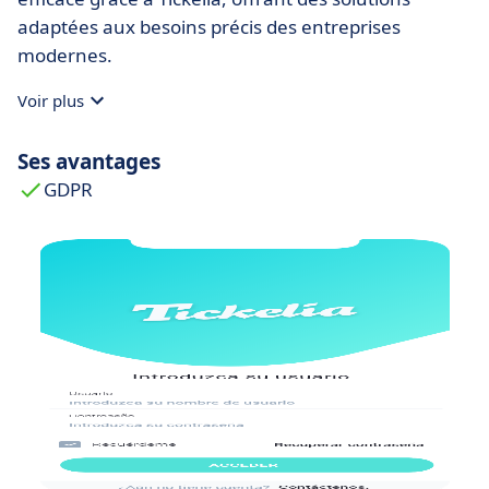
adaptées aux besoins précis des entreprises
modernes.
Voir plus
Ses avantages
GDPR