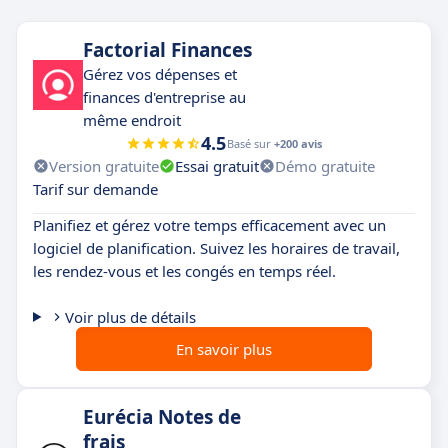
Factorial Finances
Gérez vos dépenses et
finances d'entreprise au
même endroit
4.5
Basé sur
+200 avis
Version gratuite
Essai gratuit
Démo gratuite
Tarif sur demande
Planifiez et gérez votre temps efficacement avec un
logiciel de planification. Suivez les horaires de travail,
les rendez-vous et les congés en temps réel.
Voir plus de détails
En savoir plus
Eurécia Notes de
frais