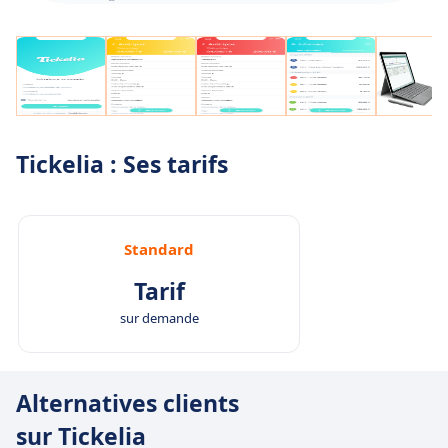
Tickelia : Ses tarifs
Standard
Tarif
sur demande
Alternatives clients
sur Tickelia