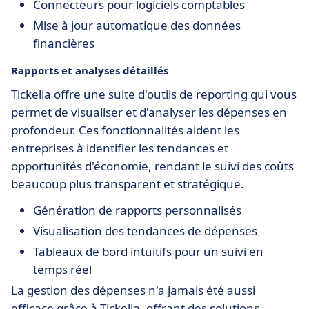
Connecteurs pour logiciels comptables
Mise à jour automatique des données
financières
Rapports et analyses détaillés
Tickelia offre une suite d'outils de reporting qui vous
permet de visualiser et d'analyser les dépenses en
profondeur. Ces fonctionnalités aident les
entreprises à identifier les tendances et
opportunités d'économie, rendant le suivi des coûts
beaucoup plus transparent et stratégique.
Génération de rapports personnalisés
Visualisation des tendances de dépenses
Tableaux de bord intuitifs pour un suivi en
temps réel
La gestion des dépenses n'a jamais été aussi
efficace grâce à Tickelia, offrant des solutions