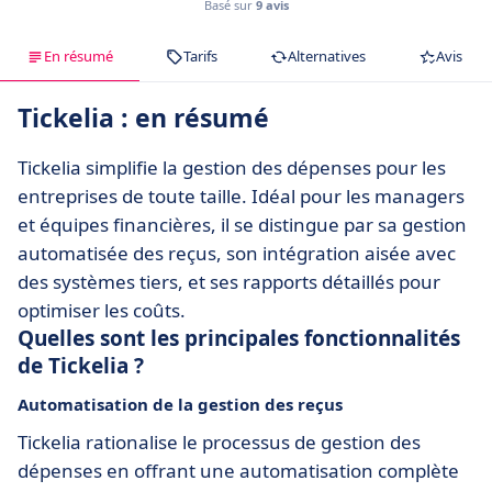
Basé sur
9 avis
En résumé
Tarifs
Alternatives
Avis
Tickelia : en résumé
Tickelia simplifie la gestion des dépenses pour les
entreprises de toute taille. Idéal pour les managers
et équipes financières, il se distingue par sa gestion
automatisée des reçus, son intégration aisée avec
des systèmes tiers, et ses rapports détaillés pour
optimiser les coûts.
Quelles sont les principales fonctionnalités
de Tickelia ?
Automatisation de la gestion des reçus
Tickelia rationalise le processus de gestion des
dépenses en offrant une automatisation complète