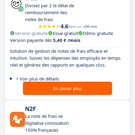
Divisez par 2 le délai de
remboursement des
notes de frais
4.6
Basé sur
+200 avis
Version gratuite
Essai gratuit
Démo gratuite
Version payante dès
5,40 € /mois
Solution de gestion de notes de frais efficace et
intuitive. Suivez les dépenses des employés en temps
réel et générez des rapports en quelques clics.
Voir plus de détails
En savoir plus
N2F
La note de frais se
digitalise (innovation
100% française)