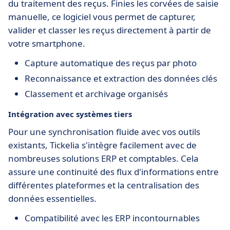
du traitement des reçus. Finies les corvées de saisie
manuelle, ce logiciel vous permet de capturer,
valider et classer les reçus directement à partir de
votre smartphone.
Capture automatique des reçus par photo
Reconnaissance et extraction des données clés
Classement et archivage organisés
Intégration avec systèmes tiers
Pour une synchronisation fluide avec vos outils
existants, Tickelia s'intègre facilement avec de
nombreuses solutions ERP et comptables. Cela
assure une continuité des flux d'informations entre
différentes plateformes et la centralisation des
données essentielles.
Compatibilité avec les ERP incontournables