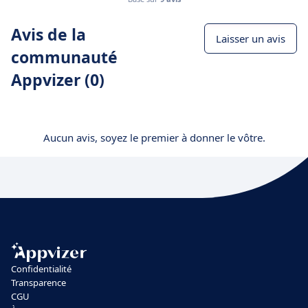
Avis de la
Laisser un avis
communauté
Appvizer (0)
Aucun avis, soyez le premier à donner le vôtre.
Confidentialité
Transparence
CGU