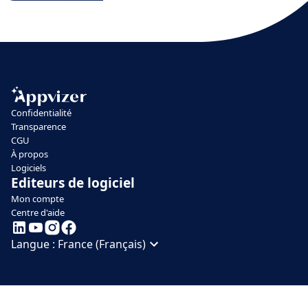
Confidentialité
Transparence
CGU
À propos
Logiciels
Editeurs de logiciel
Mon compte
Centre d'aide
Langue :
France (Français)