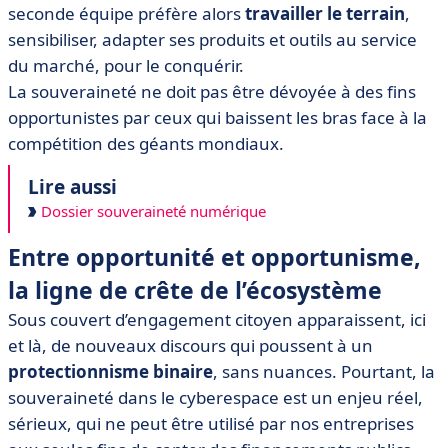
seconde équipe préfère alors
travailler le terrain
,
sensibiliser, adapter ses produits et outils au service
du marché, pour le conquérir.
La souveraineté ne doit pas être dévoyée à des fins
opportunistes par ceux qui baissent les bras face à la
compétition des géants mondiaux.
Lire aussi
Dossier souveraineté numérique
Entre opportunité et opportunisme,
la ligne de crête de l’écosystème
Sous couvert d’engagement citoyen apparaissent, ici
et là, de nouveaux discours qui poussent à un
protectionnisme binaire
, sans nuances. Pourtant, la
souveraineté dans le cyberespace est un enjeu réel,
sérieux, qui ne peut être utilisé par nos entreprises