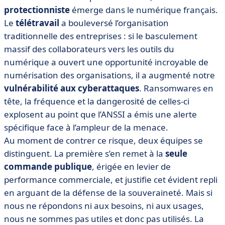
protectionniste
émerge dans le numérique français.
Le
télétravail
a bouleversé l’organisation
traditionnelle des entreprises : si le basculement
massif des collaborateurs vers les outils du
numérique a ouvert une opportunité incroyable de
numérisation des organisations, il a augmenté notre
vulnérabilité aux cyberattaques
. Ransomwares en
tête, la fréquence et la dangerosité de celles-ci
explosent au point que l’ANSSI a émis une alerte
spécifique face à l’ampleur de la menace.
Au moment de contrer ce risque, deux équipes se
distinguent. La première s’en remet à la
seule
commande publique
, érigée en levier de
performance commerciale, et justifie cet évident repli
en arguant de la défense de la souveraineté. Mais si
nous ne répondons ni aux besoins, ni aux usages,
nous ne sommes pas utiles et donc pas utilisés. La