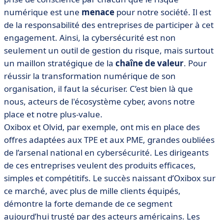
numérique est une
menace
pour notre société. Il est
de la responsabilité des entreprises de participer à cet
engagement. Ainsi, la cybersécurité est non
seulement un outil de gestion du risque, mais surtout
un maillon stratégique de la
chaîne de valeur
. Pour
réussir la transformation numérique de son
organisation, il faut la sécuriser. C’est bien là que
nous, acteurs de l'écosystème cyber, avons notre
place et notre plus-value.
Oxibox et Olvid, par exemple, ont mis en place des
offres adaptées aux TPE et aux PME, grandes oubliées
de l’arsenal national en cybersécurité. Les dirigeants
de ces entreprises veulent des produits efficaces,
simples et compétitifs. Le succès naissant d’Oxibox sur
ce marché, avec plus de mille clients équipés,
démontre la forte demande de ce segment
aujourd’hui trusté par des acteurs américains. Les