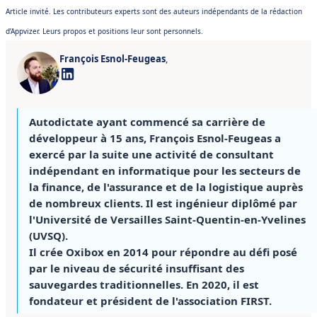
Article invité. Les contributeurs experts sont des auteurs indépendants de la rédaction
d’Appvizer. Leurs propos et positions leur sont personnels.
François Esnol-Feugeas
,
Autodictate ayant commencé sa carrière de
développeur à 15 ans, François Esnol-Feugeas a
exercé par la suite une activité de consultant
indépendant en informatique pour les secteurs de
la finance, de l'assurance et de la logistique auprès
de nombreux clients. Il est ingénieur diplômé par
l'Université de Versailles Saint-Quentin-en-Yvelines
(UVSQ).
Il crée Oxibox en 2014 pour répondre au défi posé
par le niveau de sécurité insuffisant des
sauvegardes traditionnelles. En 2020, il est
fondateur et président de l'association FIRST.