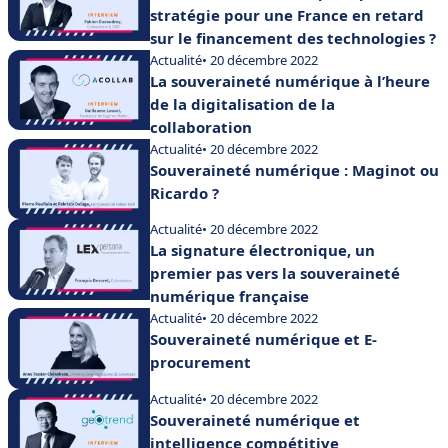
stratégie pour une France en retard
sur le financement des technologies ?
Actualité
• 20 décembre 2022
La souveraineté numérique à l’heure
de la digitalisation de la
collaboration
Actualité
• 20 décembre 2022
Souveraineté numérique : Maginot ou
Ricardo ?
Actualité
• 20 décembre 2022
La signature électronique, un
premier pas vers la souveraineté
numérique française
Actualité
• 20 décembre 2022
Souveraineté numérique et E-
procurement
Actualité
• 20 décembre 2022
Souveraineté numérique et
intelligence compétitive