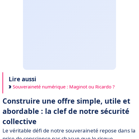
Lire aussi
Souveraineté numérique : Maginot ou Ricardo ?
Construire une offre simple, utile et
abordable : la clef de notre sécurité
collective
Le véritable défi de notre souveraineté repose dans la
prise de conscience par chacun que le risque