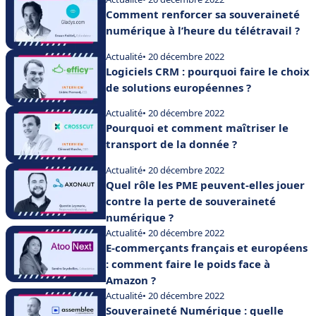
Comment renforcer sa souveraineté
numérique à l’heure du télétravail ?
Actualité
• 20 décembre 2022
Logiciels CRM : pourquoi faire le choix
de solutions européennes ?
Actualité
• 20 décembre 2022
Pourquoi et comment maîtriser le
transport de la donnée ?
Actualité
• 20 décembre 2022
Quel rôle les PME peuvent-elles jouer
contre la perte de souveraineté
numérique ?
Actualité
• 20 décembre 2022
E-commerçants français et européens
: comment faire le poids face à
Amazon ?
Actualité
• 20 décembre 2022
Souveraineté Numérique : quelle