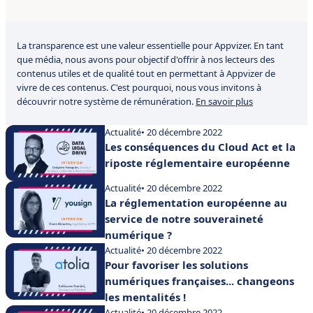
La transparence est une valeur essentielle pour Appvizer. En tant
que média, nous avons pour objectif d'offrir à nos lecteurs des
contenus utiles et de qualité tout en permettant à Appvizer de
vivre de ces contenus. C'est pourquoi, nous vous invitons à
découvrir notre système de rémunération.
En savoir plus
Actualité
• 20 décembre 2022
Les conséquences du Cloud Act et la
riposte réglementaire européenne
Actualité
• 20 décembre 2022
La réglementation européenne au
service de notre souveraineté
numérique ?
Actualité
• 20 décembre 2022
Pour favoriser les solutions
numériques françaises... changeons
les mentalités !
Actualité
• 20 décembre 2022