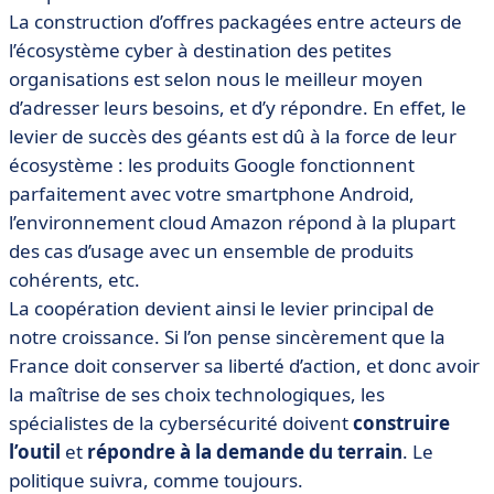
La construction d’offres packagées entre acteurs de
l’écosystème cyber à destination des petites
organisations est selon nous le meilleur moyen
d’adresser leurs besoins, et d’y répondre. En effet, le
levier de succès des géants est dû à la force de leur
écosystème : les produits Google fonctionnent
parfaitement avec votre smartphone Android,
l’environnement cloud Amazon répond à la plupart
des cas d’usage avec un ensemble de produits
cohérents, etc.
La coopération devient ainsi le levier principal de
notre croissance. Si l’on pense sincèrement que la
France doit conserver sa liberté d’action, et donc avoir
la maîtrise de ses choix technologiques, les
spécialistes de la cybersécurité doivent
construire
l’outil
et
répondre à la demande du terrain
. Le
politique suivra, comme toujours.