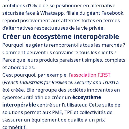
ambitions d’Olvid de se positionner en alternative
sécurisée face à Whatsapp, filiale du géant Facebook,
répond positivement aux attentes fortes en termes
d’alternatives respectueuses de la vie privée.
Créer un écosystème interopérable
Pourquoi les géants remportent-ils tous les marchés ?
Comment peuvent-ils convaincre tous les clients ?
Parce que leurs produits paraissent simples, complets
et abordables.
C’est pourquoi, par exemple, l’
association FIRST
(
French Industrials for Resilience, Security and Trust
) a
été créée. Elle regroupe des sociétés innovantes en
cybersécurité afin de créer un
écosystème
interopérable
centré sur l’utilisateur. Cette suite de
solutions permet aux PME, TPE et collectivités de
s’assurer un équipement de qualité à un prix
compétitif.