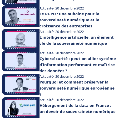
Actualité
• 20 décembre 2022
Le RGPD : une aubaine pour la
souveraineté numérique et la
croissance des entreprises
Actualité
• 20 décembre 2022
L'intelligence artificielle, un élément
clé de la souveraineté numérique
Actualité
• 20 décembre 2022
Cybersécurité : peut-on allier système
d’information performant et maîtrise
des données ?
Actualité
• 20 décembre 2022
Pourquoi et comment préserver la
souveraineté numérique européenne
?
Actualité
• 20 décembre 2022
Hébergement de la data en France :
un devoir de souveraineté numérique