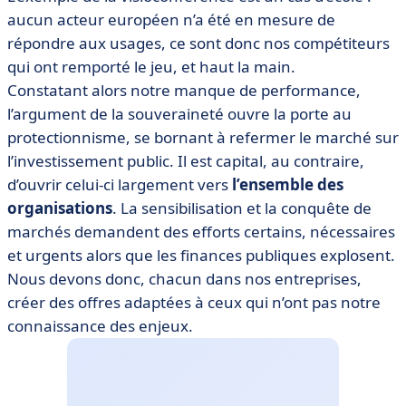
aucun acteur européen n’a été en mesure de
répondre aux usages, ce sont donc nos compétiteurs
qui ont remporté le jeu, et haut la main.
Constatant alors notre manque de performance,
l’argument de la souveraineté ouvre la porte au
protectionnisme, se bornant à refermer le marché sur
l’investissement public. Il est capital, au contraire,
d’ouvrir celui-ci largement vers
l’ensemble des
organisations
. La sensibilisation et la conquête de
marchés demandent des efforts certains, nécessaires
et urgents alors que les finances publiques explosent.
Nous devons donc, chacun dans nos entreprises,
créer des offres adaptées à ceux qui n’ont pas notre
connaissance des enjeux.