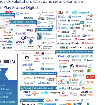
 d’exploitation. C’est dans cette volonté de
f Play France Digital :