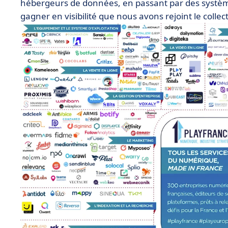
hébergeurs de données, en passant par des systèmes
gagner en visibilité que nous avons rejoint le collecti