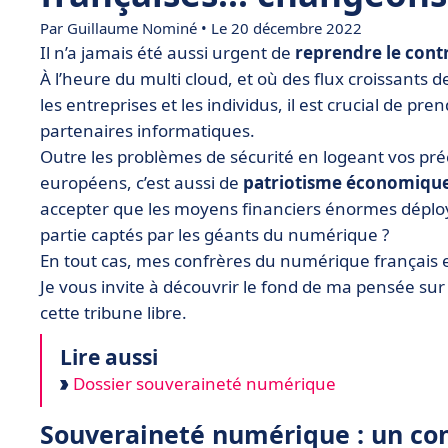
Par
Guillaume Nominé
• Le 20 décembre 2022
Il n’a jamais été aussi urgent de
reprendre le cont
À l’heure du multi cloud, et où des flux croissants
les entreprises et les individus, il est crucial de pr
partenaires informatiques.
Outre les problèmes de sécurité en logeant vos pré
européens, c’est aussi de
patriotisme économiqu
accepter que les moyens financiers énormes dépl
partie captés par les géants du numérique ?
En tout cas, mes confrères du numérique français 
Je vous invite à découvrir le fond de ma pensée sur
cette tribune libre.
Lire aussi
Dossier souveraineté numérique
Souveraineté numérique : un con