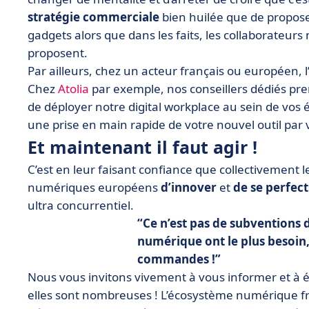
stratégie commerciale
bien huilée que de proposer
gadgets alors que dans les faits, les collaborateurs n’
proposent.
Par ailleurs, chez un acteur français ou européen, 
Chez
Atolia
par exemple, nos conseillers dédiés pre
de déployer notre digital workplace au sein de vos
une prise en main rapide de votre nouvel outil par 
Et maintenant il faut agir !
C’est en leur faisant confiance que collectivement
numériques européens
d’innover
et
de se perfec
ultra concurrentiel.
Ce n’est pas de subventions 
numérique ont le plus besoin
commandes
!
Nous vous invitons vivement à vous informer et à é
elles sont nombreuses ! L’écosystème numérique fra