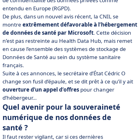
de confidentialité des données privées comme
entendu en Europe (RGPD).
De plus, dans un nouvel avis récent, la CNIL se
montre
extrêmement défavorable à l’hébergement
de données de santé par Microsoft
. Cette décision
n’est pas restreinte au Health Data Hub, mais remet
en cause l’ensemble des systèmes de stockage de
Données de Santé au sein du système sanitaire
français.
Suite à ces annonces, le secrétaire d’État Cédric O
change son fusil d’épaule, et se dit prêt à ce qu’il y ait
ouverture d’un appel d’offres
pour changer
d’hébergeur…
Quel avenir pour la souveraineté
numérique de nos données de
santé ?
Il faut rester vigilant, car si ces dernières