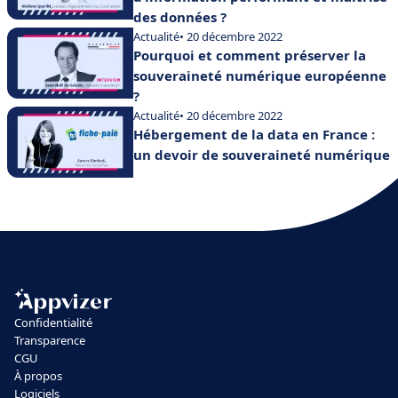
des données ?
Actualité
• 20 décembre 2022
Pourquoi et comment préserver la
souveraineté numérique européenne
?
Actualité
• 20 décembre 2022
Hébergement de la data en France :
un devoir de souveraineté numérique
Confidentialité
Transparence
CGU
À propos
Logiciels