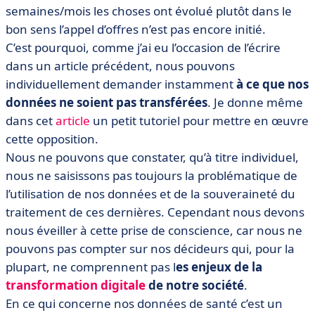
semaines/mois les choses ont évolué plutôt dans le
bon sens l’appel d’offres n’est pas encore initié.
C’est pourquoi, comme j’ai eu l’occasion de l’écrire
dans un article précédent, nous pouvons
individuellement demander instamment
à ce que nos
données ne soient pas transférées
. Je donne même
dans cet
article
un petit tutoriel pour mettre en œuvre
cette opposition.
Nous ne pouvons que constater, qu’à titre individuel,
nous ne saisissons pas toujours la problématique de
l’utilisation de nos données et de la souveraineté du
traitement de ces dernières. Cependant nous devons
nous éveiller à cette prise de conscience, car nous ne
pouvons pas compter sur nos décideurs qui, pour la
plupart, ne comprennent pas l
es enjeux de la
transformation digitale
de notre société
.
En ce qui concerne nos données de santé c’est un