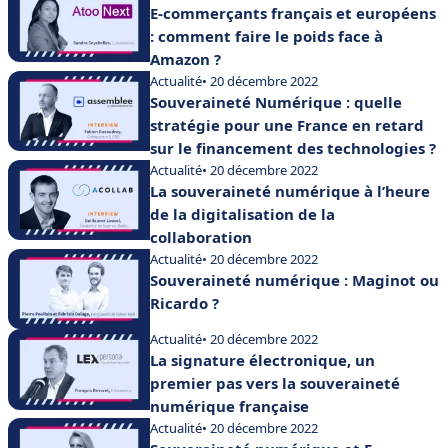
E-commerçants français et européens
: comment faire le poids face à
Amazon ?
Actualité
• 20 décembre 2022
Souveraineté Numérique : quelle
stratégie pour une France en retard
sur le financement des technologies ?
Actualité
• 20 décembre 2022
La souveraineté numérique à l’heure
de la digitalisation de la
collaboration
Actualité
• 20 décembre 2022
Souveraineté numérique : Maginot ou
Ricardo ?
Actualité
• 20 décembre 2022
La signature électronique, un
premier pas vers la souveraineté
numérique française
Actualité
• 20 décembre 2022