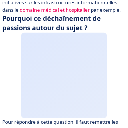
initiatives sur les infrastructures informationnelles
dans le
domaine médical et hospitalier
par exemple.
Pourquoi ce déchaînement de
passions autour du sujet ?
Pour répondre à cette question, il faut remettre les