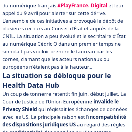
du numérique français
#PlayFrance. Digital
et leur
appel du 9 avril pour alerter sur cette dérive.
L’ensemble de ces initiatives a provoqué le dépôt de
plusieurs recours au Conseil d’État et auprès de la
CNIL. La situation a peu évolué et le secrétaire d’État
au numérique Cédric O dans un premier temps ne
semblait pas vouloir prendre le taureau par les
cornes, clamant que les acteurs nationaux ou
européens n’étaient pas à la hauteur…
La situation se débloque pour le
Health Data Hub
Un coup de tonnerre retentit fin juin, début juillet. La
Cour de Justice de l’Union Européenne
invalide le
Privacy Shield
qui régissait les échanges de données
avec les US. La principale raison est l’
incompatibilité
des dispositions juridiques US
au regard des règles