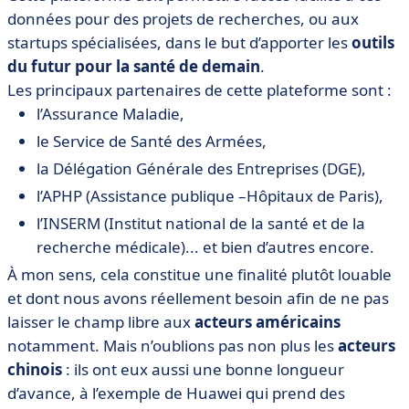
données pour des projets de recherches, ou aux
startups spécialisées, dans le but d’apporter les
outils
du futur pour la santé de demain
.
Les principaux partenaires de cette plateforme sont :
l’Assurance Maladie,
le Service de Santé des Armées,
la Délégation Générale des Entreprises (DGE),
l’APHP (Assistance publique –Hôpitaux de Paris),
l’INSERM (Institut national de la santé et de la
recherche médicale)... et bien d’autres encore.
À mon sens, cela constitue une finalité plutôt louable
et dont nous avons réellement besoin afin de ne pas
laisser le champ libre aux
acteurs américains
notamment. Mais n’oublions pas non plus les
acteurs
chinois
: ils ont eux aussi une bonne longueur
d’avance, à l’exemple de Huawei qui prend des