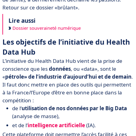
Retour sur ce dossier «brûlant».
Lire aussi
Dossier souveraineté numérique
Les objectifs de l’initiative du Health
Data Hub
L’initiative du Health Data Hub vient de la prise de
conscience que les
données
, ou «data», sont le
«
pétrole» de l’industrie d’aujourd’hui et de demain
.
Il faut donc mettre en place des outils qui permettent
à la France/l’Europe d’être en bonne place dans la
compétition :
de l’
utilisation de nos données par le Big Data
(analyse de masse),
et de l’
intelligence artificielle
(IA).
Cette plateforme doit permettre l’accès facilité à ces