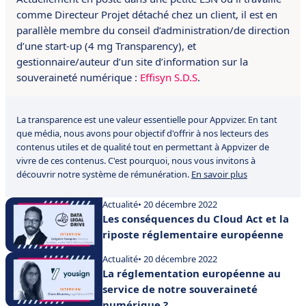
comme Directeur Projet détaché chez un client, il est en
parallèle membre du conseil d’administration/de direction
d’une start-up (4 mg Transparency), et
gestionnaire/auteur d’un site d’information sur la
souveraineté numérique :
Effisyn S.D.S
.
La transparence est une valeur essentielle pour Appvizer. En tant
que média, nous avons pour objectif d'offrir à nos lecteurs des
contenus utiles et de qualité tout en permettant à Appvizer de
vivre de ces contenus. C'est pourquoi, nous vous invitons à
découvrir notre système de rémunération.
En savoir plus
Actualité
• 20 décembre 2022
Les conséquences du Cloud Act et la
riposte réglementaire européenne
Actualité
• 20 décembre 2022
La réglementation européenne au
service de notre souveraineté
numérique ?