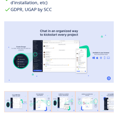
d'installation, etc)
GDPR, UGAP by SCC