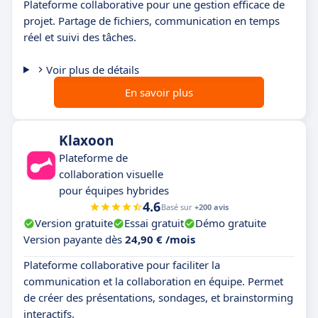
Plateforme collaborative pour une gestion efficace de
projet. Partage de fichiers, communication en temps
réel et suivi des tâches.
Voir plus de détails
En savoir plus
Klaxoon
Plateforme de
collaboration visuelle
pour équipes hybrides
4.6
Basé sur
+200 avis
Version gratuite
Essai gratuit
Démo gratuite
Version payante dès
24,90 € /mois
Plateforme collaborative pour faciliter la
communication et la collaboration en équipe. Permet
de créer des présentations, sondages, et brainstorming
interactifs.