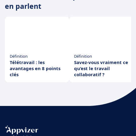
en parlent
Définition
Définition
Télétravail : les
Savez-vous vraiment ce
avantages en 8 points
qu’est le travail
clés
collaboratif ?