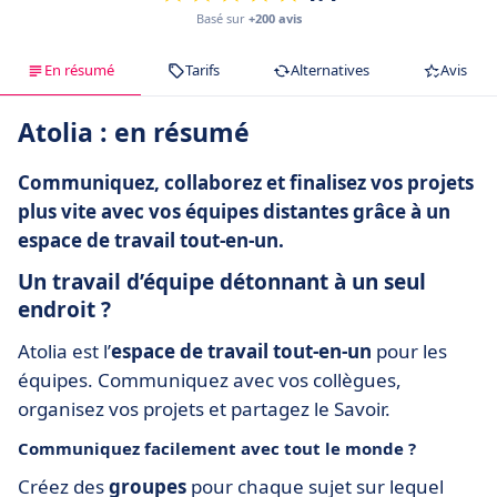
Basé sur
+200 avis
En résumé
Tarifs
Alternatives
Avis
Atolia : en résumé
Communiquez, collaborez et finalisez vos projets
plus vite avec vos équipes distantes grâce à un
espace de travail tout-en-un.
Un travail d’équipe détonnant à un seul
endroit ?
Atolia est l’
espace de travail tout-en-un
pour les
équipes. Communiquez avec vos collègues,
organisez vos projets et partagez le Savoir.
Communiquez facilement avec tout le monde ?
Créez des
groupes
pour chaque sujet sur lequel