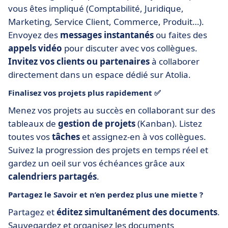
vous êtes impliqué (Comptabilité, Juridique,
Marketing, Service Client, Commerce, Produit…).
Envoyez des
messages instantanés
ou faites des
appels vidéo
pour discuter avec vos collègues.
Invitez vos clients ou partenaires
à collaborer
directement dans un espace dédié sur Atolia.
Finalisez vos projets plus rapidement ✅
Menez vos projets au succès en collaborant sur des
tableaux de
gestion de projets
(Kanban). Listez
toutes vos
tâches
et assignez-en à vos collègues.
Suivez la progression des projets en temps réel et
gardez un oeil sur vos échéances grâce aux
calendriers partagés
.
Partagez le Savoir et n’en perdez plus une miette ?
Partagez et
éditez simultanément des documents
.
Sauvegardez et organisez les documents