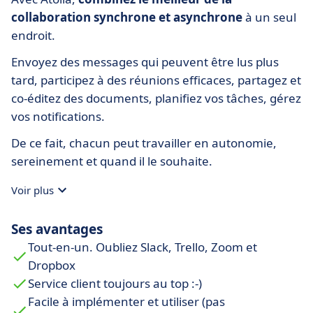
collaboration synchrone et asynchrone
à un seul
endroit.
Envoyez des messages qui peuvent être lus plus
tard, participez à des réunions efficaces, partagez et
co-éditez des documents, planifiez vos tâches, gérez
vos notifications.
De ce fait, chacun peut travailler en autonomie,
sereinement et quand il le souhaite.
Voir plus
Ses avantages
Tout-en-un. Oubliez Slack, Trello, Zoom et
Dropbox
Service client toujours au top :-)
Facile à implémenter et utiliser (pas