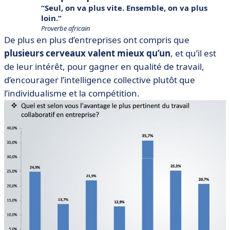
Seul, on va plus vite. Ensemble, on va plus
loin.
Proverbe africain
De plus en plus d’entreprises ont compris que
plusieurs cerveaux valent mieux qu’un
, et qu’il est
de leur intérêt, pour gagner en qualité de travail,
d’encourager l’intelligence collective plutôt que
l’individualisme et la compétition.