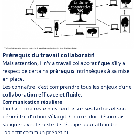
Prérequis du travail collaboratif
Mais attention, il n’y a travail collaboratif que s’il y a
respect de certains
prérequis
intrinsèques à sa mise
en place.
Les connaître, c’est comprendre tous les enjeux d’une
collaboration efficace et fluide
.
Communication régulière
L’individu ne reste plus centré sur ses tâches et son
périmètre d’action s’élargit. Chacun doit désormais
s’aligner avec le reste de l’équipe pour atteindre
l’objectif commun prédéfini.