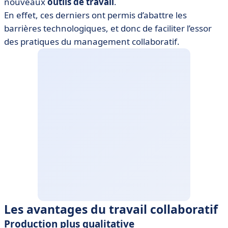
nouveaux
outils de travail
.
En effet, ces derniers ont permis d’abattre les
barrières technologiques, et donc de faciliter l’essor
des pratiques du management collaboratif.
Les avantages du travail collaboratif
Production plus qualitative