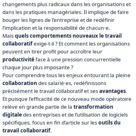
changements plus radicaux dans les organisations et
dans les pratiques managériales. Il implique de faire
bouger les lignes de l’entreprise et de redéfinir
l’implication et la responsabilité de chacun·e.
Mais
quels comportements nouveaux le travail
collaboratif
exige-t-il ? Et comment les organisations
peuvent en tirer profit pour accroître leur
productivité
face à une pression concurrentielle
chaque jour plus imposante ?
Pour comprendre tous les enjeux entourant la pleine
collaboration
des salarié·es, redéfinissons
précisément le travail collaboratif et ses
avantages
.
Et puisque l’efficacité de ce nouveau mode opératoire
relève en grande partie de la
transformation
digitale
des entreprises et de l’utilisation de logiciels
spécifiques, focus en fin d’article sur les
outils du
travail collaboratif
.