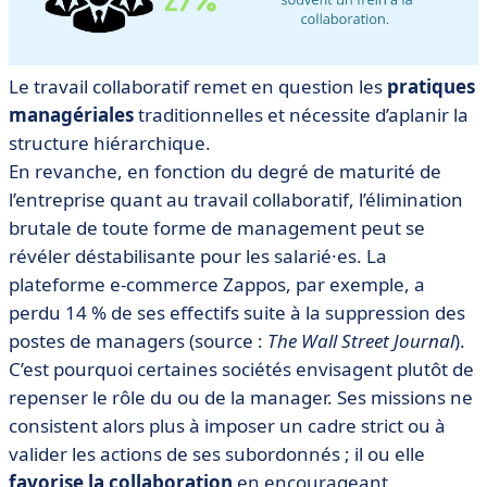
Le travail collaboratif remet en question les
pratiques
managériales
traditionnelles et nécessite d’aplanir la
structure hiérarchique.
En revanche, en fonction du degré de maturité de
l’entreprise quant au travail collaboratif, l’élimination
brutale de toute forme de management peut se
révéler déstabilisante pour les salarié·es. La
plateforme e-commerce Zappos, par exemple, a
perdu 14 % de ses effectifs suite à la suppression des
postes de managers (source :
The Wall Street Journal
).
C’est pourquoi certaines sociétés envisagent plutôt de
repenser le rôle du ou de la manager. Ses missions ne
consistent alors plus à imposer un cadre strict ou à
valider les actions de ses subordonnés ; il ou elle
favorise la collaboration
en encourageant