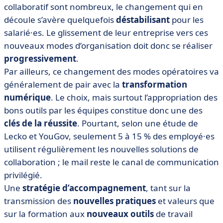
collaboratif sont nombreux, le changement qui en
découle s’avère quelquefois
déstabilisant
pour les
salarié·es. Le glissement de leur entreprise vers ces
nouveaux modes d’organisation doit donc se réaliser
progressivement
.
Par ailleurs, ce changement des modes opératoires va
généralement de pair avec la
transformation
numérique
. Le choix, mais surtout l’appropriation des
bons outils par les équipes constitue donc une des
clés de la réussite
. Pourtant, selon une étude de
Lecko et YouGov, seulement 5 à 15 % des employé·es
utilisent régulièrement les nouvelles solutions de
collaboration ; le mail reste le canal de communication
privilégié.
Une
stratégie d’accompagnement
, tant sur la
transmission des
nouvelles pratiques
et valeurs que
sur la formation aux
nouveaux outils
de travail