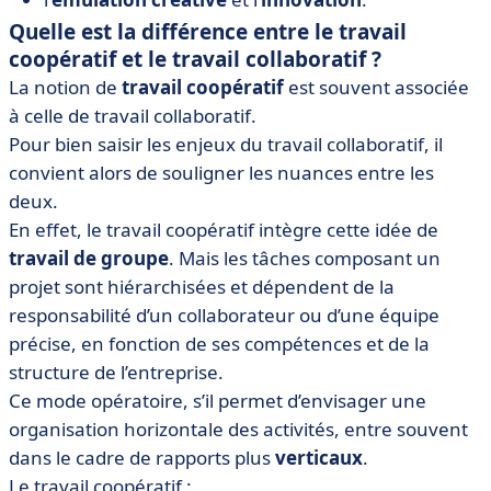
Quelle est la différence entre le travail
coopératif et le travail collaboratif ?
La notion de
travail coopératif
est souvent associée
à celle de travail collaboratif.
Pour bien saisir les enjeux du travail collaboratif, il
convient alors de souligner les nuances entre les
deux.
En effet, le travail coopératif intègre cette idée de
travail de groupe
. Mais les tâches composant un
projet sont hiérarchisées et dépendent de la
responsabilité d’un collaborateur ou d’une équipe
précise, en fonction de ses compétences et de la
structure de l’entreprise.
Ce mode opératoire, s’il permet d’envisager une
organisation horizontale des activités, entre souvent
dans le cadre de rapports plus
verticaux
.
Le travail coopératif :