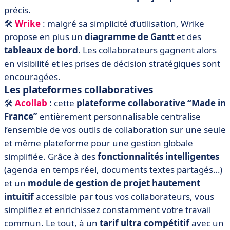
précis.
🛠️
Wrike
: malgré sa simplicité d’utilisation, Wrike
propose en plus un
diagramme de Gantt
et des
tableaux de bord
. Les collaborateurs gagnent alors
en visibilité et les prises de décision stratégiques sont
encouragées.
Les plateformes collaboratives
🛠
Acollab
:
cette
plateforme collaborative “Made in
France”
entièrement personnalisable centralise
l’ensemble de vos outils de collaboration sur une seule
et même plateforme pour une gestion globale
simplifiée. Grâce à des
fonctionnalités intelligentes
(agenda en temps réel, documents textes partagés…)
et un
module de gestion de projet hautement
intuitif
accessible par tous vos collaborateurs, vous
simplifiez et enrichissez constamment votre travail
commun. Le tout, à un
tarif ultra compétitif
avec un