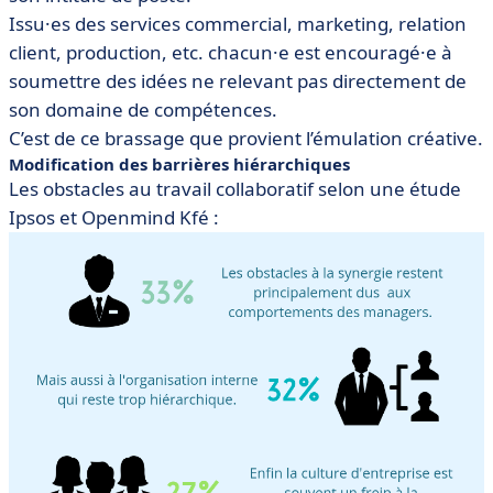
Issu·es des services commercial, marketing, relation
client, production, etc. chacun·e est encouragé·e à
soumettre des idées ne relevant pas directement de
son domaine de compétences.
C’est de ce brassage que provient l’émulation créative.
Modification des barrières hiérarchiques
Les obstacles au travail collaboratif selon une étude
Ipsos et Openmind Kfé :