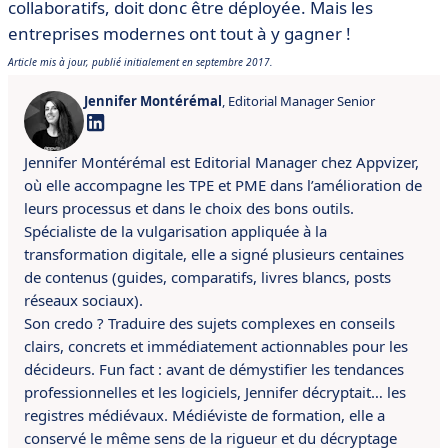
collaboratifs, doit donc être déployée. Mais les
entreprises modernes ont tout à y gagner !
Article mis à jour, publié initialement en septembre 2017.
Jennifer Montérémal
, Editorial Manager Senior
Jennifer Montérémal est Editorial Manager chez Appvizer,
où elle accompagne les TPE et PME dans l’amélioration de
leurs processus et dans le choix des bons outils.
Spécialiste de la vulgarisation appliquée à la
transformation digitale, elle a signé plusieurs centaines
de contenus (guides, comparatifs, livres blancs, posts
réseaux sociaux).
Son credo ? Traduire des sujets complexes en conseils
clairs, concrets et immédiatement actionnables pour les
décideurs. Fun fact : avant de démystifier les tendances
professionnelles et les logiciels, Jennifer décryptait… les
registres médiévaux. Médiéviste de formation, elle a
conservé le même sens de la rigueur et du décryptage