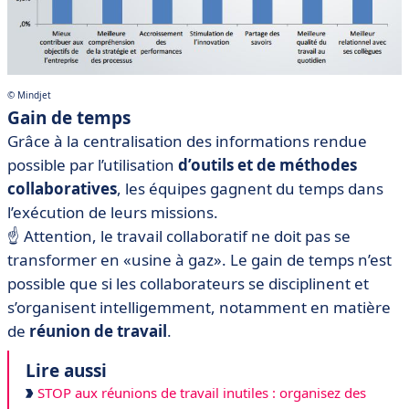
© Mindjet
Gain de temps
Grâce à la centralisation des informations rendue
possible par l’utilisation
d’outils et de méthodes
collaboratives
, les équipes gagnent du temps dans
l’exécution de leurs missions.
☝️ Attention, le travail collaboratif ne doit pas se
transformer en «usine à gaz». Le gain de temps n’est
possible que si les collaborateurs se disciplinent et
s’organisent intelligemment, notamment en matière
de
réunion de travail
.
Lire aussi
STOP aux réunions de travail inutiles : organisez des