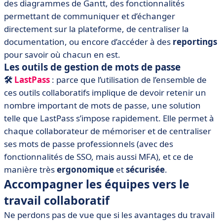
des diagrammes de Gantt, des fonctionnalités
permettant de communiquer et d’échanger
directement sur la plateforme, de centraliser la
documentation, ou encore d’accéder à des
reportings
pour savoir où chacun en est.
Les outils de gestion de mots de passe
🛠️
LastPass
:
parce que l’utilisation de l’ensemble de
ces outils collaboratifs implique de devoir retenir un
nombre important de mots de passe, une solution
telle que LastPass s’impose rapidement. Elle permet à
chaque collaborateur de mémoriser et de centraliser
ses mots de passe professionnels (avec des
fonctionnalités de SSO, mais aussi MFA), et ce de
manière très
ergonomique
et
sécurisée
.
Accompagner les équipes vers le
travail collaboratif
Ne perdons pas de vue que si les avantages du travail