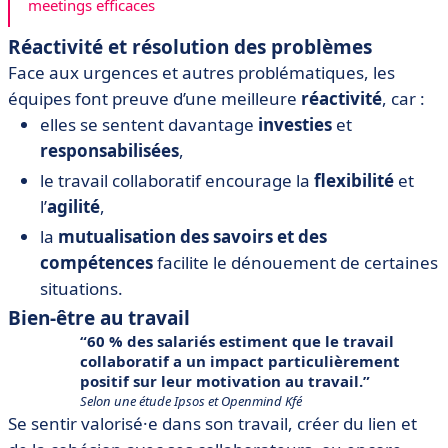
meetings efficaces
Réactivité et résolution des problèmes
Face aux urgences et autres problématiques, les
équipes font preuve d’une meilleure
réactivité
, car :
elles se sentent davantage
investies
et
responsabilisées
,
le travail collaboratif encourage la
flexibilité
et
l’
agilité
,
la
mutualisation des savoirs et des
compétences
facilite le dénouement de certaines
situations.
Bien-être au travail
60 % des salariés estiment que le travail
collaboratif a un impact particulièrement
positif sur leur motivation au travail.
Selon une étude Ipsos et Openmind Kfé
Se sentir valorisé·e dans son travail, créer du lien et