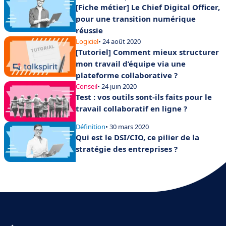
[Fiche métier] Le Chief Digital Officer,
pour une transition numérique
réussie
Logiciel
• 24 août 2020
[Tutoriel] Comment mieux structurer
mon travail d’équipe via une
plateforme collaborative ?
Conseil
• 24 juin 2020
Test : vos outils sont-ils faits pour le
travail collaboratif en ligne ?
Définition
• 30 mars 2020
Qui est le DSI/CIO, ce pilier de la
stratégie des entreprises ?