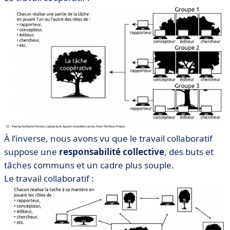
À l’inverse, nous avons vu que le travail collaboratif
suppose une
responsabilité collective
, des buts et
tâches communs et un cadre plus souple.
Le travail collaboratif :