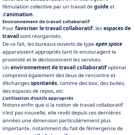
l’émulation collective par un travail de
guide
et
d’
animation
.
Environnement de travail collaboratif
Pour
favoriser le travail collaboratif
, les
espaces de
travail
sont réorganisés.
De ce fait, les bureaux ouverts de type
open space
apparaissent appropriés tant ils encouragent la
proximité et le décloisonnent les services.
Un
environnement de travail collaboratif
optimal
comprend également des lieux de rencontre et
d’échanges
spontanés
, comme des box, des bulles,
des espaces de repos, etc.
L’utilisation d’outils appropriés
Notons enfin que si la notion de travail collaboratif
n’est pas nouvelle, elle revêt depuis ces dernières
années une dimension particulièrement plus
importante, notamment du fait de l’émergence de