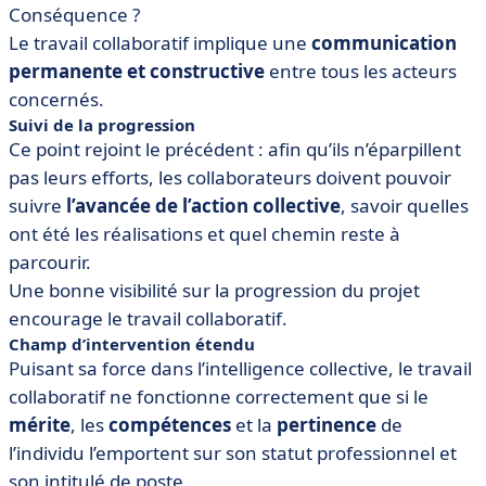
Conséquence ?
Le travail collaboratif implique une
communication
permanente et constructive
entre tous les acteurs
concernés.
Suivi de la progression
Ce point rejoint le précédent : afin qu’ils n’éparpillent
pas leurs efforts, les collaborateurs doivent pouvoir
suivre
l’avancée de l’action collective
, savoir quelles
ont été les réalisations et quel chemin reste à
parcourir.
Une bonne visibilité sur la progression du projet
encourage le travail collaboratif.
Champ d’intervention étendu
Puisant sa force dans l’intelligence collective, le travail
collaboratif ne fonctionne correctement que si le
mérite
, les
compétences
et la
pertinence
de
l’individu l’emportent sur son statut professionnel et
son intitulé de poste.