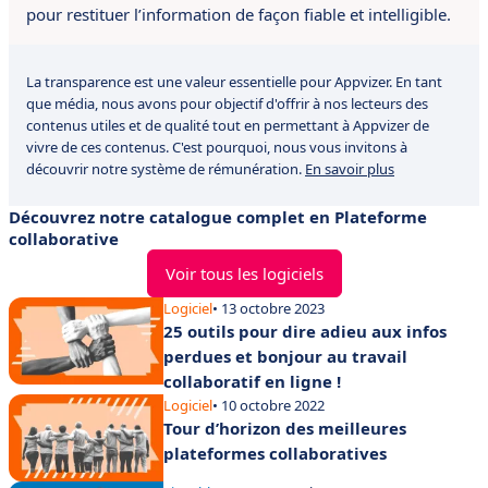
pour restituer l’information de façon fiable et intelligible.
La transparence est une valeur essentielle pour Appvizer. En tant
que média, nous avons pour objectif d'offrir à nos lecteurs des
contenus utiles et de qualité tout en permettant à Appvizer de
vivre de ces contenus. C'est pourquoi, nous vous invitons à
découvrir notre système de rémunération.
En savoir plus
Découvrez notre catalogue complet en Plateforme
collaborative
Voir tous les logiciels
Logiciel
• 13 octobre 2023
25 outils pour dire adieu aux infos
perdues et bonjour au travail
collaboratif en ligne !
Logiciel
• 10 octobre 2022
Tour d’horizon des meilleures
plateformes collaboratives