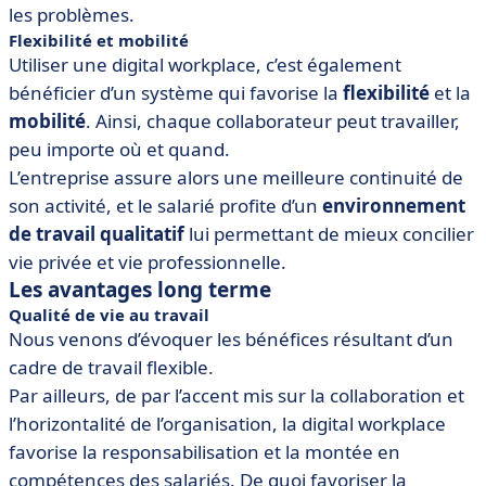
les problèmes.
Flexibilité et mobilité
Utiliser une digital workplace, c’est également
bénéficier d’un système qui favorise la
flexibilité
et la
mobilité
. Ainsi, chaque collaborateur peut travailler,
peu importe où et quand.
L’entreprise assure alors une meilleure continuité de
son activité, et le salarié profite d’un
environnement
de travail qualitatif
lui permettant de mieux concilier
vie privée et vie professionnelle.
Les avantages long terme
Qualité de vie au travail
Nous venons d’évoquer les bénéfices résultant d’un
cadre de travail flexible.
Par ailleurs, de par l’accent mis sur la collaboration et
l’horizontalité de l’organisation, la digital workplace
favorise la responsabilisation et la montée en
compétences des salariés. De quoi favoriser la