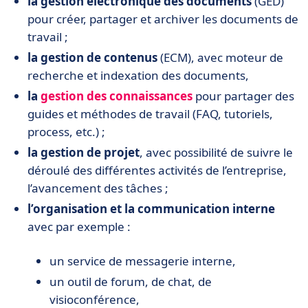
la gestion électronique des documents
(GED)
pour créer, partager et archiver les documents de
travail ;
la gestion de contenus
(ECM), avec moteur de
recherche et indexation des documents,
la
gestion des connaissances
pour partager des
guides et méthodes de travail (FAQ, tutoriels,
process, etc.) ;
la gestion de projet
, avec possibilité de suivre le
déroulé des différentes activités de l’entreprise,
l’avancement des tâches ;
l’organisation et la communication interne
avec par exemple :
un service de messagerie interne,
un outil de forum, de chat, de
visioconférence,