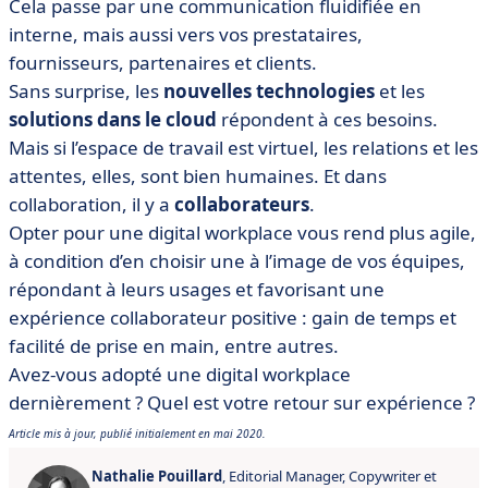
Cela passe par une communication fluidifiée en
interne, mais aussi vers vos prestataires,
fournisseurs, partenaires et clients.
Sans surprise, les
nouvelles technologies
et les
solutions dans le cloud
répondent à ces besoins.
Mais si l’espace de travail est virtuel, les relations et les
attentes, elles, sont bien humaines. Et dans
collaboration, il y a
collaborateurs
.
Opter pour une digital workplace vous rend plus agile,
à condition d’en choisir une à l’image de vos équipes,
répondant à leurs usages et favorisant une
expérience collaborateur positive : gain de temps et
facilité de prise en main, entre autres.
Avez-vous adopté une digital workplace
dernièrement ? Quel est votre retour sur expérience ?
Article mis à jour, publié initialement en mai 2020.
Nathalie Pouillard
, Editorial Manager, Copywriter et