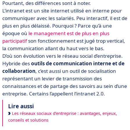
Pourtant, des différences sont à noter.
L’intranet est un site internet utilisé en interne pour
communiquer avec les salariés. Peu interactif, il est de
plus en plus délaissé. Pourquoi ? Parce qu’à une
époque où
le management est de plus en plus
participatif
son fonctionnement est jugé trop vertical,
la communication allant du haut vers le bas.
D’où son évolution vers le réseau social d’entreprise.
Hybride des
outils de communication interne et de
collaboration
, c’est aussi un outil de socialisation
représentant un levier de transmission des
connaissances et de partage des savoirs au sein d’une
entreprise. Certains l’appellent l’intranet 2.0.
Lire aussi
Les réseaux sociaux d’entreprise : avantages, enjeux,
conseils et solutions