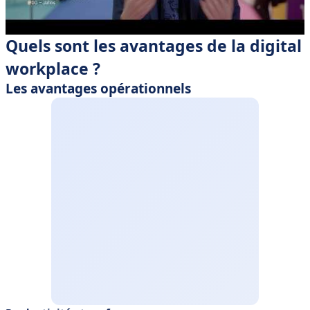
Quels sont les avantages de la digital
workplace ?
Les avantages opérationnels