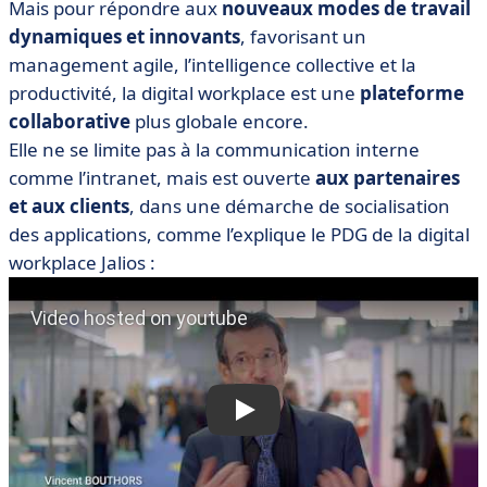
Mais pour répondre aux
nouveaux modes de travail
dynamiques et innovants
, favorisant un
management agile, l’intelligence collective et la
productivité, la digital workplace est une
plateforme
collaborative
plus globale encore.
Elle ne se limite pas à la communication interne
comme l’intranet, mais est ouverte
aux partenaires
et aux clients
, dans une démarche de socialisation
des applications, comme l’explique le PDG de la digital
workplace Jalios :