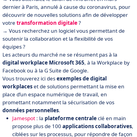
dernier à Paris, annulé à cause du coronavirus, pour
découvrir de nouvelles solutions afin de développer
votre
transformation digitale
?
→ Vous recherchez un logiciel vous permettant de
soutenir la collaboration et la flexibilité de vos
équipes ?
Les acteurs du marché ne se résument pas à la
digital workplace Microsoft 365
, à la Workplace by
Facebook ou à la G Suite de Google.
Vous trouverez ici des
exemples de digital
workplaces
et de solutions permettant la mise en
place d’un espace numérique de travail, en
promettant notamment la sécurisation de vos
données personnelles
.
Jamespot
: la
plateforme centrale
clé en main
propose plus de 100
applications collaboratives
,
ciblées sur les processus, pour répondre de façon