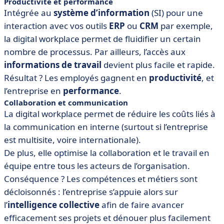
Productivité et performance
Intégrée au
système d’information
(SI) pour une
interaction avec vos outils
ERP
ou
CRM
par exemple,
la digital workplace permet de fluidifier un certain
nombre de processus. Par ailleurs, l’accès aux
informations de travail
devient plus facile et rapide.
Résultat ? Les employés gagnent en
productivité
, et
l’entreprise en
performance
.
Collaboration et communication
La digital workplace permet de réduire les coûts liés à
la communication en interne (surtout si l’entreprise
est multisite, voire internationale).
De plus, elle optimise la collaboration et le travail en
équipe entre tous les acteurs de l’organisation.
Conséquence ? Les compétences et métiers sont
décloisonnés : l’entreprise s’appuie alors sur
l’
intelligence collective
afin de faire avancer
efficacement ses projets et dénouer plus facilement