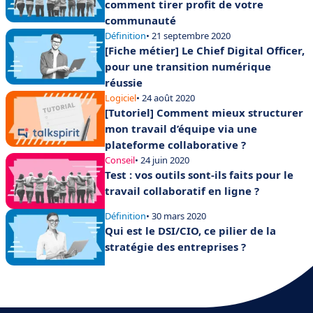
comment tirer profit de votre
communauté
Définition
• 21 septembre 2020
[Fiche métier] Le Chief Digital Officer,
pour une transition numérique
réussie
Logiciel
• 24 août 2020
[Tutoriel] Comment mieux structurer
mon travail d’équipe via une
plateforme collaborative ?
Conseil
• 24 juin 2020
Test : vos outils sont-ils faits pour le
travail collaboratif en ligne ?
Définition
• 30 mars 2020
Qui est le DSI/CIO, ce pilier de la
stratégie des entreprises ?