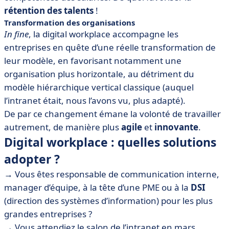
rétention des talents
!
Transformation des organisations
In fine
, la digital workplace accompagne les
entreprises en quête d’une réelle transformation de
leur modèle, en favorisant notamment une
organisation plus horizontale, au détriment du
modèle hiérarchique vertical classique (auquel
l’intranet était, nous l’avons vu, plus adapté).
De par ce changement émane la volonté de travailler
autrement, de manière plus
agile
et
innovante
.
Digital workplace : quelles solutions
adopter ?
→ Vous êtes responsable de communication interne,
manager d’équipe, à la tête d’une PME ou à la
DSI
(direction des systèmes d’information) pour les plus
grandes entreprises ?
→ Vous attendiez le salon de l’intranet en mars