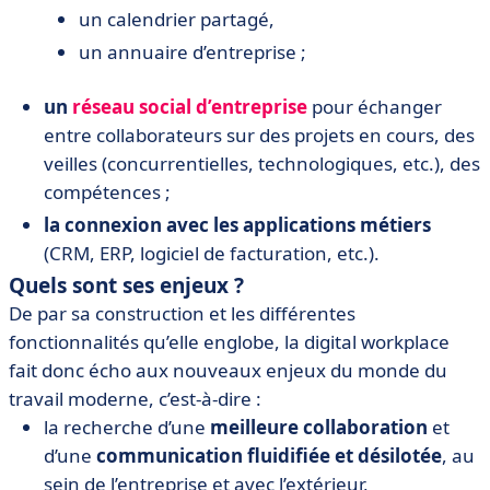
un calendrier partagé,
un annuaire d’entreprise ;
un
réseau social d’entreprise
pour échanger
entre collaborateurs sur des projets en cours, des
veilles (concurrentielles, technologiques, etc.), des
compétences ;
la connexion avec les applications métiers
(CRM, ERP, logiciel de facturation, etc.).
Quels sont ses enjeux ?
De par sa construction et les différentes
fonctionnalités qu’elle englobe, la digital workplace
fait donc écho aux nouveaux enjeux du monde du
travail moderne, c’est-à-dire :
la recherche d’une
meilleure collaboration
et
d’une
communication fluidifiée et désilotée
, au
sein de l’entreprise et avec l’extérieur,