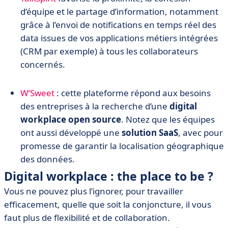
d’équipe et le partage d’information, notamment
grâce à l’envoi de notifications en temps réel des
data issues de vos applications métiers intégrées
(CRM par exemple) à tous les collaborateurs
concernés.
W’Sweet
: cette plateforme répond aux besoins
des entreprises à la recherche d’une
digital
workplace open source
. Notez que les équipes
ont aussi développé une
solution SaaS
, avec pour
promesse de garantir la localisation géographique
des données.
Digital workplace : the place to be ?
Vous ne pouvez plus l’ignorer, pour travailler
efficacement, quelle que soit la conjoncture, il vous
faut plus de flexibilité et de collaboration.