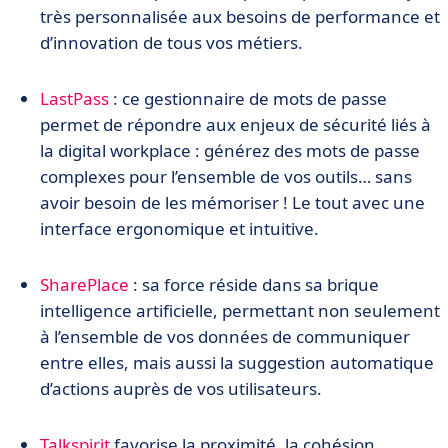
très personnalisée aux besoins de performance et
d’innovation de tous vos métiers.
LastPass
: ce gestionnaire de mots de passe
permet de répondre aux enjeux de sécurité liés à
la digital workplace : générez des mots de passe
complexes pour l’ensemble de vos outils… sans
avoir besoin de les mémoriser ! Le tout avec une
interface ergonomique et intuitive.
SharePlace
: sa force réside dans sa brique
intelligence artificielle, permettant non seulement
à l’ensemble de vos données de communiquer
entre elles, mais aussi la suggestion automatique
d’actions auprès de vos utilisateurs.
Talkspirit
favorise la proximité, la cohésion