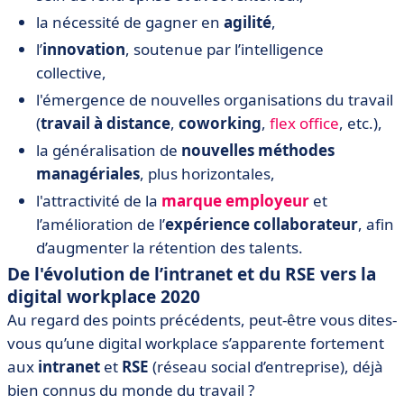
la nécessité de gagner en
agilité
,
l’
innovation
, soutenue par l’intelligence
collective,
l'émergence de nouvelles organisations du travail
(
travail à distance
,
coworking
,
flex office
, etc.),
la généralisation de
nouvelles méthodes
managériales
, plus horizontales,
l'attractivité de la
marque employeur
et
l’amélioration de l’
expérience collaborateur
, afin
d’augmenter la rétention des talents.
De l'évolution de l’intranet et du RSE vers la
digital workplace 2020
Au regard des points précédents, peut-être vous dites-
vous qu’une digital workplace s’apparente fortement
aux
intranet
et
RSE
(réseau social d’entreprise), déjà
bien connus du monde du travail ?