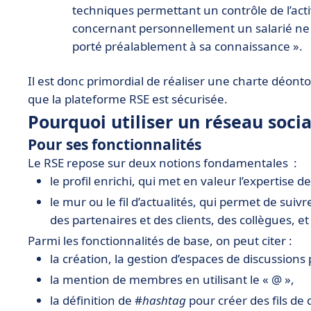
techniques permettant un contrôle de l’acti
concernant personnellement un salarié ne pe
porté préalablement à sa connaissance ».
Il est donc primordial de réaliser une charte déontol
que la plateforme RSE est sécurisée.
Pourquoi utiliser un réseau socia
Pour ses fonctionnalités
Le RSE repose sur deux notions fondamentales :
le profil enrichi, qui met en valeur l’expertise d
le mur ou le fil d’actualités, qui permet de suivre
des partenaires et des clients, des collègues, 
Parmi les fonctionnalités de base, on peut citer :
la création, la gestion d’espaces de discussions 
la mention de membres en utilisant le « @ »,
la définition de #
hashtag
pour créer des fils de 