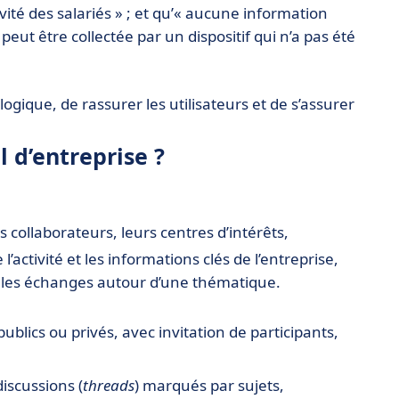
vité des salariés » ; et qu’« aucune information
ut être collectée par un dispositif qui n’a pas été
ogique, de rassurer les utilisateurs et de s’assurer
l d’entreprise ?
es collaborateurs, leurs centres d’intérêts,
 l’activité et les informations clés de l’entreprise,
et les échanges autour d’une thématique.
publics ou privés, avec invitation de participants,
discussions (
threads
) marqués par sujets,