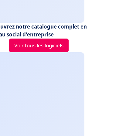
uvrez notre catalogue complet en
au social d'entreprise
Voir tous les logiciels