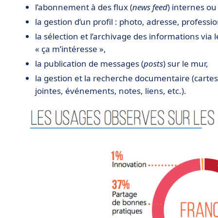
l’abonnement à des flux (
news feed
) internes ou
la gestion d’un profil : photo, adresse, professio
la sélection et l’archivage des informations via
« ça m’intéresse »,
la publication de messages (
posts
) sur le mur,
la gestion et la recherche documentaire (cart
jointes, événements, notes, liens, etc.).