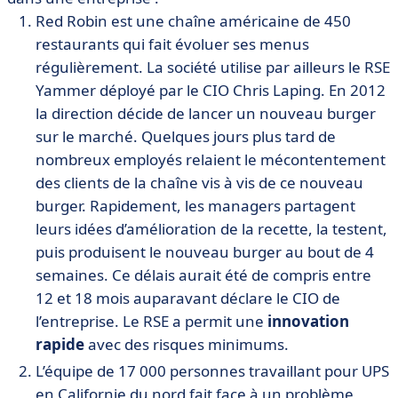
Red Robin est une chaîne américaine de 450
restaurants qui fait évoluer ses menus
régulièrement. La société utilise par ailleurs le RSE
Yammer déployé par le CIO Chris Laping. En 2012
la direction décide de lancer un nouveau burger
sur le marché. Quelques jours plus tard de
nombreux employés relaient le mécontentement
des clients de la chaîne vis à vis de ce nouveau
burger. Rapidement, les managers partagent
leurs idées d’amélioration de la recette, la testent,
puis produisent le nouveau burger au bout de 4
semaines. Ce délais aurait été de compris entre
12 et 18 mois auparavant déclare le CIO de
l’entreprise. Le RSE a permit une
innovation
rapide
avec des risques minimums.
L’équipe de 17 000 personnes travaillant pour UPS
en Californie du nord fait face à un problème