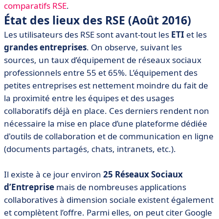
comparatifs RSE
.
État des lieux des RSE (Août 2016)
Les utilisateurs des RSE sont avant-tout les
ETI
et les
grandes entreprises
. On observe, suivant les
sources, un taux d’équipement de réseaux sociaux
professionnels entre 55 et 65%. L’équipement des
petites entreprises est nettement moindre du fait de
la proximité entre les équipes et des usages
collaboratifs déjà en place. Ces derniers rendent non
nécessaire la mise en place d’une plateforme dédiée
d'outils de collaboration et de communication en ligne
(documents partagés, chats, intranets, etc.).
Il existe à ce jour environ
25 Réseaux Sociaux
d’Entreprise
mais de nombreuses applications
collaboratives à dimension sociale existent également
et complètent l’offre. Parmi elles, on peut citer Google