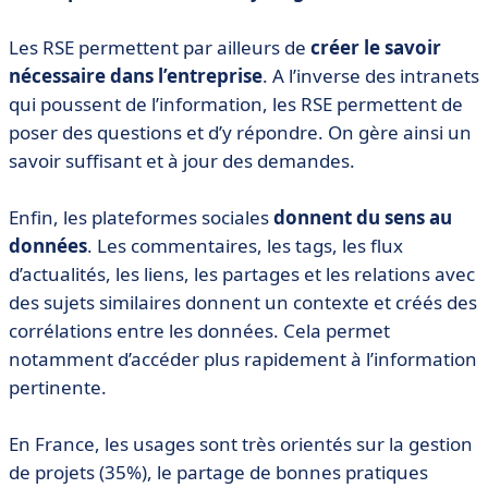
Les RSE permettent par ailleurs de
créer le savoir
nécessaire dans l’entreprise
. A l’inverse des intranets
qui poussent de l’information, les RSE permettent de
poser des questions et d’y répondre. On gère ainsi un
savoir suffisant et à jour des demandes.
Enfin, les plateformes sociales
donnent du sens au
données
. Les commentaires, les tags, les flux
d’actualités, les liens, les partages et les relations avec
des sujets similaires donnent un contexte et créés des
corrélations entre les données. Cela permet
notamment d’accéder plus rapidement à l’information
pertinente.
En France, les usages sont très orientés sur la gestion
de projets (35%), le partage de bonnes pratiques