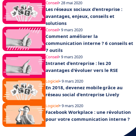
Conseil
• 28 mai 2020
Les réseaux sociaux d’entreprise :
avantages, enjeux, conseils et
solutions
Conseil
• 9 mars 2020
Comment améliorer la
communication interne ? 6 conseils et
7 outils
Conseil
• 9 mars 2020
Intranet d’entreprise : les 20
avantages d'évoluer vers le RSE
Logiciel
• 9 mars 2020
En 2018, devenez mobile grâce au
réseau social d’entreprise Lively
Logiciel
• 9 mars 2020
Facebook Workplace : une révolution
pour votre communication interne ?