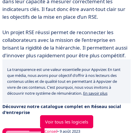
dans leur capacité à mesurer correctement les
indicateurs clés. Il faut donc être avant-tout clair sur
les objectifs de la mise en place d’un RSE.
Un projet RSE réussi permet de reconnecter les
collaborateurs avec la mission de l’entreprise en
brisant la rigidité de la hiérarchie. Il permettent aussi
d'innover plus rapidement pour être plus compétitif.
La transparence est une valeur essentielle pour Appvizer. En tant
que média, nous avons pour objectif d'offrir à nos lecteurs des
contenus utiles et de qualité tout en permettant à Appvizer de
vivre de ces contenus. C'est pourquoi, nous vous invitons à
découvrir notre système de rémunération.
En savoir plus
Découvrez notre catalogue complet en Réseau social
d'entreprise
Voir tous les logiciels
Conseil
• 9 août 2023