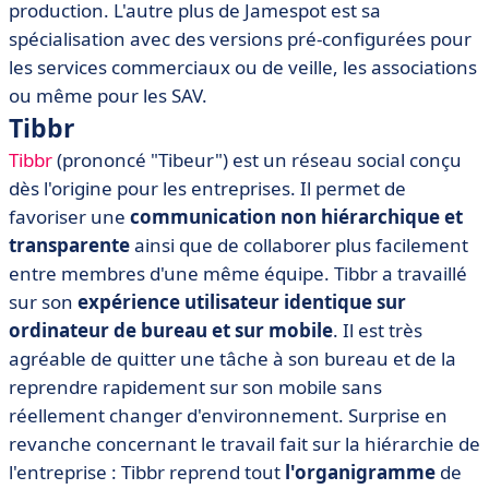
production. L'autre plus de Jamespot est sa
spécialisation avec des versions pré-configurées pour
les services commerciaux ou de veille, les associations
ou même pour les SAV.
Tibbr
Tibbr
(prononcé "Tibeur") est un réseau social conçu
dès l'origine pour les entreprises. Il permet de
favoriser une
communication non hiérarchique et
transparente
ainsi que de collaborer plus facilement
entre membres d'une même équipe. Tibbr a travaillé
sur son
expérience utilisateur identique sur
ordinateur de bureau et sur mobile
. Il est très
agréable de quitter une tâche à son bureau et de la
reprendre rapidement sur son mobile sans
réellement changer d'environnement. Surprise en
revanche concernant le travail fait sur la hiérarchie de
l'entreprise : Tibbr reprend tout
l'organigramme
de