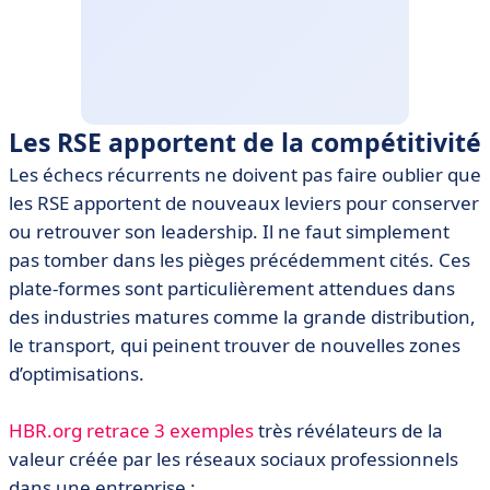
Les RSE apportent de la compétitivité
Les échecs récurrents ne doivent pas faire oublier que
les RSE apportent de nouveaux leviers pour conserver
ou retrouver son leadership. Il ne faut simplement
pas tomber dans les pièges précédemment cités. Ces
plate-formes sont particulièrement attendues dans
des industries matures comme la grande distribution,
le transport, qui peinent trouver de nouvelles zones
d’optimisations.
HBR.org retrace 3 exemples
très révélateurs de la
valeur créée par les réseaux sociaux professionnels
dans une entreprise :