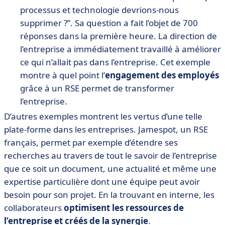
processus et technologie devrions-nous
supprimer ?”. Sa question a fait l’objet de 700
réponses dans la première heure. La direction de
l’entreprise a immédiatement travaillé à améliorer
ce qui n’allait pas dans l’entreprise. Cet exemple
montre à quel point l’
engagement des employés
grâce à un RSE permet de transformer
l’entreprise.
D’autres exemples montrent les vertus d’une telle
plate-forme dans les entreprises. Jamespot, un RSE
français, permet par exemple d’étendre ses
recherches au travers de tout le savoir de l’entreprise
que ce soit un document, une actualité et même une
expertise particulière dont une équipe peut avoir
besoin pour son projet. En la trouvant en interne, les
collaborateurs
optimisent les ressources de
l’entreprise et créés de la synergie
.