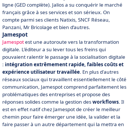
ligne (GED complète). Jalios a su conquérir le marché
français grâce à ses services et son sérieux. On
compte parmi ses clients Natixis, SNCF Réseau,
Panzani, Mr Bricolage et bien d’autres.
Jamespot
Jamespot
est une autoroute vers la transformation
digitale. L’éditeur a su lever tous les freins qui
pouvaient ralentir le passage à la socialisation digitale
:
intégration extrêmement rapide, faibles coûts et
expérience utilisateur travaillée
. En plus d'autres
réseaux sociaux qui travaillent essentiellement le côté
communication, Jamespot comprend parfaitement les
problématiques des entreprises et propose des
réponses solides comme la gestion des
workflows
. Il
est en effet natif chez Jamespot de créer le meilleur
chemin pour faire émerger une idée, la valider et la
faire passer à un autre département qui la mettra en