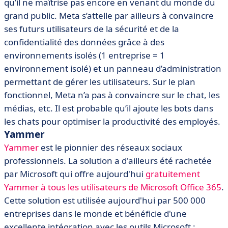
qu’il ne maîtrise pas encore en venant du monde du
grand public. Meta s’attelle par ailleurs à convaincre
ses futurs utilisateurs de la sécurité et de la
confidentialité des données grâce à des
environnements isolés (1 entreprise = 1
environnement isolé) et un panneau d’administration
permettant de gérer les utilisateurs. Sur le plan
fonctionnel, Meta n’a pas à convaincre sur le chat, les
médias, etc. Il est probable qu’il ajoute les bots dans
les chats pour optimiser la productivité des employés.
Yammer
Yammer
est le pionnier des réseaux sociaux
professionnels. La solution a d'ailleurs été rachetée
par Microsoft qui offre aujourd'hui
gratuitement
Yammer à tous les utilisateurs de Microsoft Office 365
.
Cette solution est utilisée aujourd'hui par 500 000
entreprises dans le monde et bénéficie d'une
excellente intégration avec les outils Microsoft :