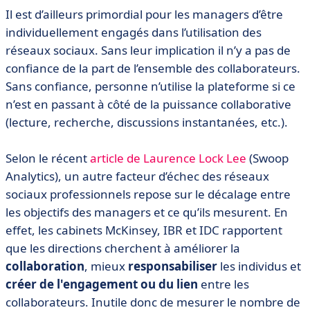
Il est d’ailleurs primordial pour les managers d’être
individuellement engagés dans l’utilisation des
réseaux sociaux. Sans leur implication il n’y a pas de
confiance de la part de l’ensemble des collaborateurs.
Sans confiance, personne n’utilise la plateforme si ce
n’est en passant à côté de la puissance collaborative
(lecture, recherche, discussions instantanées, etc.).
Selon le récent
article de Laurence Lock Lee
(Swoop
Analytics), un autre facteur d’échec des réseaux
sociaux professionnels repose sur le décalage entre
les objectifs des managers et ce qu’ils mesurent. En
effet, les cabinets McKinsey, IBR et IDC rapportent
que les directions cherchent à améliorer la
collaboration
, mieux
responsabiliser
les individus et
créer de l'engagement ou du lien
entre les
collaborateurs. Inutile donc de mesurer le nombre de