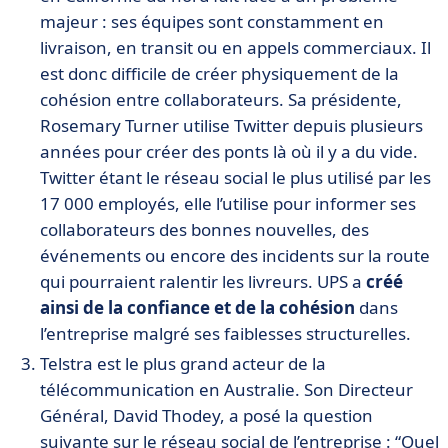
majeur : ses équipes sont constamment en
livraison, en transit ou en appels commerciaux. Il
est donc difficile de créer physiquement de la
cohésion entre collaborateurs. Sa présidente,
Rosemary Turner utilise Twitter depuis plusieurs
années pour créer des ponts là où il y a du vide.
Twitter étant le réseau social le plus utilisé par les
17 000 employés, elle l’utilise pour informer ses
collaborateurs des bonnes nouvelles, des
événements ou encore des incidents sur la route
qui pourraient ralentir les livreurs. UPS a
créé
ainsi de la confiance et de la cohésion
dans
l’entreprise malgré ses faiblesses structurelles.
Telstra est le plus grand acteur de la
télécommunication en Australie. Son Directeur
Général, David Thodey, a posé la question
suivante sur le réseau social de l’entreprise : “Quel