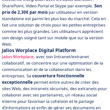
SharePoint, Video Portal et Skype par exemple.
Son
prix de 2,30€ par mois
par utilisateur en version
standalone est parmi les plus bas du marché. Cela en
fait une solution de choix pour les petites entreprises
comme les plus grandes. Les utilisateurs apprécient
son design soigné tant sur mobile que sur la version
Web.
Jalios Worplace Digital Platform
Jalios Workplace
, avec son Intranet/extranet
collaboratif, se concentre sur une optimisation de la
communication et de la collaboration dans les
entreprises. Sa
couverture fonctionnelle
exceptionnelle
permet entre autres de créer des
sites Web, des intranets sécurisés, des extranets pour
collaborer avec ses partenaires, un réseau social
interne pour favoriser la cohésion et le partage
d’informations et enfin de gérer ses documents en