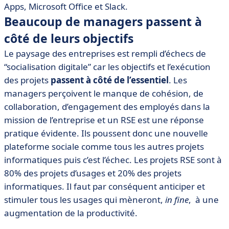
Apps, Microsoft Office et Slack.
Beaucoup de managers passent à
côté de leurs objectifs
Le paysage des entreprises est rempli d’échecs de
“socialisation digitale” car les objectifs et l’exécution
des projets
passent à côté de l’essentiel
. Les
managers perçoivent le manque de cohésion, de
collaboration, d’engagement des employés dans la
mission de l’entreprise et un RSE est une réponse
pratique évidente. Ils poussent donc une nouvelle
plateforme sociale comme tous les autres projets
informatiques puis c’est l’échec. Les projets RSE sont à
80% des projets d’usages et 20% des projets
informatiques. Il faut par conséquent anticiper et
stimuler tous les usages qui mèneront,
in fine
, à une
augmentation de la productivité.