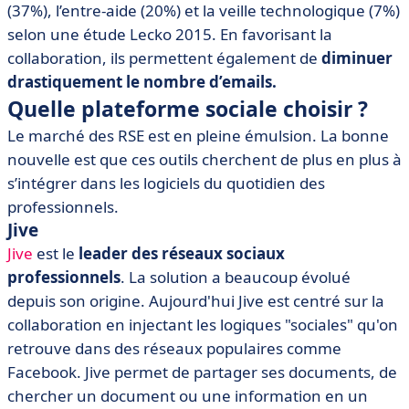
(37%), l’entre-aide (20%) et la veille technologique (7%)
selon une étude Lecko 2015. En favorisant la
collaboration, ils permettent également de
diminuer
drastiquement le nombre d’emails.
Quelle plateforme sociale choisir ?
Le marché des RSE est en pleine émulsion. La bonne
nouvelle est que ces outils cherchent de plus en plus à
s’intégrer dans les logiciels du quotidien des
professionnels.
Jive
Jive
est le
leader des réseaux sociaux
professionnels
. La solution a beaucoup évolué
depuis son origine. Aujourd'hui Jive est centré sur la
collaboration en injectant les logiques "sociales" qu'on
retrouve dans des réseaux populaires comme
Facebook. Jive permet de partager ses documents, de
chercher un document ou une information en un