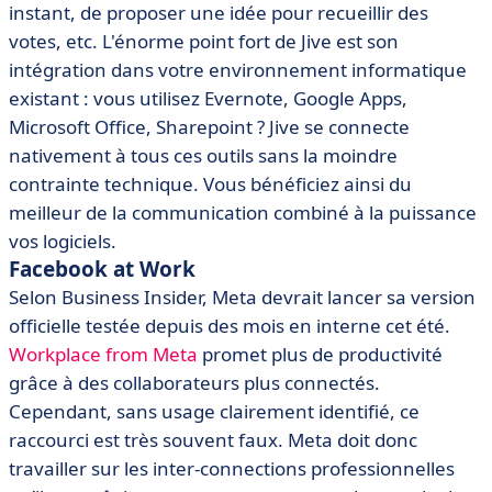
instant, de proposer une idée pour recueillir des
votes, etc. L'énorme point fort de Jive est son
intégration dans votre environnement informatique
existant : vous utilisez Evernote, Google Apps,
Microsoft Office, Sharepoint ? Jive se connecte
nativement à tous ces outils sans la moindre
contrainte technique. Vous bénéficiez ainsi du
meilleur de la communication combiné à la puissance
vos logiciels.
Facebook at Work
Selon Business Insider, Meta devrait lancer sa version
officielle testée depuis des mois en interne cet été.
Workplace from Meta
promet plus de productivité
grâce à des collaborateurs plus connectés.
Cependant, sans usage clairement identifié, ce
raccourci est très souvent faux. Meta doit donc
travailler sur les inter-connections professionnelles