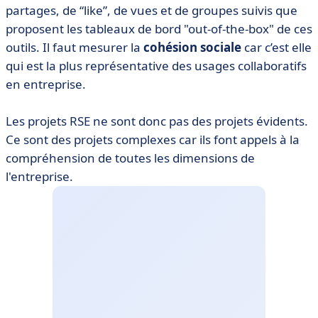
partages, de “like”, de vues et de groupes suivis que
proposent les tableaux de bord "out-of-the-box" de ces
outils. Il faut mesurer la
cohésion sociale
car c’est elle
qui est la plus représentative des usages collaboratifs
en entreprise.
Les projets RSE ne sont donc pas des projets évidents.
Ce sont des projets complexes car ils font appels à la
compréhension de toutes les dimensions de
l'entreprise.