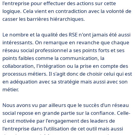
l'entreprise pour effectuer des actions sur cette
logique. Cela vient en contradiction avec la volonté de
casser les barrières hiérarchiques.
Le nombre et la qualité des RSE n'ont jamais été aussi
intéressants. On remarque en revanche que chaque
réseau social professionnel a ses points forts et ses
points faibles comme la communication, la
collaboration, l'intégration ou la prise en compte des
processus métiers. Il s'agit donc de choisir celui qui est
en adéquation avec sa stratégie mais aussi avec son
métier.
Nous avons vu par ailleurs que le succès d'un réseau
social repose en grande partie sur la confiance. Celle-
ci est motivée par l'engagement des leaders de
l'entreprise dans l'utilisation de cet outil mais aussi