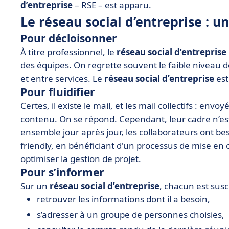
d’entreprise
– RSE – est apparu.
Le réseau social d’entreprise : 
Pour décloisonner
À titre professionnel, le
réseau social d’entreprise
des équipes. On regrette souvent le faible niveau 
et entre services. Le
réseau social d’entreprise
est
Pour fluidifier
Certes, il existe le mail, et les mail collectifs : env
contenu. On se répond. Cependant, leur cadre n’est
ensemble jour après jour, les collaborateurs ont be
friendly, en bénéficiant d'un processus de mise en o
optimiser la gestion de projet.
Pour s’informer
Sur un
réseau social d’entreprise
, chacun est susc
retrouver les informations dont il a besoin,
s’adresser à un groupe de personnes choisies,