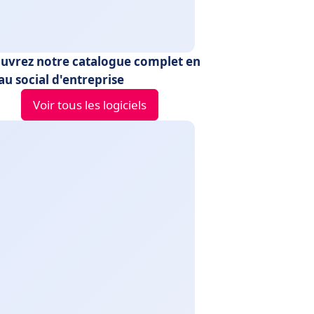
uvrez notre catalogue complet en
au social d'entreprise
Voir tous les logiciels