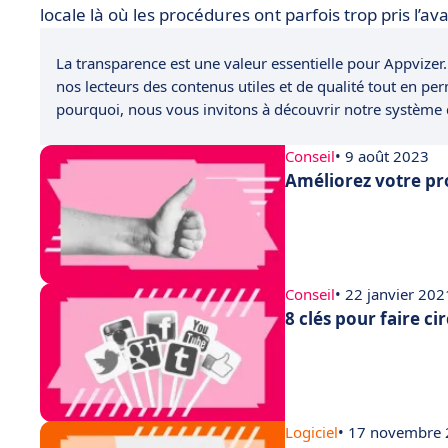
locale là où les procédures ont parfois trop pris l’a
La transparence est une valeur essentielle pour Appvizer.
nos lecteurs des contenus utiles et de qualité tout en pe
pourquoi, nous vous invitons à découvrir notre système
Conseil
• 9 août 2023
Améliorez votre pro
Conseil
• 22 janvier 202
8 clés pour faire ci
Logiciel
• 17 novembre