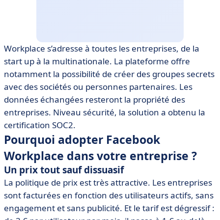
Workplace s’adresse à toutes les entreprises, de la
start up à la multinationale. La plateforme offre
notamment la possibilité de créer des groupes secrets
avec des sociétés ou personnes partenaires. Les
données échangées resteront la propriété des
entreprises. Niveau sécurité, la solution a obtenu la
certification SOC2.
Pourquoi adopter Facebook
Workplace dans votre entreprise ?
Un prix tout sauf dissuasif
La politique de prix est très attractive. Les entreprises
sont facturées en fonction des utilisateurs actifs, sans
engagement et sans publicité. Et le tarif est dégressif :