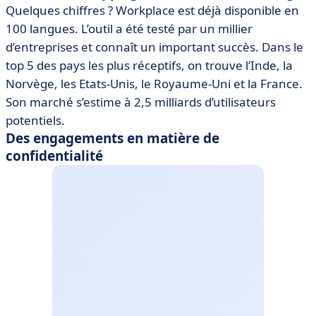
Quelques chiffres ? Workplace est déjà disponible en
100 langues. L’outil a été testé par un millier
d’entreprises et connaît un important succès. Dans le
top 5 des pays les plus réceptifs, on trouve l’Inde, la
Norvège, les Etats-Unis, le Royaume-Uni et la France.
Son marché s’estime à 2,5 milliards d’utilisateurs
potentiels.
Des engagements en matière de
confidentialité