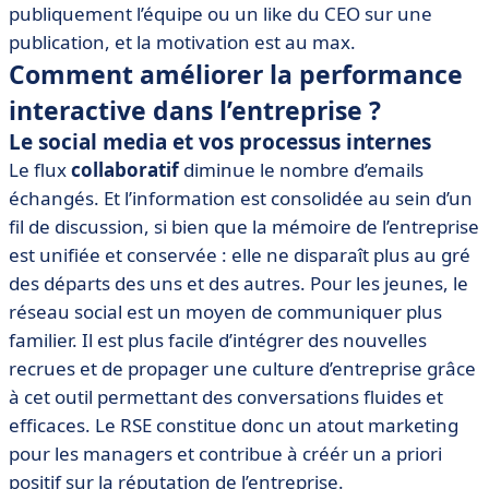
publiquement l’équipe ou un like du CEO sur une
publication, et la motivation est au max.
Comment améliorer la performance
interactive dans l’entreprise ?
Le social media et vos processus internes
Le flux
collaboratif
diminue le nombre d’emails
échangés. Et l’information est consolidée au sein d’un
fil de discussion, si bien que la mémoire de l’entreprise
est unifiée et conservée : elle ne disparaît plus au gré
des départs des uns et des autres. Pour les jeunes, le
réseau social est un moyen de communiquer plus
familier. Il est plus facile d’intégrer des nouvelles
recrues et de propager une culture d’entreprise grâce
à cet outil permettant des conversations fluides et
efficaces. Le RSE constitue donc un atout marketing
pour les managers et contribue à créér un a priori
positif sur la réputation de l’entreprise.