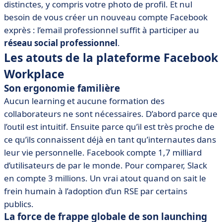
distinctes, y compris votre photo de profil. Et nul
besoin de vous créer un nouveau compte Facebook
exprès : l’email professionnel suffit à participer au
réseau social professionnel
.
Les atouts de la plateforme Facebook
Workplace
Son ergonomie familière
Aucun learning et aucune formation des
collaborateurs ne sont nécessaires. D’abord parce que
l’outil est intuitif. Ensuite parce qu’il est très proche de
ce qu’ils connaissent déjà en tant qu’internautes dans
leur vie personnelle. Facebook compte 1,7 milliard
d’utilisateurs de par le monde. Pour comparer, Slack
en compte 3 millions. Un vrai atout quand on sait le
frein humain à l’adoption d’un RSE par certains
publics.
La force de frappe globale de son launching