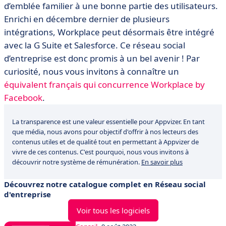
d’emblée familier à une bonne partie des utilisateurs.
Enrichi en décembre dernier de plusieurs
intégrations, Workplace peut désormais être intégré
avec la G Suite et Salesforce. Ce réseau social
d’entreprise est donc promis à un bel avenir ! Par
curiosité, nous vous invitons à connaître un
équivalent français qui concurrence Workplace by
Facebook
.
La transparence est une valeur essentielle pour Appvizer. En tant
que média, nous avons pour objectif d'offrir à nos lecteurs des
contenus utiles et de qualité tout en permettant à Appvizer de
vivre de ces contenus. C'est pourquoi, nous vous invitons à
découvrir notre système de rémunération.
En savoir plus
Découvrez notre catalogue complet en Réseau social
d'entreprise
Voir tous les logiciels