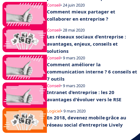
Conseil
• 24 juin 2020
Comment mieux partager et
collaborer en entreprise ?
Conseil
• 28 mai 2020
Les réseaux sociaux d’entreprise :
avantages, enjeux, conseils et
solutions
Conseil
• 9 mars 2020
Comment améliorer la
communication interne ? 6 conseils et
7 outils
Conseil
• 9 mars 2020
Intranet d’entreprise : les 20
avantages d'évoluer vers le RSE
Logiciel
• 9 mars 2020
En 2018, devenez mobile grâce au
réseau social d’entreprise Lively