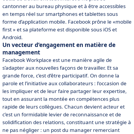
cantonner au bureau physique et à être accessibles
en temps réel sur smartphones et tablettes sous
forme d’application mobile. Facebook prône le «mobile
first » et sa plateforme est disponible sous iOS et
Android.
Un vecteur d’engagement en matière de
management
Facebook Workplace est une manière agile de
s’adapter aux nouvelles façons de travailler. Et sa
grande force, c’est d’être participatif. On donne la
parole et l’initiative aux collaborateurs : l’occasion de
les impliquer et de leur faire partager leur expertise,
tout en assurant la montée en compétences plus
rapide de leurs collègues. Chacun devient acteur et
c’est un formidable levier de reconnaissance et de
solidification des relations, constituant une stratégie à
ne pas négliger : un post du manager remerciant