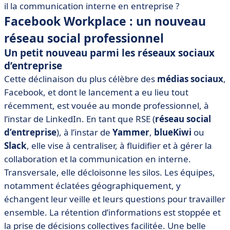
il la communication interne en entreprise ?
Facebook Workplace : un nouveau
réseau social professionnel
Un petit nouveau parmi les réseaux sociaux
d’entreprise
Cette déclinaison du plus célèbre des
médias sociaux
,
Facebook, et dont le lancement a eu lieu tout
récemment, est vouée au monde professionnel, à
l’instar de LinkedIn. En tant que RSE (
réseau social
d’entreprise
), à l’instar de
Yammer
,
blueKiwi
ou
Slack
, elle vise à centraliser, à fluidifier et à gérer la
collaboration et la communication en interne.
Transversale, elle décloisonne les silos. Les équipes,
notamment éclatées géographiquement, y
échangent leur veille et leurs questions pour travailler
ensemble. La rétention d’informations est stoppée et
la prise de décisions collectives facilitée. Une belle