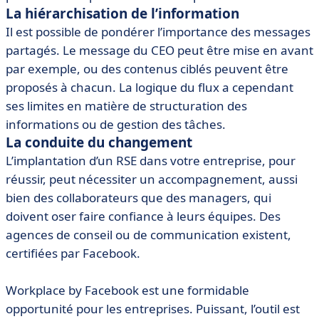
La hiérarchisation de l’information
Il est possible de pondérer l’importance des messages
partagés. Le message du CEO peut être mise en avant
par exemple, ou des contenus ciblés peuvent être
proposés à chacun. La logique du flux a cependant
ses limites en matière de structuration des
informations ou de gestion des tâches.
La conduite du changement
L’implantation d’un RSE dans votre entreprise, pour
réussir, peut nécessiter un accompagnement, aussi
bien des collaborateurs que des managers, qui
doivent oser faire confiance à leurs équipes. Des
agences de conseil ou de communication existent,
certifiées par Facebook.
Workplace by Facebook est une formidable
opportunité pour les entreprises. Puissant, l’outil est