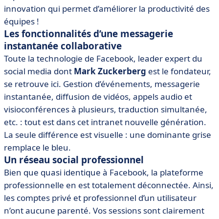
innovation qui permet d’améliorer la productivité des
équipes !
Les fonctionnalités d’une messagerie
instantanée collaborative
Toute la technologie de Facebook, leader expert du
social media dont
Mark Zuckerberg
est le fondateur,
se retrouve ici. Gestion d’événements, messagerie
instantanée, diffusion de vidéos, appels audio et
visioconférences à plusieurs, traduction simultanée,
etc. : tout est dans cet intranet nouvelle génération.
La seule différence est visuelle : une dominante grise
remplace le bleu.
Un réseau social professionnel
Bien que quasi identique à Facebook, la plateforme
professionnelle en est totalement déconnectée. Ainsi,
les comptes privé et professionnel d’un utilisateur
n’ont aucune parenté. Vos sessions sont clairement