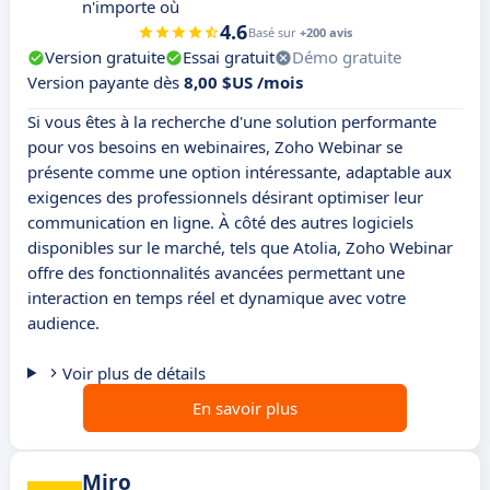
n'importe où
4.6
Basé sur
+200 avis
Version gratuite
Essai gratuit
Démo gratuite
Version payante dès
8,00 $US /mois
Si vous êtes à la recherche d'une solution performante
pour vos besoins en webinaires, Zoho Webinar se
présente comme une option intéressante, adaptable aux
exigences des professionnels désirant optimiser leur
communication en ligne. À côté des autres logiciels
disponibles sur le marché, tels que Atolia, Zoho Webinar
offre des fonctionnalités avancées permettant une
interaction en temps réel et dynamique avec votre
audience.
Voir plus de détails
En savoir plus
Miro