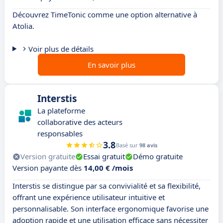
Découvrez TimeTonic comme une option alternative à
Atolia.
Voir plus de détails
En savoir plus
Interstis
La plateforme
collaborative des acteurs
responsables
3.8
Basé sur
98 avis
Version gratuite
Essai gratuit
Démo gratuite
Version payante dès
14,00 € /mois
Interstis se distingue par sa convivialité et sa flexibilité,
offrant une expérience utilisateur intuitive et
personnalisable. Son interface ergonomique favorise une
adoption rapide et une utilisation efficace sans nécessiter