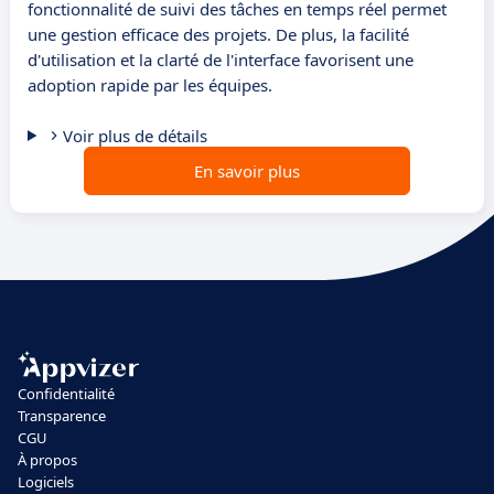
fonctionnalité de suivi des tâches en temps réel permet
une gestion efficace des projets. De plus, la facilité
d'utilisation et la clarté de l'interface favorisent une
adoption rapide par les équipes.
Voir plus de détails
En savoir plus
Confidentialité
Transparence
CGU
À propos
Logiciels