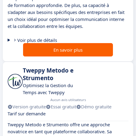
de formation approfondie. De plus, sa capacité à
s'adapter aux besoins spécifiques des entreprises en fait
un choix idéal pour optimiser la communication interne
et la collaboration entre les équipes.
Voir plus de détails
En savoir plus
Tweppy Metodo e
Strumento
Optimisez la Gestion du
Temps avec Tweppy
Aucun avis utilisateurs
Version gratuite
Essai gratuit
Démo gratuite
Tarif sur demande
Tweppy Metodo e Strumento offre une approche
novatrice en tant que plateforme collaborative. Sa