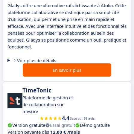
Gladys offre une alternative rafraîchissante à Atolia. Cette
plateforme collaborative se distingue par sa simplicité
d'utilisation, qui permet une prise en main rapide et
efficace. Avec une interface intuitive et des fonctionnalités
pensées pour optimiser la collaboration au sein des
équipes, Gladys se positionne comme un outil pratique et
fonctionnel.
Voir plus de détails
En savoir plus
TimeTonic
Plateforme de gestion et
de collaboration sur
mesure
4.4
Basé sur
58 avis
Version gratuite
Essai gratuit
Démo gratuite
Version payante dès
12,00 € /mois