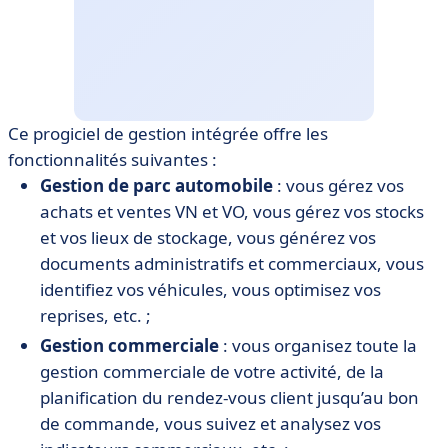
Ce progiciel de gestion intégrée offre les
fonctionnalités suivantes :
Gestion de parc automobile
: vous gérez vos
achats et ventes VN et VO, vous gérez vos stocks
et vos lieux de stockage, vous générez vos
documents administratifs et commerciaux, vous
identifiez vos véhicules, vous optimisez vos
reprises, etc. ;
Gestion commerciale
: vous organisez toute la
gestion commerciale de votre activité, de la
planification du rendez-vous client jusqu’au bon
de commande, vous suivez et analysez vos