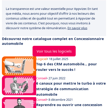
La transparence est une valeur essentielle pour Appvizer. En tant
que média, nous avons pour objectif d'offrir à nos lecteurs des
contenus utiles et de qualité tout en permettant à Appvizer de
vivre de ces contenus. C'est pourquoi, nous vous invitons à
découvrir notre système de rémunération.
En savoir plus
Découvrez notre catalogue complet en Concessionnaire
automobile
Voir tous les logiciels
Logiciel
• 18 juillet 2025
Top 6 des CRM automobile... pour
rouler vers le succès !
Conseil
• 27 juin 2022
6 canaux pour mettre le turbo à votre
stratégie de communication
automobile
Conseil
• 8 décembre 2021
Reprendre ou ouvrir une concession