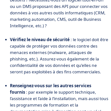
ou un DMS proposant des API pour connecter vos
données à vos autres outils informatiques (CRM,
marketing automation, CMS, outil de Business
Intelligence, etc.) ?
Vérifiez le niveau de sécurité
: le logiciel doit être
capable de protéger vos données contre des
menaces externes (malware, attaques de
phishing, etc.). Assurez-vous également de la
confidentialité de vos données et qu’elles ne
seront pas exploitées à des fins commerciales.
Renseignez-vous sur les autres services
fournis
: par exemple le support technique,
l’assistance et l’aide à l’installation, mais aussi tous
les programmes de formation et la