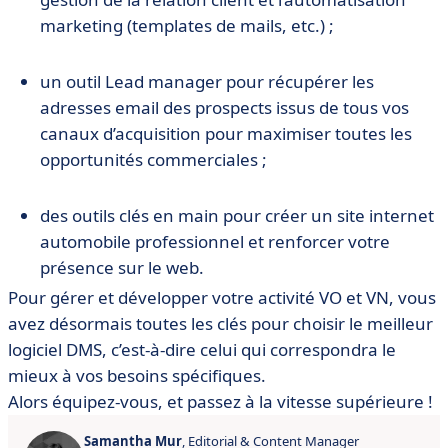
marketing (templates de mails, etc.) ;
un outil Lead manager pour récupérer les
adresses email des prospects issus de tous vos
canaux d’acquisition pour maximiser toutes les
opportunités commerciales ;
des outils clés en main pour créer un site internet
automobile professionnel et renforcer votre
présence sur le web.
Pour gérer et développer votre activité VO et VN, vous
avez désormais toutes les clés pour choisir le meilleur
logiciel DMS, c’est-à-dire celui qui correspondra le
mieux à vos besoins spécifiques.
Alors équipez-vous, et passez à la vitesse supérieure !
Samantha Mur
, Editorial & Content Manager