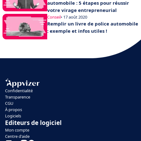
automobile : 5 étapes pour réussir
votre virage entrepreneurial
Conseil
• 17 août 2020
Remplir un livre de police automobile
: exemple et infos utiles !
Confidentialité
Transparence
CGU
À propos
Logiciels
Editeurs de logiciel
Mon compte
Centre d'aide