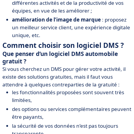
différentes activités et de la productivité de vos
équipes, en vue de les améliorer ;
amélioration de l’image de marque
: proposez
un meilleur service client, une expérience digitale
unique, etc.
Comment choisir son logiciel DMS ?
Que penser d’un logiciel DMS automobile
gratuit ?
Si vous cherchez un DMS pour gérer votre activité, il
existe des solutions gratuites, mais il faut vous
attendre à quelques contreparties de la gratuité :
les fonctionnalités proposées sont souvent très
limitées,
des options ou services complémentaires peuvent
être payants,
la sécurité de vos données n’est pas toujours
transparente,