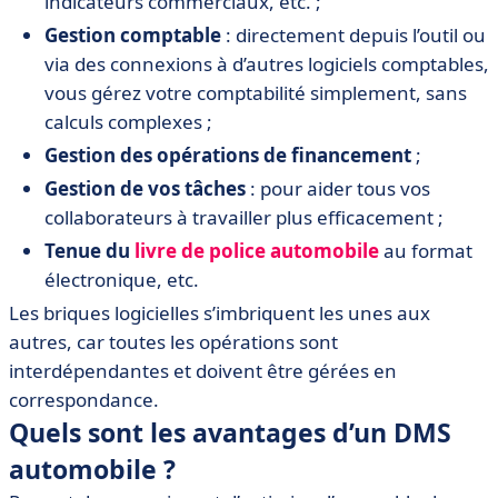
indicateurs commerciaux, etc. ;
Gestion comptable
: directement depuis l’outil ou
via des connexions à d’autres logiciels comptables,
vous gérez votre comptabilité simplement, sans
calculs complexes ;
Gestion des opérations de financement
;
Gestion de vos tâches
: pour aider tous vos
collaborateurs à travailler plus efficacement ;
Tenue du
livre de police automobile
au format
électronique, etc.
Les briques logicielles s’imbriquent les unes aux
autres, car toutes les opérations sont
interdépendantes et doivent être gérées en
correspondance.
Quels sont les avantages d’un DMS
automobile ?