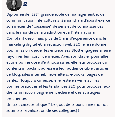
Diplômée de l'ISIT, grande école de management et de
communication interculturels, Samantha a d'abord exercé
son métier de "passeuse" de sens et de connaissances
dans le monde de la traduction et à l'international.
Comptant désormais plus de 5 ans d'expérience dans le
marketing digital et la rédaction web SEO, elle se donne
pour mission d'aider les entreprises BtoB engagées à faire
rayonner leur cœur de métier. Avec son clavier pour allié
et une bonne dose d'enthousiasme, elle leur propose du
contenu impactant adressé à leur audience cible : articles
de blog, sites internet, newsletters, e-books, pages de
vente… Toujours curieuse, elle reste en veille sur les
bonnes pratiques et les tendances SEO pour proposer aux
clients un accompagnement éclairé et des stratégies
pertinentes.
Un trait caractéristique ? Le goût de la punchline (humour
soumis à la validation de ses collègues) !