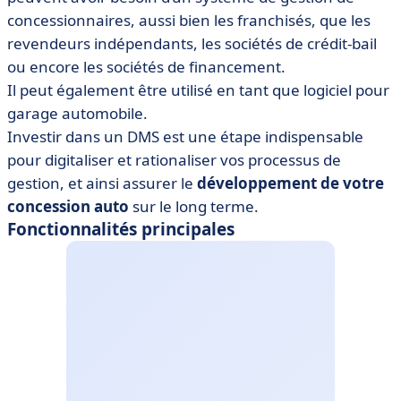
concessionnaires, aussi bien les franchisés, que les
revendeurs indépendants, les sociétés de crédit-bail
ou encore les sociétés de financement.
Il peut également être utilisé en tant que logiciel pour
garage automobile.
Investir dans un DMS est une étape indispensable
pour digitaliser et rationaliser vos processus de
gestion, et ainsi assurer le
développement de votre
concession auto
sur le long terme.
Fonctionnalités principales