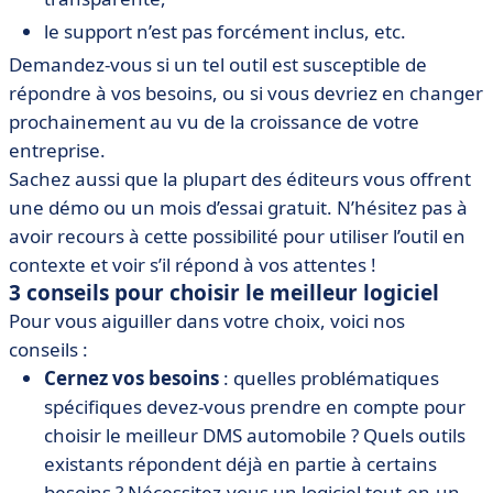
le support n’est pas forcément inclus, etc.
Demandez-vous si un tel outil est susceptible de
répondre à vos besoins, ou si vous devriez en changer
prochainement au vu de la croissance de votre
entreprise.
Sachez aussi que la plupart des éditeurs vous offrent
une démo ou un mois d’essai gratuit. N’hésitez pas à
avoir recours à cette possibilité pour utiliser l’outil en
contexte et voir s’il répond à vos attentes !
3 conseils pour choisir le meilleur logiciel
Pour vous aiguiller dans votre choix, voici nos
conseils :
Cernez vos besoins
: quelles problématiques
spécifiques devez-vous prendre en compte pour
choisir le meilleur DMS automobile ? Quels outils
existants répondent déjà en partie à certains
besoins ? Nécessitez-vous un logiciel tout-en-un