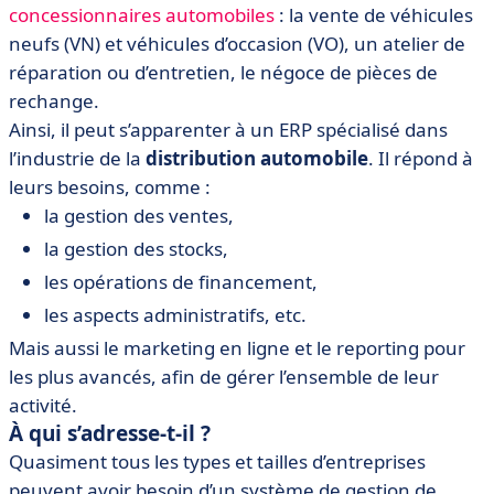
concessionnaires automobiles
: la vente de véhicules
neufs (VN) et véhicules d’occasion (VO), un atelier de
réparation ou d’entretien, le négoce de pièces de
rechange.
Ainsi, il peut s’apparenter à un ERP spécialisé dans
l’industrie de la
distribution automobile
. Il répond à
leurs besoins, comme :
la gestion des ventes,
la gestion des stocks,
les opérations de financement,
les aspects administratifs, etc.
Mais aussi le marketing en ligne et le reporting pour
les plus avancés, afin de gérer l’ensemble de leur
activité.
À qui s’adresse-t-il ?
Quasiment tous les types et tailles d’entreprises
peuvent avoir besoin d’un système de gestion de