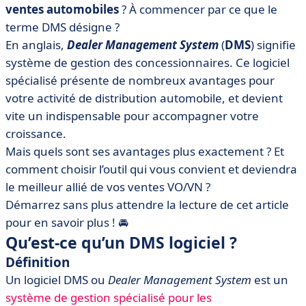
ventes automobiles
? À commencer par ce que le
• Comment choisir son logiciel DMS ?
terme DMS désigne ?
En anglais,
Dealer Management System
(
DMS
) signifie
système de gestion des concessionnaires. Ce logiciel
spécialisé présente de nombreux avantages pour
votre activité de distribution automobile, et devient
vite un indispensable pour accompagner votre
croissance.
Mais quels sont ses avantages plus exactement ? Et
comment choisir l’outil qui vous convient et deviendra
le meilleur allié de vos ventes VO/VN ?
Démarrez sans plus attendre la lecture de cet article
pour en savoir plus ! 🚘
Qu’est-ce qu’un DMS logiciel ?
Définition
Un logiciel DMS ou
Dealer Management System
est un
système de gestion spécialisé pour les