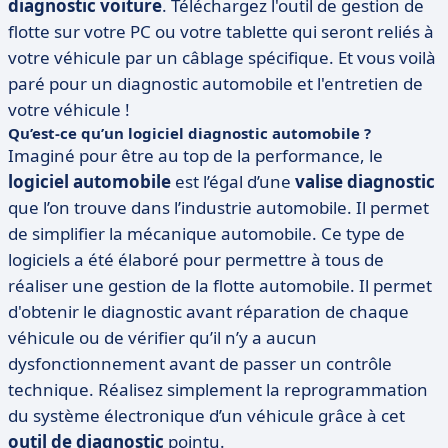
diagnostic voiture
. Téléchargez l'outil de gestion de
flotte sur votre PC ou votre tablette qui seront reliés à
votre véhicule par un câblage spécifique. Et vous voilà
paré pour un diagnostic automobile et l'entretien de
votre véhicule !
Qu’est-ce qu’un logiciel diagnostic automobile ?
Imaginé pour être au top de la performance, le
logiciel automobile
est l’égal d’une
valise diagnostic
que l’on trouve dans l’industrie automobile. Il permet
de simplifier la mécanique automobile. Ce type de
logiciels a été élaboré pour permettre à tous de
réaliser une gestion de la flotte automobile. Il permet
d'obtenir le diagnostic avant réparation de chaque
véhicule ou de vérifier qu’il n’y a aucun
dysfonctionnement avant de passer un contrôle
technique. Réalisez simplement la reprogrammation
du système électronique d’un véhicule grâce à cet
outil de diagnostic
pointu.