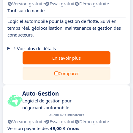
Version gratuite
Essai gratuit
Démo gratuite
Tarif sur demande
Logiciel automobile pour la gestion de flotte. Suivi en
temps réel, géolocalisation, maintenance et gestion des
conducteurs.
Voir plus de détails
En savoir plus
Comparer
Auto-Gestion
Logiciel de gestion pour
négociants automobile
Aucun avis utilisateurs
Version gratuite
Essai gratuit
Démo gratuite
Version payante dès
49,00 € /mois