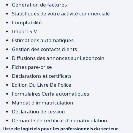
Génération de factures
Statistiques de votre activité commerciale
Comptabilité
Import SIV
Estimations automatiques
Gestion des contacts clients
Diffusions des annonces sur Leboncoin
Fiches pare-brise
Déclarations et certificats
Edition Du Livre De Police
Formulaires Cerfa automatiques
Mandat d'immatriculation
Déclaration de cession
Demande de certificat d'immatriculation
Liste de logiciels pour les professionnels du secteur