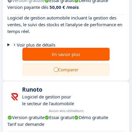
Version gratuite
Essai gratuit
Démo gratuite
Version payante dès
50,00 € /mois
Logiciel de gestion automobile incluant la gestion des
ventes, le suivi des stocks et l'analyse de performance en
temps réel.
Voir plus de détails
En savoir plus
Comparer
Runoto
Logiciel de gestion pour
le secteur de l'automobile
Aucun avis utilisateurs
Version gratuite
Essai gratuit
Démo gratuite
Tarif sur demande