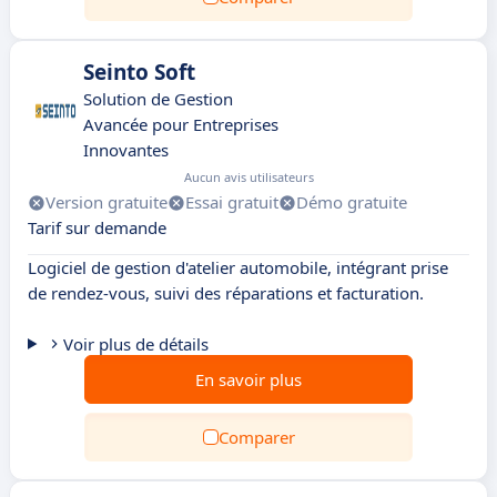
Seinto Soft
Solution de Gestion
Avancée pour Entreprises
Innovantes
Aucun avis utilisateurs
Version gratuite
Essai gratuit
Démo gratuite
Tarif sur demande
Logiciel de gestion d'atelier automobile, intégrant prise
de rendez-vous, suivi des réparations et facturation.
Voir plus de détails
En savoir plus
Comparer