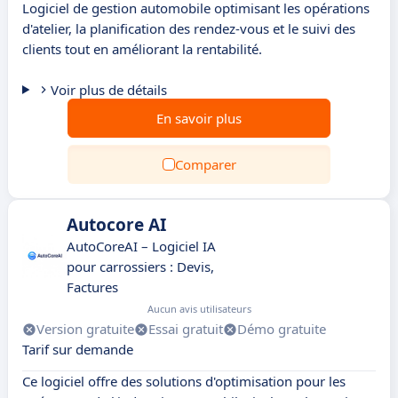
Logiciel de gestion automobile optimisant les opérations
d'atelier, la planification des rendez-vous et le suivi des
clients tout en améliorant la rentabilité.
Voir plus de détails
En savoir plus
Comparer
Autocore AI
AutoCoreAI – Logiciel IA
pour carrossiers : Devis,
Factures
Aucun avis utilisateurs
Version gratuite
Essai gratuit
Démo gratuite
Tarif sur demande
Ce logiciel offre des solutions d'optimisation pour les