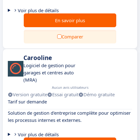
Voir plus de détails
En savoir plus
Comparer
Carooline
Logiciel de gestion pour
garages et centres auto
(MRA)
Aucun avis utilisateurs
Version gratuite
Essai gratuit
Démo gratuite
Tarif sur demande
Solution de gestion d'entreprise complète pour optimiser
les processus internes et externes.
Voir plus de détails