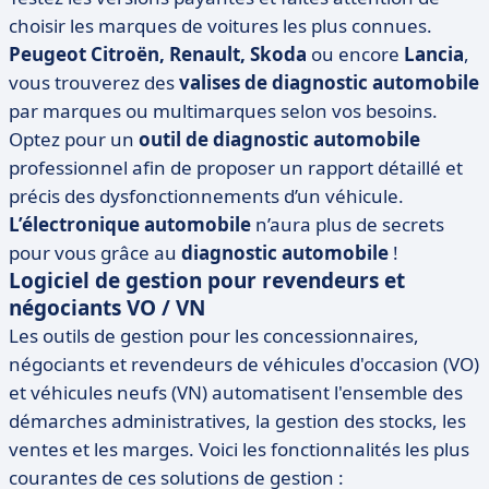
choisir les marques de voitures les plus connues.
Peugeot Citroën, Renault, Skoda
ou encore
Lancia
,
vous trouverez des
valises de diagnostic automobile
par marques ou multimarques selon vos besoins.
Optez pour un
outil de diagnostic automobile
professionnel afin de proposer un rapport détaillé et
précis des dysfonctionnements d’un véhicule.
L’électronique automobile
n’aura plus de secrets
pour vous grâce au
diagnostic automobile
!
Logiciel de gestion pour revendeurs et
négociants VO / VN
Les outils de gestion pour les concessionnaires,
négociants et revendeurs de véhicules d'occasion (VO)
et véhicules neufs (VN) automatisent l'ensemble des
démarches administratives, la gestion des stocks, les
ventes et les marges. Voici les fonctionnalités les plus
courantes de ces solutions de gestion :