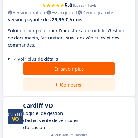
5.0
Basé sur
1 avis
Version gratuite
Essai gratuit
Démo gratuite
Version payante dès
29,99 € /mois
Solution complète pour l'industrie automobile. Gestion
de documents, facturation, suivi des véhicules et des
commandes.
Voir plus de détails
En savoir plus
Comparer
Cardiff VO
Logiciel de gestion
d'achat vente de véhicules
d'occasion
Aucun avis utilisateurs