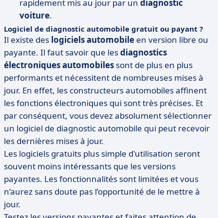
rapidement mis au jour par un
diagnostic
voiture
.
Logiciel de diagnostic automobile gratuit ou payant ?
Il existe des
logiciels automobile
en version libre ou
payante. Il faut savoir que les
diagnostics
électroniques automobiles
sont de plus en plus
performants et nécessitent de nombreuses mises à
jour. En effet, les constructeurs automobiles affinent
les fonctions électroniques qui sont très précises. Et
par conséquent, vous devez absolument sélectionner
un logiciel de diagnostic automobile qui peut recevoir
les dernières mises à jour.
Les logiciels gratuits plus simple d'utilisation seront
souvent moins intéressants que les versions
payantes. Les fonctionnalités sont limitées et vous
n’aurez sans doute pas l’opportunité de le mettre à
jour.
Testez les versions payantes et faites attention de