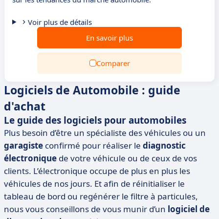
Voir plus de détails
En savoir plus
Comparer
Logiciels de Automobile : guide
d'achat
Le guide des logiciels pour automobiles
Plus besoin d’être un spécialiste des véhicules ou un
garagiste
confirmé pour réaliser le
diagnostic
électronique
de votre véhicule ou de ceux de vos
clients. L’électronique occupe de plus en plus les
véhicules de nos jours. Et afin de réinitialiser le
tableau de bord ou regénérer le filtre à particules,
nous vous conseillons de vous munir d’un
logiciel de