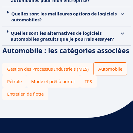
automobiles pour mon entreprise?
Quelles sont les meilleures options de logiciels
automobiles?
Quelles sont les alternatives de logiciels
automobiles gratuits que je pourrais essayer?
Automobile : les catégories associées
Gestion des Processus Industriels (MES)
Automobile
Pétrole
Mode et prêt à porter
TRS
Entretien de flotte