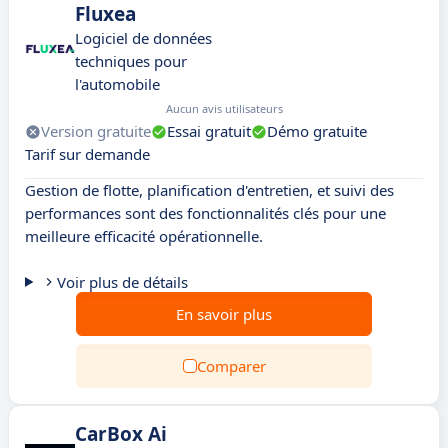
Fluxea
Logiciel de données
techniques pour
l'automobile
Aucun avis utilisateurs
Version gratuite
Essai gratuit
Démo gratuite
Tarif sur demande
Gestion de flotte, planification d'entretien, et suivi des
performances sont des fonctionnalités clés pour une
meilleure efficacité opérationnelle.
Voir plus de détails
En savoir plus
Comparer
CarBox Ai