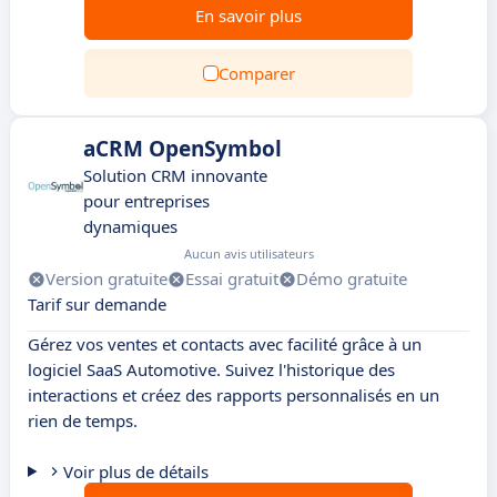
En savoir plus
Comparer
aCRM OpenSymbol
Solution CRM innovante
pour entreprises
dynamiques
Aucun avis utilisateurs
Version gratuite
Essai gratuit
Démo gratuite
Tarif sur demande
Gérez vos ventes et contacts avec facilité grâce à un
logiciel SaaS Automotive. Suivez l'historique des
interactions et créez des rapports personnalisés en un
rien de temps.
Voir plus de détails