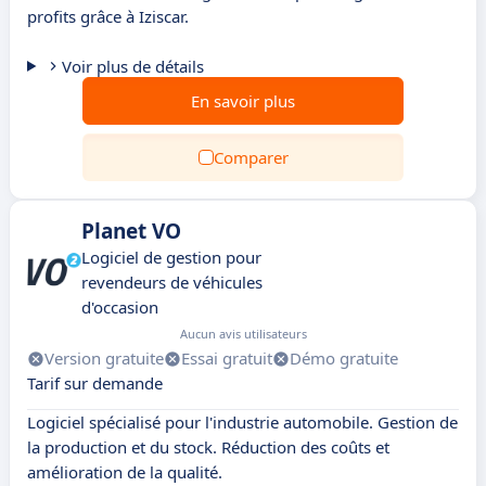
profits grâce à Iziscar.
Voir plus de détails
En savoir plus
Comparer
Planet VO
Logiciel de gestion pour
revendeurs de véhicules
d'occasion
Aucun avis utilisateurs
Version gratuite
Essai gratuit
Démo gratuite
Tarif sur demande
Logiciel spécialisé pour l'industrie automobile. Gestion de
la production et du stock. Réduction des coûts et
amélioration de la qualité.