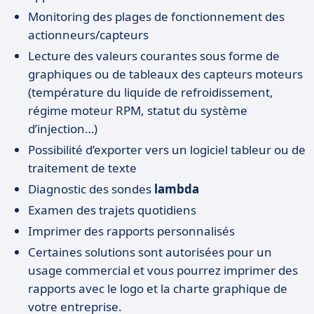
Monitoring des plages de fonctionnement des
actionneurs/capteurs
Lecture des valeurs courantes sous forme de
graphiques ou de tableaux des capteurs moteurs
(température du liquide de refroidissement,
régime moteur RPM, statut du système
d’injection…)
Possibilité d’exporter vers un logiciel tableur ou de
traitement de texte
Diagnostic des sondes
lambda
Examen des trajets quotidiens
Imprimer des rapports personnalisés
Certaines solutions sont autorisées pour un
usage commercial et vous pourrez imprimer des
rapports avec le logo et la charte graphique de
votre entreprise.