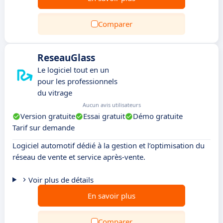
Comparer
ReseauGlass
Le logiciel tout en un
pour les professionnels
du vitrage
Aucun avis utilisateurs
Version gratuite
Essai gratuit
Démo gratuite
Tarif sur demande
Logiciel automotif dédié à la gestion et l’optimisation du
réseau de vente et service après-vente.
Voir plus de détails
En savoir plus
Comparer