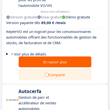
l'automobile VO/VN
Aucun avis utilisateurs
Version gratuite
Essai gratuit
Démo gratuite
Version payante dès
89,00 € /mois
KeplerVO est un logiciel pour les concessionnaires
automobiles offrant des fonctionnalités de gestion de
stocks, de facturation et de CRM.
Voir plus de détails
En savoir plus
Comparer
Autocerfa
Gestion de parc et
accélérateur de ventes
automobiles