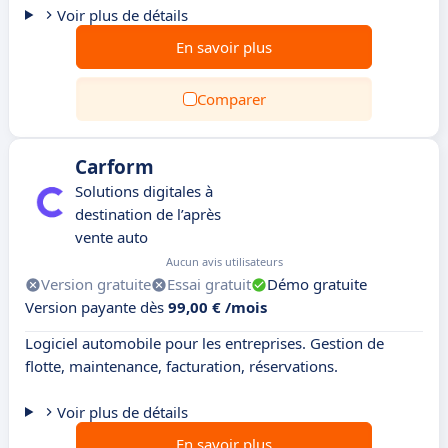
Voir plus de détails
En savoir plus
Comparer
Carform
Solutions digitales à
destination de l’après
vente auto
Aucun avis utilisateurs
Version gratuite
Essai gratuit
Démo gratuite
Version payante dès
99,00 € /mois
Logiciel automobile pour les entreprises. Gestion de
flotte, maintenance, facturation, réservations.
Voir plus de détails
En savoir plus