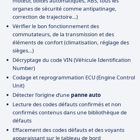
moteur, boîtes automatiques, ABS, tous les
organes de sécurité comme antipatinage,
correction de trajectoire…)
Vérifier le bon fonctionnement des
commutateurs, de la transmission et des
éléments de confort (climatisation, réglage des
sièges…)
Décryptage du code VIN (Véhicule Identification
Number)
Codage et reprogrammation ECU (Engine Control
Unit)
Détecter l’origine d’une
panne auto
Lecture des codes défauts confirmés et non
confirmés contenus dans une bibliothèque de
défauts
Effacement des codes défauts et des voyants
apparaissant sur le tableau de bord