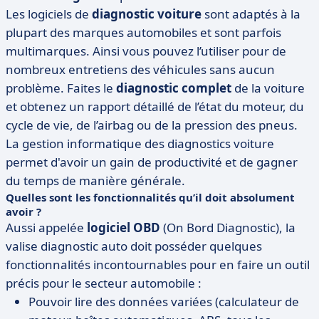
Les logiciels de
diagnostic voiture
sont adaptés à la
plupart des marques automobiles et sont parfois
multimarques. Ainsi vous pouvez l’utiliser pour de
nombreux entretiens des véhicules sans aucun
problème. Faites le
diagnostic complet
de la voiture
et obtenez un rapport détaillé de l’état du moteur, du
cycle de vie, de l’airbag ou de la pression des pneus.
La gestion informatique des diagnostics voiture
permet d'avoir un gain de productivité et de gagner
du temps de manière générale.
Quelles sont les fonctionnalités qu’il doit absolument
avoir ?
Aussi appelée
logiciel OBD
(On Bord Diagnostic), la
valise diagnostic auto doit posséder quelques
fonctionnalités incontournables pour en faire un outil
précis pour le secteur automobile :
Pouvoir lire des données variées (calculateur de