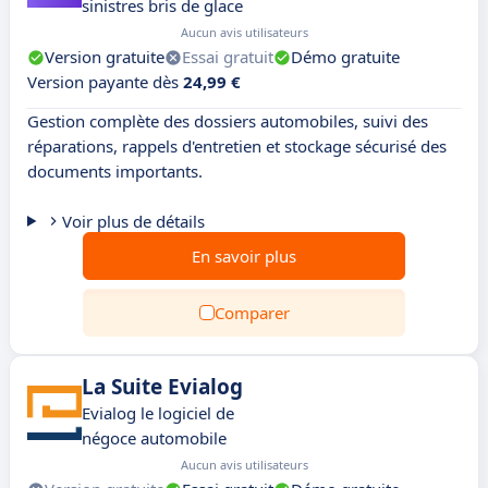
sinistres bris de glace
Aucun avis utilisateurs
Version gratuite
Essai gratuit
Démo gratuite
Version payante dès
24,99 €
Gestion complète des dossiers automobiles, suivi des
réparations, rappels d'entretien et stockage sécurisé des
documents importants.
Voir plus de détails
En savoir plus
Comparer
La Suite Evialog
Evialog le logiciel de
négoce automobile
Aucun avis utilisateurs