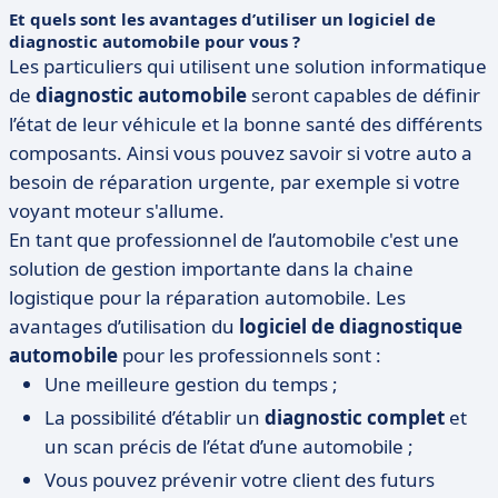
Et quels sont les avantages d’utiliser un logiciel de
diagnostic automobile pour vous ?
Les particuliers qui utilisent une solution informatique
de
diagnostic automobile
seront capables de définir
l’état de leur véhicule et la bonne santé des différents
composants. Ainsi vous pouvez savoir si votre auto a
besoin de réparation urgente, par exemple si votre
voyant moteur s'allume.
En tant que professionnel de l’automobile c'est une
solution de gestion importante dans la chaine
logistique pour la réparation automobile. Les
avantages d’utilisation du
logiciel de diagnostique
automobile
pour les professionnels sont :
Une meilleure gestion du temps ;
La possibilité d’établir un
diagnostic complet
et
un scan précis de l’état d’une automobile ;
Vous pouvez prévenir votre client des futurs