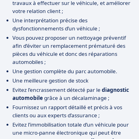
travaux à effectuer sur le véhicule, et améliorer
votre relation client ;
Une interprétation précise des
dysfonctionnements d’un véhicule ;
Vous pouvez proposer un nettoyage préventif
afin d’éviter un remplacement prématuré des
pièces du véhicule et donc des réparations
automobiles ;
Une gestion complète du parc automobile.
Une meilleure gestion de stock
Evitez l’encrassement détecté par le
diagnostic
automobile
grâce à un décalaminage ;
Fournissez un rapport détaillé et précis à vos
clients ou aux experts d’assurance ;
Evitez l’immobilisation totale d’un véhicule pour
une micro-panne électronique qui peut être