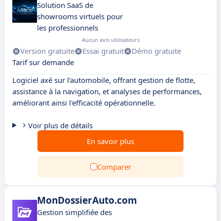
Solution SaaS de
showrooms virtuels pour
les professionnels
Aucun avis utilisateurs
Version gratuite
Essai gratuit
Démo gratuite
Tarif sur demande
Logiciel axé sur l'automobile, offrant gestion de flotte,
assistance à la navigation, et analyses de performances,
améliorant ainsi l'efficacité opérationnelle.
Voir plus de détails
En savoir plus
Comparer
MonDossierAuto.com
Gestion simplifiée des