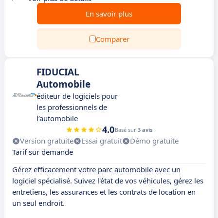
En savoir plus
Comparer
FIDUCIAL
Automobile
éditeur de logiciels pour
les professionnels de
l’automobile
4.0
Basé sur
3 avis
Version gratuite
Essai gratuit
Démo gratuite
Tarif sur demande
Gérez efficacement votre parc automobile avec un
logiciel spécialisé. Suivez l'état de vos véhicules, gérez les
entretiens, les assurances et les contrats de location en
un seul endroit.