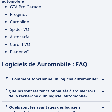
automobile
GTA Pro Garage
Proginov
Carooline
Spider VO
Autocerfa
Cardiff VO
Planet VO
Logiciels de Automobile : FAQ
Comment fonctionne un logiciel automobile?
Quelles sont les fonctionnalités à trouver lors
de la recherche d'un logiciel automobile?
Quels sont les avantages des logiciels