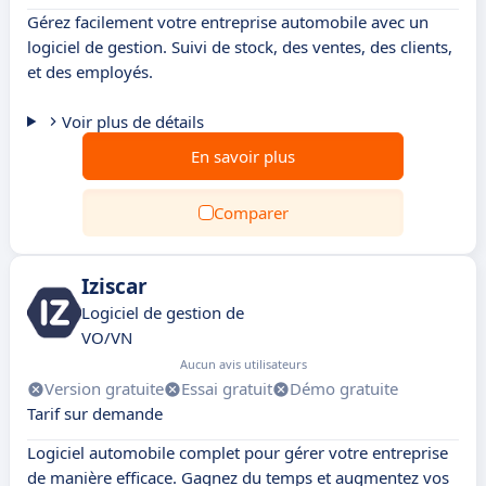
Gérez facilement votre entreprise automobile avec un
logiciel de gestion. Suivi de stock, des ventes, des clients,
et des employés.
Voir plus de détails
En savoir plus
Comparer
Iziscar
Logiciel de gestion de
VO/VN
Aucun avis utilisateurs
Version gratuite
Essai gratuit
Démo gratuite
Tarif sur demande
Logiciel automobile complet pour gérer votre entreprise
de manière efficace. Gagnez du temps et augmentez vos