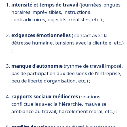
intensité et temps de travail
(journées longues,
horaires imprévisibles, instructions
contradictoires, objectifs irréalistes, etc.) ;
exigences émotionnelles
( contact avec la
détresse humaine, tensions avec la clientèle, etc.)
;
manque d’autonomie
(rythme de travail imposé,
pas de participation aux décisions de l’entreprise,
peu de liberté d’organisation, etc.) ;
rapports sociaux médiocres
(relations
conflictuelles avec la hiérarchie, mauvaise
ambiance au travail, harcèlement moral, etc.) ;