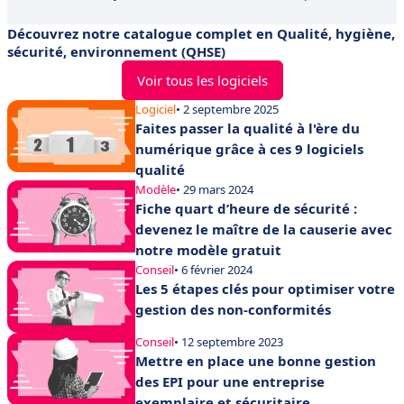
Découvrez notre catalogue complet en Qualité, hygiène,
sécurité, environnement (QHSE)
Voir tous les logiciels
Logiciel
• 2 septembre 2025
Faites passer la qualité à l'ère du
numérique grâce à ces 9 logiciels
qualité
Modèle
• 29 mars 2024
Fiche quart d’heure de sécurité :
devenez le maître de la causerie avec
notre modèle gratuit
Conseil
• 6 février 2024
Les 5 étapes clés pour optimiser votre
gestion des non-conformités
Conseil
• 12 septembre 2023
Mettre en place une bonne gestion
des EPI pour une entreprise
exemplaire et sécuritaire