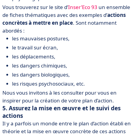
Vous trouverez sur le site d’
Inser’Eco 93
un ensemble
de fiches thématiques avec des exemples d’
actions
concrètes à mettre en place
. Sont notamment
abordés :
les mauvaises postures,
le travail sur écran,
les déplacements,
les dangers chimiques,
les dangers biologiques,
les risques psychosociaux, etc.
Nous vous invitons à les consulter pour vous en
inspirer pour la création de votre plan d’action.
5. Assurez la mise en œuvre et le suivi des
actions
Il y a parfois un monde entre le plan d’action établi en
théorie et la mise en œuvre concrète de ces actions