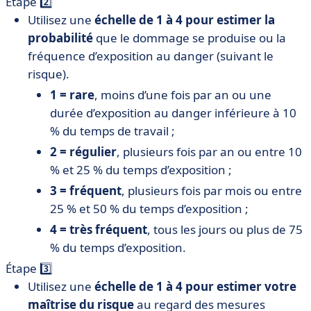
Étape 2️⃣
Utilisez une
échelle de 1 à 4 pour
estimer la
probabilité
que le dommage se produise ou la
fréquence d’exposition au danger (suivant le
risque).
1 = rare
, moins d’une fois par an ou une
durée d’exposition au danger inférieure à 10
% du temps de travail ;
2 = régulier
, plusieurs fois par an ou entre 10
% et 25 % du temps d’exposition ;
3 = fréquent
, plusieurs fois par mois ou entre
25 % et 50 % du temps d’exposition ;
4 = très fréquent
, tous les jours ou plus de 75
% du temps d’exposition.
Étape 3️⃣
Utilisez une
échelle de 1 à 4 pour estimer votre
maîtrise du risque
au regard des mesures