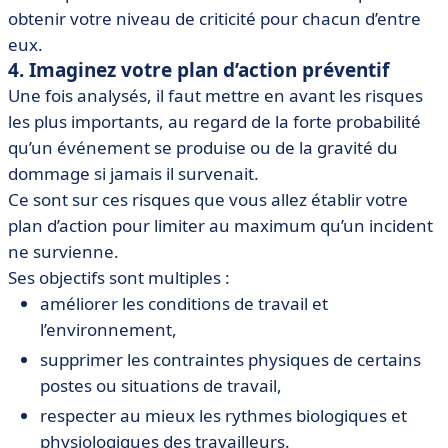
obtenir votre niveau de criticité pour chacun d’entre
eux.
4. Imaginez votre plan d’action préventif
Une fois analysés, il faut mettre en avant les risques
les plus importants, au regard de la forte probabilité
qu’un événement se produise ou de la gravité du
dommage si jamais il survenait.
Ce sont sur ces risques que vous allez établir votre
plan d’action pour limiter au maximum qu’un incident
ne survienne.
Ses objectifs sont multiples :
améliorer les conditions de travail et
l’environnement,
supprimer les contraintes physiques de certains
postes ou situations de travail,
respecter au mieux les rythmes biologiques et
physiologiques des travailleurs.