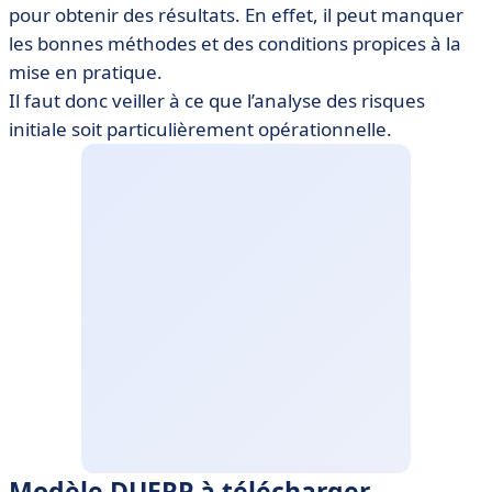
pour obtenir des résultats. En effet, il peut manquer
les bonnes méthodes et des conditions propices à la
mise en pratique.
Il faut donc veiller à ce que l’analyse des risques
initiale soit particulièrement opérationnelle.
Modèle DUERP à télécharger