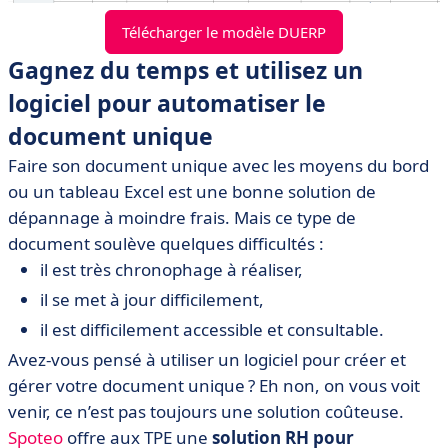
Télécharger le modèle DUERP
Gagnez du temps et utilisez un
logiciel pour automatiser le
document unique
Faire son document unique avec les moyens du bord
ou un tableau Excel est une bonne solution de
dépannage à moindre frais. Mais ce type de
document soulève quelques difficultés :
il est très chronophage à réaliser,
il se met à jour difficilement,
il est difficilement accessible et consultable.
Avez-vous pensé à utiliser un logiciel pour créer et
gérer votre document unique ? Eh non, on vous voit
venir, ce n’est pas toujours une solution coûteuse.
Spoteo
offre aux TPE une
solution RH pour