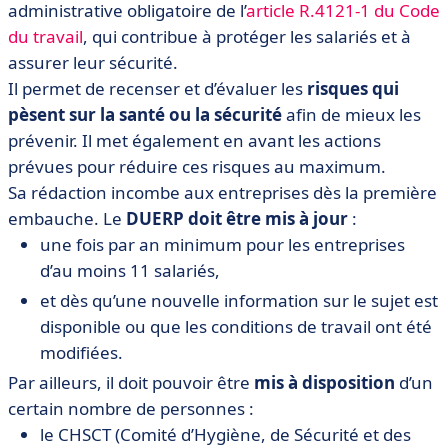
administrative obligatoire de l’
article R.4121-1 du Code
du travail
, qui contribue à protéger les salariés et à
assurer leur sécurité.
Il permet de recenser et d’évaluer les
risques qui
pèsent sur la santé ou la sécurité
afin de mieux les
prévenir. Il met également en avant les actions
prévues pour réduire ces risques au maximum.
Sa rédaction incombe aux entreprises dès la première
embauche. Le
DUERP doit être mis à jour
:
une fois par an minimum pour les entreprises
d’au moins 11 salariés,
et dès qu’une nouvelle information sur le sujet est
disponible ou que les conditions de travail ont été
modifiées.
Par ailleurs, il doit pouvoir être
mis à disposition
d’un
certain nombre de personnes :
le CHSCT (Comité d’Hygiène, de Sécurité et des