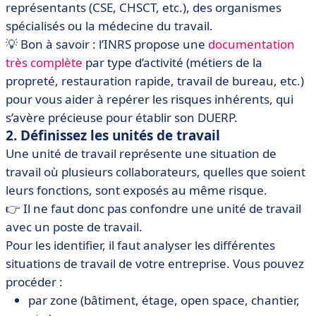
représentants (CSE, CHSCT, etc.), des organismes
spécialisés ou la médecine du travail.
💡 Bon à savoir : l’INRS propose une
documentation
très complète
par type d’activité (métiers de la
propreté, restauration rapide, travail de bureau, etc.)
pour vous aider à repérer les risques inhérents, qui
s’avère précieuse pour établir son DUERP.
2. Définissez les unités de travail
Une unité de travail représente une situation de
travail où plusieurs collaborateurs, quelles que soient
leurs fonctions, sont exposés au même risque.
👉 Il ne faut donc pas confondre une unité de travail
avec un poste de travail.
Pour les identifier, il faut analyser les différentes
situations de travail de votre entreprise. Vous pouvez
procéder :
par zone (bâtiment, étage, open space, chantier,