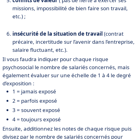
conflits de valeur
( pas de fierté à exercer ses
missions, impossibilité de bien faire son travail,
etc.) ;
insécurité de la situation de travail
(contrat
précaire, incertitude sur l’avenir dans l’entreprise,
salaire fluctuant, etc.).
Il vous faudra indiquer pour chaque risque
psychosocial le nombre de salariés concernés, mais
également évaluer sur une échelle de 1 à 4 le degré
d’exposition :
1 = jamais exposé
2 = parfois exposé
3 = souvent exposé
4 = toujours exposé
Ensuite, additionnez les notes de chaque risque puis
divisez par le nombre de salariés concernés pour