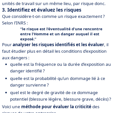
unités de travail sur un même lieu, par risque donc.
3. Identifiez et évaluez les risques
Que considère-t-on comme un risque exactement ?
Selon l’INRS :
le risque est l’éventualité d’une rencontre
entre l’Homme et un danger auquel il est
exposé.
Pour
analyser les risques identifiés et les évaluer
, il
faut étudier plus en détail les conditions d’exposition
aux dangers :
quelle est la fréquence ou la durée d’exposition au
danger identifié ?
quelle est la probabilité qu’un dommage lié à ce
danger survienne ?
quel est le degré de gravité de ce dommage
potentiel (blessure légère, blessure grave, décès) ?
Voici une
méthode pour évaluer la criticité
des