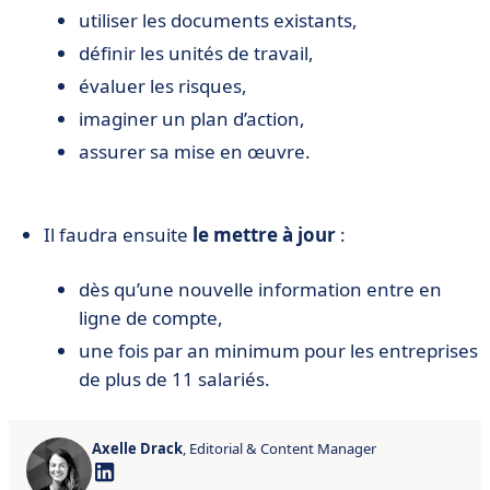
utiliser les documents existants,
définir les unités de travail,
évaluer les risques,
imaginer un plan d’action,
assurer sa mise en œuvre.
Il faudra ensuite
le mettre à jour
:
dès qu’une nouvelle information entre en
ligne de compte,
une fois par an minimum pour les entreprises
de plus de 11 salariés.
Axelle Drack
, Editorial & Content Manager