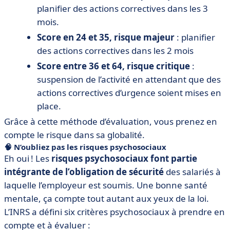
planifier des actions correctives dans les 3
mois.
Score en 24 et 35, risque majeur
: planifier
des actions correctives dans les 2 mois
Score entre 36 et 64, risque critique
:
suspension de l’activité en attendant que des
actions correctives d’urgence soient mises en
place.
Grâce à cette méthode d’évaluation, vous prenez en
compte le risque dans sa globalité.
🧠 N’oubliez pas les risques psychosociaux
Eh oui ! Les
risques psychosociaux font partie
intégrante de l’obligation de sécurité
des salariés à
laquelle l’employeur est soumis. Une bonne santé
mentale, ça compte tout autant aux yeux de la loi.
L’INRS a défini six critères psychosociaux à prendre en
compte et à évaluer :