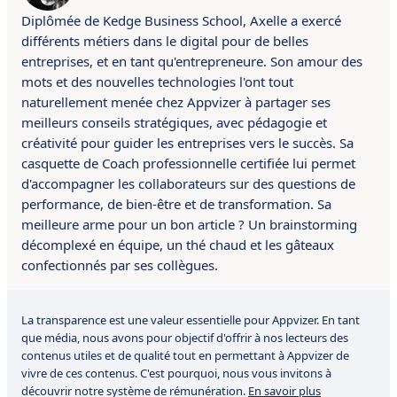
Diplômée de Kedge Business School, Axelle a exercé
différents métiers dans le digital pour de belles
entreprises, et en tant qu'entrepreneure. Son amour des
mots et des nouvelles technologies l'ont tout
naturellement menée chez Appvizer à partager ses
meilleurs conseils stratégiques, avec pédagogie et
créativité pour guider les entreprises vers le succès. Sa
casquette de Coach professionnelle certifiée lui permet
d'accompagner les collaborateurs sur des questions de
performance, de bien-être et de transformation. Sa
meilleure arme pour un bon article ? Un brainstorming
décomplexé en équipe, un thé chaud et les gâteaux
confectionnés par ses collègues.
La transparence est une valeur essentielle pour Appvizer. En tant
que média, nous avons pour objectif d'offrir à nos lecteurs des
contenus utiles et de qualité tout en permettant à Appvizer de
vivre de ces contenus. C'est pourquoi, nous vous invitons à
découvrir notre système de rémunération.
En savoir plus