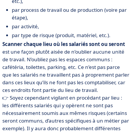
etc.),
par process de travail ou de production (voire par
étape),
par activité,
par type de risque (produit, matériel, etc.).
Scanner chaque lieu où les salariés sont ou seront
est une façon plutôt aisée de n’oublier aucune unité
de travail. N’oubliez pas les espaces communs :
cafétéria, toilettes, parking, etc. Ce n’est pas parce
que les salariés ne travaillent pas à proprement parler
dans ces lieux qu’ils ne font pas les comptabiliser, car
ces endroits font partie du lieu de travail.
👉 Soyez cependant vigilant en procédant par lieu :
les différents salariés qui y opèrent ne sont pas
nécessairement soumis aux mêmes risques (certains
seront communs, d’autres spécifiques à un métier par
exemple). Il y aura donc probablement différentes