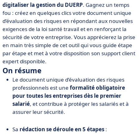
digitaliser la gestion du DUERP
. Gagnez un temps
fou : créez en quelques clics votre document unique
d’évaluation des risques en répondant aux nouvelles
exigences de la loi santé travail et en renforçant la
sécurité de votre entreprise. Vous apprécierez la prise
en main très simple de cet outil qui vous guide étape
par étape et met à votre disposition son support client
expert disponible.
On résume
Le document unique d’évaluation des risques
professionnels est une
formalité obligatoire
pour toutes les entreprises dès le premier
salarié
, et contribue à protéger les salariés et à
assurer leur sécurité.
Sa
rédaction se déroule en 5 étapes
: