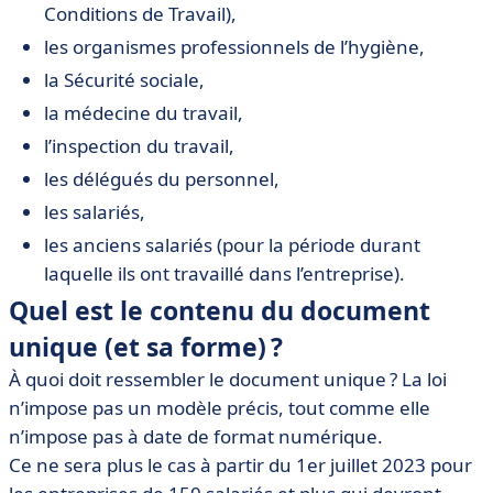
Conditions de Travail),
les organismes professionnels de l’hygiène,
la Sécurité sociale,
la médecine du travail,
l’inspection du travail,
les délégués du personnel,
les salariés,
les anciens salariés (pour la période durant
laquelle ils ont travaillé dans l’entreprise).
Quel est le contenu du document
unique (et sa forme) ?
À quoi doit ressembler le document unique ? La loi
n’impose pas un modèle précis, tout comme elle
n’impose pas à date de format numérique.
Ce ne sera plus le cas à partir du 1er juillet 2023 pour