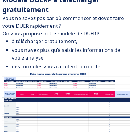
gratuitement
Vous ne savez pas par où commencer et devez faire
votre DUER rapidement ?
On vous propose notre modèle de DUERP :
à télécharger gratuitement,
vous n’avez plus qu’à saisir les informations de
votre analyse,
des formules vous calculent la criticité.