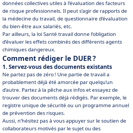
données collectives utiles à l’évaluation des facteurs
de risque professionnels. Il peut s’agir de rapports de
la médecine du travail, de questionnaire d’évaluation
du bien-être aux salariés, etc.
Par ailleurs, la loi Santé travail donne l’obligation
d’évaluer les effets combinés des différents agents
chimiques dangereux.
Comment rédiger le DUER ?
1. Servez-vous des documents existants
Ne partez pas de zéro ! Une partie de travail a
probablement déjà été amorcée par quelqu’un
d’autre. Partez à la pêche aux infos et essayez de
trouver des documents déjà rédigés. Par exemple, le
registre unique de sécurité ou un programme annuel
de prévention des risques.
Aussi, n’hésitez pas à vous appuyer sur le soutien de
collaborateurs motivés par le sujet ou des