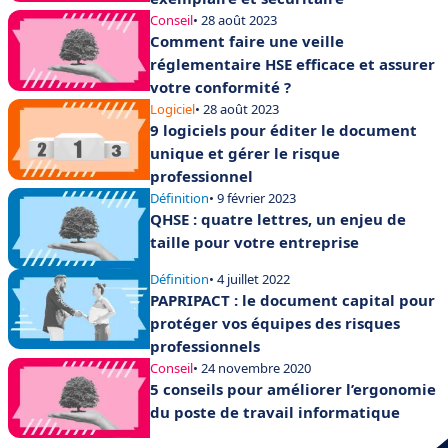
Conseil
• 28 août 2023
Comment faire une veille
réglementaire HSE efficace et assurer
votre conformité ?
Logiciel
• 28 août 2023
9 logiciels pour éditer le document
unique et gérer le risque
professionnel
Définition
• 9 février 2023
QHSE : quatre lettres, un enjeu de
taille pour votre entreprise
Définition
• 4 juillet 2022
PAPRIPACT : le document capital pour
protéger vos équipes des risques
professionnels
Conseil
• 24 novembre 2020
5 conseils pour améliorer l’ergonomie
du poste de travail informatique