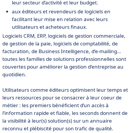
leur secteur d’activité et leur budget.
aux éditeurs et revendeurs de logiciels en
facilitant leur mise en relation avec leurs
utilisateurs et acheteurs finaux.
Logiciels CRM, ERP, logiciels de gestion commerciale,
de gestion de la paie, logiciels de comptabilité, de
facturation, de Business Intelligence, d’e-mailing…
toutes les familles de solutions professionnelles sont
couvertes pour améliorer la gestion d’entreprise au
quotidien.
Utilisateurs comme éditeurs optimisent leur temps et
leurs ressources pour se consacrer à leur coeur de
métier : les premiers bénéficient d’un accès à
l’information rapide et fiable, les seconds donnent de
la visibilité à leur(s) solution(s) sur un annuaire
reconnu et plébiscité pour son trafic de qualité.