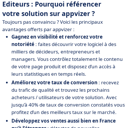
Editeurs : Pourquoi référencer
votre solution sur appvizer ?
Toujours pas convaincu ? Voici les principaux
avantages offerts par appvizer :
Gagnez en visibilité et renforcez votre
notoriété
: faites découvrir votre logiciel à des
milliers de décideurs, entrepreneurs et
managers. Vous contrôlez totalement le contenu
de votre page produit et disposez d’un accès à
leurs statistiques en temps réels.
Améliorez votre taux de conversion
: recevez
du trafic de qualité et trouvez les prochains
acheteurs / utilisateurs de votre solution. Avec
jusqu’à 40% de taux de conversion constatés vous
profitez d’un des meilleurs taux sur le marché.
Développez vos ventes aussi bien en France