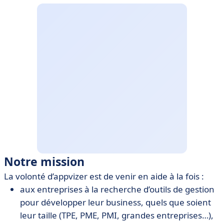
Notre mission
La volonté d’appvizer est de venir en aide à la fois :
aux entreprises à la recherche d’outils de gestion
pour développer leur business, quels que soient
leur taille (TPE, PME, PMI, grandes entreprises…),