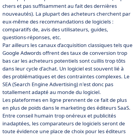
chers et pas suffisamment au fait des dernières
nouveautés). La plupart des acheteurs cherchent par
eux-même des recommandations de logiciels :
comparatifs de, avis des utilisateurs, guides,
questions-réponses, etc.
Par ailleurs les canaux d’acquisition classiques tels que
Google Adwords offrent des taux de conversion trop
bas car les acheteurs potentiels sont cuillis trop tôts
dans leur cycle d'achat. Un logiciel est souvent lié à
des problématiques et des contraintes complexes. Le
SEA (Search Engine Advertising) n'est donc pas
totallement adapté au monde du logiciel.
Les plateformes en ligne prennent de ce fait de plus
en plus de poids dans le marketing des éditeurs SaaS.
Entre conseil humain trop onéreux et publicités
inadaptées, les comparateurs de logiciels seront de
toute évidence une place de choix pour les éditeurs