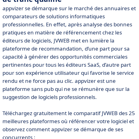
appvizer se démarque sur le marché des annuaires et
comparateurs de solutions informatiques
professionnelles. En effet, après analyse des bonnes
pratiques en matière de référencement chez les
éditeurs de logiciels, JVWEB met en lumière la
plateforme de recommandation, d’une part pour sa
capacité à générer des opportunités commerciales
pertinentes pour tous les éditeurs SaaS, d’autre part
pour son expérience utilisateur qui favorise le service
rendu et ne force pas au clic. appvizer est une
plateforme sans pub qui ne se rémunère que sur la
suggestion de logiciels professionnels.
Téléchargez gratuitement le comparatif JVWEB des 25
meilleures plateformes où référencer votre logiciel et
observez comment appvizer se démarque de ses
concurrents :