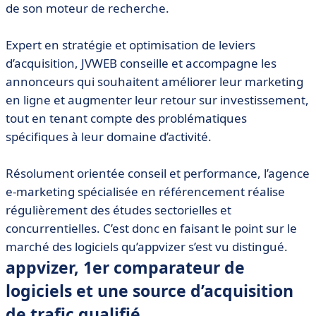
de son moteur de recherche.
Expert en stratégie et optimisation de leviers
d’acquisition, JVWEB conseille et accompagne les
annonceurs qui souhaitent améliorer leur marketing
en ligne et augmenter leur retour sur investissement,
tout en tenant compte des problématiques
spécifiques à leur domaine d’activité.
Résolument orientée conseil et performance, l’agence
e-marketing spécialisée en référencement réalise
régulièrement des études sectorielles et
concurrentielles. C’est donc en faisant le point sur le
marché des logiciels qu’appvizer s’est vu distingué.
appvizer, 1er comparateur de
logiciels et une source d’acquisition
de trafic qualifié