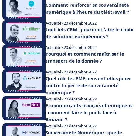
Comment renforcer sa souveraineté
numérique à l’heure du télétravail ?
Actualité
• 20 décembre 2022
Logiciels CRM : pourquoi faire le choix
de solutions européennes ?
Actualité
• 20 décembre 2022
Pourquoi et comment maîtriser le
transport de la donnée ?
Actualité
• 20 décembre 2022
Quel rôle les PME peuvent-elles jouer
contre la perte de souveraineté
numérique ?
Actualité
• 20 décembre 2022
E-commerçants français et européens
: comment faire le poids face à
Amazon ?
Actualité
• 20 décembre 2022
Souveraineté Numérique : quelle