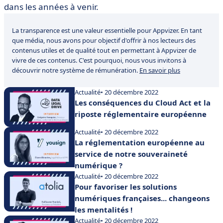
dans les années à venir.
La transparence est une valeur essentielle pour Appvizer. En tant
que média, nous avons pour objectif d'offrir à nos lecteurs des
contenus utiles et de qualité tout en permettant à Appvizer de
vivre de ces contenus. C'est pourquoi, nous vous invitons à
découvrir notre système de rémunération.
En savoir plus
Actualité
• 20 décembre 2022
Les conséquences du Cloud Act et la
riposte réglementaire européenne
Actualité
• 20 décembre 2022
La réglementation européenne au
service de notre souveraineté
numérique ?
Actualité
• 20 décembre 2022
Pour favoriser les solutions
numériques françaises... changeons
les mentalités !
Actualité
• 20 décembre 2022