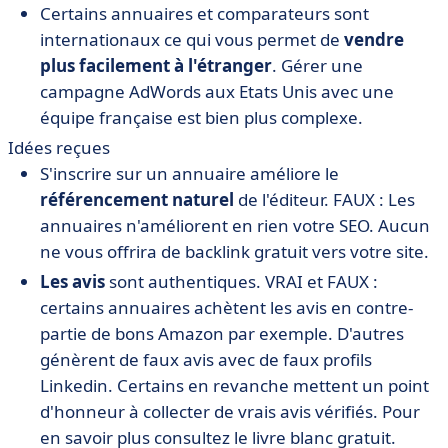
Certains annuaires et comparateurs sont
internationaux ce qui vous permet de
vendre
plus facilement à l'étranger
. Gérer une
campagne AdWords aux Etats Unis avec une
équipe française est bien plus complexe.
Idées reçues
S'inscrire sur un annuaire améliore le
référencement naturel
de l'éditeur. FAUX : Les
annuaires n'améliorent en rien votre SEO. Aucun
ne vous offrira de backlink gratuit vers votre site.
Les avis
sont authentiques. VRAI et FAUX :
certains annuaires achètent les avis en contre-
partie de bons Amazon par exemple. D'autres
génèrent de faux avis avec de faux profils
Linkedin. Certains en revanche mettent un point
d'honneur à collecter de vrais avis vérifiés. Pour
en savoir plus consultez le livre blanc gratuit.