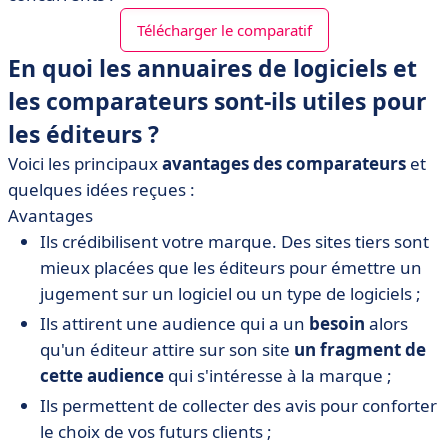
Télécharger le comparatif
En quoi les annuaires de logiciels et
les comparateurs sont-ils utiles pour
les éditeurs ?
Voici les principaux
avantages des comparateurs
et
quelques idées reçues :
Avantages
Ils crédibilisent votre marque. Des sites tiers sont
mieux placées que les éditeurs pour émettre un
jugement sur un logiciel ou un type de logiciels ;
Ils attirent une audience qui a un
besoin
alors
qu'un éditeur attire sur son site
un fragment de
cette audience
qui s'intéresse à la marque ;
Ils permettent de collecter des avis pour conforter
le choix de vos futurs clients ;