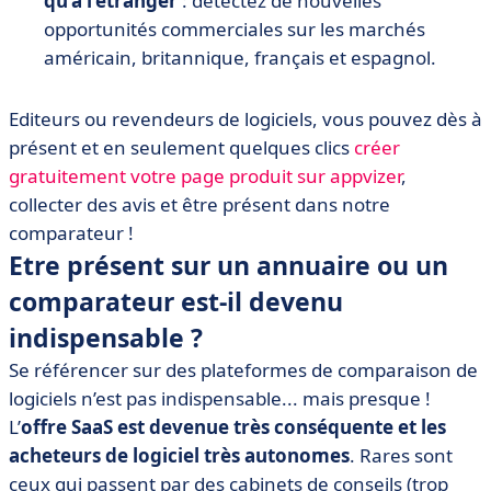
qu’à l’étranger
: détectez de nouvelles
opportunités commerciales sur les marchés
américain, britannique, français et espagnol.
Editeurs ou revendeurs de logiciels, vous pouvez dès à
présent et en seulement quelques clics
créer
gratuitement votre page produit sur appvizer
,
collecter des avis et être présent dans notre
comparateur !
Etre présent sur un annuaire ou un
comparateur est-il devenu
indispensable ?
Se référencer sur des plateformes de comparaison de
logiciels n’est pas indispensable... mais presque !
L’
offre SaaS est devenue très conséquente et les
acheteurs de logiciel très autonomes
. Rares sont
ceux qui passent par des cabinets de conseils (trop