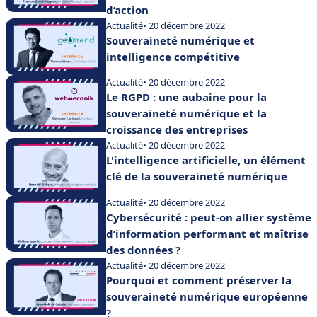
d’action
Actualité
• 20 décembre 2022
Souveraineté numérique et
intelligence compétitive
Actualité
• 20 décembre 2022
Le RGPD : une aubaine pour la
souveraineté numérique et la
croissance des entreprises
Actualité
• 20 décembre 2022
L'intelligence artificielle, un élément
clé de la souveraineté numérique
Actualité
• 20 décembre 2022
Cybersécurité : peut-on allier système
d’information performant et maîtrise
des données ?
Actualité
• 20 décembre 2022
Pourquoi et comment préserver la
souveraineté numérique européenne
?