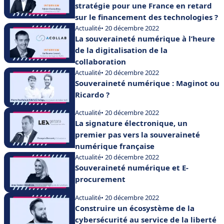
stratégie pour une France en retard
sur le financement des technologies ?
Actualité
• 20 décembre 2022
La souveraineté numérique à l’heure
de la digitalisation de la
collaboration
Actualité
• 20 décembre 2022
Souveraineté numérique : Maginot ou
Ricardo ?
Actualité
• 20 décembre 2022
La signature électronique, un
premier pas vers la souveraineté
numérique française
Actualité
• 20 décembre 2022
Souveraineté numérique et E-
procurement
Actualité
• 20 décembre 2022
Construire un écosystème de la
cybersécurité au service de la liberté