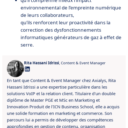
qu’il comprenne mieux l’impact
environnemental de l’empreinte numérique
de leurs collaborateurs,
qu’ils renforcent leur proactivité dans la
correction des dysfonctionnements
informatiques générateurs de gaz à effet de
serre.
Rita Hassani Idrissi
, Content & Event Manager
En tant que Content & Event Manager chez Axialys, Rita
Hassani Idrissi a une expertise particulière dans les
solutions VoIP et la relation client.
Titulaire d'un double
diplôme de Master PGE et MSc en Marketing et
Innovation Produit de l'ICN Business School, elle a acquis
une solide formation en marketing et commerce.
S
on
parcours lui a permis de développer des compétences
approfondies en gestion de contenu, organisation