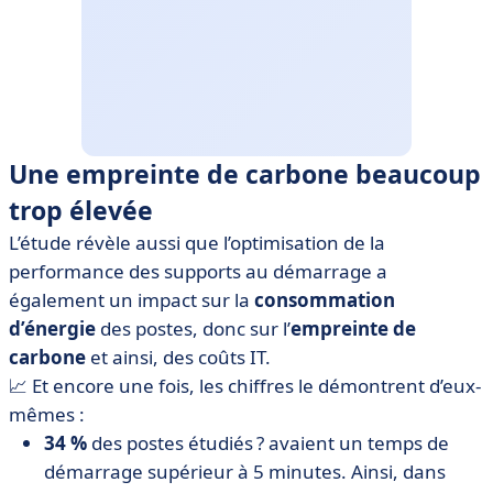
Une empreinte de carbone beaucoup
trop élevée
L’étude révèle aussi que l’optimisation de la
performance des supports au démarrage a
également un impact sur la
consommation
d’énergie
des postes, donc sur l’
empreinte de
carbone
et ainsi, des coûts IT.
📈 Et encore une fois, les chiffres le démontrent d’eux-
mêmes :
34 %
des postes étudiés ? avaient un temps de
démarrage supérieur à 5 minutes. Ainsi, dans