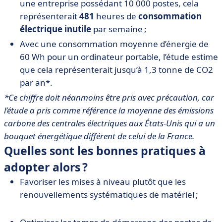
une entreprise possédant 10 000 postes, cela
représenterait
481
heures de
consommation
électrique inutile
par semaine ;
Avec une consommation moyenne d’énergie de
60 Wh pour un ordinateur portable, l’étude estime
que cela représenterait jusqu’à 1,3 tonne de CO2
par an*.
*Ce chiffre doit néanmoins être pris avec précaution, car
l’étude a pris comme référence la moyenne des émissions
carbone des centrales électriques aux États-Unis qui a un
bouquet énergétique différent de celui de la France.
Quelles sont les bonnes pratiques à
adopter alors ?
Favoriser les mises à niveau plutôt que les
renouvellements systématiques de matériel ;