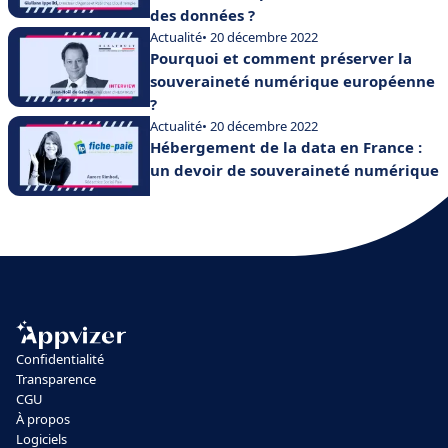
des données ?
Actualité
• 20 décembre 2022
Pourquoi et comment préserver la
souveraineté numérique européenne
?
Actualité
• 20 décembre 2022
Hébergement de la data en France :
un devoir de souveraineté numérique
Confidentialité
Transparence
CGU
À propos
Logiciels