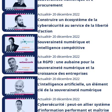
procurement
Actualité
• 20 décembre 2022
Construire un écosystème de la
cybersécurité au service de la liberté
d’action
Actualité
• 20 décembre 2022
Souveraineté numérique et
intelligence compétitive
Actualité
• 20 décembre 2022
Le RGPD : une aubaine pour la
souveraineté numérique et la
croissance des entreprises
Actualité
• 20 décembre 2022
L'intelligence artificielle, un élément
clé de la souveraineté numérique
Actualité
• 20 décembre 2022
Cybersécurité : peut-on allier système
d’information performant et maîtrise