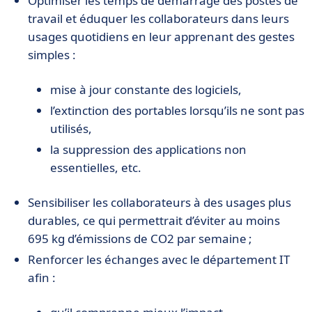
Optimiser les temps de démarrage des postes de
travail et éduquer les collaborateurs dans leurs
usages quotidiens en leur apprenant des gestes
simples :
mise à jour constante des logiciels,
l’extinction des portables lorsqu’ils ne sont pas
utilisés,
la suppression des applications non
essentielles, etc.
Sensibiliser les collaborateurs à des usages plus
durables, ce qui permettrait d’éviter au moins
695 kg d’émissions de CO2 par semaine ;
Renforcer les échanges avec le département IT
afin :