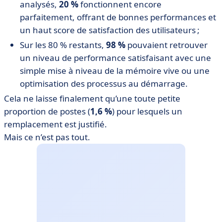
analysés,
20 %
fonctionnent encore
parfaitement, offrant de bonnes performances et
un haut score de satisfaction des utilisateurs ;
Sur les 80 % restants,
98 %
pouvaient retrouver
un niveau de performance satisfaisant avec une
simple mise à niveau de la mémoire vive ou une
optimisation des processus au démarrage.
Cela ne laisse finalement qu’une toute petite
proportion de postes (
1,6 %
) pour lesquels un
remplacement est justifié.
Mais ce n’est pas tout.