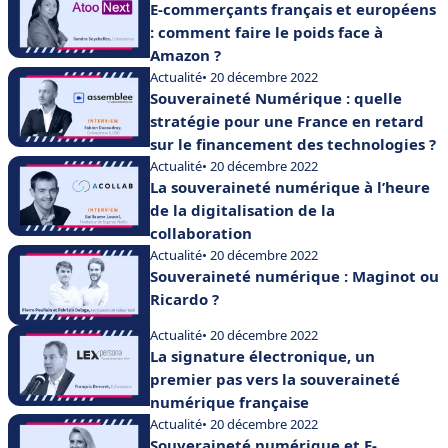
E-commerçants français et européens
: comment faire le poids face à
Amazon ?
Actualité
• 20 décembre 2022
Souveraineté Numérique : quelle
stratégie pour une France en retard
sur le financement des technologies ?
Actualité
• 20 décembre 2022
La souveraineté numérique à l’heure
de la digitalisation de la
collaboration
Actualité
• 20 décembre 2022
Souveraineté numérique : Maginot ou
Ricardo ?
Actualité
• 20 décembre 2022
La signature électronique, un
premier pas vers la souveraineté
numérique française
Actualité
• 20 décembre 2022
Souveraineté numérique et E-