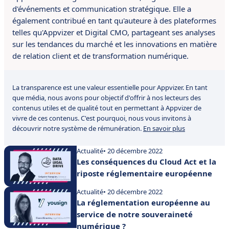
d'événements et communication stratégique.
Elle a
également contribué
en tant qu'auteure à des plateformes
telles qu'Appvizer et Digital CMO, partageant ses analyses
sur les tendances du marché et les innovations en matière
de relation client et de transformation numérique.
La transparence est une valeur essentielle pour Appvizer. En tant
que média, nous avons pour objectif d'offrir à nos lecteurs des
contenus utiles et de qualité tout en permettant à Appvizer de
vivre de ces contenus. C'est pourquoi, nous vous invitons à
découvrir notre système de rémunération.
En savoir plus
Actualité
• 20 décembre 2022
Les conséquences du Cloud Act et la
riposte réglementaire européenne
Actualité
• 20 décembre 2022
La réglementation européenne au
service de notre souveraineté
numérique ?