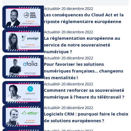
Actualité
• 20 décembre 2022
Les conséquences du Cloud Act et la
riposte réglementaire européenne
Actualité
• 20 décembre 2022
La réglementation européenne au
service de notre souveraineté
numérique ?
Actualité
• 20 décembre 2022
Pour favoriser les solutions
numériques françaises... changeons
les mentalités !
Actualité
• 20 décembre 2022
Comment renforcer sa souveraineté
numérique à l’heure du télétravail ?
Actualité
• 20 décembre 2022
Logiciels CRM : pourquoi faire le choix
de solutions européennes ?