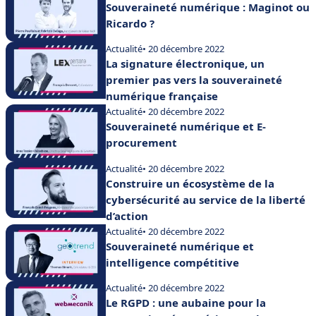
Souveraineté numérique : Maginot ou
Ricardo ?
Actualité
• 20 décembre 2022
La signature électronique, un
premier pas vers la souveraineté
numérique française
Actualité
• 20 décembre 2022
Souveraineté numérique et E-
procurement
Actualité
• 20 décembre 2022
Construire un écosystème de la
cybersécurité au service de la liberté
d’action
Actualité
• 20 décembre 2022
Souveraineté numérique et
intelligence compétitive
Actualité
• 20 décembre 2022
Le RGPD : une aubaine pour la