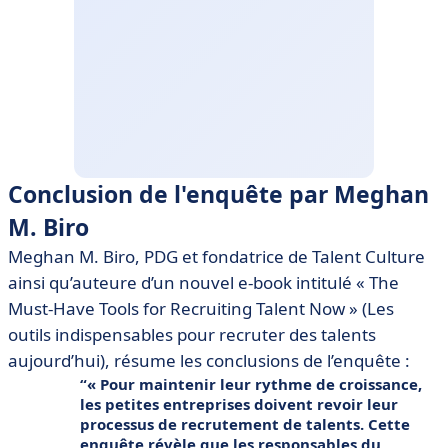
Conclusion de l'enquête par Meghan
M. Biro
Meghan M. Biro, PDG et fondatrice de Talent Culture
ainsi qu’auteure d’un nouvel e-book intitulé « The
Must-Have Tools for Recruiting Talent Now » (Les
outils indispensables pour recruter des talents
aujourd’hui), résume les conclusions de l’enquête :
« Pour maintenir leur rythme de croissance,
les petites entreprises doivent revoir leur
processus de recrutement de talents. Cette
enquête révèle que les responsables du