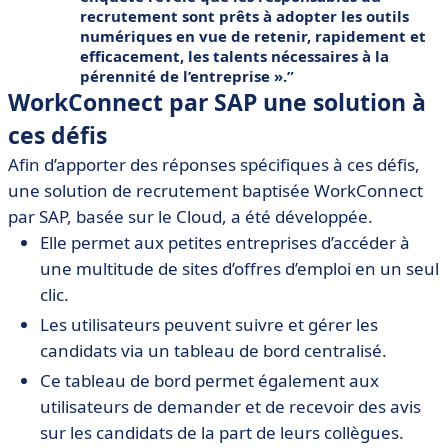
recrutement sont prêts à adopter les outils
numériques en vue de retenir, rapidement et
efficacement, les talents nécessaires à la
pérennité de l’entreprise ».
WorkConnect par SAP une solution à
ces défis
Afin d’apporter des réponses spécifiques à ces défis,
une solution de recrutement baptisée WorkConnect
par SAP, basée sur le Cloud, a été développée.
Elle permet aux petites entreprises d’accéder à
une multitude de sites d’offres d’emploi en un seul
clic.
Les utilisateurs peuvent suivre et gérer les
candidats via un tableau de bord centralisé.
Ce tableau de bord permet également aux
utilisateurs de demander et de recevoir des avis
sur les candidats de la part de leurs collègues.