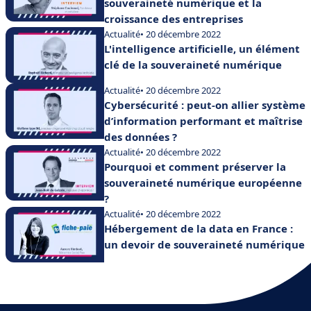
souveraineté numérique et la
croissance des entreprises
Actualité
• 20 décembre 2022
L'intelligence artificielle, un élément
clé de la souveraineté numérique
Actualité
• 20 décembre 2022
Cybersécurité : peut-on allier système
d’information performant et maîtrise
des données ?
Actualité
• 20 décembre 2022
Pourquoi et comment préserver la
souveraineté numérique européenne
?
Actualité
• 20 décembre 2022
Hébergement de la data en France :
un devoir de souveraineté numérique