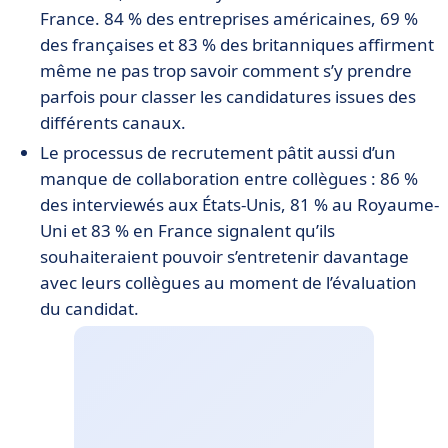
France. 84 % des entreprises américaines, 69 %
des françaises et 83 % des britanniques affirment
même ne pas trop savoir comment s’y prendre
parfois pour classer les candidatures issues des
différents canaux.
Le processus de recrutement pâtit aussi d’un
manque de collaboration entre collègues : 86 %
des interviewés aux États-Unis, 81 % au Royaume-
Uni et 83 % en France signalent qu’ils
souhaiteraient pouvoir s’entretenir davantage
avec leurs collègues au moment de l’évaluation
du candidat.