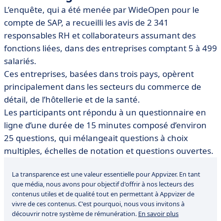
L’enquête, qui a été menée par WideOpen pour le
compte de SAP, a recueilli les avis de 2 341
responsables RH et collaborateurs assumant des
fonctions liées, dans des entreprises comptant 5 à 499
salariés.
Ces entreprises, basées dans trois pays, opèrent
principalement dans les secteurs du commerce de
détail, de l’hôtellerie et de la santé.
Les participants ont répondu à un questionnaire en
ligne d’une durée de 15 minutes composé d’environ
25 questions, qui mélangeait questions à choix
multiples, échelles de notation et questions ouvertes.
La transparence est une valeur essentielle pour Appvizer. En tant
que média, nous avons pour objectif d'offrir à nos lecteurs des
contenus utiles et de qualité tout en permettant à Appvizer de
vivre de ces contenus. C'est pourquoi, nous vous invitons à
découvrir notre système de rémunération.
En savoir plus