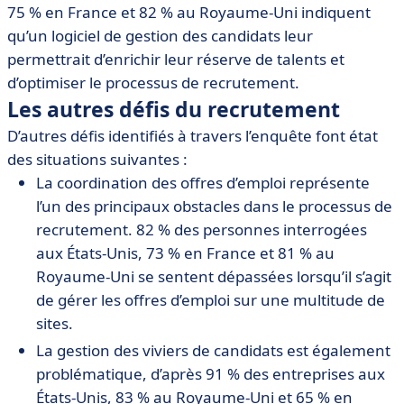
75 % en France et 82 % au Royaume-Uni indiquent
qu’un logiciel de gestion des candidats leur
permettrait d’enrichir leur réserve de talents et
d’optimiser le processus de recrutement.
Les autres défis du recrutement
D’autres défis identifiés à travers l’enquête font état
des situations suivantes :
La coordination des offres d’emploi représente
l’un des principaux obstacles dans le processus de
recrutement. 82 % des personnes interrogées
aux États-Unis, 73 % en France et 81 % au
Royaume-Uni se sentent dépassées lorsqu’il s’agit
de gérer les offres d’emploi sur une multitude de
sites.
La gestion des viviers de candidats est également
problématique, d’après 91 % des entreprises aux
États-Unis, 83 % au Royaume-Uni et 65 % en