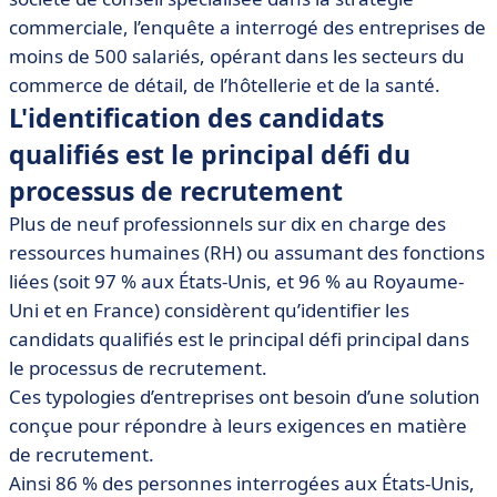
commerciale, l’enquête a interrogé des entreprises de
moins de 500 salariés, opérant dans les secteurs du
commerce de détail, de l’hôtellerie et de la santé.
L'identification des candidats
qualifiés est le principal défi du
processus de recrutement
Plus de neuf professionnels sur dix en charge des
ressources humaines (RH) ou assumant des fonctions
liées (soit 97 % aux États-Unis, et 96 % au Royaume-
Uni et en France) considèrent qu’identifier les
candidats qualifiés est le principal défi principal dans
le processus de recrutement.
Ces typologies d’entreprises ont besoin d’une solution
conçue pour répondre à leurs exigences en matière
de recrutement.
Ainsi 86 % des personnes interrogées aux États-Unis,