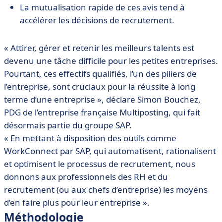
La mutualisation rapide de ces avis tend à
accélérer les décisions de recrutement.
« Attirer, gérer et retenir les meilleurs talents est
devenu une tâche difficile pour les petites entreprises.
Pourtant, ces effectifs qualifiés, l’un des piliers de
l’entreprise, sont cruciaux pour la réussite à long
terme d’une entreprise », déclare Simon Bouchez,
PDG de l’entreprise française Multiposting, qui fait
désormais partie du groupe SAP.
« En mettant à disposition des outils comme
WorkConnect par SAP, qui automatisent, rationalisent
et optimisent le processus de recrutement, nous
donnons aux professionnels des RH et du
recrutement (ou aux chefs d’entreprise) les moyens
d’en faire plus pour leur entreprise ».
Méthodologie