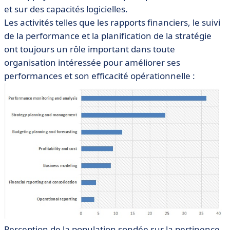
et sur des capacités logicielles.
Les activités telles que les rapports financiers, le suivi
de la performance et la planification de la stratégie
ont toujours un rôle important dans toute
organisation intéressée pour améliorer ses
performances et son efficacité opérationnelle :
Perception de la population sondée sur la pertinence