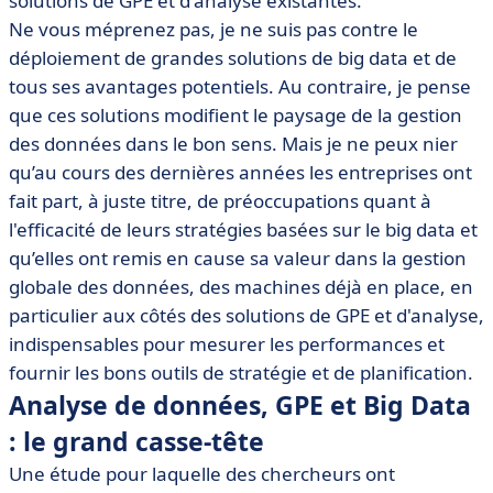
solutions de GPE et d'analyse existantes.
Ne vous méprenez pas, je ne suis pas contre le
déploiement de grandes solutions de big data et de
tous ses avantages potentiels. Au contraire, je pense
que ces solutions modifient le paysage de la gestion
des données dans le bon sens. Mais je ne peux nier
qu’au cours des dernières années les entreprises ont
fait part, à juste titre, de préoccupations quant à
l'efficacité de leurs stratégies basées sur le big data et
qu’elles ont remis en cause sa valeur dans la gestion
globale des données, des machines déjà en place, en
particulier aux côtés des solutions de GPE et d'analyse,
indispensables pour mesurer les performances et
fournir les bons outils de stratégie et de planification.
Analyse de données, GPE et Big Data
: le grand casse-tête
Une étude pour laquelle des chercheurs ont