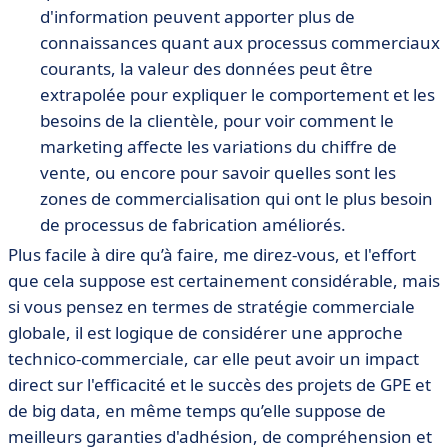
d'information peuvent apporter plus de
connaissances quant aux processus commerciaux
courants, la valeur des données peut être
extrapolée pour expliquer le comportement et les
besoins de la clientèle, pour voir comment le
marketing affecte les variations du chiffre de
vente, ou encore pour savoir quelles sont les
zones de commercialisation qui ont le plus besoin
de processus de fabrication améliorés.
Plus facile à dire qu’à faire, me direz-vous, et l'effort
que cela suppose est certainement considérable, mais
si vous pensez en termes de stratégie commerciale
globale, il est logique de considérer une approche
technico-commerciale, car elle peut avoir un impact
direct sur l'efficacité et le succès des projets de GPE et
de big data, en même temps qu’elle suppose de
meilleurs garanties d'adhésion, de compréhension et