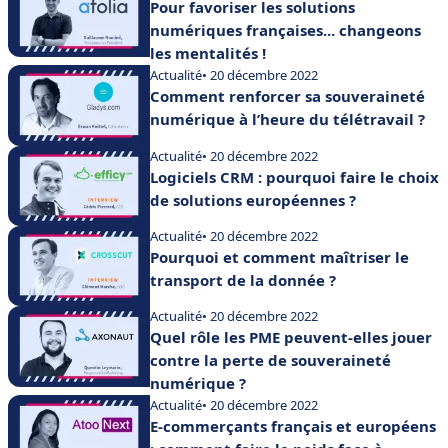
Pour favoriser les solutions
numériques françaises... changeons
les mentalités !
Actualité
• 20 décembre 2022
Comment renforcer sa souveraineté
numérique à l’heure du télétravail ?
Actualité
• 20 décembre 2022
Logiciels CRM : pourquoi faire le choix
de solutions européennes ?
Actualité
• 20 décembre 2022
Pourquoi et comment maîtriser le
transport de la donnée ?
Actualité
• 20 décembre 2022
Quel rôle les PME peuvent-elles jouer
contre la perte de souveraineté
numérique ?
Actualité
• 20 décembre 2022
E-commerçants français et européens