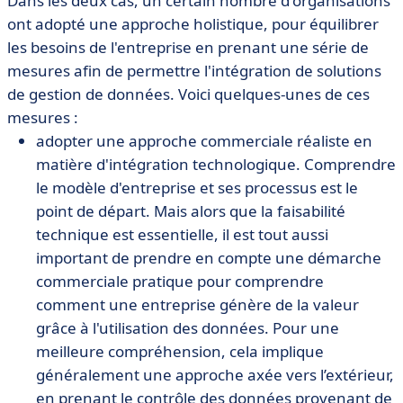
Dans les deux cas, un certain nombre d'organisations
ont adopté une approche holistique, pour équilibrer
les besoins de l'entreprise en prenant une série de
mesures afin de permettre l'intégration de solutions
de gestion de données. Voici quelques-unes de ces
mesures :
adopter une approche commerciale réaliste en
matière d'intégration technologique. Comprendre
le modèle d'entreprise et ses processus est le
point de départ. Mais alors que la faisabilité
technique est essentielle, il est tout aussi
important de prendre en compte une démarche
commerciale pratique pour comprendre
comment une entreprise génère de la valeur
grâce à l'utilisation des données. Pour une
meilleure compréhension, cela implique
généralement une approche axée vers l’extérieur,
en prenant le contrôle des données provenant de