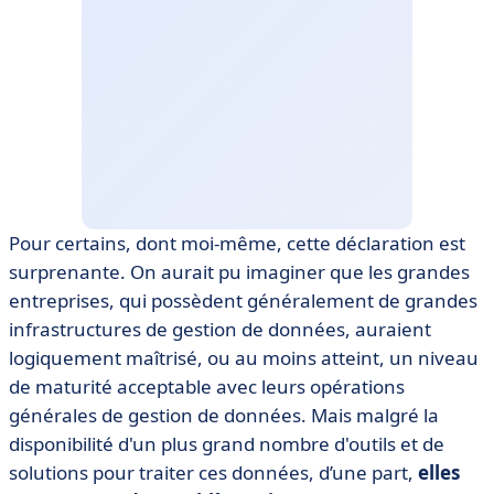
Pour certains, dont moi-même, cette déclaration est
surprenante. On aurait pu imaginer que les grandes
entreprises, qui possèdent généralement de grandes
infrastructures de gestion de données, auraient
logiquement maîtrisé, ou au moins atteint, un niveau
de maturité acceptable avec leurs opérations
générales de gestion de données. Mais malgré la
disponibilité d'un plus grand nombre d'outils et de
solutions pour traiter ces données, d’une part,
elles