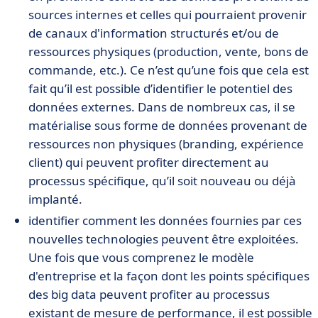
sources internes et celles qui pourraient provenir
de canaux d'information structurés et/ou de
ressources physiques (production, vente, bons de
commande, etc.). Ce n’est qu’une fois que cela est
fait qu’il est possible d’identifier le potentiel des
données externes. Dans de nombreux cas, il se
matérialise sous forme de données provenant de
ressources non physiques (branding, expérience
client) qui peuvent profiter directement au
processus spécifique, qu’il soit nouveau ou déjà
implanté.
identifier comment les données fournies par ces
nouvelles technologies peuvent être exploitées.
Une fois que vous comprenez le modèle
d'entreprise et la façon dont les points spécifiques
des big data peuvent profiter au processus
existant de mesure de performance, il est possible