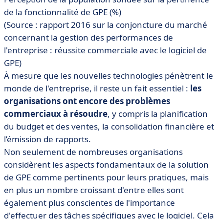
de la fonctionnalité de GPE (%)
(Source : rapport 2016 sur la conjoncture du marché
concernant la gestion des performances de
l'entreprise : réussite commerciale avec le logiciel de
GPE)
À mesure que les nouvelles technologies pénètrent le
monde de l'entreprise, il reste un fait essentiel :
les
organisations ont encore des problèmes
commerciaux à résoudre
, y compris la planification
du budget et des ventes, la consolidation financière et
l’émission de rapports.
Non seulement de nombreuses organisations
considèrent les aspects fondamentaux de la solution
de GPE comme pertinents pour leurs pratiques, mais
en plus un nombre croissant d'entre elles sont
également plus conscientes de l'importance
d'effectuer des tâches spécifiques avec le logiciel. Cela