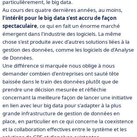
particulièrement, le big data.
Au cours des quatre dernières années, au moins,
l'intérêt pour le big data s’est accru de façon
spectaculaire
, ce qui en fait un énorme marché
émergent dans l'industrie des logiciels. La même
chose s'est produite avec d'autres solutions liées à la
gestion des données, comme les logiciels de d'Analyse
de Données.
Une différence si marquée nous oblige à nous
demander combien d'entreprises ont sauté tête
baissée dans le train des données plutôt que de
prendre une décision mesurée et réfléchie
concernant la meilleure façon de lancer une initiative
en lien avec leur big data pour s'adapter à la plus
grande infrastructure de gestion de données en
place, en particulier en ce qui concerne la coexistence
et la collaboration effectives entre le système et les