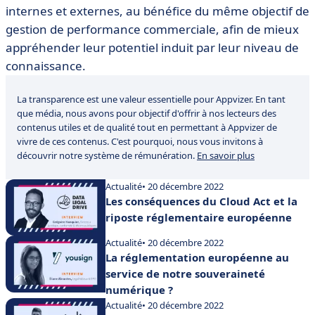
internes et externes, au bénéfice du même objectif de
gestion de performance commerciale, afin de mieux
appréhender leur potentiel induit par leur niveau de
connaissance.
La transparence est une valeur essentielle pour Appvizer. En tant
que média, nous avons pour objectif d'offrir à nos lecteurs des
contenus utiles et de qualité tout en permettant à Appvizer de
vivre de ces contenus. C'est pourquoi, nous vous invitons à
découvrir notre système de rémunération.
En savoir plus
Actualité
• 20 décembre 2022
Les conséquences du Cloud Act et la
riposte réglementaire européenne
Actualité
• 20 décembre 2022
La réglementation européenne au
service de notre souveraineté
numérique ?
Actualité
• 20 décembre 2022