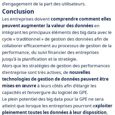
d'engagement de la part des utilisateurs.
Conclusion
Les entreprises doivent
comprendre comment elles
peuvent augmenter la valeur des données
en
intégrant les principaux éléments des big data avec le
cycle « traditionnel » de gestion des données afin de
collaborer efficacement au processus de gestion de la
performance, du suivi financier des entreprises
jusqu’à la planification et la stratégie.
Alors que les stratégies de gestion des performances
d'entreprise sont très actives, de
nouvelles
technologies de gestion de données peuvent être
mises en œuvre
à leurs côtés afin d'élargir les
capacités et l’envergure du logiciel de GPE.
Le plein potentiel des big data pour la GPE ne sera
atteint que lorsque les entreprises pourront e
xploiter
pleinement toutes les données à leur disposition
,