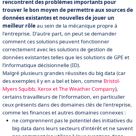
rencontrent des problèmes importants pour
trouver le bon moyen de permettre aux sources de
données existantes et nouvelles de jouer un
meilleur rôle
au sein de la mécanique propre à
l'entreprise. D'autre part, on peut se demander
comment ces solutions peuvent fonctionner
correctement avec les solutions de gestion de
données existantes telles que les solutions de GPE et
l’informatique décisionnelle (ID).
Malgré plusieurs grandes réussites du big data (car
des exemples il y en a bel et bien, comme
Bristol-
Myers Squibb, Xerox et The Weather Company
),
certains travailleurs de l'information, en particulier
ceux présents dans des domaines clés de l'entreprise,
comme les finances et autres domaines connexes :
ne comprennent pas le potentiel des initiatives du
big data dans leurs secteurs d'intérêt et ne savent