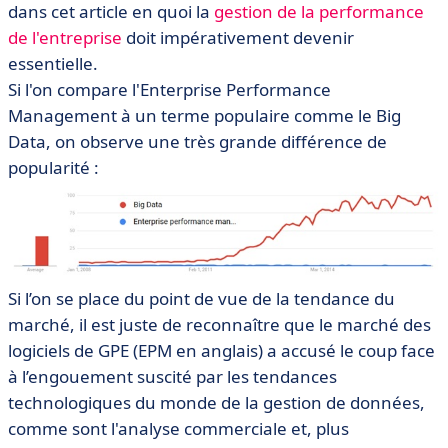
dans cet article en quoi la
gestion de la performance
de l'entreprise
doit impérativement devenir
essentielle.
Si l'on compare l'Enterprise Performance
Management à un terme populaire comme le Big
Data, on observe une très grande différence de
popularité :
Si l’on se place du point de vue de la tendance du
marché, il est juste de reconnaître que le marché des
logiciels de GPE (EPM en anglais) a accusé le coup face
à l’engouement suscité par les tendances
technologiques du monde de la gestion de données,
comme sont l'analyse commerciale et, plus