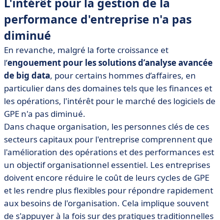
L'intérêt pour la gestion de la
performance d'entreprise n'a pas
diminué
En revanche, malgré la forte croissance et
l’
engouement pour les solutions d’analyse avancée
de big data
, pour certains hommes d’affaires, en
particulier dans des domaines tels que les finances et
les opérations, l'intérêt pour le marché des logiciels de
GPE n'a pas diminué.
Dans chaque organisation, les personnes clés de ces
secteurs capitaux pour l'entreprise comprennent que
l'amélioration des opérations et des performances est
un objectif organisationnel essentiel. Les entreprises
doivent encore réduire le coût de leurs cycles de GPE
et les rendre plus flexibles pour répondre rapidement
aux besoins de l'organisation. Cela implique souvent
de s'appuyer à la fois sur des pratiques traditionnelles