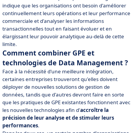
indique que les organisations ont besoin d'améliorer
continuellement leurs opérations et leur performance
commerciale et d'analyser les informations
transactionnelles tout en faisant évoluer et en
élargissant leur pouvoir analytique au-delà de cette
limite.
Comment combiner GPE et
technologies de Data Management ?
Face à la nécessité d'une meilleure intégration,
certaines entreprises trouveront qu'elles doivent
déployer de nouvelles solutions de gestion de
données, tandis que d'autres devront faire en sorte
que les pratiques de GPE existantes fonctionnent avec
les nouvelles technologies afin d'
accroître la
précision de leur analyse et de stimuler leurs
performances
.