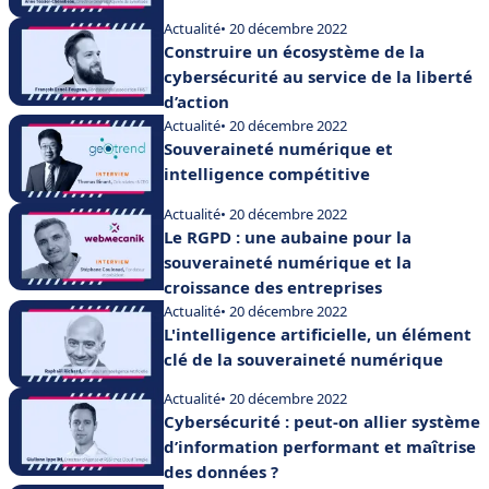
Actualité
• 20 décembre 2022
Construire un écosystème de la
cybersécurité au service de la liberté
d’action
Actualité
• 20 décembre 2022
Souveraineté numérique et
intelligence compétitive
Actualité
• 20 décembre 2022
Le RGPD : une aubaine pour la
souveraineté numérique et la
croissance des entreprises
Actualité
• 20 décembre 2022
L'intelligence artificielle, un élément
clé de la souveraineté numérique
Actualité
• 20 décembre 2022
Cybersécurité : peut-on allier système
d’information performant et maîtrise
des données ?