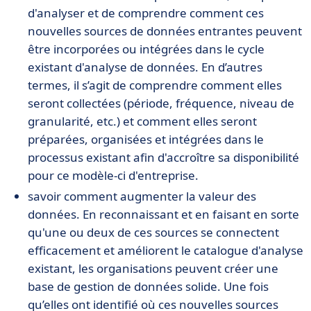
d'analyser et de comprendre comment ces
nouvelles sources de données entrantes peuvent
être incorporées ou intégrées dans le cycle
existant d'analyse de données. En d’autres
termes, il s’agit de comprendre comment elles
seront collectées (période, fréquence, niveau de
granularité, etc.) et comment elles seront
préparées, organisées et intégrées dans le
processus existant afin d'accroître sa disponibilité
pour ce modèle-ci d'entreprise.
savoir comment augmenter la valeur des
données. En reconnaissant et en faisant en sorte
qu'une ou deux de ces sources se connectent
efficacement et améliorent le catalogue d'analyse
existant, les organisations peuvent créer une
base de gestion de données solide. Une fois
qu’elles ont identifié où ces nouvelles sources