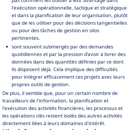
pas comment les utiliser à leur avantage dans
l'exécution opérationnelle, tactique et stratégique
et dans la planification de leur organisation, plutôt
que de les utiliser pour des décisions tangentielles
ou pour des tâches de gestion en silos
pertinentes.
sont souvent submergés par des demandes
quotidiennes et par la pression d’avoir à livrer des
données dans des quantités définies par ce dont
ils disposent déjà. Cela implique des difficultés
pour intégrer efficacement ces projets avec leurs
propres outils de gestion.
De plus, il semble que, pour un certain nombre de
travailleurs de l'information, la planification et
l'exécution des activités financières, les processus et
les opérations clés restent isolés des autres activités
directement liées à leurs domaines d'intérêt.