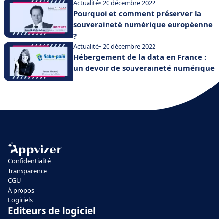
Actualité
• 20 décembre 2022
Pourquoi et comment préserver la
souveraineté numérique européenne
?
Actualité
• 20 décembre 2022
Hébergement de la data en France :
un devoir de souveraineté numérique
Confidentialité
Transparence
CGU
À propos
Logiciels
Editeurs de logiciel