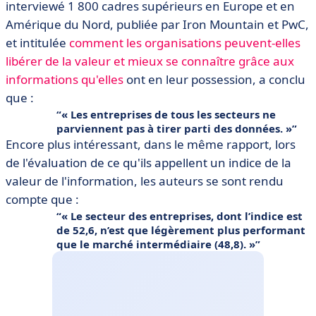
interviewé 1 800 cadres supérieurs en Europe et en
Amérique du Nord, publiée par Iron Mountain et PwC,
et intitulée
comment les organisations peuvent-elles
libérer de la valeur et mieux se connaître grâce aux
informations qu'elles
ont en leur possession, a conclu
que :
« Les entreprises de tous les secteurs ne
parviennent pas à tirer parti des données. »
Encore plus intéressant, dans le même rapport, lors
de l'évaluation de ce qu'ils appellent un indice de la
valeur de l'information, les auteurs se sont rendu
compte que :
« Le secteur des entreprises, dont l’indice est
de 52,6, n’est que légèrement plus performant
que le marché intermédiaire (48,8). »