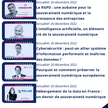
Actualité
• 20 décembre 2022
Le RGPD : une aubaine pour la
souveraineté numérique et la
croissance des entreprises
Actualité
• 20 décembre 2022
L'intelligence artificielle, un élément
clé de la souveraineté numérique
Actualité
• 20 décembre 2022
Cybersécurité : peut-on allier système
d’information performant et maîtrise
des données ?
Actualité
• 20 décembre 2022
Pourquoi et comment préserver la
souveraineté numérique européenne
?
Actualité
• 20 décembre 2022
Hébergement de la data en France :
un devoir de souveraineté numérique