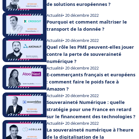
de solutions européennes ?
Actualité
• 20 décembre 2022
Pourquoi et comment maîtriser le
transport de la donnée ?
Actualité
• 20 décembre 2022
Quel rôle les PME peuvent-elles jouer
contre la perte de souveraineté
numérique ?
Actualité
• 20 décembre 2022
E-commerçants français et européens
: comment faire le poids face à
Amazon ?
Actualité
• 20 décembre 2022
Souveraineté Numérique : quelle
stratégie pour une France en retard
sur le financement des technologies ?
Actualité
• 20 décembre 2022
La souveraineté numérique à l’heure
de la digitalisation de la