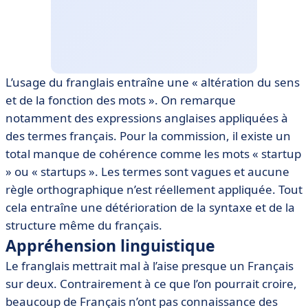
L’usage du franglais entraîne une « altération du sens
et de la fonction des mots ». On remarque
notamment des expressions anglaises appliquées à
des termes français. Pour la commission, il existe un
total manque de cohérence comme les mots « startup
» ou « startups ». Les termes sont vagues et aucune
règle orthographique n’est réellement appliquée. Tout
cela entraîne une détérioration de la syntaxe et de la
structure même du français.
Appréhension linguistique
Le franglais mettrait mal à l’aise presque un Français
sur deux. Contrairement à ce que l’on pourrait croire,
beaucoup de Français n’ont pas connaissance des