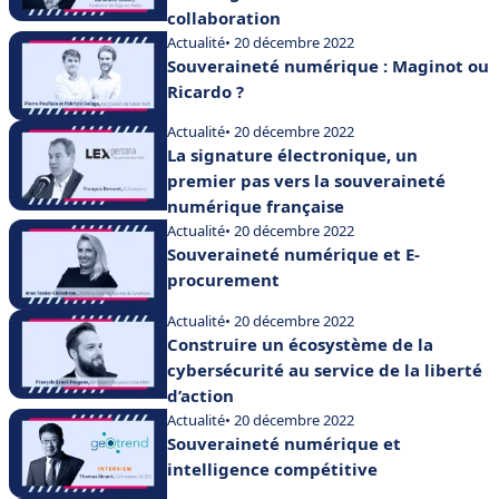
collaboration
Actualité
• 20 décembre 2022
Souveraineté numérique : Maginot ou
Ricardo ?
Actualité
• 20 décembre 2022
La signature électronique, un
premier pas vers la souveraineté
numérique française
Actualité
• 20 décembre 2022
Souveraineté numérique et E-
procurement
Actualité
• 20 décembre 2022
Construire un écosystème de la
cybersécurité au service de la liberté
d’action
Actualité
• 20 décembre 2022
Souveraineté numérique et
intelligence compétitive