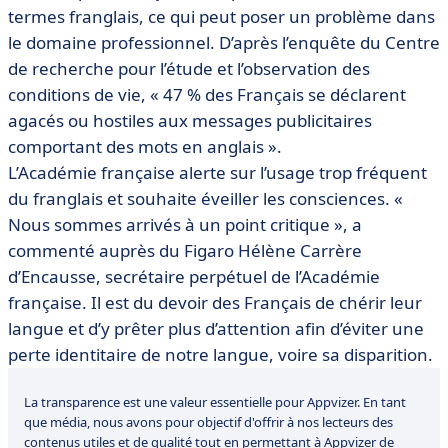
termes franglais, ce qui peut poser un problème dans
le domaine professionnel. D’après l’enquête du Centre
de recherche pour l’étude et l’observation des
conditions de vie, « 47 % des Français se déclarent
agacés ou hostiles aux messages publicitaires
comportant des mots en anglais ».
L’Académie française alerte sur l’usage trop fréquent
du franglais et souhaite éveiller les consciences. «
Nous sommes arrivés à un point critique », a
commenté auprès du Figaro Hélène Carrère
d’Encausse, secrétaire perpétuel de l’Académie
française. Il est du devoir des Français de chérir leur
langue et d’y prêter plus d’attention afin d’éviter une
perte identitaire de notre langue, voire sa disparition.
La transparence est une valeur essentielle pour Appvizer. En tant
que média, nous avons pour objectif d'offrir à nos lecteurs des
contenus utiles et de qualité tout en permettant à Appvizer de