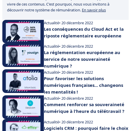
vivre de ces contenus. C'est pourquoi, nous vous invitons à
découvrir notre système de rémunération.
En savoir plus
Actualité
• 20 décembre 2022
Les conséquences du Cloud Act et la
riposte réglementaire européenne
Actualité
• 20 décembre 2022
La réglementation européenne au
service de notre souveraineté
numérique ?
Actualité
• 20 décembre 2022
Pour favoriser les solutions
numériques françaises... changeons
les mentalités !
Actualité
• 20 décembre 2022
Comment renforcer sa souveraineté
numérique à l’heure du télétravail ?
Actualité
• 20 décembre 2022
Logiciels CRM : pourquoi faire le choix