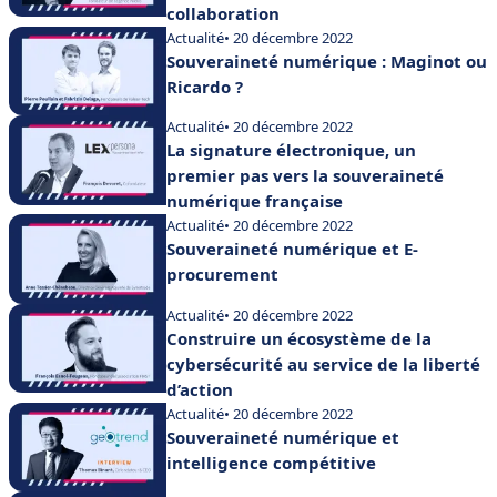
collaboration
Actualité
• 20 décembre 2022
Souveraineté numérique : Maginot ou
Ricardo ?
Actualité
• 20 décembre 2022
La signature électronique, un
premier pas vers la souveraineté
numérique française
Actualité
• 20 décembre 2022
Souveraineté numérique et E-
procurement
Actualité
• 20 décembre 2022
Construire un écosystème de la
cybersécurité au service de la liberté
d’action
Actualité
• 20 décembre 2022
Souveraineté numérique et
intelligence compétitive