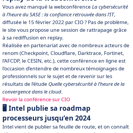
Vous avez manqué la webconférence
La cybersécurité
à l’heure du SASE : la confiance retrouvée dans l’IT
,
diffusée le 15 février 2022 par CIO ? Pas de problème,
le site vous propose une session de rattrapage grâce
à sa rediffusion en replay.
Réalisée en partenariat avec de nombreux acteurs de
renom (Checkpoint, Cloudflare, Darktrace, Fortinet,
l’AFCDP, le CESIN, etc.), cette conférence en ligne est
l’occasion d’entendre de nombreux témoignages de
professionnels sur le sujet et de revenir sur les
résultats de l’étude
Quelle cybersécurité à l’heure de la
convergence dans le cloud
.
Revoir la conférence sur CIO
🖥️ Intel publie sa roadmap
processeurs jusqu’en 2024
Intel vient de publier sa feuille de route, et on connaît