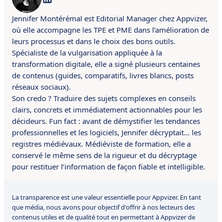
Jennifer Montérémal est Editorial Manager chez Appvizer,
où elle accompagne les TPE et PME dans l’amélioration de
leurs processus et dans le choix des bons outils.
Spécialiste de la vulgarisation appliquée à la
transformation digitale, elle a signé plusieurs centaines
de contenus (guides, comparatifs, livres blancs, posts
réseaux sociaux).
Son credo ? Traduire des sujets complexes en conseils
clairs, concrets et immédiatement actionnables pour les
décideurs. Fun fact : avant de démystifier les tendances
professionnelles et les logiciels, Jennifer décryptait… les
registres médiévaux. Médiéviste de formation, elle a
conservé le même sens de la rigueur et du décryptage
pour restituer l’information de façon fiable et intelligible.
La transparence est une valeur essentielle pour Appvizer. En tant
que média, nous avons pour objectif d'offrir à nos lecteurs des
contenus utiles et de qualité tout en permettant à Appvizer de