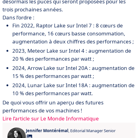
désormais les puces qui seront proposées pour les
trois prochaines années.
Dans l’ordre :
Fin 2022, Raptor Lake sur Intel 7 : 8 cœurs de
performance, 16 cœurs basse consommation,
augmentation à deux chiffres des performances ;
2023, Meteor Lake sur Intel 4 : augmentation de
20 % des performances par watt ;
2024, Arrow Lake sur Intel 20A : augmentation de
15 % des performances par watt ;
2024, Lunar Lake sur Intel 18A : augmentation de
10 % des performances par watt.
De quoi vous offrir un aperçu des futures
performances de vos machines !
Lire l’article sur Le Monde Informatique
Jennifer Montérémal
, Editorial Manager Senior