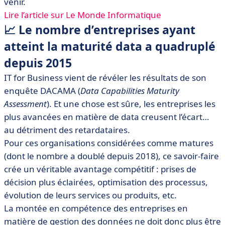
venir.
Lire l’article sur Le Monde Informatique
📈 Le nombre d’entreprises ayant
atteint la maturité data a quadruplé
depuis 2015
IT for Business vient de révéler les résultats de son
enquête DACAMA (
Data Capabilities Maturity
Assessment
). Et une chose est sûre, les entreprises les
plus avancées en matière de data creusent l’écart…
au détriment des retardataires.
Pour ces organisations considérées comme matures
(dont le nombre a doublé depuis 2018), ce savoir-faire
crée un véritable avantage compétitif : prises de
décision plus éclairées, optimisation des processus,
évolution de leurs services ou produits, etc.
La montée en compétence des entreprises en
matière de gestion des données ne doit donc plus être