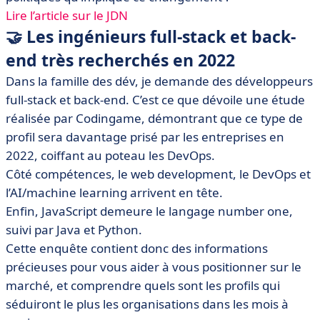
Lire l’article sur le JDN
🤝 Les ingénieurs full-stack et back-
end très recherchés en 2022
Dans la famille des dév, je demande des développeurs
full-stack et back-end. C’est ce que dévoile une étude
réalisée par Codingame, démontrant que ce type de
profil sera davantage prisé par les entreprises en
2022, coiffant au poteau les DevOps.
Côté compétences, le web development, le DevOps et
l’AI/machine learning arrivent en tête.
Enfin, JavaScript demeure le langage number one,
suivi par Java et Python.
Cette enquête contient donc des informations
précieuses pour vous aider à vous positionner sur le
marché, et comprendre quels sont les profils qui
séduiront le plus les organisations dans les mois à