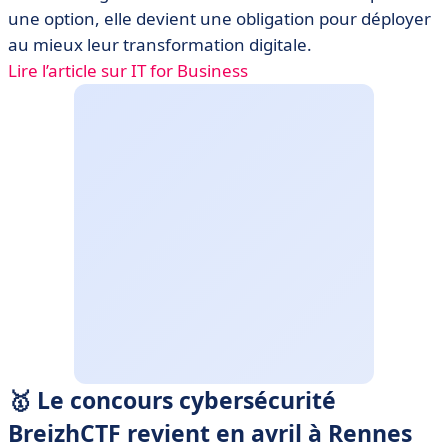
une option, elle devient une obligation pour déployer
au mieux leur transformation digitale.
Lire l’article sur IT for Business
🥇 Le concours cybersécurité
BreizhCTF revient en avril à Rennes