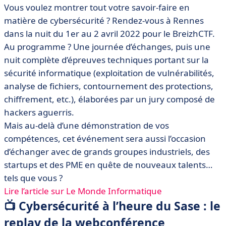
Vous voulez montrer tout votre savoir-faire en
matière de cybersécurité ? Rendez-vous à Rennes
dans la nuit du 1er au 2 avril 2022 pour le BreizhCTF.
Au programme ? Une journée d’échanges, puis une
nuit complète d’épreuves techniques portant sur la
sécurité informatique (exploitation de vulnérabilités,
analyse de fichiers, contournement des protections,
chiffrement, etc.), élaborées par un jury composé de
hackers aguerris.
Mais au-delà d’une démonstration de vos
compétences, cet événement sera aussi l’occasion
d’échanger avec de grands groupes industriels, des
startups et des PME en quête de nouveaux talents…
tels que vous ?
Lire l’article sur Le Monde Informatique
📺 Cybersécurité à l’heure du Sase : le
replay de la webconférence