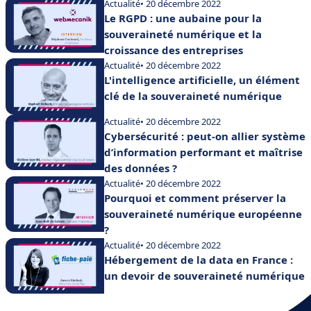
Actualité
• 20 décembre 2022
Le RGPD : une aubaine pour la
souveraineté numérique et la
croissance des entreprises
Actualité
• 20 décembre 2022
L'intelligence artificielle, un élément
clé de la souveraineté numérique
Actualité
• 20 décembre 2022
Cybersécurité : peut-on allier système
d’information performant et maîtrise
des données ?
Actualité
• 20 décembre 2022
Pourquoi et comment préserver la
souveraineté numérique européenne
?
Actualité
• 20 décembre 2022
Hébergement de la data en France :
un devoir de souveraineté numérique