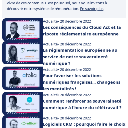
vivre de ces contenus. C'est pourquoi, nous vous invitons à
découvrir notre système de rémunération.
En savoir plus
Actualité
• 20 décembre 2022
Les conséquences du Cloud Act et la
riposte réglementaire européenne
Actualité
• 20 décembre 2022
La réglementation européenne au
service de notre souveraineté
numérique ?
Actualité
• 20 décembre 2022
Pour favoriser les solutions
numériques françaises... changeons
les mentalités !
Actualité
• 20 décembre 2022
Comment renforcer sa souveraineté
numérique à l’heure du télétravail ?
Actualité
• 20 décembre 2022
Logiciels CRM : pourquoi faire le choix