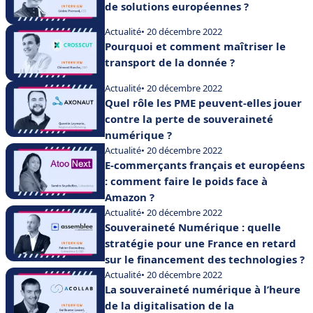
de solutions européennes ?
Actualité
• 20 décembre 2022
Pourquoi et comment maîtriser le
transport de la donnée ?
Actualité
• 20 décembre 2022
Quel rôle les PME peuvent-elles jouer
contre la perte de souveraineté
numérique ?
Actualité
• 20 décembre 2022
E-commerçants français et européens
: comment faire le poids face à
Amazon ?
Actualité
• 20 décembre 2022
Souveraineté Numérique : quelle
stratégie pour une France en retard
sur le financement des technologies ?
Actualité
• 20 décembre 2022
La souveraineté numérique à l’heure
de la digitalisation de la