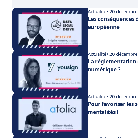
Actualité
• 20 décembre
Les conséquences d
européenne
Actualité
• 20 décembre
La réglementation 
numérique ?
Actualité
• 20 décembre
Pour favoriser les 
mentalités !