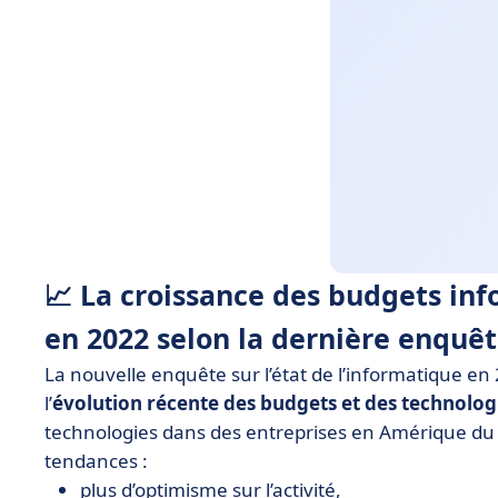
📈 La croissance des budgets in
en 2022 selon la dernière enquê
La nouvelle enquête sur l’état de l’informatique en
l’
évolution récente des budgets et des technolog
technologies dans des entreprises en Amérique du
tendances :
plus d’optimisme sur l’activité,