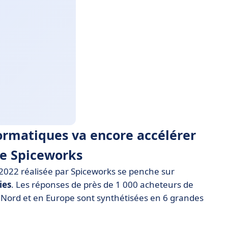
formatiques va encore accélérer
te Spiceworks
 2022 réalisée par Spiceworks se penche sur
ies
. Les réponses de près de 1 000 acheteurs de
 Nord et en Europe sont synthétisées en 6 grandes