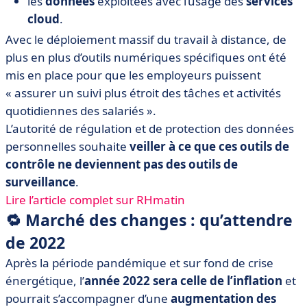
les
données
exploitées avec l’usage des
services
cloud
.
Avec le déploiement massif du travail à distance, de
plus en plus d’outils numériques spécifiques ont été
mis en place pour que les employeurs puissent
« assurer un suivi plus étroit des tâches et activités
quotidiennes des salariés ».
L’autorité de régulation et de protection des données
personnelles souhaite
veiller à ce que ces outils de
contrôle ne deviennent pas des outils de
surveillance
.
Lire l’article complet sur RHmatin
🔁 Marché des changes : qu’attendre
de 2022
Après la période pandémique et sur fond de crise
énergétique, l’
année 2022 sera celle de l’inflation
et
pourrait s’accompagner d’une
augmentation des