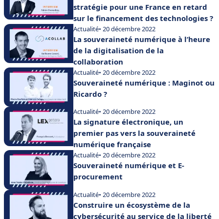
stratégie pour une France en retard
sur le financement des technologies ?
Actualité
• 20 décembre 2022
La souveraineté numérique à l’heure
de la digitalisation de la
collaboration
Actualité
• 20 décembre 2022
Souveraineté numérique : Maginot ou
Ricardo ?
Actualité
• 20 décembre 2022
La signature électronique, un
premier pas vers la souveraineté
numérique française
Actualité
• 20 décembre 2022
Souveraineté numérique et E-
procurement
Actualité
• 20 décembre 2022
Construire un écosystème de la
cybersécurité au service de la liberté