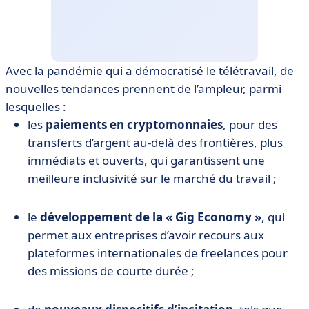
Avec la pandémie qui a démocratisé le télétravail, de
nouvelles tendances prennent de l’ampleur, parmi
lesquelles :
les
paiements en cryptomonnaies
, pour des
transferts d’argent au-delà des frontières, plus
immédiats et ouverts, qui garantissent une
meilleure inclusivité sur le marché du travail ;
le
développement de la « Gig Economy »
, qui
permet aux entreprises d’avoir recours aux
plateformes internationales de freelances pour
des missions de courte durée ;