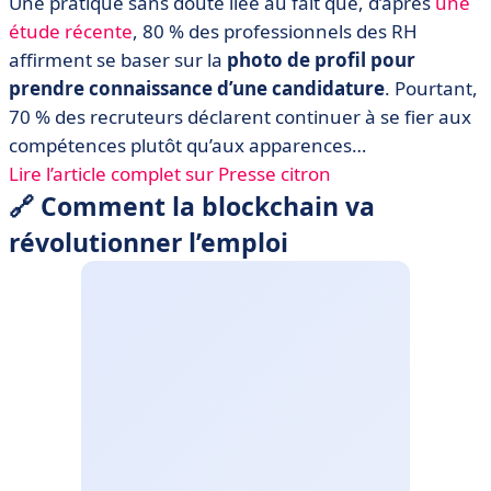
Une pratique sans doute liée au fait que, d’après
une
étude récente
, 80 % des professionnels des RH
affirment se baser sur la
photo de profil pour
prendre connaissance d’une candidature
. Pourtant,
70 % des recruteurs déclarent continuer à se fier aux
compétences plutôt qu’aux apparences…
Lire l’article complet sur Presse citron
🔗 Comment la blockchain va
révolutionner l’emploi