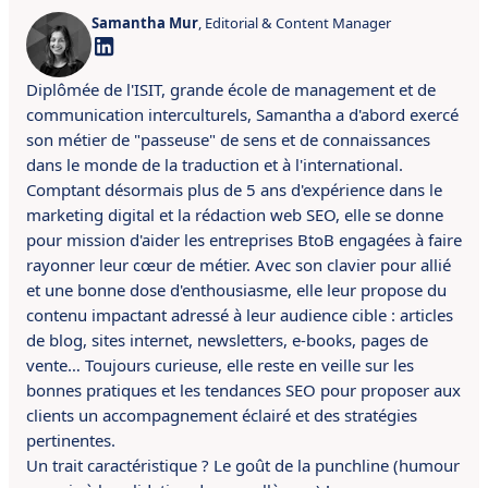
Samantha Mur
, Editorial & Content Manager
Diplômée de l'ISIT, grande école de management et de
communication interculturels, Samantha a d'abord exercé
son métier de "passeuse" de sens et de connaissances
dans le monde de la traduction et à l'international.
Comptant désormais plus de 5 ans d'expérience dans le
marketing digital et la rédaction web SEO, elle se donne
pour mission d'aider les entreprises BtoB engagées à faire
rayonner leur cœur de métier. Avec son clavier pour allié
et une bonne dose d'enthousiasme, elle leur propose du
contenu impactant adressé à leur audience cible : articles
de blog, sites internet, newsletters, e-books, pages de
vente… Toujours curieuse, elle reste en veille sur les
bonnes pratiques et les tendances SEO pour proposer aux
clients un accompagnement éclairé et des stratégies
pertinentes.
Un trait caractéristique ? Le goût de la punchline (humour