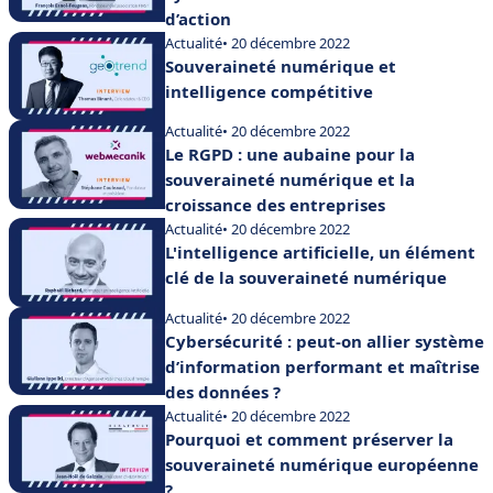
d’action
Actualité
• 20 décembre 2022
Souveraineté numérique et
intelligence compétitive
Actualité
• 20 décembre 2022
Le RGPD : une aubaine pour la
souveraineté numérique et la
croissance des entreprises
Actualité
• 20 décembre 2022
L'intelligence artificielle, un élément
clé de la souveraineté numérique
Actualité
• 20 décembre 2022
Cybersécurité : peut-on allier système
d’information performant et maîtrise
des données ?
Actualité
• 20 décembre 2022
Pourquoi et comment préserver la
souveraineté numérique européenne
?