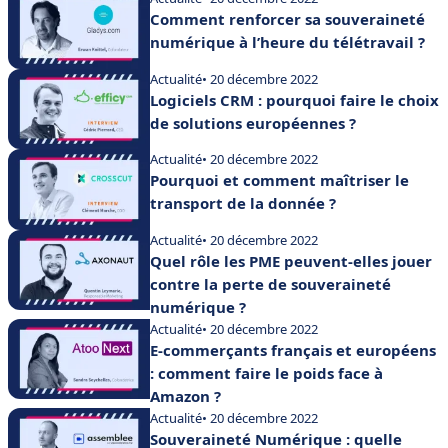
Comment renforcer sa souveraineté
numérique à l’heure du télétravail ?
Actualité
• 20 décembre 2022
Logiciels CRM : pourquoi faire le choix
de solutions européennes ?
Actualité
• 20 décembre 2022
Pourquoi et comment maîtriser le
transport de la donnée ?
Actualité
• 20 décembre 2022
Quel rôle les PME peuvent-elles jouer
contre la perte de souveraineté
numérique ?
Actualité
• 20 décembre 2022
E-commerçants français et européens
: comment faire le poids face à
Amazon ?
Actualité
• 20 décembre 2022
Souveraineté Numérique : quelle