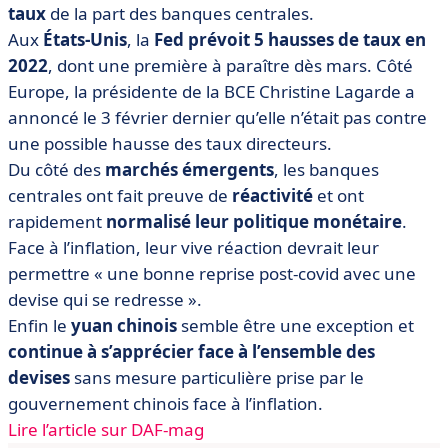
taux
de la part des banques centrales.
Aux
États-Unis
, la
Fed prévoit 5 hausses de taux en
2022
, dont une première à paraître dès mars. Côté
Europe, la présidente de la BCE Christine Lagarde a
annoncé le 3 février dernier qu’elle n’était pas contre
une possible hausse des taux directeurs.
Du côté des
marchés émergents
, les banques
centrales ont fait preuve de
réactivité
et ont
rapidement
normalisé leur politique monétaire
.
Face à l’inflation, leur vive réaction devrait leur
permettre « une bonne reprise post-covid avec une
devise qui se redresse ».
Enfin le
yuan chinois
semble être une exception et
continue à s’apprécier face à l’ensemble des
devises
sans mesure particulière prise par le
gouvernement chinois face à l’inflation.
Lire l’article sur DAF-mag