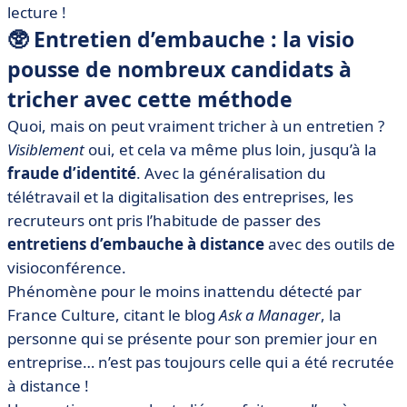
lecture !
• 🔁 Marché des changes : qu’attendre de 2022
🥸 Entretien d’embauche : la visio
pousse de nombreux candidats à
tricher avec cette méthode
Quoi, mais on peut vraiment tricher à un entretien ?
Visiblement
oui, et cela va même plus loin, jusqu’à la
fraude d’identité
. Avec la généralisation du
télétravail et la digitalisation des entreprises, les
recruteurs ont pris l’habitude de passer des
entretiens d’embauche à distance
avec des outils de
visioconférence.
Phénomène pour le moins inattendu détecté par
France Culture, citant le blog
Ask a Manager
, la
personne qui se présente pour son premier jour en
entreprise… n’est pas toujours celle qui a été recrutée
à distance !