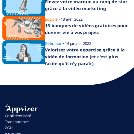
Élevez votre marque au rang de star
grâce à la vidéo marketing
Logiciel
• 13 avril 2022
13 banques de vidéos gratuites pour
donner vie à vos projets
Définition
• 14 janvier 2022
Valorisez votre expertise grâce à la
vidéo de formation (et c'est plus
facile qu'il n'y paraît)
Confidentialité
Transparence
CGU
À propos