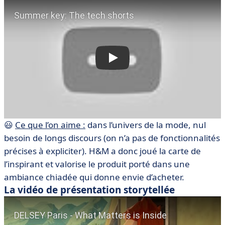
😃
Ce que l’on aime :
dans l’univers de la mode, nul
besoin de longs discours (on n’a pas de fonctionnalités
précises à expliciter). H&M a donc joué la carte de
l’inspirant et valorise le produit porté dans une
ambiance chiadée qui donne envie d’acheter.
La vidéo de présentation storytellée