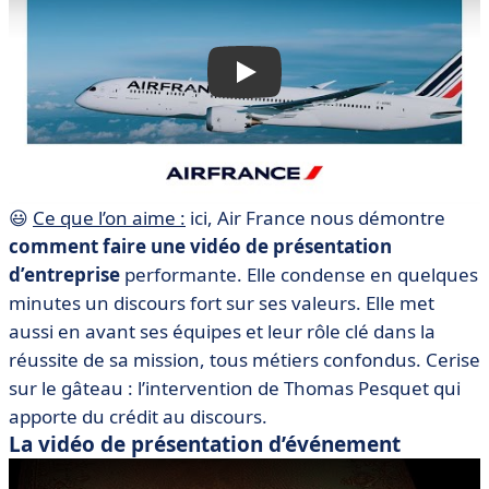
😃
Ce que l’on aime :
ici, Air France nous démontre
comment faire une vidéo de présentation
d’entreprise
performante. Elle condense en quelques
minutes un discours fort sur ses valeurs. Elle met
aussi en avant ses équipes et leur rôle clé dans la
réussite de sa mission, tous métiers confondus. Cerise
sur le gâteau : l’intervention de Thomas Pesquet qui
apporte du crédit au discours.
La vidéo de présentation d’événement