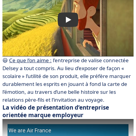
😃
Ce que l’on aime :
l’entreprise de valise connectée
Delsey a tout compris. Au lieu d’exposer de façon «
scolaire » l’utilité de son produit, elle préfère marquer
durablement les esprits en jouant à fond la carte de
l’émotion, au travers d’une belle histoire sur les
relations père-fils et l’invitation au voyage.
La vidéo de présentation d’entreprise
orientée marque employeur