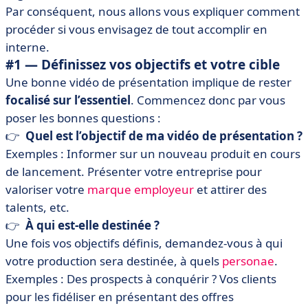
Par conséquent, nous allons vous expliquer comment
procéder si vous envisagez de tout accomplir en
interne.
#1 — Définissez vos objectifs et votre cible
Une bonne vidéo de présentation implique de rester
focalisé sur l’essentiel
. Commencez donc par vous
poser les bonnes questions :
👉
Quel est l’objectif de ma vidéo de présentation ?
Exemples : Informer sur un nouveau produit en cours
de lancement. Présenter votre entreprise pour
valoriser votre
marque employeur
et attirer des
talents, etc.
👉
À qui est-elle destinée ?
Une fois vos objectifs définis, demandez-vous à qui
votre production sera destinée, à quels
personae
.
Exemples : Des prospects à conquérir ? Vos clients
pour les fidéliser en présentant des offres