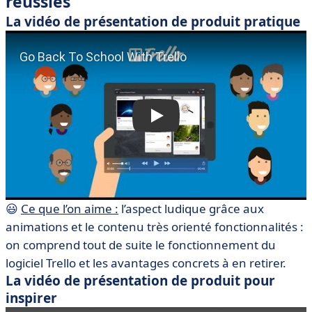
réussies
La vidéo de présentation de produit pratique
😃
Ce que l’on aime :
l’aspect ludique grâce aux
animations et le contenu très orienté fonctionnalités :
on comprend tout de suite le fonctionnement du
logiciel Trello et les avantages concrets à en retirer.
La vidéo de présentation de produit pour
inspirer