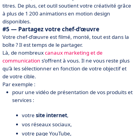
titres. De plus, cet outil soutient votre créativité grâce
à plus de 1 200 animations en motion design
disponibles.
#5 — Partagez votre chef-d’œuvre
Votre chef-d’œuvre est filmé, monté, tout est dans la
boîte ? Il est temps de le partager.
Là, de nombreux
canaux marketing et de
communication
s’offrent à vous. Il ne vous reste plus
qu’à les sélectionner en fonction de votre objectif et
de votre cible.
Par exemple :
pour une vidéo de présentation de vos produits et
services :
votre
site internet
,
vos réseaux sociaux,
votre page YouTube,