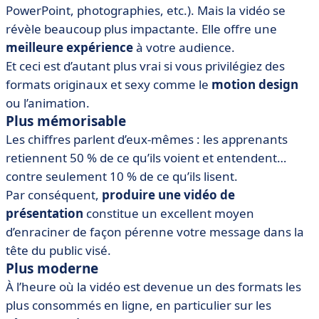
PowerPoint, photographies, etc.). Mais la vidéo se
révèle beaucoup plus impactante. Elle offre une
meilleure expérience
à votre audience.
Et ceci est d’autant plus vrai si vous privilégiez des
formats originaux et sexy comme le
motion design
ou l’animation.
Plus mémorisable
Les chiffres parlent d’eux-mêmes : les apprenants
retiennent 50 % de ce qu’ils voient et entendent…
contre seulement 10 % de ce qu’ils lisent.
Par conséquent,
produire une vidéo de
présentation
constitue un excellent moyen
d’enraciner de façon pérenne votre message dans la
tête du public visé.
Plus moderne
À l’heure où la vidéo est devenue un des formats les
plus consommés en ligne, en particulier sur les