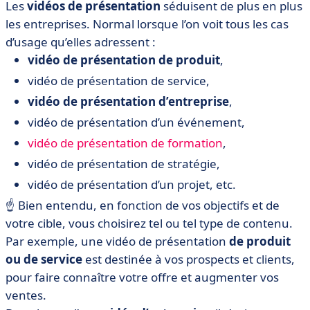
Les
vidéos de présentation
séduisent de plus en plus
les entreprises. Normal lorsque l’on voit tous les cas
d’usage qu’elles adressent :
vidéo de présentation de produit
,
vidéo de présentation de service,
vidéo de présentation d’entreprise
,
vidéo de présentation d’un événement,
vidéo de présentation de formation
,
vidéo de présentation de stratégie,
vidéo de présentation d’un projet, etc.
☝️ Bien entendu, en fonction de vos objectifs et de
votre cible, vous choisirez tel ou tel type de contenu.
Par exemple, une vidéo de présentation
de produit
ou de service
est destinée à vos prospects et clients,
pour faire connaître votre offre et augmenter vos
ventes.