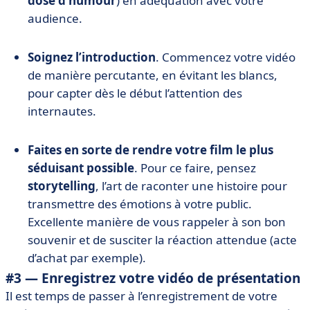
dose d’humour
) en adéquation avec votre
audience.
Soignez l’introduction
. Commencez votre vidéo
de manière percutante, en évitant les blancs,
pour capter dès le début l’attention des
internautes.
Faites en sorte de rendre votre film le plus
séduisant possible
. Pour ce faire, pensez
storytelling
, l’art de raconter une histoire pour
transmettre des émotions à votre public.
Excellente manière de vous rappeler à son bon
souvenir et de susciter la réaction attendue (acte
d’achat par exemple).
#3 — Enregistrez votre vidéo de présentation
Il est temps de passer à l’enregistrement de votre