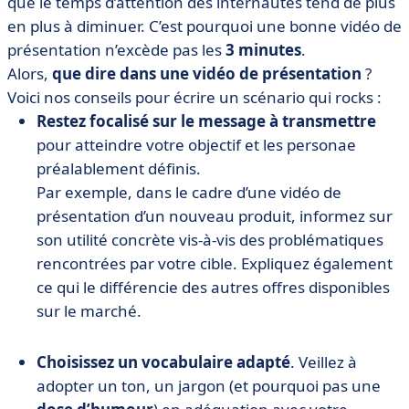
que le temps d’attention des internautes tend de plus
en plus à diminuer. C’est pourquoi une bonne vidéo de
présentation n’excède pas les
3 minutes
.
Alors,
que dire dans une vidéo de présentation
?
Voici nos conseils pour écrire un scénario qui rocks :
Restez focalisé sur le message à transmettre
pour atteindre votre objectif et les personae
préalablement définis.
Par exemple, dans le cadre d’une vidéo de
présentation d’un nouveau produit, informez sur
son utilité concrète vis-à-vis des problématiques
rencontrées par votre cible. Expliquez également
ce qui le différencie des autres offres disponibles
sur le marché.
Choisissez un vocabulaire adapté
. Veillez à
adopter un ton, un jargon (et pourquoi pas une