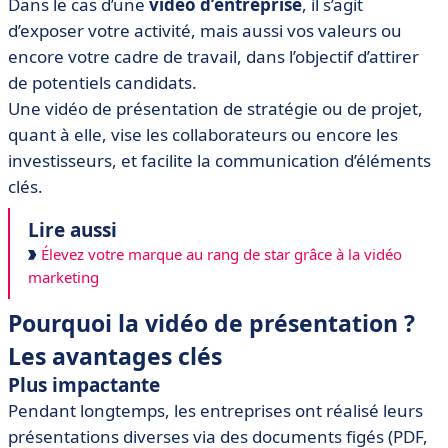
Dans le cas d’une
vidéo d’entreprise
, il s’agit
d’exposer votre activité, mais aussi vos valeurs ou
encore votre cadre de travail, dans l’objectif d’attirer
de potentiels candidats.
Une vidéo de présentation de stratégie ou de projet,
quant à elle, vise les collaborateurs ou encore les
investisseurs, et facilite la communication d’éléments
clés.
Lire aussi
Élevez votre marque au rang de star grâce à la vidéo
marketing
Pourquoi la vidéo de présentation ?
Les avantages clés
Plus impactante
Pendant longtemps, les entreprises ont réalisé leurs
présentations diverses via des documents figés (PDF,