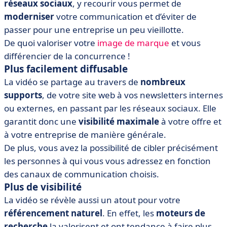
réseaux sociaux
, y recourir vous permet de
moderniser
votre communication et d’éviter de
passer pour une entreprise un peu vieillotte.
De quoi valoriser votre
image de marque
et vous
différencier de la concurrence !
Plus facilement diffusable
La vidéo se partage au travers de
nombreux
supports
, de votre site web à vos newsletters internes
ou externes, en passant par les réseaux sociaux. Elle
garantit donc une
visibilité maximale
à votre offre et
à votre entreprise de manière générale.
De plus, vous avez la possibilité de cibler précisément
les personnes à qui vous vous adressez en fonction
des canaux de communication choisis.
Plus de visibilité
La vidéo se révèle aussi un atout pour votre
référencement naturel
. En effet, les
moteurs de
recherche
la valorisent et ont tendance à faire plus