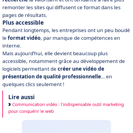
remonter les sites qui diffusent ce format dans les
pages de résultats.
Plus accessible
Pendant longtemps, les entreprises ont un peu boudé
le
format vidéo
, par manque de compétences en
interne.
Mais aujourd’hui, elle devient beaucoup plus
accessible, notamment grâce au développement de
logiciels permettant de
créer une vidéo de
présentation de qualité professionnelle
… en
quelques clics seulement !
Lire aussi
Communication vidéo : l’indispensable outil marketing
pour conquérir le web