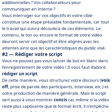
additionnelles ? Vos collaborateurs pour
communiquer en interne ?
Vous interroger sur vos objectifs et votre cible
constitue une étape préalable fondamentale, car tout
le travail qui suivra découlera de ces éléments. Le
contenu, le ton ou encore le format de votre vidéo
devront servir cet objectif et être alignés avec les
attentes ainsi que les caractéristiques du public visé.
#2 — Rédiger votre script
Vous ne pouvez pas vous lancer de but en blanc dans
l’enregistrement de votre vidéo ! Il vous faut d’abord
rédiger un script
.
De cette manière, vous structurez votre discours (
voix
off
, prise de parole des participants, interview, etc.) et
votre production de manière générale. Mais le script
sert aussi à vous montrer
concis
car, même si la vidéo
reste plus captivante que le format écrit, il n’empêche