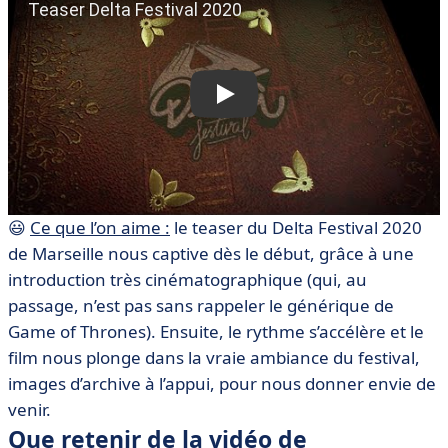
😃
Ce que l’on aime :
le teaser du Delta Festival 2020
de Marseille nous captive dès le début, grâce à une
introduction très cinématographique (qui, au
passage, n’est pas sans rappeler le générique de
Game of Thrones). Ensuite, le rythme s’accélère et le
film nous plonge dans la vraie ambiance du festival,
images d’archive à l’appui, pour nous donner envie de
venir.
Que retenir de la vidéo de