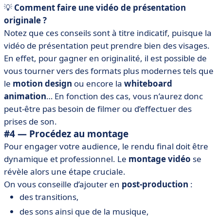
💡
Comment faire une vidéo de présentation
originale ?
Notez que ces conseils sont à titre indicatif, puisque la
vidéo de présentation peut prendre bien des visages.
En effet, pour gagner en originalité, il est possible de
vous tourner vers des formats plus modernes tels que
le
motion design
ou encore la
whiteboard
animation
… En fonction des cas, vous n’aurez donc
peut-être pas besoin de filmer ou d’effectuer des
prises de son.
#4 — Procédez au montage
Pour engager votre audience, le rendu final doit être
dynamique et professionnel. Le
montage vidéo
se
révèle alors une étape cruciale.
On vous conseille d’ajouter en
post-production
:
des transitions,
des sons ainsi que de la musique,