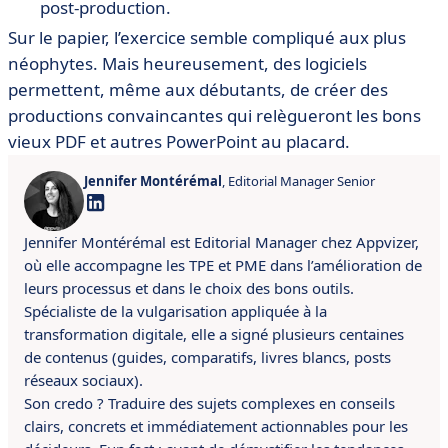
post-production.
Sur le papier, l’exercice semble compliqué aux plus
néophytes. Mais heureusement, des logiciels
permettent, même aux débutants, de créer des
productions convaincantes qui relègueront les bons
vieux PDF et autres PowerPoint au placard.
Jennifer Montérémal
, Editorial Manager Senior
Jennifer Montérémal est Editorial Manager chez Appvizer,
où elle accompagne les TPE et PME dans l’amélioration de
leurs processus et dans le choix des bons outils.
Spécialiste de la vulgarisation appliquée à la
transformation digitale, elle a signé plusieurs centaines
de contenus (guides, comparatifs, livres blancs, posts
réseaux sociaux).
Son credo ? Traduire des sujets complexes en conseils
clairs, concrets et immédiatement actionnables pour les