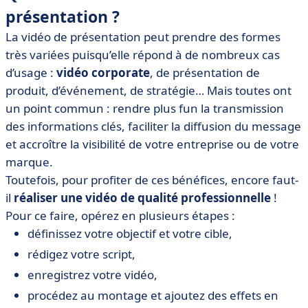
présentation ?
La vidéo de présentation peut prendre des formes
très variées puisqu’elle répond à de nombreux cas
d’usage :
vidéo corporate
, de présentation de
produit, d’événement, de stratégie… Mais toutes ont
un point commun : rendre plus fun la transmission
des informations clés, faciliter la diffusion du message
et accroître la visibilité de votre entreprise ou de votre
marque.
Toutefois, pour profiter de ces bénéfices, encore faut-
il
réaliser une vidéo de qualité professionnelle
!
Pour ce faire, opérez en plusieurs étapes :
définissez votre objectif et votre cible,
rédigez votre script,
enregistrez votre vidéo,
procédez au montage et ajoutez des effets en