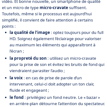
vidéo. Et bonne nouvelle, un smartphone de qualité
et un micro de type
micro-cravate
suffisent.
Toutefois, même si le processus est aujourd’hui
simplifié, il convient de faire attention à certains
points :
la qualité de l’image
: optez toujours pour du full
HD. Soignez également l’éclairage pour valoriser
au maximum les éléments qui apparaîtront à
l’écran ;
la propreté du son
: utilisez un micro-cravate
pour la prise de son et évitez les bruits de fond qui
viendraient parasiter l’audio ;
la voix
: en cas de prise de parole d’un
intervenant, celui-ci doit adopter un ton clair,
fluide et engageant ;
le fond
: privilégiez un fond neutre. Le « bazar »
en arrière-plan détourne l’attention du spectateur.