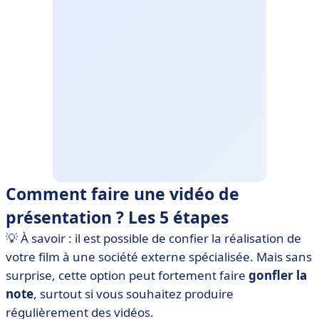
Comment faire une vidéo de
présentation ? Les 5 étapes
💡 À savoir : il est possible de confier la réalisation de
votre film à une société externe spécialisée. Mais sans
surprise, cette option peut fortement faire
gonfler la
note
, surtout si vous souhaitez produire
régulièrement des vidéos.