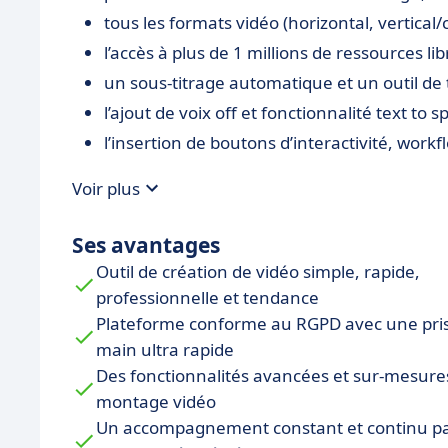
tous les formats vidéo (horizontal, vertical
l’accès à plus de 1 millions de ressources li
un sous-titrage automatique et un outil de
l’ajout de voix off et fonctionnalité text to 
l’insertion de boutons d’interactivité, workf
Voir plus
Ses avantages
Outil de création de vidéo simple, rapide,
professionnelle et tendance
Plateforme conforme au RGPD avec une pri
main ultra rapide
Des fonctionnalités avancées et sur-mesure
montage vidéo
Un accompagnement constant et continu p