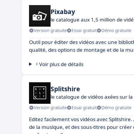
Pixabay
le catalogue aux 1,5 million de vid
Version gratuite
Essai gratuit
Démo gratuite
Outil pour éditer des vidéos avec une bibli
qualité, des options de montage et de la mu
Voir plus de détails
Splitshire
le catalogue de vidéos axées sur la
Version gratuite
Essai gratuit
Démo gratuite
Editez facilement vos vidéos avec Splitshire.
de la musique, et des sous-titres pour créer