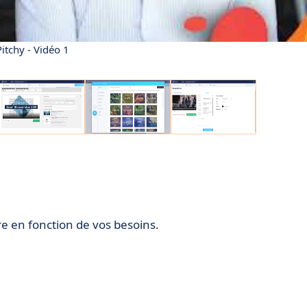
Pitchy - Vidéo 1
re en fonction de vos besoins.