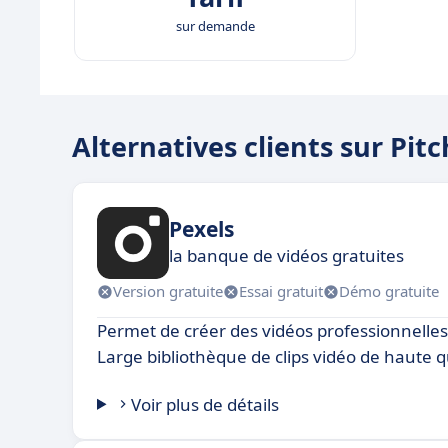
sur demande
Alternatives clients sur Pit
Pexels
la banque de vidéos gratuites
Version gratuite
Essai gratuit
Démo gratuite
Permet de créer des vidéos professionnelles
Large bibliothèque de clips vidéo de haute q
Voir plus de détails