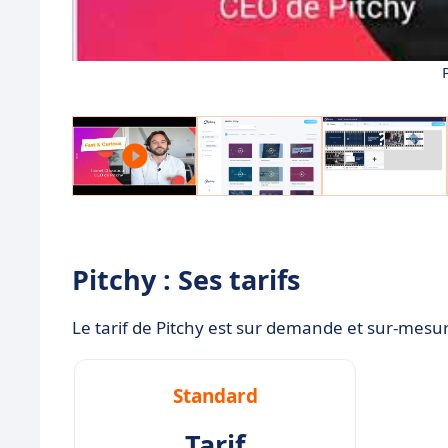
Pitchy : Ses tarifs
Le tarif de Pitchy est sur demande et sur-mesu
Standard
Tarif