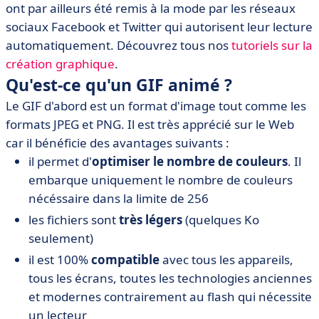
ont par ailleurs été remis à la mode par les réseaux
sociaux Facebook et Twitter qui autorisent leur lecture
automatiquement. Découvrez tous nos
tutoriels sur la
création graphique
.
Qu'est-ce qu'un GIF animé ?
Le GIF d'abord est un format d'image tout comme les
formats JPEG et PNG. Il est très apprécié sur le Web
car il bénéficie des avantages suivants :
il permet d'
optimiser
le nombre de couleurs
. Il
embarque uniquement le nombre de couleurs
nécéssaire dans la limite de 256
les fichiers sont
très légers
(quelques Ko
seulement)
il est 100%
compatible
avec tous les appareils,
tous les écrans, toutes les technologies anciennes
et modernes contrairement au flash qui nécessite
un lecteur