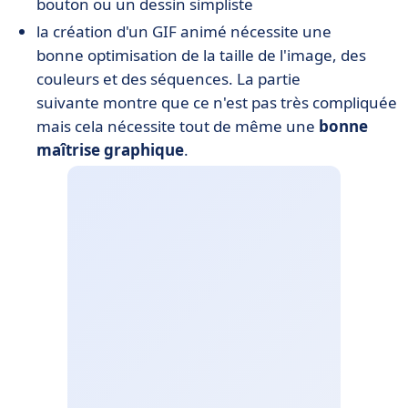
bouton ou un dessin simpliste
la création d'un GIF animé nécessite une
bonne optimisation de la taille de l'image, des
couleurs et des séquences. La partie
suivante montre que ce n'est pas très compliquée
mais cela nécessite tout de même une
bonne
maîtrise graphique
.