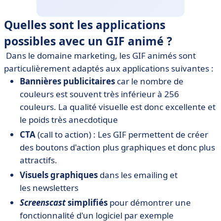
Quelles sont les applications
possibles avec un GIF animé ?
Dans le domaine marketing, les GIF animés sont
particulièrement adaptés aux applications suivantes :
Bannières publicitaires
car le nombre de
couleurs est souvent très inférieur à 256
couleurs. La qualité visuelle est donc excellente et
le poids très anecdotique
CTA
(call to action) : Les GIF permettent de créer
des boutons d'action plus graphiques et donc plus
attractifs.
Visuels graphiques
dans les emailing et
les newsletters
Screenscast
simplifiés
pour démontrer une
fonctionnalité d'un logiciel par exemple