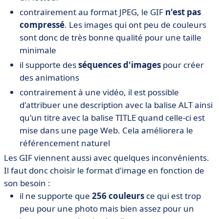
contrairement au format JPEG, le GIF
n'est pas
compressé
. Les images qui ont peu de couleurs
sont donc de très bonne qualité pour une taille
minimale
il supporte des
séquences d'images
pour créer
des animations
contrairement à une vidéo, il est possible
d'attribuer une description avec la balise ALT ainsi
qu'un titre avec la balise TITLE quand celle-ci est
mise dans une page Web. Cela améliorera le
référencement naturel
Les GIF viennent aussi avec quelques inconvénients.
Il faut donc choisir le format d'image en fonction de
son besoin :
il ne supporte que
256 couleurs
ce qui est trop
peu pour une photo mais bien assez pour un