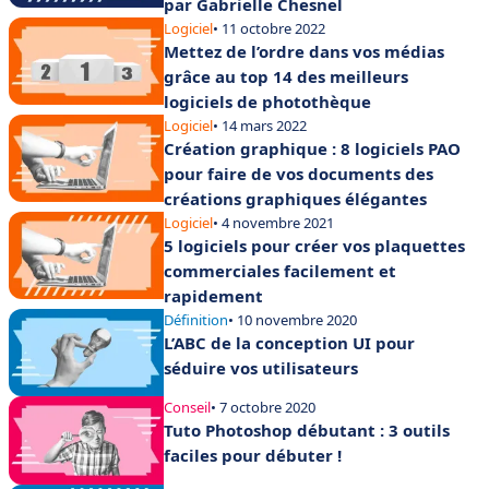
par Gabrielle Chesnel
Logiciel
• 11 octobre 2022
Mettez de l’ordre dans vos médias
grâce au top 14 des meilleurs
logiciels de photothèque
Logiciel
• 14 mars 2022
Création graphique : 8 logiciels PAO
pour faire de vos documents des
créations graphiques élégantes
Logiciel
• 4 novembre 2021
5 logiciels pour créer vos plaquettes
commerciales facilement et
rapidement
Définition
• 10 novembre 2020
L’ABC de la conception UI pour
séduire vos utilisateurs
Conseil
• 7 octobre 2020
Tuto Photoshop débutant : 3 outils
faciles pour débuter !