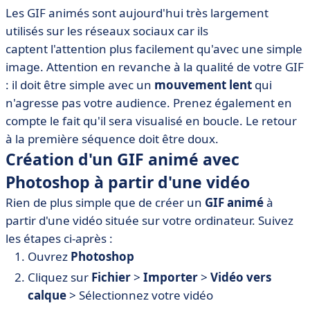
Les GIF animés sont aujourd'hui très largement
utilisés sur les réseaux sociaux car ils
captent l'attention plus facilement qu'avec une simple
image. Attention en revanche à la qualité de votre GIF
: il doit être simple avec un
mouvement lent
qui
n'agresse pas votre audience. Prenez également en
compte le fait qu'il sera visualisé en boucle. Le retour
à la première séquence doit être doux.
Création d'un GIF animé avec
Photoshop à partir d'une vidéo
Rien de plus simple que de créer un
GIF animé
à
partir d'une vidéo située sur votre ordinateur. Suivez
les étapes ci-après :
Ouvrez
Photoshop
Cliquez sur
Fichier
>
Importer
>
Vidéo vers
calque
> Sélectionnez votre vidéo