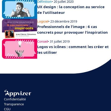
Définition
• 20 juillet 2020
UX design : la conception au service
de l’utilisateur
Logiciel
• 23 décembre 2019
Professionnels de l’image : 6 cas
concrets pour provoquer l’inspiration
Conseil
• 31 juillet 2019
Logos vs icônes : comment les créer et
les utiliser
Confidentialité
Transparence
CGU