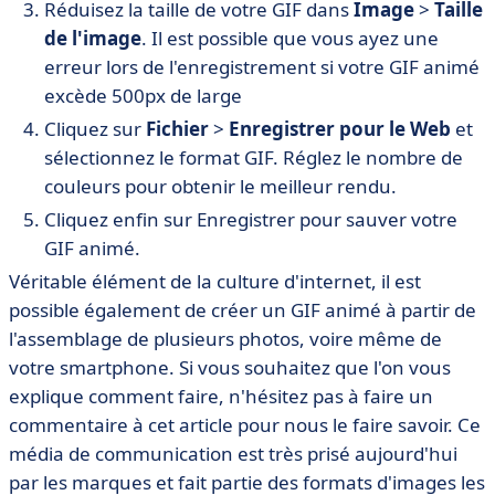
Réduisez la taille de votre GIF dans
Image
>
Taille
de l'image
. Il est possible que vous ayez une
erreur lors de l'enregistrement si votre GIF animé
excède 500px de large
Cliquez sur
Fichier
>
Enregistrer pour le Web
et
sélectionnez le format GIF. Réglez le nombre de
couleurs pour obtenir le meilleur rendu.
Cliquez enfin sur Enregistrer pour sauver votre
GIF animé.
Véritable élément de la culture d'internet, il est
possible également de créer un GIF animé à partir de
l'assemblage de plusieurs photos, voire même de
votre smartphone. Si vous souhaitez que l'on vous
explique comment faire, n'hésitez pas à faire un
commentaire à cet article pour nous le faire savoir. Ce
média de communication est très prisé aujourd'hui
par les marques et fait partie des formats d'images les