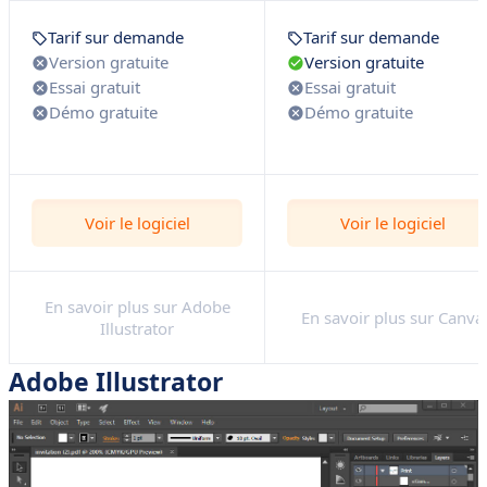
Tarif sur demande
Tarif sur demande
Version gratuite
Version gratuite
Essai gratuit
Essai gratuit
Démo gratuite
Démo gratuite
Voir le logiciel
Voir le logiciel
En savoir plus sur Adobe
En savoir plus sur Canva
Illustrator
Adobe Illustrator