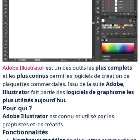
Adobe Illustrator
est un des outils les
plus complets
et les
plus connus
parmi les logiciels de création de
plaquettes commerciales. Issu de la suite
Adobe
,
Illustrator
fait partie des
logiciels de graphisme les
plus utilisés aujourd’hui.
Pour qui ?
Adobe Illustrator
est connu et utilisé par les
graphistes et les créatifs.
Fonctionnalités