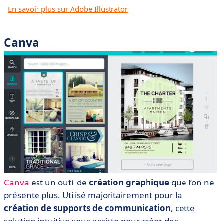
En savoir plus sur Adobe Illustrator
Canva
Canva
est un outil de
création graphique
que l’on ne
présente plus. Utilisé majoritairement pour la
création de supports de communication
, cette
solution intuitive vous assiste pour créer des