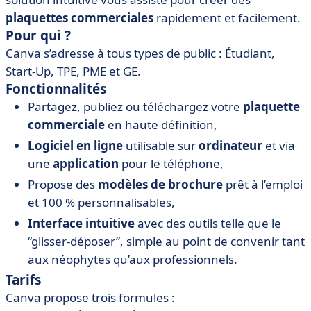
plaquettes commerciales
rapidement et facilement.
Pour qui ?
Canva s’adresse à tous types de public : Étudiant,
Start-Up, TPE, PME et GE.
Fonctionnalités
Partagez, publiez ou téléchargez votre
plaquette
commerciale
en haute définition,
Logiciel en ligne
utilisable sur
ordinateur
et via
une
application
pour le téléphone,
Propose des
modèles de brochure
prêt à l’emploi
et 100 % personnalisables,
Interface intuitive
avec des outils telle que le
“glisser-déposer”, simple au point de convenir tant
aux néophytes qu’aux professionnels.
Tarifs
Canva propose trois formules :