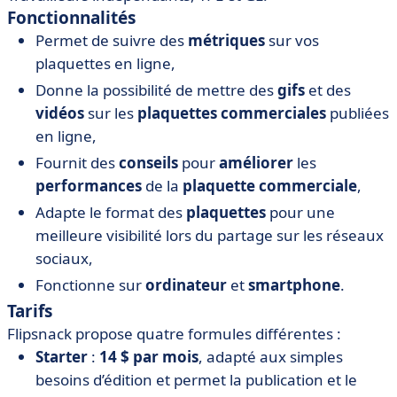
Fonctionnalités
Permet de suivre des
métriques
sur vos
plaquettes en ligne,
Donne la possibilité de mettre des
gifs
et des
vidéos
sur les
plaquettes commerciales
publiées
en ligne,
Fournit des
conseils
pour
améliorer
les
performances
de la
plaquette commerciale
,
Adapte le format des
plaquettes
pour une
meilleure visibilité lors du partage sur les réseaux
sociaux,
Fonctionne sur
ordinateur
et
smartphone
.
Tarifs
Flipsnack propose quatre formules différentes :
Starter
:
14 $ par mois
, adapté aux simples
besoins d’édition et permet la publication et le