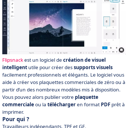
Flipsnack
est un logiciel de
création de visuel
intelligent
utile pour créer des
supports visuels
facilement professionnels et élégants. Le logiciel vous
aide à créer vos plaquettes commerciales de zéro ou à
partir d’un des nombreux modèles mis à disposition.
Vous pouvez alors publier votre
plaquette
commerciale
ou la
télécharger
en format
PDF
prêt à
imprimer.
Pour qui ?
Travailleurs indépendants, TPE et GE.