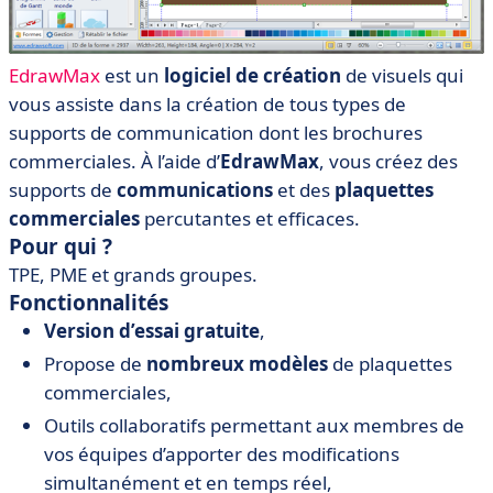
EdrawMax
est un
logiciel de création
de visuels qui
vous assiste dans la création de tous types de
supports de communication dont les brochures
commerciales. À l’aide d’
EdrawMax
, vous créez des
supports de
communications
et des
plaquettes
commerciales
percutantes et efficaces.
Pour qui ?
TPE, PME et grands groupes.
Fonctionnalités
Version d’essai gratuite
,
Propose de
nombreux modèles
de plaquettes
commerciales,
Outils collaboratifs permettant aux membres de
vos équipes d’apporter des modifications
simultanément et en temps réel,