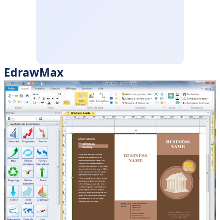
EdrawMax