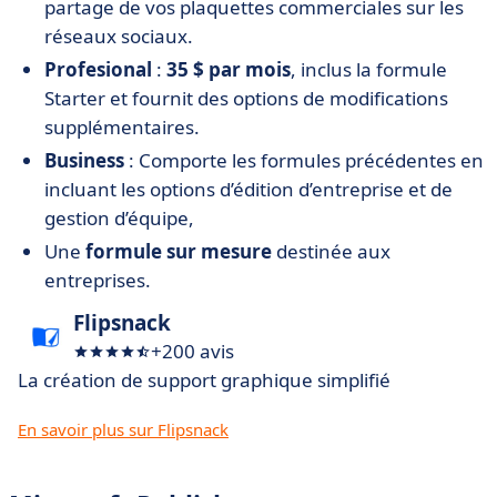
partage de vos plaquettes commerciales sur les
réseaux sociaux.
Profesional
:
35 $ par mois
, inclus la formule
Starter et fournit des options de modifications
supplémentaires.
Business
: Comporte les formules précédentes en
incluant les options d’édition d’entreprise et de
gestion d’équipe,
Une
formule sur mesure
destinée aux
entreprises.
Flipsnack
+200 avis
La création de support graphique simplifié
En savoir plus sur Flipsnack