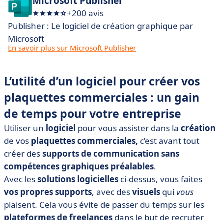
Microsoft Publisher
+200 avis
Publisher : Le logiciel de création graphique par
Microsoft
En savoir plus sur Microsoft Publisher
L’utilité d’un logiciel pour créer vos
plaquettes commerciales : un gain
de temps pour votre entreprise
Utiliser un
logiciel
pour vous assister dans la
création
de vos
plaquettes commerciales,
c’est avant tout
créer des
supports de communication sans
compétences graphiques préalables
.
Avec les
solutions logicielles
ci-dessus, vous faites
vos propres supports
, avec des
visuels
qui
vous
plaisent. Cela vous évite de passer du temps sur les
plateformes
de
freelances
dans le but de recruter