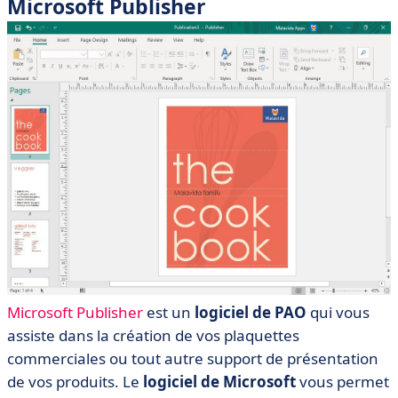
Microsoft Publisher
Microsoft Publisher
est un
logiciel de PAO
qui vous
assiste dans la création de vos plaquettes
commerciales ou tout autre support de présentation
de vos produits. Le
logiciel de Microsoft
vous permet