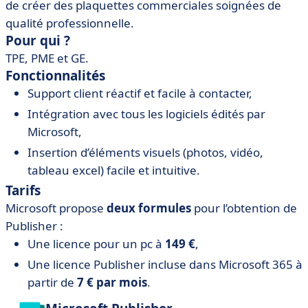
de créer des plaquettes commerciales soignées de
qualité professionnelle.
Pour qui ?
TPE, PME et GE.
Fonctionnalités
Support client réactif et facile à contacter,
Intégration avec tous les logiciels édités par
Microsoft,
Insertion d’éléments visuels (photos, vidéo,
tableau excel) facile et intuitive.
Tarifs
Microsoft propose
deux formules
pour l’obtention de
Publisher :
Une licence pour un pc à
149 €
,
Une licence Publisher incluse dans Microsoft 365 à
partir de
7 € par mois
.