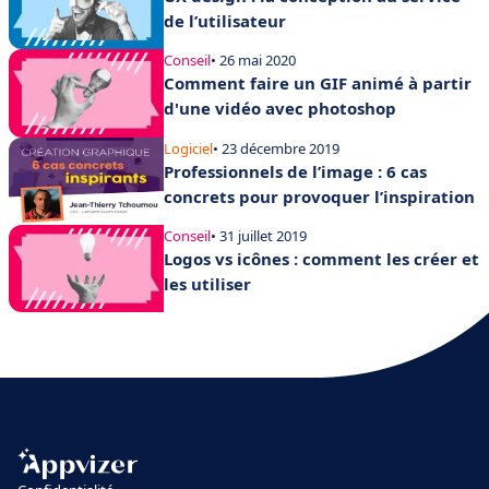
de l’utilisateur
Conseil
• 26 mai 2020
Comment faire un GIF animé à partir
d'une vidéo avec photoshop
Logiciel
• 23 décembre 2019
Professionnels de l’image : 6 cas
concrets pour provoquer l’inspiration
Conseil
• 31 juillet 2019
Logos vs icônes : comment les créer et
les utiliser