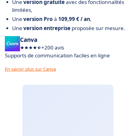
Une
version gratuite
avec des fonctionnalités
limitées,
Une
version Pro
à
109,99 € / an
,
Une
version entreprise
proposée sur mesure.
Canva
+200 avis
Supports de communication faciles en ligne
En savoir plus sur Canva