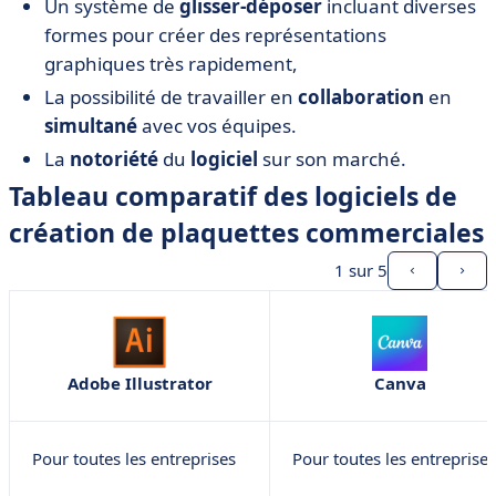
Un système de
glisser-déposer
incluant diverses
formes pour créer des représentations
graphiques très rapidement,
La possibilité de travailler en
collaboration
en
simultané
avec vos équipes.
La
notoriété
du
logiciel
sur son marché.
Tableau comparatif des logiciels de
création de plaquettes commerciales
1
sur 5
Adobe Illustrator
Canva
Pour toutes les entreprises
Pour toutes les entreprises