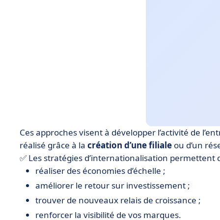
Ces approches visent à développer l’activité de l’entr
réalisé grâce à la
création d’une filiale
ou d’un rés
✅ Les stratégies d’internationalisation permettent d
réaliser des économies d’échelle ;
améliorer le retour sur investissement ;
trouver de nouveaux relais de croissance ;
renforcer la visibilité de vos marques.