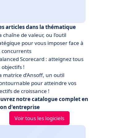
es articles dans la thématique
 chaîne de valeur, ou l’outil
atégique pour vous imposer face à
 concurrents
lanced Scorecard : atteignez tous
 objectifs !
 matrice d’Ansoff, un outil
ontournable pour atteindre vos
ectifs de croissance !
uvrez notre catalogue complet en
ion d'entreprise
Voir tous les logiciels