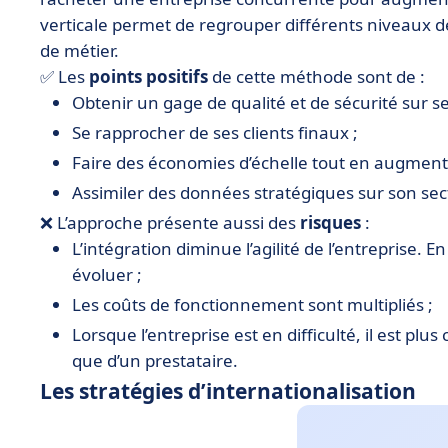
verticale permet de regrouper différents niveaux 
de métier.
✅ Les
points positifs
de cette méthode sont de :
Obtenir un gage de qualité et de sécurité sur 
Se rapprocher de ses clients finaux ;
Faire des économies d’échelle tout en augmen
Assimiler des données stratégiques sur son sect
❌ L’approche présente aussi des
risques
:
L’intégration diminue l’agilité de l’entreprise. En
évoluer ;
Les coûts de fonctionnement sont multipliés ;
Lorsque l’entreprise est en difficulté, il est pl
que d’un prestataire.
Les stratégies d’internationalisation