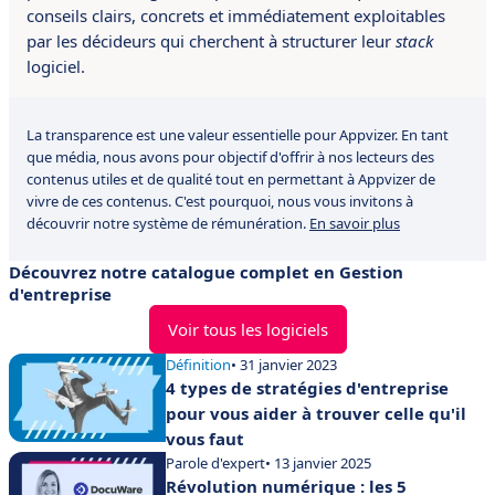
conseils clairs, concrets et immédiatement exploitables
par les décideurs qui cherchent à structurer leur
stack
logiciel.
La transparence est une valeur essentielle pour Appvizer. En tant
que média, nous avons pour objectif d'offrir à nos lecteurs des
contenus utiles et de qualité tout en permettant à Appvizer de
vivre de ces contenus. C'est pourquoi, nous vous invitons à
découvrir notre système de rémunération.
En savoir plus
Découvrez notre catalogue complet en Gestion
d'entreprise
Voir tous les logiciels
Définition
• 31 janvier 2023
4 types de stratégies d'entreprise
pour vous aider à trouver celle qu'il
vous faut
Parole d'expert
• 13 janvier 2025
Révolution numérique : les 5