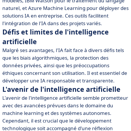
modèles, IBM Watson pour le traitement du langage
naturel, et Azure Machine Learning pour déployer des
solutions IA en entreprise. Ces outils facilitent
l'intégration de l'IA dans des projets variés.
Défis et limites de l'intelligence
artificielle
Malgré ses avantages, l'IA fait face à divers défis tels
que les biais algorithmiques, la protection des
données privées, ainsi que les préoccupations
éthiques concernant son utilisation. Il est essentiel de
développer une IA responsable et transparente.
L'avenir de l'intelligence artificielle
L'avenir de l'intelligence artificielle semble prometteur
avec des avancées prévues dans le domaine du
machine learning et des systèmes autonomes.
Cependant, il est crucial que le développement
technologique soit accompagné d'une réflexion