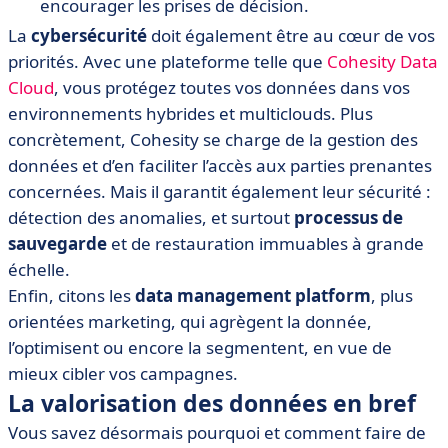
encourager les prises de décision.
La
cybersécurité
doit également être au cœur de vos
priorités. Avec une plateforme telle que
Cohesity Data
Cloud
, vous protégez toutes vos données dans vos
environnements hybrides et multiclouds. Plus
concrètement, Cohesity se charge de la gestion des
données et d’en faciliter l’accès aux parties prenantes
concernées. Mais il garantit également leur sécurité :
détection des anomalies, et surtout
processus de
sauvegarde
et de restauration immuables à grande
échelle.
Enfin, citons les
data management platform
, plus
orientées marketing, qui agrègent la donnée,
l’optimisent ou encore la segmentent, en vue de
mieux cibler vos campagnes.
La valorisation des données en bref
Vous savez désormais pourquoi et comment faire de