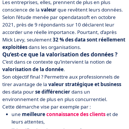
Les entreprises, elles, prennent de plus en plus
conscience de la
valeur
que revêtent leurs données.
Selon l’étude menée par opendatasoft en octobre
2021, près de 9 répondants sur 10 déclarent leur
accorder une réelle importance. Pourtant, d’après
Mick Levy, seulement
32 % des data sont réellement
exploitées
dans les organisations.
Qu’est-ce que la valorisation des données ?
C’est dans ce contexte qu’intervient la notion de
valorisation de la donnée
.
Son objectif final ? Permettre aux professionnels de
tirer avantage de la
valeur stratégique et business
des data pour
se différencier
dans un
environnement de plus en plus concurrentiel.
Cette démarche vise par exemple par :
une
meilleure
connaissance des clients
et de
leurs attentes,