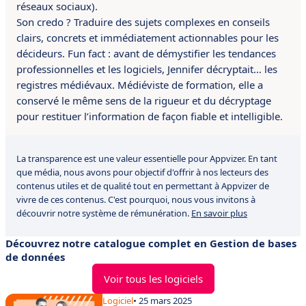
réseaux sociaux).
Son credo ? Traduire des sujets complexes en conseils
clairs, concrets et immédiatement actionnables pour les
décideurs. Fun fact : avant de démystifier les tendances
professionnelles et les logiciels, Jennifer décryptait… les
registres médiévaux. Médiéviste de formation, elle a
conservé le même sens de la rigueur et du décryptage
pour restituer l’information de façon fiable et intelligible.
La transparence est une valeur essentielle pour Appvizer. En tant
que média, nous avons pour objectif d'offrir à nos lecteurs des
contenus utiles et de qualité tout en permettant à Appvizer de
vivre de ces contenus. C'est pourquoi, nous vous invitons à
découvrir notre système de rémunération.
En savoir plus
Découvrez notre catalogue complet en Gestion de bases
de données
Voir tous les logiciels
Logiciel
• 25 mars 2025