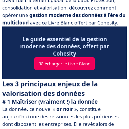
travail de traitement global de la data. Protection,
consolidation et valorisation, découvrez comment
opérer une
gestion moderne des données à l’ère du
multicloud
avec ce Livre Blanc offert par Cohesity.
Le guide essentiel de la gestion
moderne des données, offert par
Cohesity
Télécharger le Livre Blanc
Les 3 principaux enjeux de la
valorisation des données
# 1 Maîtriser (vraiment !) la donnée
La donnée, ce nouvel «
or noir
», constitue
aujourd’hui une des ressources les plus précieuses
dont disposent les entreprises. Elle revêt alors de