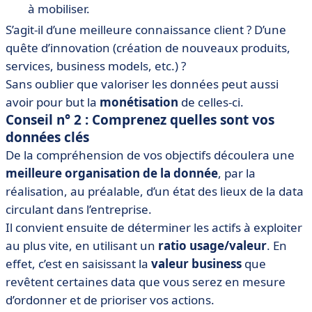
à mobiliser.
S’agit-il d’une meilleure connaissance client ? D’une
quête d’innovation (création de nouveaux produits,
services, business models, etc.) ?
Sans oublier que valoriser les données peut aussi
avoir pour but la
monétisation
de celles-ci.
Conseil n° 2 : Comprenez quelles sont vos
données clés
De la compréhension de vos objectifs découlera une
meilleure organisation de la donnée
, par la
réalisation, au préalable, d’un état des lieux de la data
circulant dans l’entreprise.
Il convient ensuite de déterminer les actifs à exploiter
au plus vite, en utilisant un
ratio usage/valeur
. En
effet, c’est en saisissant la
valeur business
que
revêtent certaines data que vous serez en mesure
d’ordonner et de prioriser vos actions.