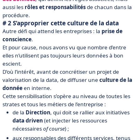
aussi les
rôles et responsabilités
de chacun dans la
procédure.
# 2 S’approprier cette culture de la data
Autre défi qui attend les entreprises : la
prise de
conscience
.
Et pour cause, nous avons vu que nombre d’entre
elles n’utilisent pas toujours leurs données à bon
escient.
D’où l’intérêt, avant de concrétiser un projet de
valorisation de la data, de diffuser une
culture de la
donnée
en interne.
Cette sensibilisation s’opère au niveau de toutes les
strates et tous les métiers de l’entreprise :
de la
Direction
, qui doit se rallier aux initiatives
data driven
(et injecter les ressources
nécessaires
of course
) ;
aux responsables des différents services, tenus