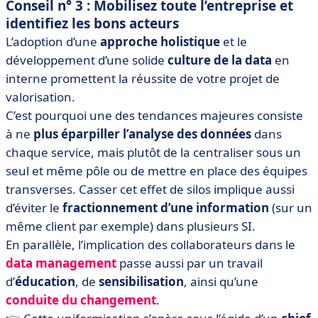
Conseil n° 3 : Mobilisez toute l’entreprise et
identifiez les bons acteurs
L’adoption d’une
approche holistique
et le
développement d’une solide
culture de la data
en
interne promettent la réussite de votre projet de
valorisation.
C’est pourquoi une des tendances majeures consiste
à ne
plus éparpiller l’analyse des données
dans
chaque service, mais plutôt de la centraliser sous un
seul et même pôle ou de mettre en place des équipes
transverses. Casser cet effet de silos implique aussi
d’éviter le
fractionnement d’une information
(sur un
même client par exemple) dans plusieurs SI.
En parallèle, l’implication des collaborateurs dans le
data management
passe aussi par un travail
d’
éducation
, de
sensibilisation
, ainsi qu’une
conduite du changement
.