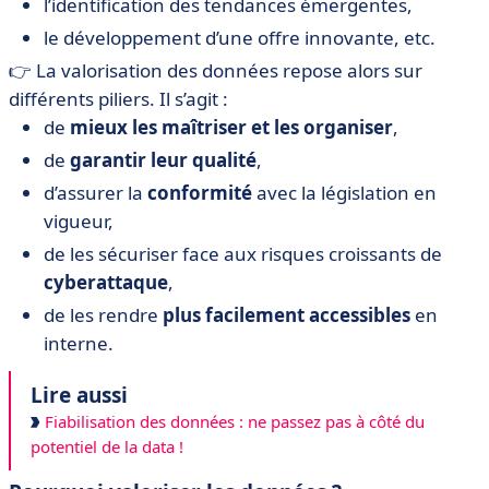
l’identification des tendances émergentes,
le développement d’une offre innovante, etc.
👉 La valorisation des données repose alors sur
différents piliers. Il s’agit :
de
mieux les maîtriser et les organiser
,
de
garantir leur qualité
,
d’assurer la
conformité
avec la législation en
vigueur,
de les sécuriser face aux risques croissants de
cyberattaque
,
de les rendre
plus facilement accessibles
en
interne.
Lire aussi
Fiabilisation des données : ne passez pas à côté du
potentiel de la data !