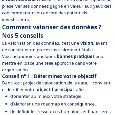
préserver ses données gagne en valeur aux yeux des
consommateurs ou encore des potentiels
investisseurs.
Comment valoriser des données ?
Nos 5 conseils
La valorisation des données, c’est une
vision
, avant
de constituer un processus clairement établi.
Voici néanmoins quelques
bonnes pratiques
pour
mettre en place une telle approche dans votre
organisation.
Conseil n° 1 : Déterminez votre objectif
Dans tout projet de valorisation de la data, il convient
d’identifier votre
objectif principal
, afin :
d’orienter au mieux votre stratégie,
d’élaborer une roadmap en conséquence,
de définir les ressources humaines et financières