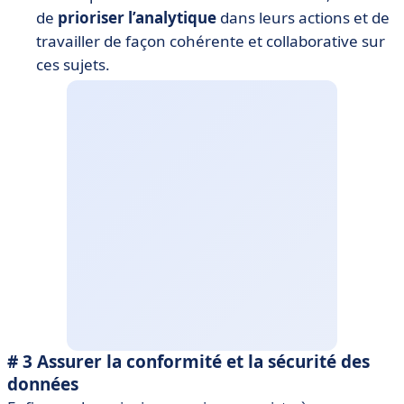
de
prioriser l’analytique
dans leurs actions et de
travailler de façon cohérente et collaborative sur
ces sujets.
# 3 Assurer la conformité et la sécurité des
données