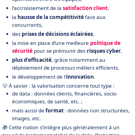
l’accroissement de la
satisfaction client
,
la
hausse de la compétitivité
face aux
concurrents,
des
prises de décisions éclairées
,
la mise en place d’une meilleure
politique de
sécurité
pour se prémunir des
risques cyber
,
plus d’efficacité
, grâce notamment au
déploiement de processus métiers efficients,
le développement de l’
innovation
.
💡 À savoir : la valorisation concerne tout type :
de data : données clients, financières, socio-
économiques, de santé, etc. ;
mais aussi de
format
: données non structurées,
images, etc.
🎁 Cette notion s’intègre plus généralement à un