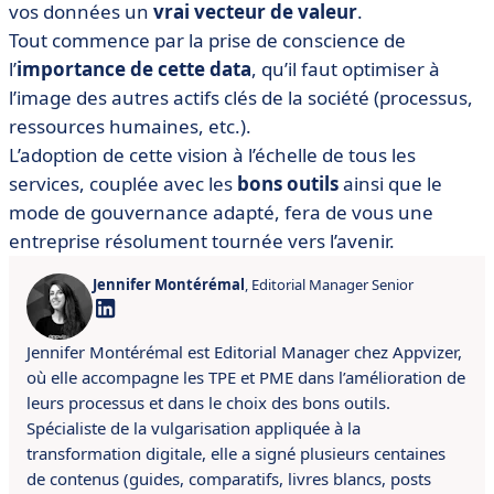
vos données un
vrai vecteur de valeur
.
Tout commence par la prise de conscience de
l’
importance de cette data
, qu’il faut optimiser à
l’image des autres actifs clés de la société (processus,
ressources humaines, etc.).
L’adoption de cette vision à l’échelle de tous les
services, couplée avec les
bons outils
ainsi que le
mode de gouvernance adapté, fera de vous une
entreprise résolument tournée vers l’avenir.
Jennifer Montérémal
, Editorial Manager Senior
Jennifer Montérémal est Editorial Manager chez Appvizer,
où elle accompagne les TPE et PME dans l’amélioration de
leurs processus et dans le choix des bons outils.
Spécialiste de la vulgarisation appliquée à la
transformation digitale, elle a signé plusieurs centaines
de contenus (guides, comparatifs, livres blancs, posts