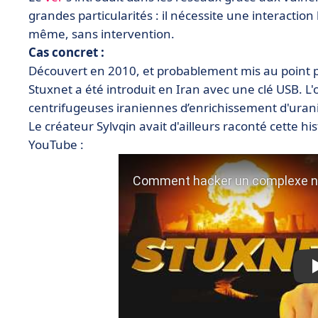
grandes particularités : il nécessite une interaction
même, sans intervention.
Cas concret :
Découvert en 2010, et probablement mis au point p
Stuxnet a été introduit en Iran avec une clé USB. L
centrifugeuses iraniennes d’enrichissement d'uran
Le créateur Sylvqin avait d'ailleurs raconté cette hi
YouTube :