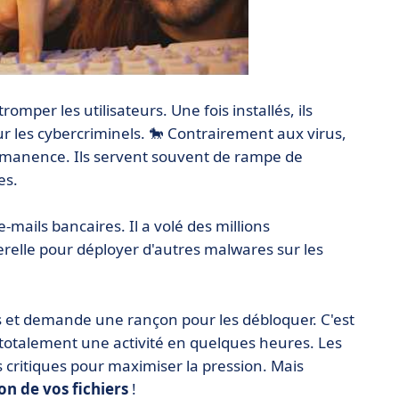
romper les utilisateurs. Une fois installés, ils
 les cybercriminels. 🐎 Contrairement aux virus,
ermanence. Ils servent souvent de rampe de
es.
-mails bancaires. Il a volé des millions
erelle pour déployer d'autres malwares sur les
ers et demande une rançon pour les débloquer. C'est
 totalement une activité en quelques heures. Les
 critiques pour maximiser la pression. Mais
on de vos fichiers
!