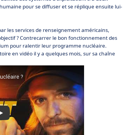
 humaine pour se diffuser et se réplique ensuite lui-
ar les services de renseignement américains,
'objectif ? Contrecarrer le bon fonctionnement des
ium pour ralentir leur programme nucléaire.
stoire en vidéo il y a quelques mois, sur sa chaîne