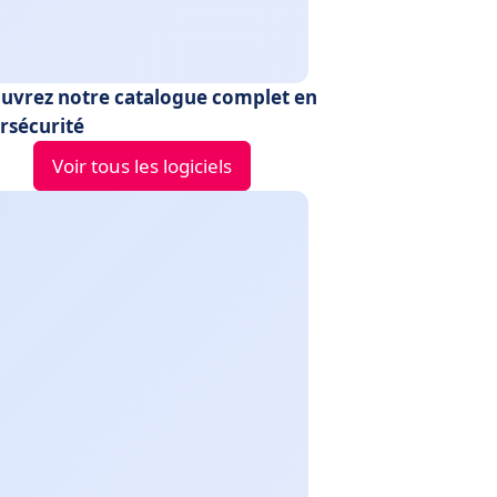
uvrez notre catalogue complet en
rsécurité
Voir tous les logiciels