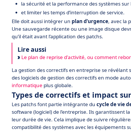
la sécurité et la performance des systèmes sur 
et limiter les temps d’interruption de service.
Elle doit aussi intégrer un
plan d’urgence
, avec la 
Une sauvegarde récente ou une image disque devra ê
qu’il était avant l’application des patchs.
Lire aussi
Le plan de reprise d'activité, ou comment rebon
La gestion des correctifs en entreprise se révélant 
des logiciels de gestion des correctifs en mode au
informatique
plus globale.
Types de correctifs et impact sur
Les patchs font partie intégrante du
cycle de vie d
software (logiciel) de l’entreprise. Ils garantissent l
leur durée de vie. Cela implique de suivre régulièr
compatibilité des systèmes avec les équipements sur