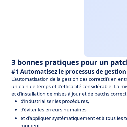
3 bonnes pratiques pour un pa
#1 Automatisez le processus de gestion 
L’automatisation de la gestion des correctifs en ent
un gain de temps et d’efficacité considérable. La 
et d’installation de mises à jour et de patchs correct
d’industrialiser les procédures,
d’éviter les erreurs humaines,
et d’appliquer systématiquement et à tous les 
moment.