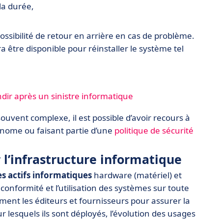
la durée,
possibilité de retour en arrière en cas de problème.
tre disponible pour réinstaller le système tel
dir après un sinistre informatique
souvent complexe, il est possible d’avoir recours à
tonome ou faisant partie d’une
politique de sécurité
 l’infrastructure informatique
es actifs informatiques
hardware (matériel) et
a conformité et l’utilisation des systèmes sur toute
ement les éditeurs et fournisseurs pour assurer la
 lesquels ils sont déployés, l’évolution des usages