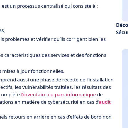
, est un processus centralisé qui consiste à :
Déco
es
,
Sécu
s problèmes et vérifier qu’ils corrigent bien les
es caractéristiques des services et des fonctions
 mises à jour fonctionnelles.
prend aussi une phase de recette de l’installation
ifs, les vulnérabilités traitées, les résultats des
complète
l’inventaire du parc informatique
de
ations en matière de cybersécurité en cas d’
audit
ls retours en arrière en cas d’effets de bord non