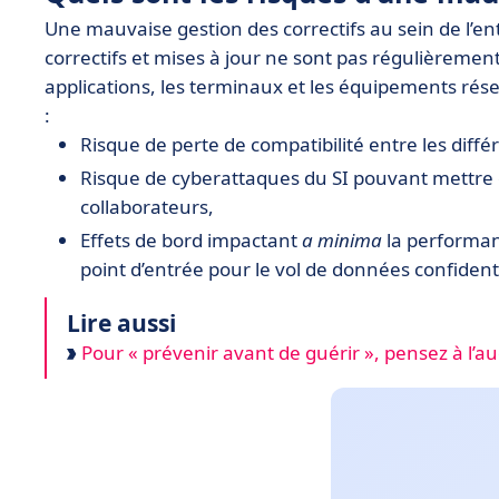
Une mauvaise gestion des correctifs au sein de l’ent
correctifs et mises à jour ne sont pas régulièrement 
applications, les terminaux et les équipements rés
:
Risque de perte de compatibilité entre les diff
Risque de cyberattaques du SI pouvant mettre en
collaborateurs,
Effets de bord impactant
a minima
la performan
point d’entrée pour le vol de données confident
Lire aussi
Pour « prévenir avant de guérir », pensez à l’au