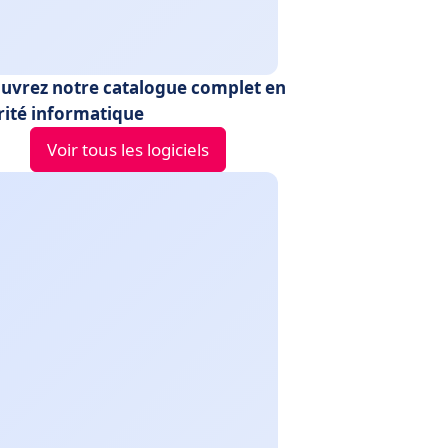
uvrez notre catalogue complet en
rité informatique
Voir tous les logiciels