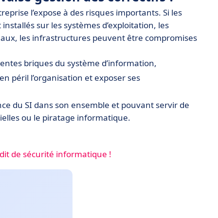
reprise l’expose à des risques importants. Si les
installés sur les systèmes d’exploitation, les
eaux, les infrastructures peuvent être compromises
érentes briques du système d’information,
 péril l’organisation et exposer ses
ce du SI dans son ensemble et pouvant servir de
ielles ou le piratage informatique.
dit de sécurité informatique !