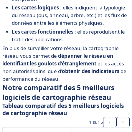
Les cartes logiques
: elles indiquent la typologie
du réseau (bus, anneau, arbre, etc.) et les flux de
données entre les éléments physiques.
Les cartes fonctionnelles
: elles reproduisent le
trafic des applications.
En plus de surveiller votre réseau, la cartographie
réseau vous permet de
dépanner le réseau en
identifiant les goulots d’étranglement
et les accès
non autorisés ainsi que d’
obtenir des indicateurs
de
performance du réseau.
Notre comparatif des 5 meilleurs
logiciels de cartographie réseau
Tableau comparatif des 5 meilleurs logiciels
de cartographie réseau
1
sur 5