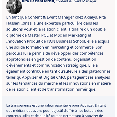
Rita Hassani Idrissi
, Content & Event Manager
En tant que Content & Event Manager chez Axialys, Rita
Hassani Idrissi a une expertise particulière dans les
solutions VoIP et la relation client.
Titulaire d'un double
diplôme de Master PGE et MSc en Marketing et
Innovation Produit de l'ICN Business School, elle a acquis
une solide formation en marketing et commerce.
S
on
parcours lui a permis de développer des compétences
approfondies en gestion de contenu, organisation
d'événements et communication stratégique.
Elle a
également contribué
en tant qu'auteure à des plateformes
telles qu'Appvizer et Digital CMO, partageant ses analyses
sur les tendances du marché et les innovations en matière
de relation client et de transformation numérique.
La transparence est une valeur essentielle pour Appvizer. En tant
que média, nous avons pour objectif d'offrir à nos lecteurs des
contenus utiles et de qualité tout en permettant à Appvizer de