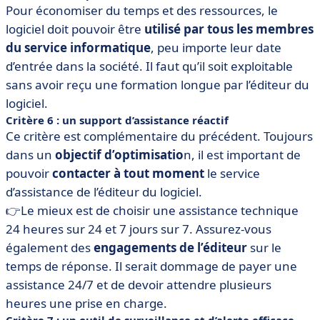
Pour économiser du temps et des ressources, le
logiciel doit pouvoir être
utilisé par tous les membres
du service informatique
, peu importe leur date
d’entrée dans la société. Il faut qu’il soit exploitable
sans avoir reçu une formation longue par l’éditeur du
logiciel.
Critère 6 : un support d’assistance réactif
Ce critère est complémentaire du précédent. Toujours
dans un
objectif d’optimisatio
n, il est important de
pouvoir
contacter à tout moment
le service
d’assistance de l’éditeur du logiciel.
👉Le mieux est de choisir une assistance technique
24 heures sur 24 et 7 jours sur 7. Assurez-vous
également des
engagements de l’éditeur
sur le
temps de réponse. Il serait dommage de payer une
assistance 24/7 et de devoir attendre plusieurs
heures une prise en charge.