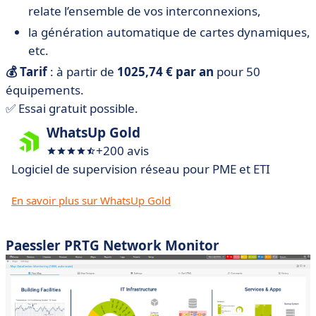
relate l’ensemble de vos interconnexions,
la génération automatique de cartes dynamiques,
etc.
💰 Tarif
: à partir de
1025,74 € par an
pour 50
équipements.
✅ Essai gratuit possible.
WhatsUp Gold
+200 avis
Logiciel de supervision réseau pour PME et ETI
En savoir plus sur WhatsUp Gold
Paessler PRTG Network Monitor