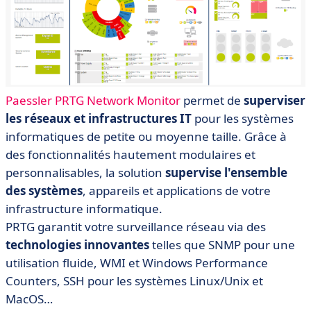
Paessler PRTG Network Monitor
permet de
superviser
les réseaux et infrastructures IT
pour les systèmes
informatiques de petite ou moyenne taille. Grâce à
des fonctionnalités hautement modulaires et
personnalisables, la solution
supervise l'ensemble
des systèmes
, appareils et applications de votre
infrastructure informatique.
PRTG garantit votre surveillance réseau via des
technologies innovantes
telles que SNMP pour une
utilisation fluide, WMI et Windows Performance
Counters, SSH pour les systèmes Linux/Unix et
MacOS…