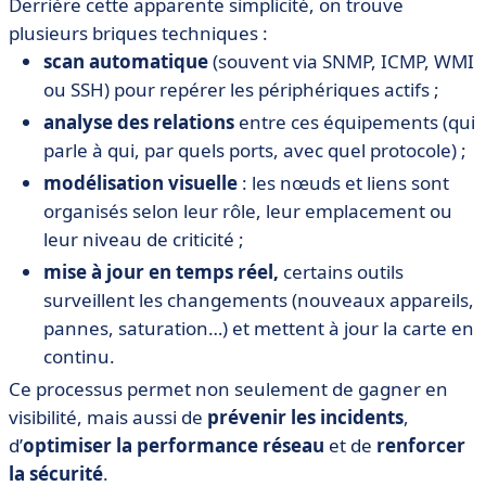
Derrière cette apparente simplicité, on trouve
plusieurs briques techniques :
scan automatique
(souvent via SNMP, ICMP, WMI
ou SSH) pour repérer les périphériques actifs ;
analyse des relations
entre ces équipements (qui
parle à qui, par quels ports, avec quel protocole) ;
modélisation visuelle
: les nœuds et liens sont
organisés selon leur rôle, leur emplacement ou
leur niveau de criticité ;
mise à jour en temps réel,
certains outils
surveillent les changements (nouveaux appareils,
pannes, saturation…) et mettent à jour la carte en
continu.
Ce processus permet non seulement de
gagner en
visibilité, mais aussi de
prévenir les incidents
,
d’
optimiser la performance réseau
et de
renforcer
la sécurité
.