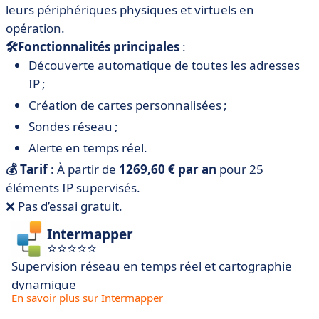
leurs périphériques physiques et virtuels en
opération.
🛠Fonctionnalités principales
:
Découverte automatique de toutes les adresses
IP ;
Création de cartes personnalisées ;
Sondes réseau ;
Alerte en temps réel.
💰 Tarif
: À partir de
1269,60 € par an
pour 25
éléments IP supervisés.
❌ Pas d’essai gratuit.
Intermapper
Supervision réseau en temps réel et cartographie
dynamique
En savoir plus sur Intermapper