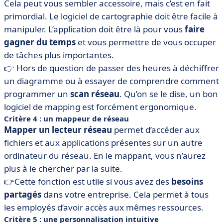
Cela peut vous sembler accessoire, mais c’est en fait
primordial. Le logiciel de cartographie doit être facile à
manipuler. L’application doit être là pour vous
faire
gagner du temps
et vous permettre de vous occuper
de tâches plus importantes.
👉 Hors de question de passer des heures à déchiffrer
un diagramme ou à essayer de comprendre comment
programmer un
scan réseau
. Qu’on se le dise, un bon
logiciel de mapping est forcément ergonomique.
Critère 4 : un mappeur de réseau
Mapper un lecteur réseau
permet d’accéder aux
fichiers et aux applications présentes sur un autre
ordinateur du réseau. En le mappant, vous n’aurez
plus à le chercher par la suite.
👉Cette fonction est utile si vous avez des
besoins
partagés
dans votre entreprise. Cela permet à tous
les employés d’avoir accès aux mêmes ressources.
Critère 5 : une personnalisation intuitive