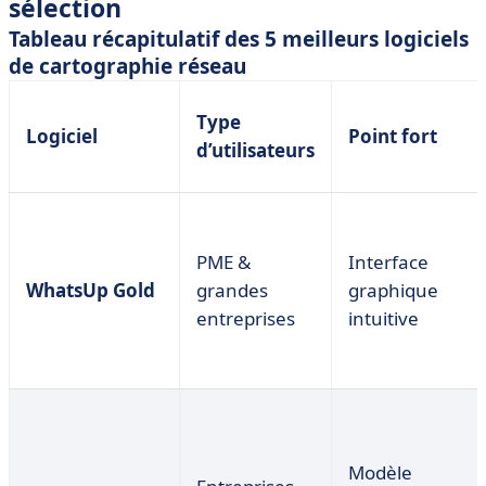
sélection
Tableau récapitulatif des 5 meilleurs logiciels
de cartographie réseau
Type
Logiciel
Point fort
d’utilisateurs
PME &
Interface
WhatsUp Gold
grandes
graphique
entreprises
intuitive
Modèle