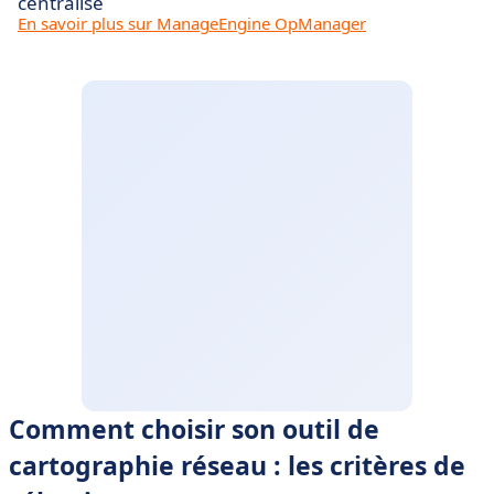
centralisé
En savoir plus sur ManageEngine OpManager
Comment choisir son outil de
cartographie réseau : les critères de