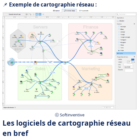
📌
Exemple de cartographie réseau :
ⓒ Softinventive
Les logiciels de cartographie réseau
en bref