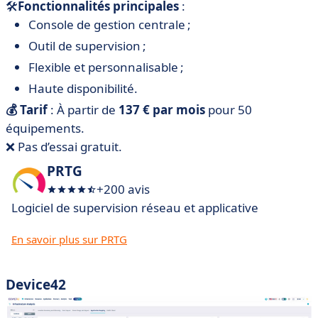
🛠
Fonctionnalités principales
:
Console de gestion centrale ;
Outil de supervision ;
Flexible et personnalisable ;
Haute disponibilité.
💰 Tarif
: À partir de
137 € par mois
pour 50
équipements.
❌ Pas d’essai gratuit.
PRTG
+200 avis
Logiciel de supervision réseau et applicative
En savoir plus sur PRTG
Device42