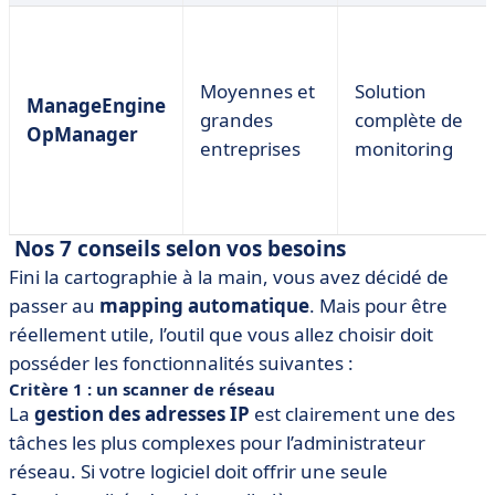
Moyennes et
Solution
ManageEngine
grandes
complète de
OpManager
entreprises
monitoring
Nos 7 conseils selon vos besoins
Fini la cartographie à la main, vous avez décidé de
passer au
mapping automatique
. Mais pour être
réellement utile, l’outil que vous allez choisir doit
posséder les fonctionnalités suivantes :
Critère 1 : un scanner de réseau
La
gestion des adresses IP
est clairement une des
tâches les plus complexes pour l’administrateur
réseau. Si votre logiciel doit offrir une seule