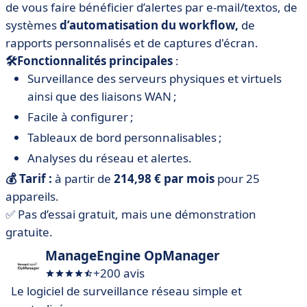
de vous faire bénéficier d’alertes par e-mail/textos, de
systèmes
d’automatisation du workflow,
de
rapports personnalisés et de captures d'écran.
🛠Fonctionnalités principales
:
Surveillance des serveurs physiques et virtuels
ainsi que des liaisons WAN ;
Facile à configurer ;
Tableaux de bord personnalisables ;
Analyses du réseau et alertes.
💰 Tarif :
à partir de
214,98 € par mois
pour 25
appareils.
✅ Pas d’essai gratuit, mais une démonstration
gratuite.
ManageEngine OpManager
+200 avis
Le logiciel de surveillance réseau simple et