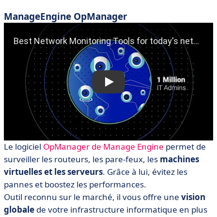
ManageEngine OpManager
Le logiciel
OpManager de Manage Engine
permet de
surveiller les routeurs, les pare-feux, les
machines
virtuelles et les serveurs
. Grâce à lui, évitez les
pannes et boostez les performances.
Outil reconnu sur le marché, il vous offre une
vision
globale
de votre infrastructure informatique en plus