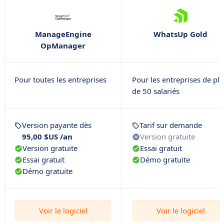
ManageEngine
WhatsUp Gold
OpManager
Pour toutes les entreprises
Pour les entreprises de pl
de 50 salariés
Version payante dès
Tarif sur demande
95,00 $US /an
Version gratuite
Version gratuite
Essai gratuit
Essai gratuit
Démo gratuite
Démo gratuite
Voir le logiciel
Voir le logiciel