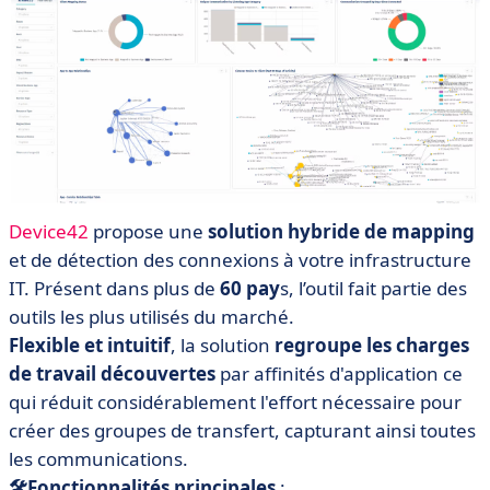
Device42
propose une
solution hybride de mapping
et de détection des connexions à votre infrastructure
IT. Présent dans plus de
60 pay
s, l’outil fait partie des
outils les plus utilisés du marché.
Flexible et intuitif
, la solution
regroupe les charges
de travail découvertes
par affinités d'application ce
qui réduit considérablement l'effort nécessaire pour
créer des groupes de transfert, capturant ainsi toutes
les communications.
🛠Fonctionnalités principales
: