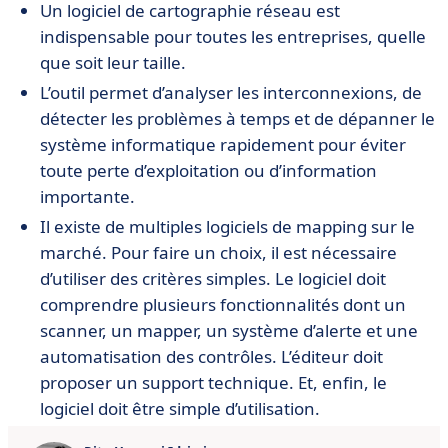
Un logiciel de cartographie réseau est
indispensable pour toutes les entreprises, quelle
que soit leur taille.
L’outil permet d’analyser les interconnexions, de
détecter les problèmes à temps et de dépanner le
système informatique rapidement pour éviter
toute perte d’exploitation ou d’information
importante.
Il existe de multiples logiciels de mapping sur le
marché. Pour faire un choix, il est nécessaire
d’utiliser des critères simples. Le logiciel doit
comprendre plusieurs fonctionnalités dont un
scanner, un mapper, un système d’alerte et une
automatisation des contrôles. L’éditeur doit
proposer un support technique. Et, enfin, le
logiciel doit être simple d’utilisation.