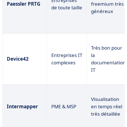
Entreprises
Paessler PRTG
freemium très
de toute taille
généreux
Très bon pour
Entreprises IT
la
Device42
complexes
documentation
IT
Visualisation
Intermapper
PME & MSP
en temps réel
très détaillée