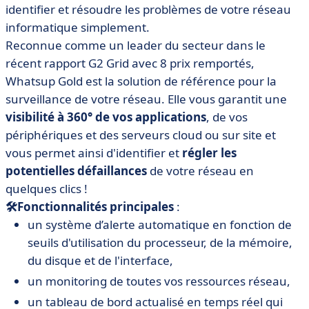
identifier et résoudre les problèmes de votre réseau
informatique simplement.
Reconnue comme un leader du secteur dans le
récent rapport G2 Grid avec 8 prix remportés,
Whatsup Gold est la solution de référence pour la
surveillance de votre réseau. Elle vous garantit une
visibilité à 360° de vos applications
, de vos
périphériques et des serveurs cloud ou sur site et
vous permet ainsi d'identifier et
régler les
potentielles défaillances
de votre réseau en
quelques clics !
🛠Fonctionnalités principales
:
un système d’alerte automatique en fonction de
seuils d'utilisation du processeur, de la mémoire,
du disque et de l'interface,
un monitoring de toutes vos ressources réseau,
un tableau de bord actualisé en temps réel qui