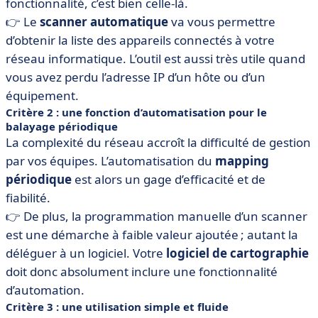
fonctionnalité, c’est bien celle-là.
👉 Le
scanner automatique
va vous permettre
d’obtenir la liste des appareils connectés à votre
réseau informatique. L’outil est aussi très utile quand
vous avez perdu l’adresse IP d’un hôte ou d’un
équipement.
Critère 2 : une fonction d’automatisation pour le
balayage périodique
La complexité du réseau accroît la difficulté de gestion
par vos équipes. L’automatisation du
mapping
périodique
est alors un gage d’efficacité et de
fiabilité.
👉 De plus, la programmation manuelle d’un scanner
est une démarche à faible valeur ajoutée ; autant la
déléguer à un logiciel. Votre
logiciel de cartographie
doit donc absolument inclure une fonctionnalité
d’automation.
Critère 3 : une utilisation simple et fluide