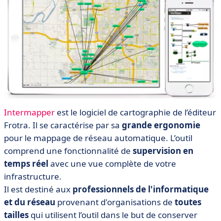
Intermapper
est le logiciel de cartographie de l’éditeur
Frotra. Il se caractérise par sa
grande ergonomie
pour le mappage de réseau automatique. L’outil
comprend une fonctionnalité de
supervision en
temps réel
avec une vue complète de votre
infrastructure.
Il est destiné aux
professionnels de l'informatique
et du réseau
provenant d'organisations de
toutes
tailles
qui utilisent l’outil dans le but de conserver