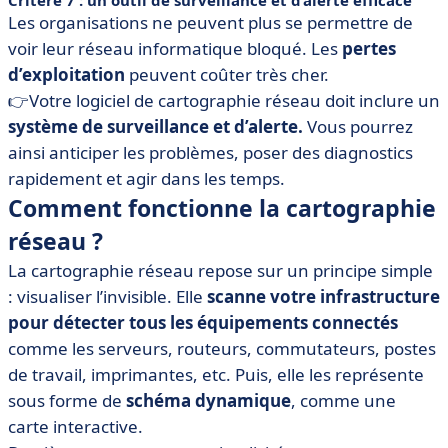
Critère 7 : un outil de surveillance et d’alerte efficace
Les organisations ne peuvent plus se permettre de
voir leur réseau informatique bloqué. Les
pertes
d’exploitation
peuvent coûter très cher.
👉Votre logiciel de cartographie réseau doit inclure un
système de surveillance et d’alerte.
Vous pourrez
ainsi anticiper les problèmes, poser des diagnostics
rapidement et agir dans les temps.
Comment fonctionne la cartographie
réseau ?
La cartographie réseau repose sur un principe simple
: visualiser l’invisible. Elle
scanne votre infrastructure
pour détecter tous les équipements connectés
comme les serveurs, routeurs, commutateurs, postes
de travail, imprimantes, etc. Puis, elle les représente
sous forme de
schéma dynamique
, comme une
carte interactive.