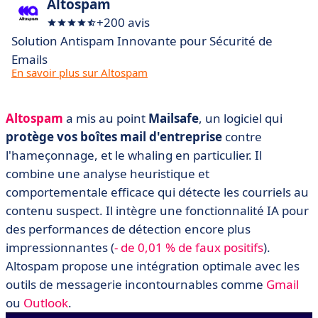
Altospam
+200 avis
Solution Antispam Innovante pour Sécurité de
Emails
En savoir plus sur Altospam
Altospam
a mis au point
Mailsafe
, un logiciel qui
protège vos boîtes mail d'entreprise
contre
l'hameçonnage, et le whaling en particulier. Il
combine une analyse heuristique et
comportementale efficace qui détecte les courriels au
contenu suspect. Il intègre une fonctionnalité IA pour
des performances de détection encore plus
impressionnantes (
- de 0,01 % de faux positifs
).
Altospam propose une intégration optimale avec les
outils de messagerie incontournables comme
Gmail
ou
Outlook
.