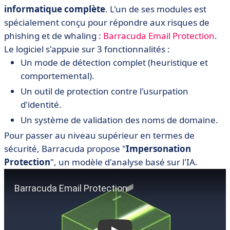
informatique complète
. L'un de ses modules est
spécialement conçu pour répondre aux risques de
phishing et de whaling :
Barracuda Email Protection
.
Le logiciel s'appuie sur 3 fonctionnalités :
Un mode de détection complet (heuristique et
comportemental).
Un outil de protection contre l'usurpation
d'identité.
Un système de validation des noms de domaine.
Pour passer au niveau supérieur en termes de
sécurité, Barracuda propose "
Impersonation
Protection
", un modèle d'analyse basé sur l'IA.