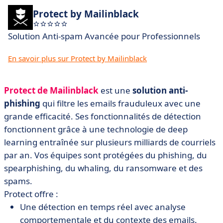
Protect by Mailinblack
Solution Anti-spam Avancée pour Professionnels
En savoir plus sur Protect by Mailinblack
Protect de Mailinblack
est une
solution anti-
phishing
qui filtre les emails frauduleux avec une
grande efficacité. Ses fonctionnalités de détection
fonctionnent grâce à une technologie de deep
learning entraînée sur plusieurs milliards de courriels
par an. Vos équipes sont protégées du phishing, du
spearphishing, du whaling, du ransomware et des
spams.
Protect offre :
Une détection en temps réel avec analyse
comportementale et du contexte des emails.