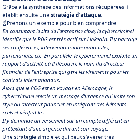
Grâce à la synthèse des informations récupérées, il
établit ensuite une
stratégie d'attaque
.
☝️Prenons un exemple pour bien comprendre.
En consultant le site de l'entreprise cible, le cybercriminel
identifie que le PDG est très actif sur LinkedIn. Il y partage
ses conférences, interventions internationales,
partenariats, etc. En parallèle, le cybercriminel exploite un
rapport d'activité où il découvre le nom du directeur
financier de l'entreprise qui gère les virements pour les
contrats internationaux.
Alors que le PDG est en voyage en Allemagne, le
cybercriminel envoie un message d'urgence qui imite son
style au directeur financier en intégrant des éléments
réels et vérifiables.
Il y demande un versement sur un compte différent en
prétextant d'une urgence durant son voyage.
Une stratégie simple et qui peut s'avérer très