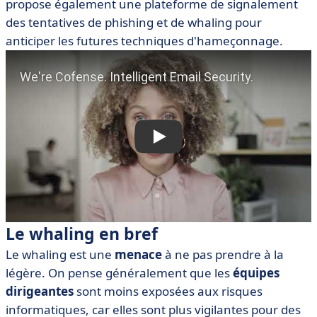
propose également une plateforme de signalement
des tentatives de phishing et de whaling pour
anticiper les futures techniques d'hameçonnage.
Le whaling en bref
Le whaling est une
menace
à ne pas prendre à la
légère. On pense généralement que les
équipes
dirigeantes
sont moins exposées aux risques
informatiques, car elles sont plus vigilantes pour des