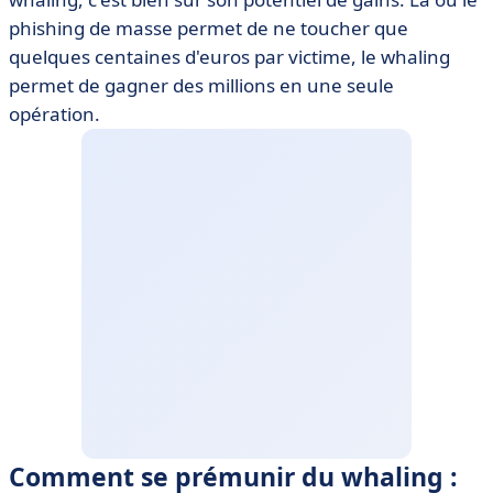
phishing de masse permet de ne toucher que
quelques centaines d'euros par victime, le whaling
permet de gagner des millions en une seule
opération.
Comment se prémunir du whaling :