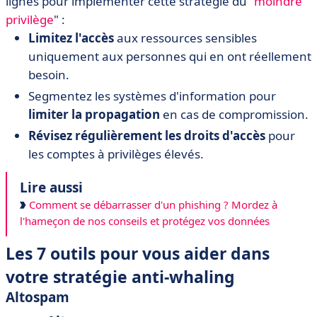
lignes pour implémenter cette stratégie du "
moindre
privilège
" :
Limitez l'accès
aux ressources sensibles
uniquement aux personnes qui en ont réellement
besoin.
Segmentez les systèmes d'information pour
limiter la propagation
en cas de compromission.
Révisez régulièrement les droits d'accès
pour
les comptes à privilèges élevés.
Lire aussi
Comment se débarrasser d'un phishing ? Mordez à
l'hameçon de nos conseils et protégez vos données
Les 7 outils pour vous aider dans
votre stratégie anti-whaling
Altospam