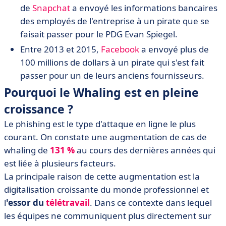
de
Snapchat
a envoyé les informations bancaires
des employés de l'entreprise à un pirate que se
faisait passer pour le PDG Evan Spiegel.
Entre 2013 et 2015,
Facebook
a envoyé plus de
100 millions de dollars à un pirate qui s'est fait
passer pour un de leurs anciens fournisseurs.
Pourquoi le Whaling est en pleine
croissance ?
Le phishing est le type d'attaque en ligne le plus
courant. On constate une augmentation de cas de
whaling de
131 %
au cours des dernières années qui
est liée à plusieurs facteurs.
La principale raison de cette augmentation est la
digitalisation croissante du monde professionnel et
l
'essor du
télétravail
. Dans ce contexte dans lequel
les équipes ne communiquent plus directement sur