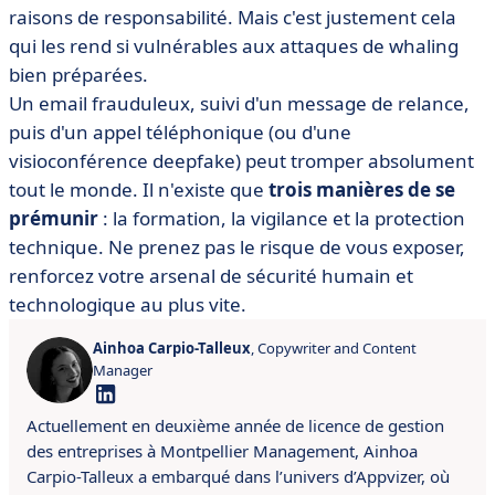
raisons de responsabilité. Mais c'est justement cela
qui les rend si vulnérables aux attaques de whaling
bien préparées.
Un email frauduleux, suivi d'un message de relance,
puis d'un appel téléphonique (ou d'une
visioconférence deepfake) peut tromper absolument
tout le monde. Il n'existe que
trois manières de se
prémunir
: la formation, la vigilance et la protection
technique. Ne prenez pas le risque de vous exposer,
renforcez votre arsenal de sécurité humain et
technologique au plus vite.
Ainhoa Carpio-Talleux
, Copywriter and Content
Manager
Actuellement en deuxième année de licence de gestion
des entreprises à Montpellier Management, Ainhoa
Carpio-Talleux a embarqué dans l’univers d’Appvizer, où