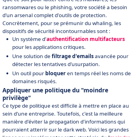
ransomwares ou le phishing, votre société a besoin
d'un arsenal complet d'outils de protection.
Concrètement, pour se prémunir du whaling, les
dispositifs de sécurité incontournables sont :
Un système d'
authentification multifacteurs
pour les applications critiques.
Une solution de
filtrage d'emails
avancée pour
détecter les tentatives d'usurpation.
Un outil pour
bloquer
en temps réel les noms de
domaines risqués.
Appliquer une politique du "moindre
privilège"
Ce type de politique est difficile à mettre en place au
sein d'une entreprise. Toutefois, c'est la meilleure
manière d'éviter la propagation d'informations qui
pourraient atterrir sur le dark web. Voici les grandes