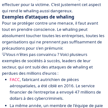
effectuer pour la victime. C’est justement cet aspect
qui rend le whaling aussi dangereux.
Exemples d’attaques de whaling
Pour se protéger contre une menace, il faut avant
tout en prendre conscience. Le whaling peut
absolument toucher toutes les entreprises, toutes les
organisations qui ne prennent pas suffisamment de
précautions pour s'en prémunir.
💡Vous n'êtes pas convaincu ? Voici plusieurs
exemples de sociétés à succès, leaders de leur
secteur, qui ont subi des attaques de whaling et
perdues des millions d'euros :
FACC
, fabricant autrichien de pièces
aérospatiales, a été ciblé en 2016. Le service
financier de l'entreprise a envoyé 47 millions de
dollars à des cybercriminels.
La même année, un membre de l'équipe de paie