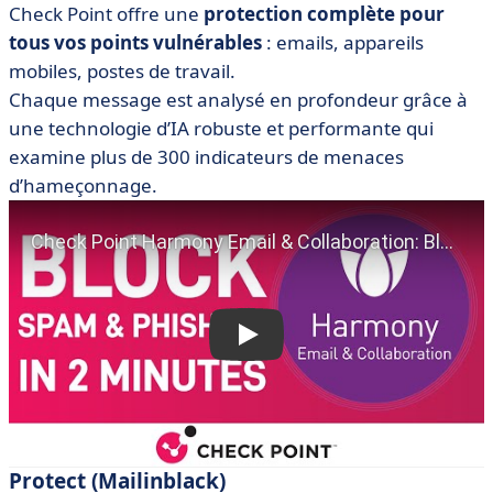
Check Point offre une
protection complète pour
tous vos points vulnérables
: emails, appareils
mobiles, postes de travail.
Chaque message est analysé en profondeur grâce à
une technologie d’IA robuste et performante qui
examine plus de 300 indicateurs de menaces
d’hameçonnage.
Protect (Mailinblack)