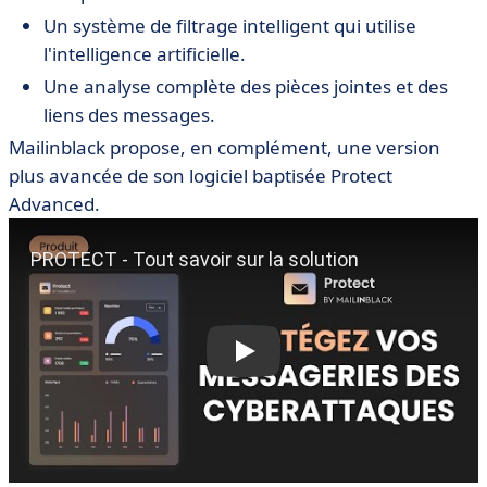
Un système de filtrage intelligent qui utilise
l'intelligence artificielle.
Une analyse complète des pièces jointes et des
liens des messages.
Mailinblack propose, en complément, une version
plus avancée de son logiciel baptisée Protect
Advanced.