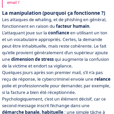
email ?
La manipulation (pourquoi ça fonctionne ?)
Les attaques de whaling, et de phishing en général,
fonctionnent en raison du
facteur humain
.
L’attaquant joue sur la
confiance
en utilisant un ton
et un vocabulaire appropriés. Certes, la demande
peut être inhabituelle, mais reste cohérente. Le fait
qu’elle provient généralement d’un supérieur ajoute
une
dimension de stress
qui augmente la confusion
de la victime et endort sa vigilance.
Quelques jours après son premier mail, s’il n’a pas
reçu de réponse, le cybercriminel envoie une
relance
polie et professionnelle pour demander, par exemple,
si la facture a bien été réceptionnée.
Psychologiquement, c’est un élément décisif, car ce
second message inscrit l’échange dans une
démarche banale, habituelle
: une simple tâche à