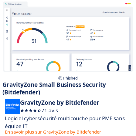
ⓒ Phished
GravityZone Small Business Security
(Bitdefender)
GravityZone by Bitdefender
71 avis
Logiciel cybersécurité multicouche pour PME sans
équipe IT
En savoir plus sur GravityZone by Bitdefender