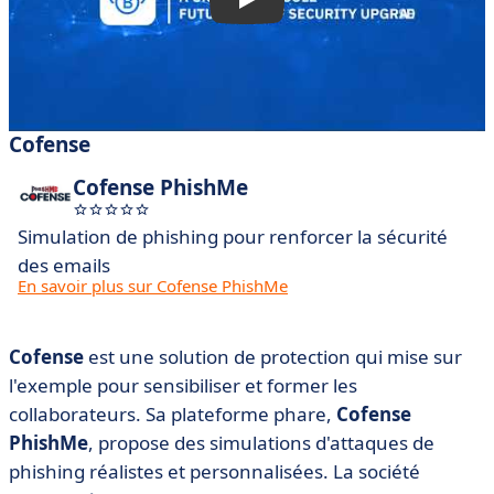
Cofense
Cofense PhishMe
Simulation de phishing pour renforcer la sécurité
des emails
En savoir plus sur Cofense PhishMe
Cofense
est une solution de protection qui mise sur
l'exemple pour sensibiliser et former les
collaborateurs. Sa plateforme phare,
Cofense
PhishMe
, propose des simulations d'attaques de
phishing réalistes et personnalisées. La société