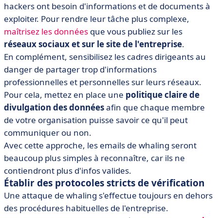
hackers ont besoin d'informations et de documents à
exploiter. Pour rendre leur tâche plus complexe,
maîtrisez les données
que vous publiez sur les
réseaux sociaux et sur le site de l'entreprise
.
En complément, sensibilisez les cadres dirigeants au
danger de partager trop d'informations
professionnelles et personnelles sur leurs réseaux.
Pour cela, mettez en place une
politique claire de
divulgation des données
afin que chaque membre
de votre organisation puisse savoir ce qu'il peut
communiquer ou non.
Avec cette approche, les emails de whaling seront
beaucoup plus simples à reconnaître, car ils ne
contiendront plus d'infos valides.
Établir des protocoles stricts de vérification
Une attaque de whaling s'effectue toujours en dehors
des procédures habituelles de l'entreprise.