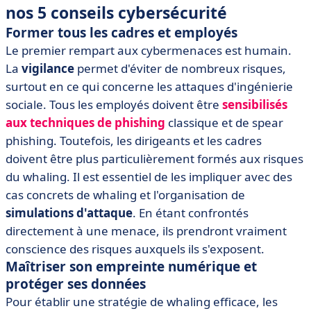
nos 5 conseils cybersécurité
Former tous les cadres et employés
Le premier rempart aux cybermenaces est humain.
La
vigilance
permet d'éviter de nombreux risques,
surtout en ce qui concerne les attaques d'ingénierie
sociale. Tous les employés doivent être
sensibilisés
aux techniques de phishing
classique et de spear
phishing. Toutefois, les dirigeants et les cadres
doivent être plus particulièrement formés aux risques
du whaling. Il est essentiel de les impliquer avec des
cas concrets de whaling et l'organisation de
simulations d'attaque
. En étant confrontés
directement à une menace, ils prendront vraiment
conscience des risques auxquels ils s'exposent.
Maîtriser son empreinte numérique et
protéger ses données
Pour établir une stratégie de whaling efficace, les