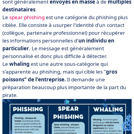
sont généralement
envoyés en masse
à de
multiples
destinataires
.
Le
spear phishing
est une catégorie du phishing plus
ciblée. Elle consiste à usurper l'identité d'un contact
(collègue, partenaire professionnel) pour récupérer
les informations personnelles d'
un individu en
particulier
. Le message est généralement
personnalisé et donc plus difficile à détecter.
Le
whaling
est une autre sous-catégorie qui
s'apparente au phishing, mais qui cible les "
gros
poissons" de l'entreprise.
Il demande une
préparation beaucoup plus importante de la part du
pirate.