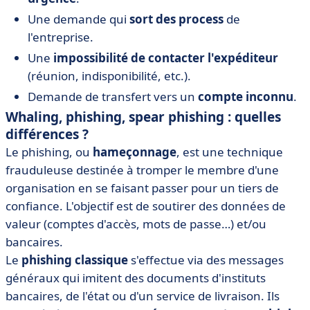
Une demande qui
sort des process
de
l'entreprise.
Une
impossibilité de contacter l'expéditeur
(réunion, indisponibilité, etc.).
Demande de transfert vers un
compte inconnu
.
Whaling, phishing, spear phishing : quelles
différences ?
Le phishing, ou
hameçonnage
, est une technique
frauduleuse destinée à tromper le membre d'une
organisation en se faisant passer pour un tiers de
confiance. L'objectif est de soutirer des données de
valeur (comptes d'accès, mots de passe…) et/ou
bancaires.
Le
phishing classique
s'effectue via des messages
généraux qui imitent des documents d'instituts
bancaires, de l'état ou d'un service de livraison. Ils