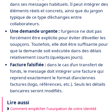
dans ses messages habituels. Il peut intégrer des
éléments réels et concrets, ainsi que du jargon
typique de ce type d’échanges entre
collaborateurs.
Une demande urgente :
l’urgence ne doit pas
forcément être explicite pour éviter d’éveiller les
soupçons. Toutefois, elle doit être suffisante pour
que la demande soit exécutée dans des délais
relativement courts (quelques jours).
Facture falsifiée :
dans le cas d’un transfert de
fonds, le message doit intégrer une facture qui
reprend exactement le format d’anciennes
factures (logo, références, etc.). Seuls les détails
bancaires seront modifiés.
Lire aussi
Comment empêcher l’usurpation de votre identité