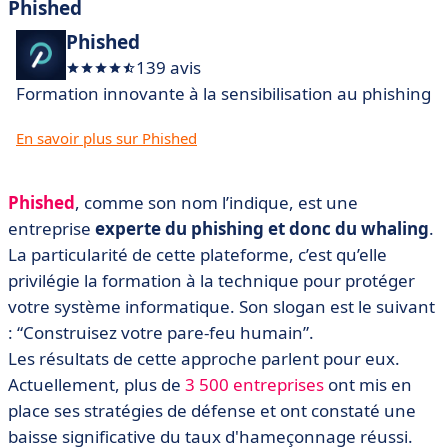
Phished
Phished
139 avis
Formation innovante à la sensibilisation au phishing
En savoir plus sur Phished
Phished
, comme son nom l’indique, est une
entreprise
experte du phishing et donc du whaling
.
La particularité de cette plateforme, c’est qu’elle
privilégie la formation à la technique pour protéger
votre système informatique. Son slogan est le suivant
: “Construisez votre pare-feu humain”.
Les résultats de cette approche parlent pour eux.
Actuellement, plus de
3 500 entreprises
ont mis en
place ses stratégies de défense et ont constaté une
baisse significative du taux d'hameçonnage réussi.