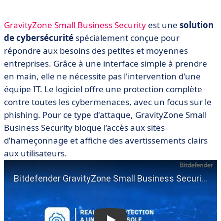
GravityZone Small Business Security
est une
solution
de cybersécurité
spécialement conçue pour
répondre aux besoins des petites et moyennes
entreprises. Grâce à une interface simple à prendre
en main, elle ne nécessite pas l'intervention d'une
équipe IT. Le logiciel offre une protection complète
contre toutes les cybermenaces, avec un focus sur le
phishing. Pour ce type d'attaque, GravityZone Small
Business Security bloque l’accès aux sites
d’hameçonnage et affiche des avertissements clairs
aux utilisateurs.