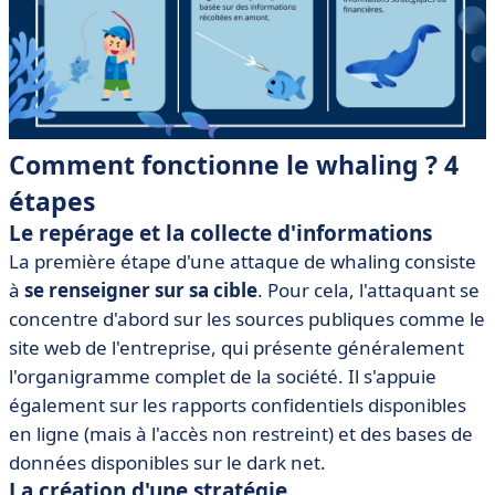
Comment fonctionne le whaling ? 4
étapes
Le repérage et la collecte d'informations
La première étape d'une attaque de whaling consiste
à
se renseigner sur sa cible
. Pour cela, l'attaquant se
concentre d'abord sur les sources publiques comme le
site web de l'entreprise, qui présente généralement
l'organigramme complet de la société. Il s'appuie
également sur les rapports confidentiels disponibles
en ligne (mais à l'accès non restreint) et des bases de
données disponibles sur le dark net.
La création d'une stratégie