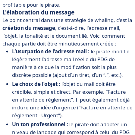
profitable pour le pirate.
L'élaboration du message
Le point central dans une stratégie de whaling, c'est la
création du message
, c'est-à-dire, l'adresse mail,
l'objet, la tonalité et le document lié. Voici comment
chaque partie doit être minutieusement créée :
L’usurpation de l’adresse mail :
le pirate modifie
légèrement l’adresse mail réelle du PDG de
manière à ce que la modification soit la plus
discrète possible (ajout d’un tiret, d’un “.”, etc.).
Le choix de l’objet :
l’objet du mail doit être
crédible, simple et direct. Par exemple, “Facture
en attente de règlement”. Il peut également déjà
inclure une idée d’urgence (“Facture en attente de
règlement - Urgent”).
Un ton professionnel :
le pirate doit adopter un
niveau de langage qui correspond à celui du PDG