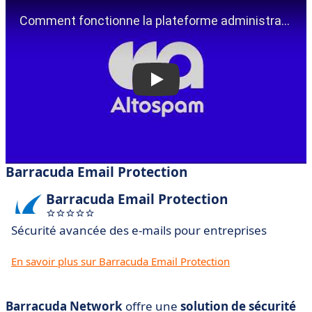
Barracuda Email Protection
Barracuda Email Protection
Sécurité avancée des e-mails pour entreprises
En savoir plus sur Barracuda Email Protection
Barracuda Network
offre une
solution de sécurité