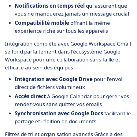
Notifications en temps réel
qui assurent que
vous ne manquerez jamais un message crucial
Compatibilité mobile
offrant la même
expérience riche sur tous les appareils
Intégration complète avec Google Workspace Gmail
se fond parfaitement dans l'écosystème Google
Workspace pour une collaboration sans faille et
efficace au sein des équipes :
Intégration avec Google Drive
pour l'envoi
direct de fichiers volumineux
Accès direct
à Google Calendar pour gérer vos
rendez-vous sans quitter vos emails
Synchronisation avec Google Docs
facilitant le
partage et l'édition de documents
Filtres de tri et organisation avancés Grâce à des