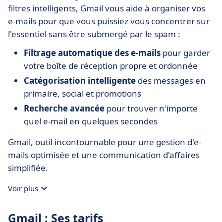
filtres intelligents, Gmail vous aide à organiser vos
e-mails pour que vous puissiez vous concentrer sur
l'essentiel sans être submergé par le spam :
Filtrage automatique des e-mails
pour garder
votre boîte de réception propre et ordonnée
Catégorisation intelligente
des messages en
primaire, social et promotions
Recherche avancée
pour trouver n'importe
quel e-mail en quelques secondes
Gmail, outil incontournable pour une gestion d'e-
mails optimisée et une communication d'affaires
simplifiée.
Voir plus
Gmail : Ses tarifs