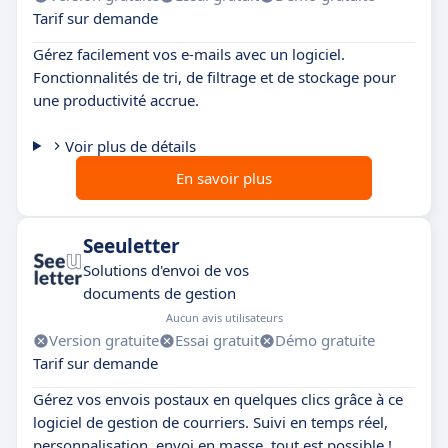
Tarif sur demande
Gérez facilement vos e-mails avec un logiciel.
Fonctionnalités de tri, de filtrage et de stockage pour
une productivité accrue.
Voir plus de détails
En savoir plus
Seeuletter
Solutions d'envoi de vos
documents de gestion
Aucun avis utilisateurs
Version gratuite
Essai gratuit
Démo gratuite
Tarif sur demande
Gérez vos envois postaux en quelques clics grâce à ce
logiciel de gestion de courriers. Suivi en temps réel,
personnalisation, envoi en masse, tout est possible !