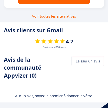
Voir toutes les alternatives
Avis clients sur Gmail
4.7
Basé sur
+200 avis
Avis de la
Laisser un avis
communauté
Appvizer (0)
Aucun avis, soyez le premier à donner le vôtre.