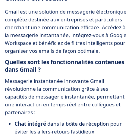
Gmail est une solution de messagerie électronique
complète destinée aux entreprises et particuliers
cherchant une communication efficace. Accédez à
la messagerie instantanée, intégrez-vous à Google
Workspace et bénéficiez de filtres intelligents pour
organiser vos emails de façon optimale.
Quelles sont les fonctionnalités contenues
dans Gmail ?
Messagerie instantanée innovante Gmail
révolutionne la communication grâce à ses
capacités de messagerie instantanée, permettant
une interaction en temps réel entre collègues et
partenaires :
Chat intégré
dans la boîte de réception pour
éviter les allers-retours fastidieux