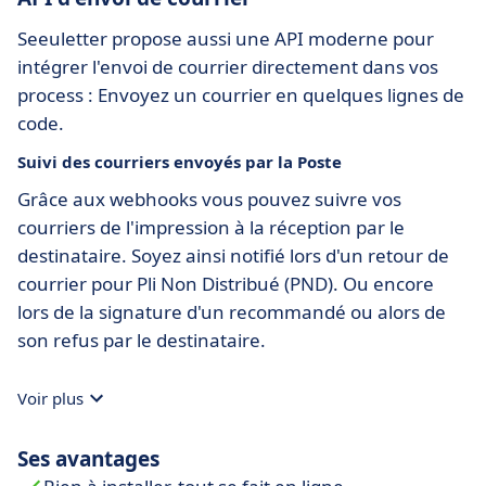
Seeuletter propose aussi une API moderne pour
intégrer l'envoi de courrier directement dans vos
process : Envoyez un courrier en quelques lignes de
code.
Suivi des courriers envoyés par la Poste
Grâce aux webhooks vous pouvez suivre vos
courriers de l'impression à la réception par le
destinataire. Soyez ainsi notifié lors d'un retour de
courrier pour Pli Non Distribué (PND). Ou encore
lors de la signature d'un recommandé ou alors de
son refus par le destinataire.
Voir plus
Ses avantages