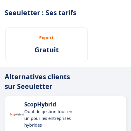
Seeuletter : Ses tarifs
Expert
Gratuit
Alternatives clients
sur Seeuletter
ScopHybrid
Outil de gestion tout-en-
un pour les entreprises
hybrides