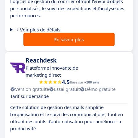
Logiciel de gestion du courrier offrant l'envoi d'objets
personnalisés, le suivi des expéditions et l'analyse des
performances.
Voir plus de détails
En savoir plus
Reachdesk
Plateforme innovante de
marketing direct
4.5
Basé sur
+200 avis
Version gratuite
Essai gratuit
Démo gratuite
Tarif sur demande
Cette solution de gestion des mails simplifie
l'organisation et le suivi des communications, tout en
offrant des outils d'automatisation pour améliorer la
productivité.