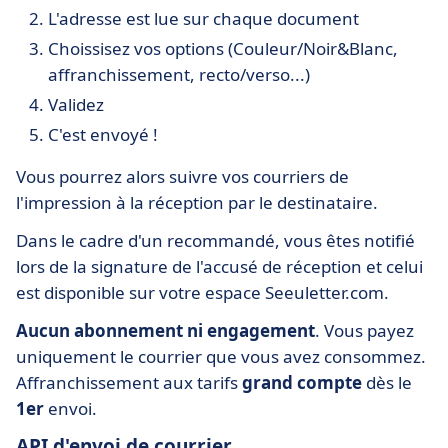
L'adresse est lue sur chaque document
Choissisez vos options (Couleur/Noir&Blanc,
affranchissement, recto/verso...)
Validez
C'est envoyé !
Vous pourrez alors suivre vos courriers de
l'impression à la réception par le destinataire.
Dans le cadre d'un recommandé, vous êtes notifié
lors de la signature de l'accusé de réception et celui
est disponible sur votre espace Seeuletter.com.
Aucun abonnement ni engagement
. Vous payez
uniquement le courrier que vous avez consommez.
Affranchissement aux tarifs
grand compte
dès le
1er
envoi.
API d'envoi de courrier