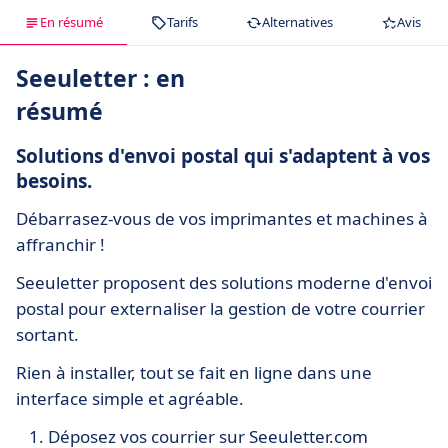
En résumé
Tarifs
Alternatives
Avis
Seeuletter : en
résumé
Solutions d'envoi postal qui s'adaptent à vos
besoins.
Débarrasez-vous de vos imprimantes et machines à
affranchir !
Seeuletter proposent des solutions moderne d'envoi
postal pour externaliser la gestion de votre courrier
sortant.
Rien à installer, tout se fait en ligne dans une
interface simple et agréable.
Déposez vos courrier sur Seeuletter.com