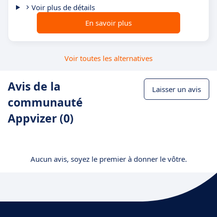
Voir plus de détails
En savoir plus
Voir toutes les alternatives
Avis de la
Laisser un avis
communauté
Appvizer (0)
Aucun avis, soyez le premier à donner le vôtre.