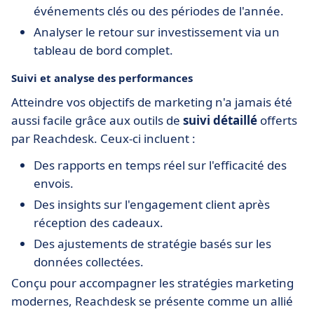
événements clés ou des périodes de l'année.
Analyser le retour sur investissement via un
tableau de bord complet.
Suivi et analyse des performances
Atteindre vos objectifs de marketing n'a jamais été
aussi facile grâce aux outils de
suivi détaillé
offerts
par Reachdesk. Ceux-ci incluent :
Des rapports en temps réel sur l'efficacité des
envois.
Des insights sur l'engagement client après
réception des cadeaux.
Des ajustements de stratégie basés sur les
données collectées.
Conçu pour accompagner les stratégies marketing
modernes, Reachdesk se présente comme un allié