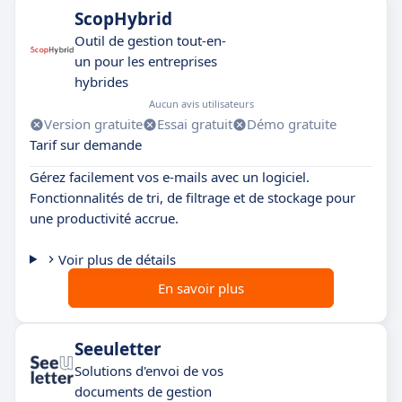
ScopHybrid
Outil de gestion tout-en-
un pour les entreprises
hybrides
Aucun avis utilisateurs
Version gratuite
Essai gratuit
Démo gratuite
Tarif sur demande
Gérez facilement vos e-mails avec un logiciel.
Fonctionnalités de tri, de filtrage et de stockage pour
une productivité accrue.
Voir plus de détails
En savoir plus
Seeuletter
Solutions d'envoi de vos
documents de gestion