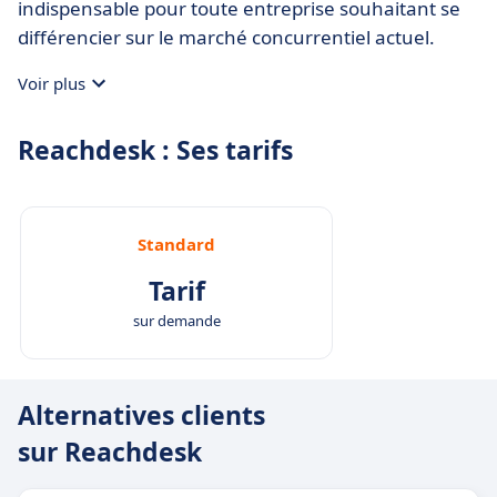
indispensable pour toute entreprise souhaitant se
différencier sur le marché concurrentiel actuel.
Voir plus
Reachdesk : Ses tarifs
Standard
Tarif
sur demande
Alternatives clients
sur Reachdesk