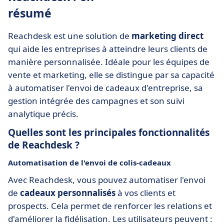
résumé
Reachdesk est une solution de
marketing direct
qui aide les entreprises à atteindre leurs clients de
manière personnalisée. Idéale pour les équipes de
vente et marketing, elle se distingue par sa capacité
à automatiser l'envoi de cadeaux d'entreprise, sa
gestion intégrée des campagnes et son suivi
analytique précis.
Quelles sont les principales fonctionnalités
de Reachdesk ?
Automatisation de l'envoi de colis-cadeaux
Avec Reachdesk, vous pouvez automatiser l'envoi
de
cadeaux personnalisés
à vos clients et
prospects. Cela permet de renforcer les relations et
d'améliorer la fidélisation. Les utilisateurs peuvent :