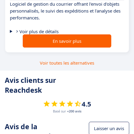
Logiciel de gestion du courrier offrant l'envoi d'objets
personnalisés, le suivi des expéditions et l'analyse des
performances.
Voir plus de détails
En savoir plus
Voir toutes les alternatives
Avis clients sur
Reachdesk
4.5
Basé sur
+200 avis
Avis de la
Laisser un avis