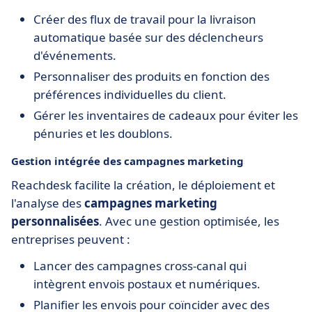
Créer des flux de travail pour la livraison
automatique basée sur des déclencheurs
d'événements.
Personnaliser des produits en fonction des
préférences individuelles du client.
Gérer les inventaires de cadeaux pour éviter les
pénuries et les doublons.
Gestion intégrée des campagnes marketing
Reachdesk facilite la création, le déploiement et
l'analyse des
campagnes marketing
personnalisées
. Avec une gestion optimisée, les
entreprises peuvent :
Lancer des campagnes cross-canal qui
intègrent envois postaux et numériques.
Planifier les envois pour coïncider avec des