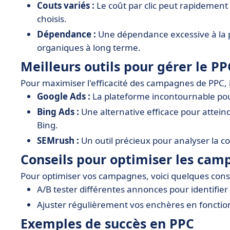
Couts variés :
Le coût par clic peut rapidement
choisis.
Dépendance :
Une dépendance excessive à la p
organiques à long terme.
Meilleurs outils pour gérer le PP
Pour maximiser l'efficacité des campagnes de PPC, il 
Google Ads :
La plateforme incontournable pou
Bing Ads :
Une alternative efficace pour attein
Bing.
SEMrush :
Un outil précieux pour analyser la c
Conseils pour optimiser les ca
Pour optimiser vos campagnes, voici quelques conse
A/B tester différentes annonces pour identifier 
Ajuster régulièrement vos enchères en fonctio
Exemples de succès en PPC