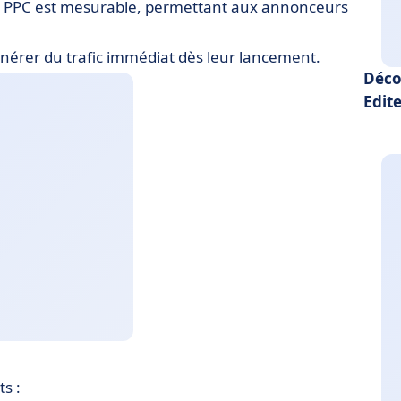
PPC est mesurable, permettant aux annonceurs
rer du trafic immédiat dès leur lancement.
Déco
Edite
s :