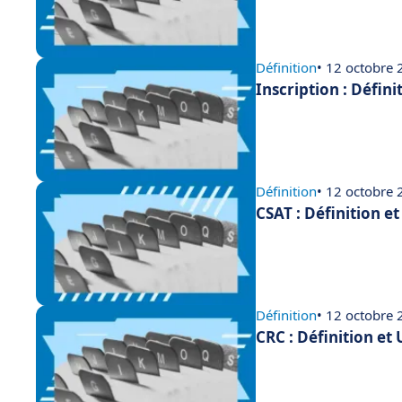
Définition
• 12 octobre
Inscription : Défini
Définition
• 12 octobre
CSAT : Définition e
Définition
• 12 octobre
CRC : Définition et