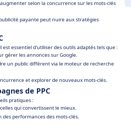
 augmenter selon la concurrence sur les mots-clés
ublicité payante peut nuire aux stratégies
C
est essentiel d'utiliser des outils adaptés tels que :
r gérer les annonces sur Google.
dre un public différent via le moteur de recherche
oncurrence et explorer de nouveaux mots-clés.
mpagnes de PPC
ils pratiques :
celles qui convertissent le mieux.
n des performances des mots-clés.