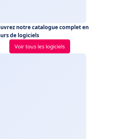
uvrez notre catalogue complet en
urs de logiciels
Voir tous les logiciels