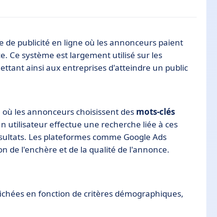
 de publicité en ligne où les annonceurs paient
e. Ce système est largement utilisé sur les
ttant ainsi aux entreprises d'atteindre un public
 où les annonceurs choisissent des
mots-clés
n utilisateur effectue une recherche liée à ces
résultats. Les plateformes comme Google Ads
 de l'enchère et de la qualité de l'annonce.
ichées en fonction de critères démographiques,