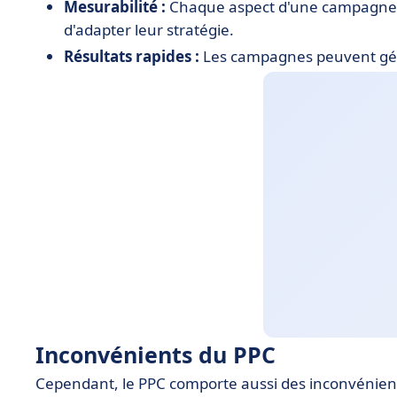
Mesurabilité :
Chaque aspect d'une campagne 
d'adapter leur stratégie.
Résultats rapides :
Les campagnes peuvent géné
Inconvénients du PPC
Cependant, le PPC comporte aussi des inconvénient