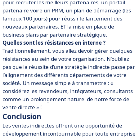
pour recruter les meilleurs partenaires, un portail
partenaire voire un PRM, un plan de démarrage (les
fameux 100 jours) pour réussir le lancement des
nouveaux partenaires. ET la mise en place de
business plans par partenaire stratégique.
Quelles sont les résistances en interne ?
Traditionnellement, vous allez devoir gérer quelques
résistances au sein de votre organisation. N’oubliez
pas que la réussite d’une stratégie indirecte passe par
l’alignement des différents départements de votre
société. Un message simple à transmettre : «
considérez les revendeurs, intégrateurs, consultants
comme un prolongement naturel de notre force de
vente directe » !
Conclusion
Les ventes indirectes offrent une opportunité de
développement incontournable pour toute entreprise