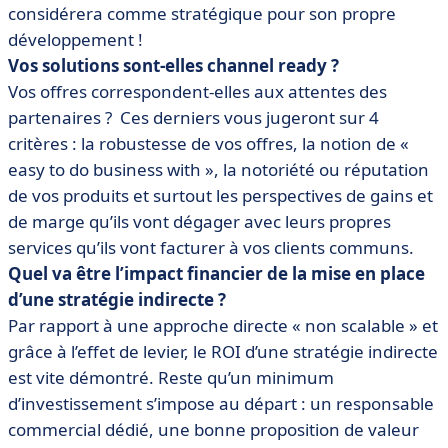
considérera comme stratégique pour son propre
développement !
Vos solutions sont-elles channel ready ?
Vos offres correspondent-elles aux attentes des
partenaires ? Ces derniers vous jugeront sur 4
critères : la robustesse de vos offres, la notion de «
easy to do business with », la notoriété ou réputation
de vos produits et surtout les perspectives de gains et
de marge qu’ils vont dégager avec leurs propres
services qu’ils vont facturer à vos clients communs.
Quel va être l’impact financier de la mise en place
d’une stratégie indirecte ?
Par rapport à une approche directe « non scalable » et
grâce à l’effet de levier, le ROI d’une stratégie indirecte
est vite démontré. Reste qu’un minimum
d’investissement s’impose au départ : un responsable
commercial dédié, une bonne proposition de valeur