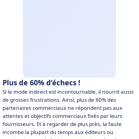
Plus de 60% d’échecs !
Si le mode indirect est incontournable, il nourrit aussi
de grosses frustrations. Ainsi, plus de 60% des
partenaires commerciaux ne répondent pas aux
attentes et objectifs commerciaux fixés par leurs
fournisseurs. Et à regarder de plus près, la faute
incombe la plupart du temps aux éditeurs ou