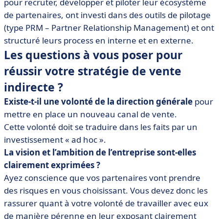
pour recruter, développer et piloter leur écosystème
de partenaires, ont investi dans des outils de pilotage
(type PRM – Partner Relationship Management) et ont
structuré leurs process en interne et en externe.
Les questions à vous poser pour
réussir votre stratégie de vente
indirecte ?
Existe-t-il une volonté de la direction générale
pour
mettre en place un nouveau canal de vente.
Cette volonté doit se traduire dans les faits par un
investissement « ad hoc ».
La vision et l’ambition de l’entreprise sont-elles
clairement exprimées ?
Ayez conscience que vos partenaires vont prendre
des risques en vous choisissant. Vous devez donc les
rassurer quant à votre volonté de travailler avec eux
de manière pérenne en leur exposant clairement