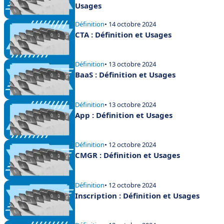
Usages
Définition
• 14 octobre 2024
CTA : Définition et Usages
Définition
• 13 octobre 2024
BaaS : Définition et Usages
Définition
• 13 octobre 2024
App : Définition et Usages
Définition
• 12 octobre 2024
CMGR : Définition et Usages
Définition
• 12 octobre 2024
Inscription : Définition et Usages