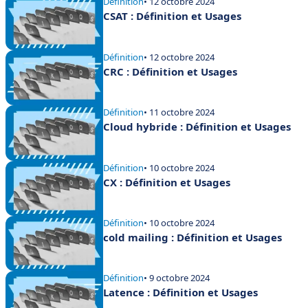
Définition
• 12 octobre 2024
CSAT : Définition et Usages
Définition
• 12 octobre 2024
CRC : Définition et Usages
Définition
• 11 octobre 2024
Cloud hybride : Définition et Usages
Définition
• 10 octobre 2024
CX : Définition et Usages
Définition
• 10 octobre 2024
cold mailing : Définition et Usages
Définition
• 9 octobre 2024
Latence : Définition et Usages