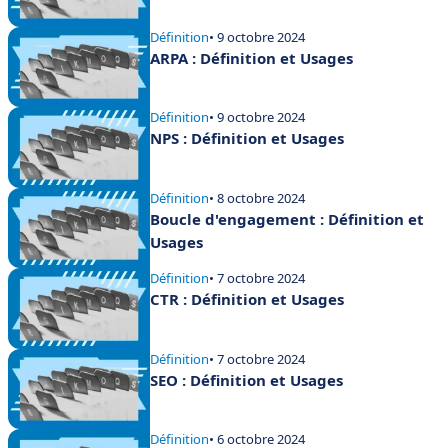
Définition
• 9 octobre 2024
ARPA : Définition et Usages
Définition
• 9 octobre 2024
NPS : Définition et Usages
Définition
• 8 octobre 2024
Boucle d'engagement : Définition et
Usages
Définition
• 7 octobre 2024
CTR : Définition et Usages
Définition
• 7 octobre 2024
SEO : Définition et Usages
Définition
• 6 octobre 2024