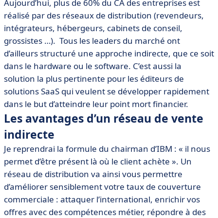
Aujourd’hui, plus de 60% du CA des entreprises est
réalisé par des réseaux de distribution (revendeurs,
intégrateurs, hébergeurs, cabinets de conseil,
grossistes …). Tous les leaders du marché ont
d’ailleurs structuré une approche indirecte, que ce soit
dans le hardware ou le software. C’est aussi la
solution la plus pertinente pour les éditeurs de
solutions SaaS qui veulent se développer rapidement
dans le but d’atteindre leur point mort financier.
Les avantages d’un réseau de vente
indirecte
Je reprendrai la formule du chairman d’IBM : « il nous
permet d’être présent là où le client achète ». Un
réseau de distribution va ainsi vous permettre
d’améliorer sensiblement votre taux de couverture
commerciale : attaquer l’international, enrichir vos
offres avec des compétences métier, répondre à des