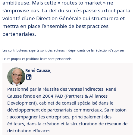
ambitieuse. Mais cette « routes to market » ne
s’improvise pas. La clef du succès passe surtout par la
volonté d’une Direction Générale qui structurera et
mettra en place l’ensemble de best practices
partenariales.
Les contributeurs experts sont des auteurs indépendants de la rédaction d’appvizer.
Leurs propos et positions leurs sont personnels.
René Causse
,
Passionné par la réussite des ventes indirectes, René
Causse fonde en 2004 PAD (Partners & Alliances
Development), cabinet de conseil spécialisé dans le
développement de partenariats commerciaux. Sa mission
: accompagner les entreprises, principalement des
éditeurs, dans la création et la structuration de réseaux de
distribution efficaces.