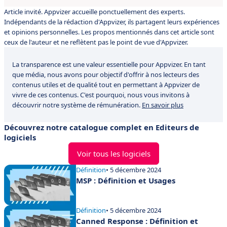
Article invité. Appvizer accueille ponctuellement des experts.
Indépendants de la rédaction d'Appvizer, ils partagent leurs expériences
et opinions personnelles. Les propos mentionnés dans cet article sont
ceux de l'auteur et ne reflètent pas le point de vue d'Appvizer.
La transparence est une valeur essentielle pour Appvizer. En tant
que média, nous avons pour objectif d'offrir à nos lecteurs des
contenus utiles et de qualité tout en permettant à Appvizer de
vivre de ces contenus. C'est pourquoi, nous vous invitons à
découvrir notre système de rémunération.
En savoir plus
Découvrez notre catalogue complet en Editeurs de
logiciels
Voir tous les logiciels
Définition
• 5 décembre 2024
MSP : Définition et Usages
Définition
• 5 décembre 2024
Canned Response : Définition et