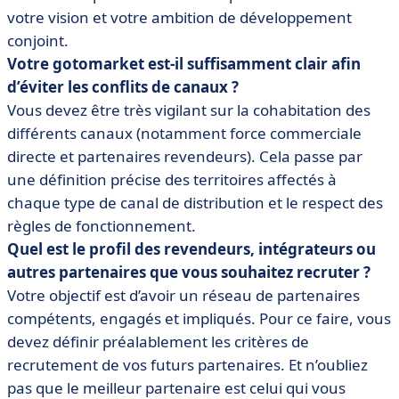
votre vision et votre ambition de développement
conjoint.
Votre gotomarket est-il suffisamment clair afin
d’éviter les conflits de canaux ?
Vous devez être très vigilant sur la cohabitation des
différents canaux (notamment force commerciale
directe et partenaires revendeurs). Cela passe par
une définition précise des territoires affectés à
chaque type de canal de distribution et le respect des
règles de fonctionnement.
Quel est le profil des revendeurs, intégrateurs ou
autres partenaires que vous souhaitez recruter ?
Votre objectif est d’avoir un réseau de partenaires
compétents, engagés et impliqués. Pour ce faire, vous
devez définir préalablement les critères de
recrutement de vos futurs partenaires. Et n’oubliez
pas que le meilleur partenaire est celui qui vous