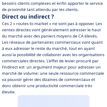
besoins clients complexes et enfin apporter le service
de proximité tant attendu par les clients.
Direct ou indirect ?
Ces 2 « routes to market » ne sont pas à opposer. Les
ventes directes vont généralement adresser le haut
du marché avec des paniers moyens de CA élevés.
Les réseaux de partenaires commerciaux vont quant
à eux adresser le reste du marché, tout en ayant
aussi la possibilité de collaborer avec les organisations
commerciales directes. L’effet de levier procuré par
l’indirect est un argument majeur pour adresser un
marché de volume: une seule ressource commerciale
va pouvoir gérer des dizaines de commerciaux et
donc obtenir une productivité commerciale très
élevée.