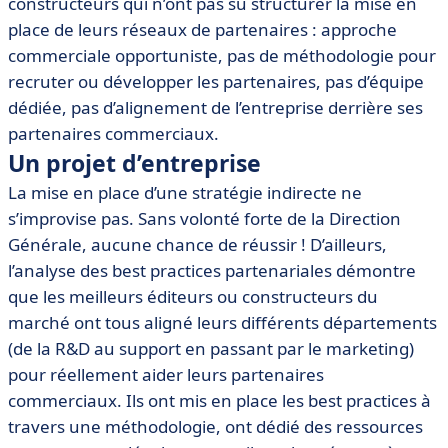
constructeurs qui n’ont pas su structurer la mise en
place de leurs réseaux de partenaires : approche
commerciale opportuniste, pas de méthodologie pour
recruter ou développer les partenaires, pas d’équipe
dédiée, pas d’alignement de l’entreprise derrière ses
partenaires commerciaux.
Un projet d’entreprise
La mise en place d’une stratégie indirecte ne
s’improvise pas. Sans volonté forte de la Direction
Générale, aucune chance de réussir ! D’ailleurs,
l’analyse des best practices partenariales démontre
que les meilleurs éditeurs ou constructeurs du
marché ont tous aligné leurs différents départements
(de la R&D au support en passant par le marketing)
pour réellement aider leurs partenaires
commerciaux. Ils ont mis en place les best practices à
travers une méthodologie, ont dédié des ressources