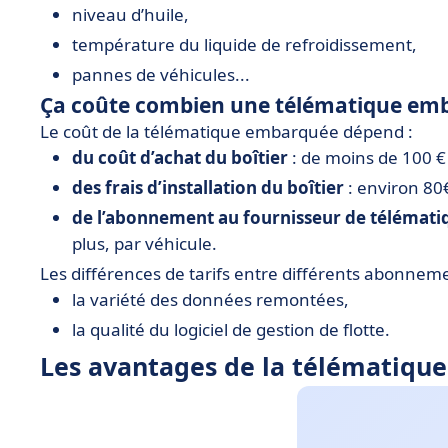
niveau d’huile,
température du liquide de refroidissement,
pannes de véhicules...
Ça coûte combien une télématique em
Le coût de la télématique embarquée dépend :
du coût d’achat du boîtier
: de moins de 100 €
des frais d’installation du boîtier
: environ 80
de l’abonnement au fournisseur de télémat
plus, par véhicule.
Les différences de tarifs entre différents abonneme
la variété des données remontées,
la qualité du logiciel de gestion de flotte.
Les avantages de la télématiq