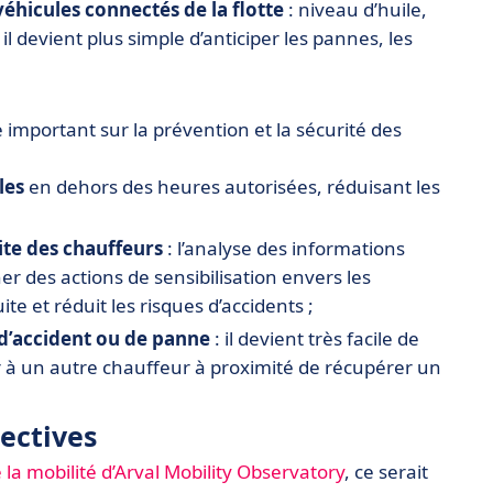
véhicules connectés de la flotte
: niveau d’huile,
il devient plus simple d’anticiper les pannes, les
important sur la prévention et la sécurité des
les
en dehors des heures autorisées, réduisant les
te des chauffeurs
: l’analyse des informations
ner des actions de sensibilisation envers les
te et réduit les risques d’accidents ;
 d’accident ou de panne
: il devient très facile de
à un autre chauffeur à proximité de récupérer un
pectives
la mobilité d’Arval Mobility Observatory
, ce serait