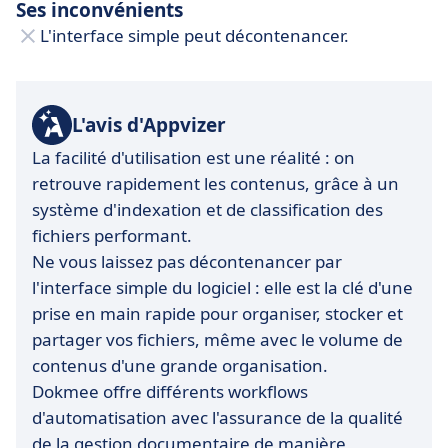
Ses inconvénients
L'interface simple peut décontenancer.
L'avis d'Appvizer
La facilité d'utilisation est une réalité : on
retrouve rapidement les contenus, grâce à un
système d'indexation et de classification des
fichiers performant.
Ne vous laissez pas décontenancer par
l'interface simple du logiciel : elle est la clé d'une
prise en main rapide pour organiser, stocker et
partager vos fichiers, même avec le volume de
contenus d'une grande organisation.
Dokmee offre différents workflows
d'automatisation avec l'assurance de la qualité
de la gestion documentaire de manière