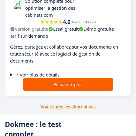
Solution complète pour
optimiser la gestion des
cabinets com
4.6
Basé sur
33 avis
Version gratuite
Essai gratuit
Démo gratuite
Tarif sur demande
Gérez, partagez et collaborez sur vos documents en
toute sécurité avec ce logiciel de gestion de
documents.
Voir plus de détails
En savoir plus
Voir toutes les alternatives
Dokmee : le test
complet