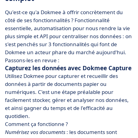
Qu'est-ce qu'a Dokmee à offrir concrètement du
côté de ses fonctionnalités ? Fonctionnalité
essentielle, automatisation pour nous rendre la vie
plus simple et API pour centraliser nos données : on
s'est penchés sur 3 fonctionnalités qui font de
Dokmee un acteur phare du marché aujourd'hui.
Passons-les en revue :
Capturez les données avec Dokmee Capture
Utilisez Dokmee pour capturer et recueillir des
données à partir de documents papier ou
numériques. C'est une étape préalable pour
facilement stocker, gérer et analyser nos données,
et ainsi gagner du temps et de l'efficacité au
quotidien.
Comment ça fonctionne ?
Numérisez vos documents
: les documents sont