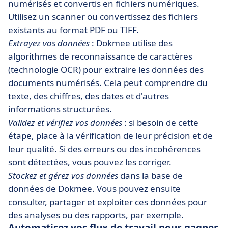
numérisés et convertis en fichiers numériques.
Utilisez un scanner ou convertissez des fichiers
existants au format PDF ou TIFF.
Extrayez vos données
: Dokmee utilise des
algorithmes de reconnaissance de caractères
(technologie OCR) pour extraire les données des
documents numérisés. Cela peut comprendre du
texte, des chiffres, des dates et d'autres
informations structurées.
Validez et vérifiez vos données
: si besoin de cette
étape, place à la vérification de leur précision et de
leur qualité. Si des erreurs ou des incohérences
sont détectées, vous pouvez les corriger.
Stockez et gérez vos données
dans la base de
données de Dokmee. Vous pouvez ensuite
consulter, partager et exploiter ces données pour
des analyses ou des rapports, par exemple.