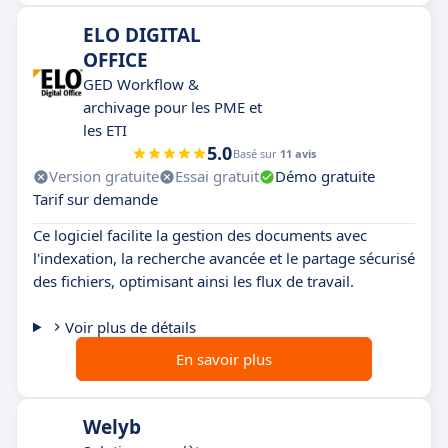
ELO DIGITAL
OFFICE
GED Workflow &
archivage pour les PME et
les ETI
5.0
Basé sur
11 avis
Version gratuite
Essai gratuit
Démo gratuite
Tarif sur demande
Ce logiciel facilite la gestion des documents avec
l'indexation, la recherche avancée et le partage sécurisé
des fichiers, optimisant ainsi les flux de travail.
Voir plus de détails
En savoir plus
Welyb