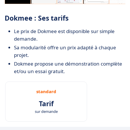
Dokmee : Ses tarifs
Le prix de Dokmee est disponible sur simple
demande.
Sa modularité offre un prix adapté à chaque
projet.
Dokmee propose une démonstration complète
et/ou un essai gratuit.
standard
Tarif
sur demande