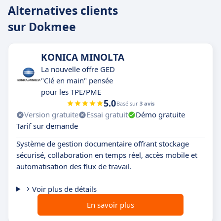
Alternatives clients
sur Dokmee
KONICA MINOLTA
La nouvelle offre GED
"Clé en main" pensée
pour les TPE/PME
5.0
Basé sur
3 avis
Version gratuite
Essai gratuit
Démo gratuite
Tarif sur demande
Système de gestion documentaire offrant stockage
sécurisé, collaboration en temps réel, accès mobile et
automatisation des flux de travail.
Voir plus de détails
En savoir plus