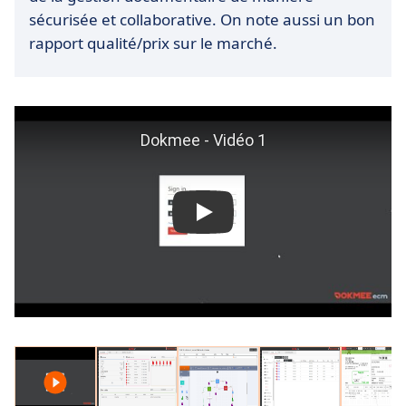
sécurisée et collaborative. On note aussi un bon
rapport qualité/prix sur le marché.