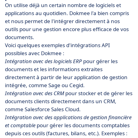
On utilise déjà un certain nombre de logiciels et
applications au quotidien. Dokmee l'a bien compris
et nous permet de l'intégrer directement à nos
outils pour une gestion encore plus efficace de vos
documents.
Voici quelques exemples d'intégrations API
possibles avec Dokmee :
Intégration avec des logiciels ERP
pour gérer les
documents et les informations extraites
directement à partir de leur application de gestion
intégrée, comme Sage ou Cegid.
Intégration avec des CRM
pour stocker et de gérer les
documents clients directement dans un CRM,
comme Salesforce Sales Cloud.
Intégration avec des applications de gestion financière
et comptable
pour gérer les documents comptables
depuis ces outils (factures, bilans, etc.). Exemples :