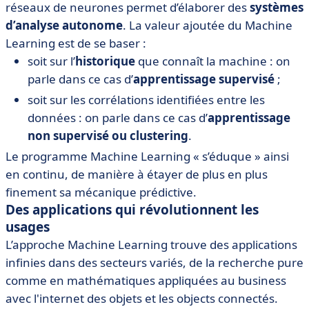
réseaux de neurones permet d’élaborer des
systèmes
d’analyse autonome
. La valeur ajoutée du Machine
Learning est de se baser :
soit sur l’
historique
que connaît la machine : on
parle dans ce cas d’
apprentissage supervisé
;
soit sur les corrélations identifiées entre les
données : on parle dans ce cas d’
apprentissage
non supervisé ou clustering
.
Le programme Machine Learning « s’éduque » ainsi
en continu, de manière à étayer de plus en plus
finement sa mécanique prédictive.
Des applications qui révolutionnent les
usages
L’approche Machine Learning trouve des applications
infinies dans des secteurs variés, de la recherche pure
comme en mathématiques appliquées au business
avec l'internet des objets et les objects connectés.