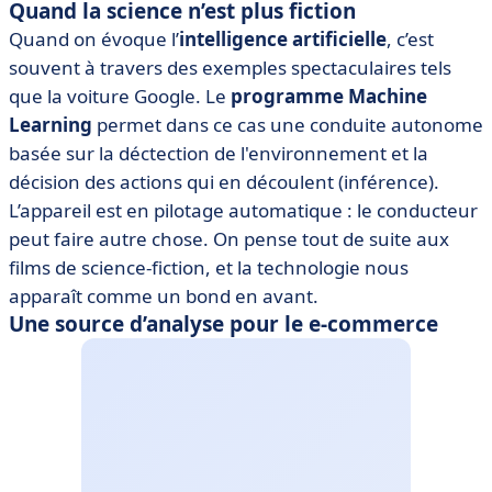
Quand la science n’est plus fiction
Quand on évoque l’
intelligence artificielle
, c’est
souvent à travers des exemples spectaculaires tels
que la voiture Google. Le
programme Machine
Learning
permet dans ce cas une conduite autonome
basée sur la déctection de l'environnement et la
décision des actions qui en découlent (inférence).
L’appareil est en pilotage automatique : le conducteur
peut faire autre chose. On pense tout de suite aux
films de science-fiction, et la technologie nous
apparaît comme un bond en avant.
Une source d’analyse pour le e-commerce