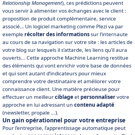
Relationship Management
), ces prédictions peuvent
vous servir à alimenter vos échanges avec le client :
proposition de produit complémentaire, service
associé… Un logiciel marketing comme Plezi va par
exemple
récolter des informations
sur l’internaute
au cours de sa navigation sur votre site : les articles de
votre blog sur lesquels il s’attarde, les liens qu’il aura
ouverts... Cette approche Machine Learning restitue
des éléments qui vont enrichir votre base de données
et qui sont autant d’indicateurs pour mieux
comprendre votre destinataire et améliorer votre
connaissance client. Une matière précieuse pour
effectuer un meilleur
ciblage
et
personnaliser
votre
approche en lui adressant un
contenu adapté
(newsletter, propale ...).
Un gain opérationnel pour votre entreprise
Pour l’entreprise, l’apprentissage automatique peut