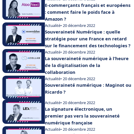
E-commerçants français et européens
: comment faire le poids face à
Amazon ?
Actualité
• 20 décembre 2022
Souveraineté Numérique : quelle
stratégie pour une France en retard
sur le financement des technologies ?
Actualité
• 20 décembre 2022
La souveraineté numérique à l’heure
de la digitalisation de la
collaboration
Actualité
• 20 décembre 2022
Souveraineté numérique : Maginot ou
Ricardo ?
Actualité
• 20 décembre 2022
La signature électronique, un
premier pas vers la souveraineté
numérique française
Actualité
• 20 décembre 2022