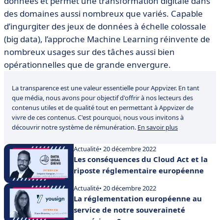
données et permet une transformation digitale dans
des domaines aussi nombreux que variés. Capable
d’ingurgiter des jeux de données à échelle colossale
(big data), l’approche Machine Learning réinvente de
nombreux usages sur des tâches aussi bien
opérationnelles que de grande envergure.
La transparence est une valeur essentielle pour Appvizer. En tant
que média, nous avons pour objectif d'offrir à nos lecteurs des
contenus utiles et de qualité tout en permettant à Appvizer de
vivre de ces contenus. C'est pourquoi, nous vous invitons à
découvrir notre système de rémunération.
En savoir plus
Actualité
• 20 décembre 2022
Les conséquences du Cloud Act et la
riposte réglementaire européenne
Actualité
• 20 décembre 2022
La réglementation européenne au
service de notre souveraineté