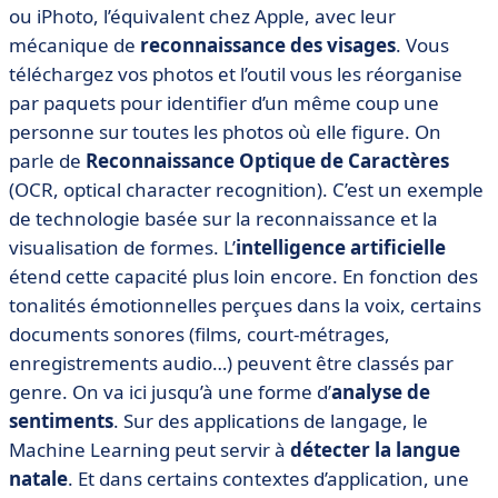
ou iPhoto, l’équivalent chez Apple, avec leur
mécanique de
reconnaissance des visages
. Vous
téléchargez vos photos et l’outil vous les réorganise
par paquets pour identifier d’un même coup une
personne sur toutes les photos où elle figure. On
parle de
Reconnaissance Optique de Caractères
(OCR, optical character recognition). C’est un exemple
de technologie basée sur la reconnaissance et la
visualisation de formes. L’
intelligence artificielle
étend cette capacité plus loin encore. En fonction des
tonalités émotionnelles perçues dans la voix, certains
documents sonores (films, court-métrages,
enregistrements audio…) peuvent être classés par
genre. On va ici jusqu’à une forme d’
analyse de
sentiments
. Sur des applications de langage, le
Machine Learning peut servir à
détecter la langue
natale
. Et dans certains contextes d’application, une