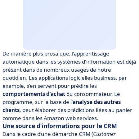
De manière plus prosaïque, l’apprentissage
automatique dans les systèmes d'information est déjà
présent dans de nombreux usages de notre
quotidien. Les applications logicielles business, par
exemple, s’en servent pour prédire les
comportements d’achat
du consommateur. Le
programme, sur la base de l’
analyse des autres
clients
, peut élaborer des prédictions liées au panier
comme dans les Amazon web services.
Une source d’informations pour le CRM
Dans le cadre d’une démarche CRM (
Customer