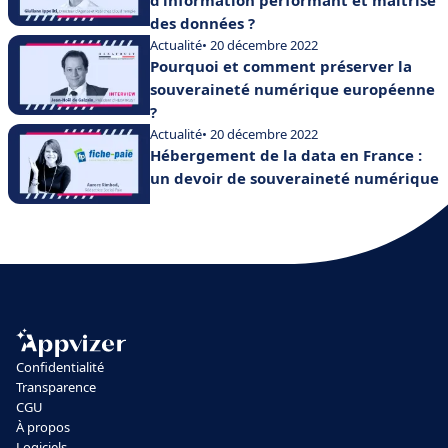
des données ?
Actualité
• 20 décembre 2022
Pourquoi et comment préserver la
souveraineté numérique européenne
?
Actualité
• 20 décembre 2022
Hébergement de la data en France :
un devoir de souveraineté numérique
Confidentialité
Transparence
CGU
À propos
Logiciels