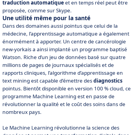
traduction automatique
et en temps réel peut être
proposée, comme sur Skype.
Une utilité même pour la santé
Dans des domaines aussi pointus que celui de la
médecine, l’apprentissage automatique a également
énormément à apporter. Un centre de cancérologie
new-yorkais a ainsi implanté un programme baptisé
Watson. Riche d’un jeu de données basé sur quatre
millions de pages de journaux spécialisés et de
rapports cliniques, l’algorithme d’apprentissage en
text mining est capable d’émettre des
diagnostics
pointus. Bientôt disponible en version 100 % cloud, ce
programme Machine Learning est en passe de
révolutionner la qualité et le coût des soins dans de
nombreux pays.
Le Machine Learning révolutionne la science des