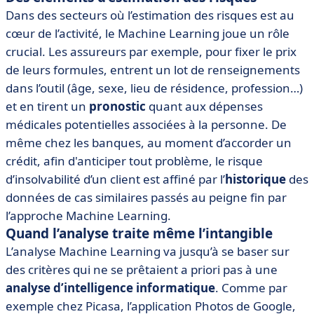
Dans des secteurs où l’estimation des risques est au
cœur de l’activité, le Machine Learning joue un rôle
crucial. Les assureurs par exemple, pour fixer le prix
de leurs formules, entrent un lot de renseignements
dans l’outil (âge, sexe, lieu de résidence, profession…)
et en tirent un
pronostic
quant aux dépenses
médicales potentielles associées à la personne. De
même chez les banques, au moment d’accorder un
crédit, afin d'anticiper tout problème, le risque
d’insolvabilité d’un client est affiné par l’
historique
des
données de cas similaires passés au peigne fin par
l’approche Machine Learning.
Quand l’analyse traite même l’intangible
L’analyse Machine Learning va jusqu’à se baser sur
des critères qui ne se prêtaient a priori pas à une
analyse d’intelligence informatique
. Comme par
exemple chez Picasa, l’application Photos de Google,