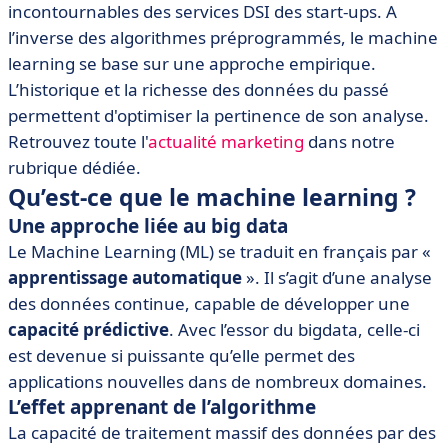
incontournables des services DSI des start-ups. A
l’inverse des algorithmes préprogrammés, le machine
learning se base sur une approche empirique.
L’historique et la richesse des données du passé
permettent d'optimiser la pertinence de son analyse.
Retrouvez toute l'
actualité marketing
dans notre
rubrique dédiée.
Qu’est-ce que le machine learning ?
Une approche liée au big data
Le Machine Learning (ML) se traduit en français par «
apprentissage automatique
». Il s’agit d’une analyse
des données continue, capable de développer une
capacité prédictive
. Avec l’essor du bigdata, celle-ci
est devenue si puissante qu’elle permet des
applications nouvelles dans de nombreux domaines.
L’effet apprenant de l’algorithme
La capacité de traitement massif des données par des