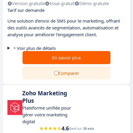
Version gratuite
Essai gratuit
Démo gratuite
Tarif sur demande
Une solution d'envoi de SMS pour le marketing, offrant
des outils avancés de segmentation, automatisation et
analyse pour améliorer l'engagement client.
Voir plus de détails
En savoir plus
Comparer
Zoho Marketing
Plus
Plateforme unifiée pour
gérer votre marketing
digital
4.6
Basé sur
30 avis