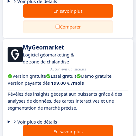
Voir plus de détails
En savoir plus
Comparer
MyGeomarket
Logiciel géomarketing &
de zone de chalandise
Aucun avis utilisateurs
Version gratuite
Essai gratuit
Démo gratuite
Version payante dès
199,00 € /mois
Révélez des insights géospatiaux puissants grâce à des
analyses de données, des cartes interactives et une
segmentation de marché précise.
Voir plus de détails
En savoir plus