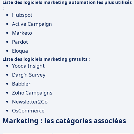
Liste des logiciels marketing automation les plus utilisés
:
Hubspot
Active Campaign
Marketo
Pardot
Eloqua
Liste des logiciels marketing gratuits :
Yooda Insight
Darg'n Survey
Babbler
Zoho Campaigns
Newsletter2Go
OsCommerce
Marketing : les catégories associées