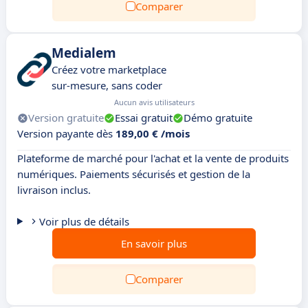
Comparer
Medialem
Créez votre marketplace
sur-mesure, sans coder
Aucun avis utilisateurs
Version gratuite
Essai gratuit
Démo gratuite
Version payante dès
189,00 € /mois
Plateforme de marché pour l'achat et la vente de produits
numériques. Paiements sécurisés et gestion de la
livraison inclus.
Voir plus de détails
En savoir plus
Comparer