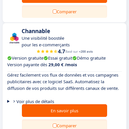
Comparer
Channable
Une visibilité boostée
pour les e-commerçants
4.7
Basé sur
+200 avis
Version gratuite
Essai gratuit
Démo gratuite
Version payante dès
29,00 € /mois
Gérez facilement vos flux de données et vos campagnes
publicitaires avec ce logiciel SaaS. Automatisez la
diffusion de vos produits sur différents canaux de vente.
Voir plus de détails
En savoir plus
Comparer