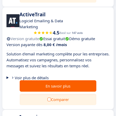
ActiveTrail
Logiciel Emailing & Data
Marketing
4.5
Basé sur
147 avis
Version gratuite
Essai gratuit
Démo gratuite
Version payante dès
8,00 € /mois
Solution d'email marketing complète pour les entreprises.
Automatisez vos campagnes, personnalisez vos
messages et suivez les résultats en temps réel.
Voir plus de détails
En savoir plus
Comparer