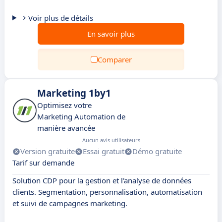
Voir plus de détails
En savoir plus
Comparer
Marketing 1by1
Optimisez votre
Marketing Automation de
manière avancée
Aucun avis utilisateurs
Version gratuite
Essai gratuit
Démo gratuite
Tarif sur demande
Solution CDP pour la gestion et l'analyse de données
clients. Segmentation, personnalisation, automatisation
et suivi de campagnes marketing.