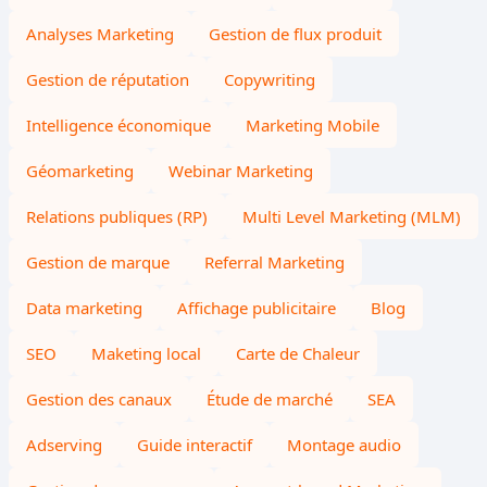
Analyses Marketing
Gestion de flux produit
Gestion de réputation
Copywriting
Intelligence économique
Marketing Mobile
Géomarketing
Webinar Marketing
Relations publiques (RP)
Multi Level Marketing (MLM)
Gestion de marque
Referral Marketing
Data marketing
Affichage publicitaire
Blog
SEO
Maketing local
Carte de Chaleur
Gestion des canaux
Étude de marché
SEA
Adserving
Guide interactif
Montage audio