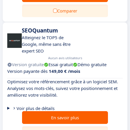
Comparer
SEOQuantum
Atteignez le TOP5 de
Google, même sans être
expert SEO
Aucun avis utilisateurs
Version gratuite
Essai gratuit
Démo gratuite
Version payante dès
149,00 € /mois
Optimisez votre référencement grâce à un logiciel SEM.
Analysez vos mots-clés, suivez votre positionnement et
améliorez votre visibilité.
Voir plus de détails
En savoir plus