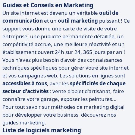
Guides et Conseils en Marketing
Un site internet est devenu un véritable
outil de
communication
et un
outil marketing
puissant ! Ce
support vous donne une carte de visite de votre
entreprise, une publicité permanente détaillée, un
compétitivité accrue, une meilleure réactivité et un
établissement ouvert 24h sur 24, 365 jours par an !
Vous n'avez plus besoin d'avoir des connaissances
techniques spécifiques pour gérer votre site internet
et vos campagnes web. Les solutions en lignes sont
accessibles à tous
, avec les
spécificités de chaque
secteur d'activités
: vente d'objet d'artisanat, faire
connaître votre garage, exposer les peintures...
Pour tout savoir sur méthodes de marketing digital
pour développer votre business, découvrez nos
guides marketing.
Liste de logiciels marketing