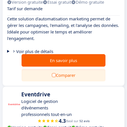
Version gratuite
Essai gratuit
Démo gratuite
Tarif sur demande
Cette solution d'automatisation marketing permet de
gérer les campagnes, l'emailing, et l'analyse des données.
Idéale pour optimiser le temps et améliorer
l'engagement.
Voir plus de détails
En savoir plus
Comparer
Eventdrive
Logiciel de gestion
d'événements
professionnels tout-en-un
4.3
Basé sur
52 avis