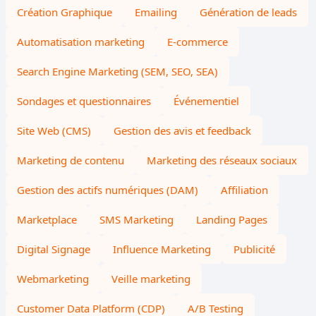
Création Graphique
Emailing
Génération de leads
Automatisation marketing
E-commerce
Search Engine Marketing (SEM, SEO, SEA)
Sondages et questionnaires
Événementiel
Site Web (CMS)
Gestion des avis et feedback
Marketing de contenu
Marketing des réseaux sociaux
Gestion des actifs numériques (DAM)
Affiliation
Marketplace
SMS Marketing
Landing Pages
Digital Signage
Influence Marketing
Publicité
Webmarketing
Veille marketing
Customer Data Platform (CDP)
A/B Testing