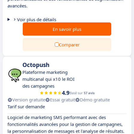
avancées.
Voir plus de détails
En savoir plus
Comparer
Octopush
Plateforme marketing
multicanal qui x10 le ROI
des campagnes
4.9
Basé sur
57 avis
Version gratuite
Essai gratuit
Démo gratuite
Tarif sur demande
Logiciel de marketing SMS performant avec des
fonctionnalités avancées pour la gestion de campagnes,
la personnalisation de messages et l'analyse de résultats.