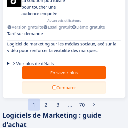
La solution pub idéale
pour toucher une
audience engagée
Aucun avis utilisateurs
Version gratuite
Essai gratuit
Démo gratuite
Tarif sur demande
Logiciel de marketing sur les médias sociaux, axé sur la
vidéo pour renforcer la visibilité des marques.
Voir plus de détails
En savoir plus
Comparer
1
2
3
...
70
Logiciels de Marketing : guide
d'achat