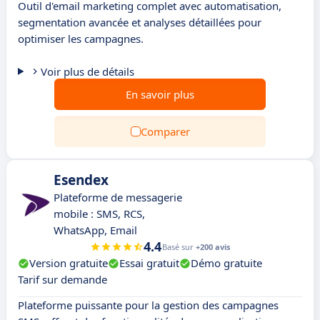
Outil d'email marketing complet avec automatisation,
segmentation avancée et analyses détaillées pour
optimiser les campagnes.
Voir plus de détails
En savoir plus
Comparer
Esendex
Plateforme de messagerie
mobile : SMS, RCS,
WhatsApp, Email
4.4
Basé sur
+200 avis
Version gratuite
Essai gratuit
Démo gratuite
Tarif sur demande
Plateforme puissante pour la gestion des campagnes