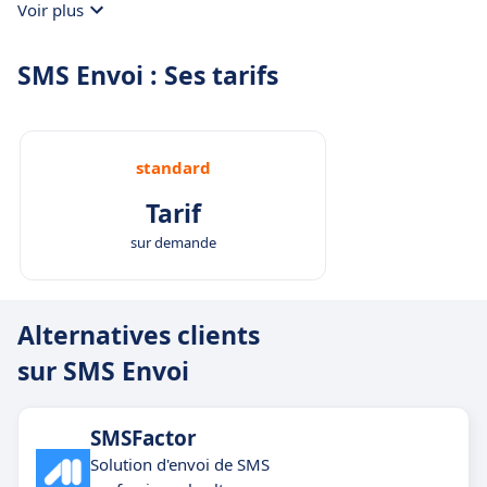
Voir plus
SMS Envoi : Ses tarifs
standard
Tarif
sur demande
Alternatives clients
sur SMS Envoi
SMSFactor
Solution d'envoi de SMS