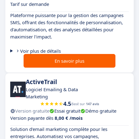
Tarif sur demande
Plateforme puissante pour la gestion des campagnes
SMS, offrant des fonctionnalités de personnalisation,
d'automatisation, et des analyses détaillées pour
maximiser l'impact.
Voir plus de détails
En savoir plus
ActiveTrail
Logiciel Emailing & Data
Marketing
4.5
Basé sur
147 avis
Version gratuite
Essai gratuit
Démo gratuite
Version payante dès
8,00 € /mois
Solution d'email marketing complète pour les
entreprises. Automatisez vos campagnes,