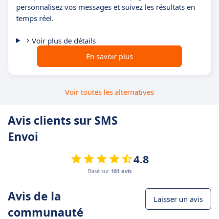
personnalisez vos messages et suivez les résultats en
temps réel.
Voir plus de détails
En savoir plus
Voir toutes les alternatives
Avis clients sur SMS
Envoi
4.8
Basé sur
181 avis
Avis de la
Laisser un avis
communauté