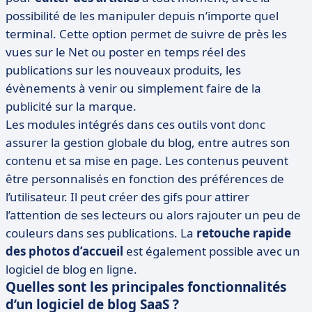
possibilité de les manipuler depuis n’importe quel
terminal. Cette option permet de suivre de près les
vues sur le Net ou poster en temps réel des
publications sur les nouveaux produits, les
évènements à venir ou simplement faire de la
publicité sur la marque.
Les modules intégrés dans ces outils vont donc
assurer la gestion globale du blog, entre autres son
contenu et sa mise en page. Les contenus peuvent
être personnalisés en fonction des préférences de
l’utilisateur. Il peut créer des gifs pour attirer
l’attention de ses lecteurs ou alors rajouter un peu de
couleurs dans ses publications. La
retouche rapide
des photos d’accueil
est également possible avec un
logiciel de blog en ligne.
Quelles sont les principales fonctionnalités
d’un logiciel de blog SaaS ?