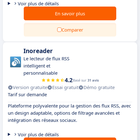
Voir plus de détails
En savoir plus
Comparer
Inoreader
Le lecteur de flux RSS
intelligent et
personnalisable
4.2
Basé sur
31 avis
Version gratuite
Essai gratuit
Démo gratuite
Tarif sur demande
Plateforme polyvalente pour la gestion des flux RSS, avec
un design adaptable, options de filtrage avancées et
intégration des réseaux sociaux.
Voir plus de détails