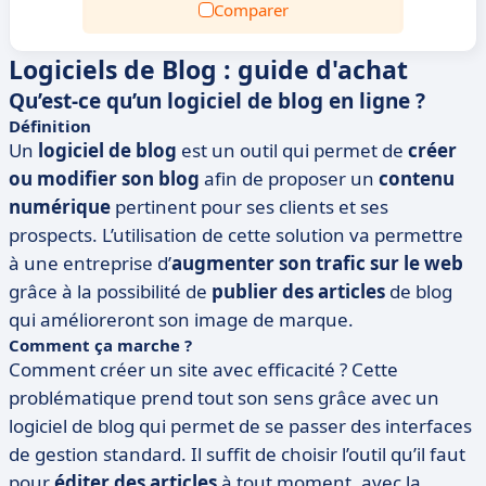
Comparer
Logiciels de Blog : guide d'achat
Qu’est-ce qu’un logiciel de blog en ligne ?
Définition
Un
logiciel de blog
est un outil qui permet de
créer
ou modifier son blog
afin de proposer un
contenu
numérique
pertinent pour ses clients et ses
prospects. L’utilisation de cette solution va permettre
à une entreprise d’
augmenter son trafic sur le web
grâce à la possibilité de
publier des articles
de blog
qui amélioreront son image de marque.
Comment ça marche ?
Comment créer un site avec efficacité ? Cette
problématique prend tout son sens grâce avec un
logiciel de blog qui permet de se passer des interfaces
de gestion standard. Il suffit de choisir l’outil qu’il faut
pour
éditer des articles
à tout moment, avec la