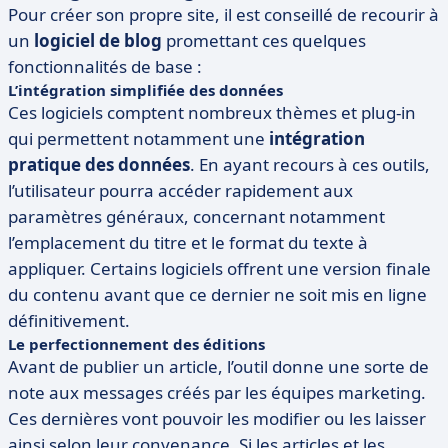
Pour créer son propre site, il est conseillé de recourir à
un
logiciel de blog
promettant ces quelques
fonctionnalités de base :
L’intégration simplifiée des données
Ces logiciels comptent nombreux thèmes et plug-in
qui permettent notamment une
intégration
pratique des données
. En ayant recours à ces outils,
l’utilisateur pourra accéder rapidement aux
paramètres généraux, concernant notamment
l’emplacement du titre et le format du texte à
appliquer. Certains logiciels offrent une version finale
du contenu avant que ce dernier ne soit mis en ligne
définitivement.
Le perfectionnement des éditions
Avant de publier un article, l’outil donne une sorte de
note aux messages créés par les équipes marketing.
Ces dernières vont pouvoir les modifier ou les laisser
ainsi selon leur convenance. Si les articles et les