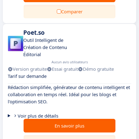
Comparer
Poet.so
Outil Intelligent de
Création de Contenu
Éditorial
Aucun avis utilisateurs
Version gratuite
Essai gratuit
Démo gratuite
Tarif sur demande
Rédaction simplifiée, générateur de contenu intelligent et
collaboration en temps réel. Idéal pour les blogs et
l'optimisation SEO.
Voir plus de détails
En savoir plus