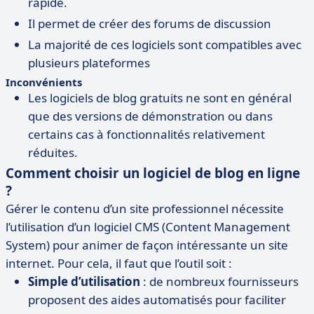
rapide.
Il permet de créer des forums de discussion
La majorité de ces logiciels sont compatibles avec
plusieurs plateformes
Inconvénients
Les logiciels de blog gratuits ne sont en général
que des versions de démonstration ou dans
certains cas à fonctionnalités relativement
réduites.
Comment choisir un logiciel de blog en ligne
?
Gérer le contenu d’un site professionnel nécessite
l’utilisation d’un logiciel CMS (Content Management
System) pour animer de façon intéressante un site
internet. Pour cela, il faut que l’outil soit :
Simple d’utilisation
: de nombreux fournisseurs
proposent des aides automatisés pour faciliter