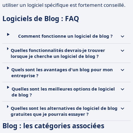
utiliser un logiciel spécifique est fortement conseillé.
Logiciels de Blog : FAQ
Comment fonctionne un logiciel de blog ?
Quelles fonctionnalités devrais-je trouver
lorsque je cherche un logiciel de blog ?
Quels sont les avantages d'un blog pour mon
entreprise ?
Quelles sont les meilleures options de logiciel
de blog ?
Quelles sont les alternatives de logiciel de blog
gratuites que je pourrais essayer ?
Blog : les catégories associées