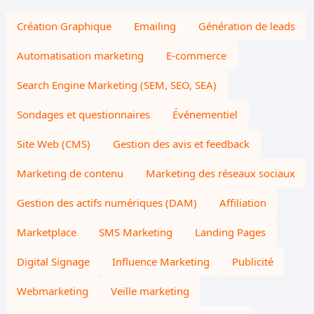
Création Graphique
Emailing
Génération de leads
Automatisation marketing
E-commerce
Search Engine Marketing (SEM, SEO, SEA)
Sondages et questionnaires
Événementiel
Site Web (CMS)
Gestion des avis et feedback
Marketing de contenu
Marketing des réseaux sociaux
Gestion des actifs numériques (DAM)
Affiliation
Marketplace
SMS Marketing
Landing Pages
Digital Signage
Influence Marketing
Publicité
Webmarketing
Veille marketing