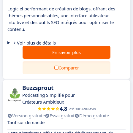
Logiciel performant de création de blogs, offrant des
thèmes personnalisables, une interface utilisateur
intuitive et des outils SEO intégrés pour optimiser le
contenu.
Voir plus de détails
En savoir plus
Comparer
Buzzsprout
Podcasting Simplifié pour
Créateurs Ambitieux
4.8
Basé sur
+200 avis
Version gratuite
Essai gratuit
Démo gratuite
Tarif sur demande