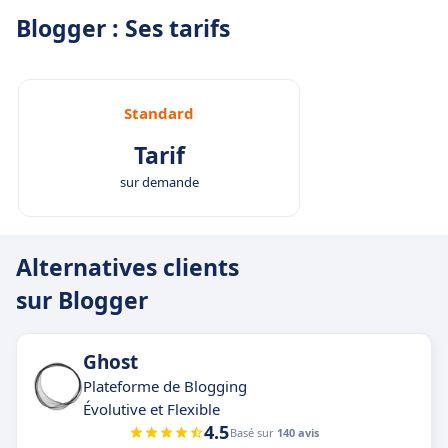
Blogger : Ses tarifs
Standard
Tarif
sur demande
Alternatives clients
sur Blogger
Ghost
Plateforme de Blogging
Évolutive et Flexible
4.5
Basé sur
140 avis