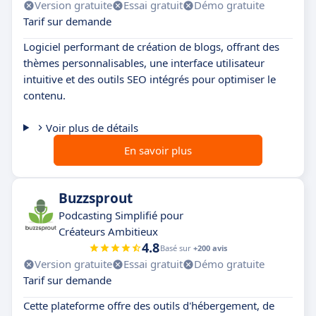
Version gratuite
Essai gratuit
Démo gratuite
Tarif sur demande
Logiciel performant de création de blogs, offrant des
thèmes personnalisables, une interface utilisateur
intuitive et des outils SEO intégrés pour optimiser le
contenu.
Voir plus de détails
En savoir plus
Buzzsprout
Podcasting Simplifié pour
Créateurs Ambitieux
4.8
Basé sur
+200 avis
Version gratuite
Essai gratuit
Démo gratuite
Tarif sur demande
Cette plateforme offre des outils d'hébergement, de