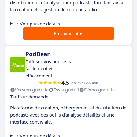
distribution et d'analyse pour podcasts, facilitant ainsi
la création et la gestion de contenu audio.
Voir plus de détails
En savoir plus
PodBean
Diffusez vos podcasts
facilement et
efficacement
4.5
Basé sur
+200 avis
Version gratuite
Essai gratuit
Démo gratuite
Tarif sur demande
Plateforme de création, hébergement et distribution de
podcasts avec des outils d'analyse détaillés et une
interface conviviale.
Voir plus de détails