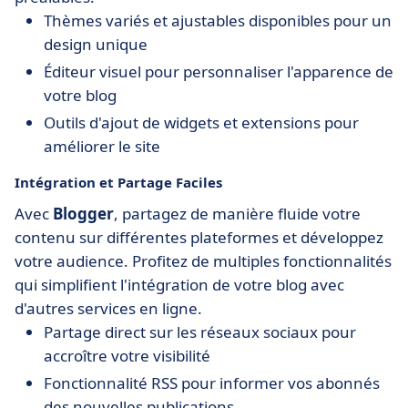
Thèmes variés et ajustables disponibles pour un
design unique
Éditeur visuel pour personnaliser l'apparence de
votre blog
Outils d'ajout de widgets et extensions pour
améliorer le site
Intégration et Partage Faciles
Avec
Blogger
, partagez de manière fluide votre
contenu sur différentes plateformes et développez
votre audience. Profitez de multiples fonctionnalités
qui simplifient l'intégration de votre blog avec
d'autres services en ligne.
Partage direct sur les réseaux sociaux pour
accroître votre visibilité
Fonctionnalité RSS pour informer vos abonnés
des nouvelles publications