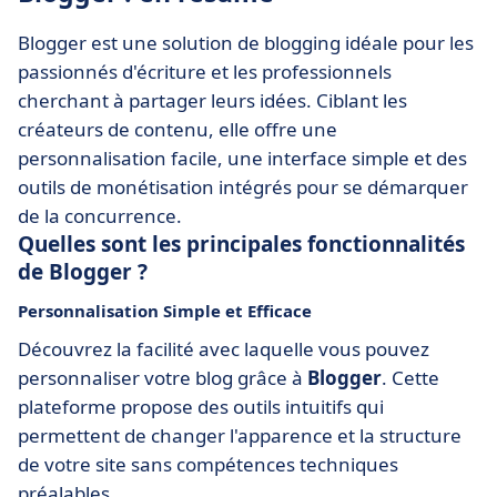
Blogger est une solution de blogging idéale pour les
passionnés d'écriture et les professionnels
cherchant à partager leurs idées. Ciblant les
créateurs de contenu, elle offre une
personnalisation facile, une interface simple et des
outils de monétisation intégrés pour se démarquer
de la concurrence.
Quelles sont les principales fonctionnalités
de Blogger ?
Personnalisation Simple et Efficace
Découvrez la facilité avec laquelle vous pouvez
personnaliser votre blog grâce à
Blogger
. Cette
plateforme propose des outils intuitifs qui
permettent de changer l'apparence et la structure
de votre site sans compétences techniques
préalables.