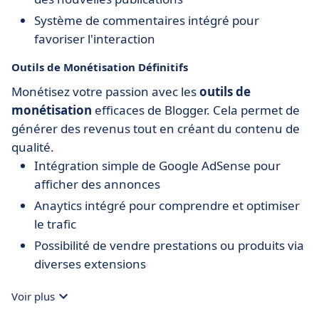
Système de commentaires intégré pour
favoriser l'interaction
Outils de Monétisation Définitifs
Monétisez votre passion avec les
outils de
monétisation
efficaces de Blogger. Cela permet de
générer des revenus tout en créant du contenu de
qualité.
Intégration simple de Google AdSense pour
afficher des annonces
Anaytics intégré pour comprendre et optimiser
le trafic
Possibilité de vendre prestations ou produits via
diverses extensions
Voir plus