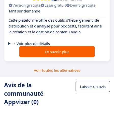
Version gratuite
Essai gratuit
Démo gratuite
Tarif sur demande
Cette plateforme offre des outils d'hébergement, de
distribution et d'analyse pour podcasts, facilitant ainsi
la création et la gestion de contenu audio.
Voir plus de détails
En savoir plus
Voir toutes les alternatives
Avis de la
Laisser un avis
communauté
Appvizer (0)