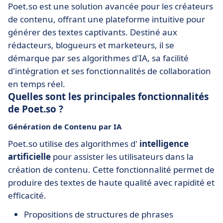
Poet.so est une solution avancée pour les créateurs
de contenu, offrant une plateforme intuitive pour
générer des textes captivants. Destiné aux
rédacteurs, blogueurs et marketeurs, il se
démarque par ses algorithmes d'IA, sa facilité
d'intégration et ses fonctionnalités de collaboration
en temps réel.
Quelles sont les principales fonctionnalités
de Poet.so ?
Génération de Contenu par IA
Poet.so utilise des algorithmes d'
intelligence
artificielle
pour assister les utilisateurs dans la
création de contenu. Cette fonctionnalité permet de
produire des textes de haute qualité avec rapidité et
efficacité.
Propositions de structures de phrases