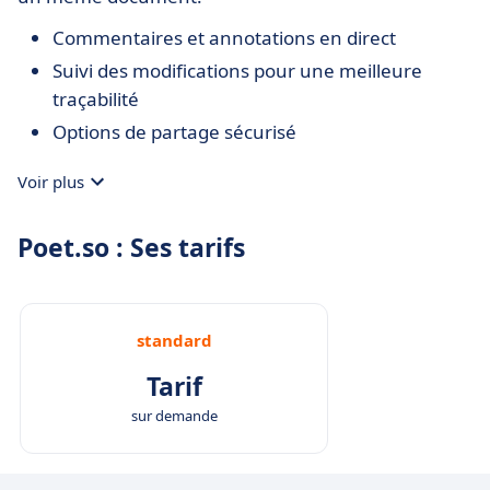
Commentaires et annotations en direct
Suivi des modifications pour une meilleure
traçabilité
Options de partage sécurisé
Voir plus
Poet.so : Ses tarifs
standard
Tarif
sur demande