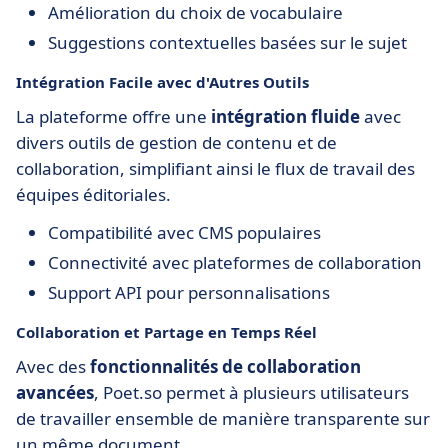
Amélioration du choix de vocabulaire
Suggestions contextuelles basées sur le sujet
Intégration Facile avec d'Autres Outils
La plateforme offre une
intégration fluide
avec
divers outils de gestion de contenu et de
collaboration, simplifiant ainsi le flux de travail des
équipes éditoriales.
Compatibilité avec CMS populaires
Connectivité avec plateformes de collaboration
Support API pour personnalisations
Collaboration et Partage en Temps Réel
Avec des
fonctionnalités de collaboration
avancées
, Poet.so permet à plusieurs utilisateurs
de travailler ensemble de manière transparente sur
un même document.