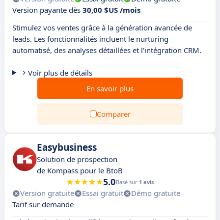
Version payante dès
30,00 $US /mois
Stimulez vos ventes grâce à la génération avancée de
leads. Les fonctionnalités incluent le nurturing
automatisé, des analyses détaillées et l'intégration CRM.
Voir plus de détails
En savoir plus
Comparer
Easybusiness
Solution de prospection
de Kompass pour le BtoB
5.0
Basé sur
1 avis
Version gratuite
Essai gratuit
Démo gratuite
Tarif sur demande