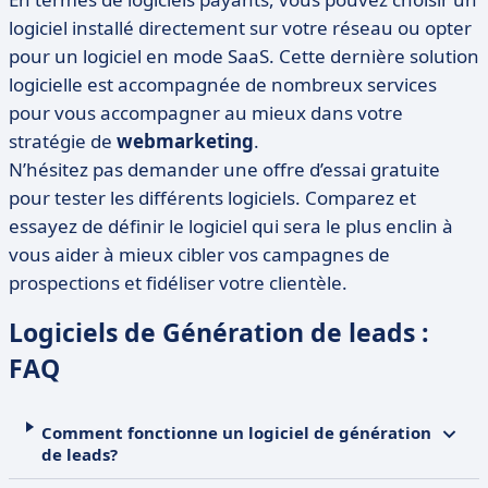
logiciel installé directement sur votre réseau ou opter
pour un logiciel en mode SaaS. Cette dernière solution
logicielle est accompagnée de nombreux services
pour vous accompagner au mieux dans votre
stratégie de
webmarketing
.
N’hésitez pas demander une offre d’essai gratuite
pour tester les différents logiciels. Comparez et
essayez de définir le logiciel qui sera le plus enclin à
vous aider à mieux cibler vos campagnes de
prospections et fidéliser votre clientèle.
Logiciels de Génération de leads :
FAQ
Comment fonctionne un logiciel de génération
de leads?