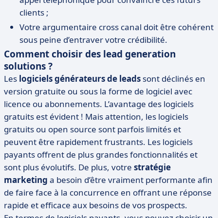
clients ;
Votre argumentaire cross canal doit être cohérent
sous peine d’entraver votre crédibilité.
Comment choisir des lead generation
solutions ?
Les
logiciels générateurs de leads
sont déclinés en
version gratuite ou sous la forme de logiciel avec
licence ou abonnements. L’avantage des logiciels
gratuits est évident ! Mais attention, les logiciels
gratuits ou open source sont parfois limités et
peuvent être rapidement frustrants. Les logiciels
payants offrent de plus grandes fonctionnalités et
sont plus évolutifs. De plus, votre
stratégie
marketing
a besoin d’être vraiment performante afin
de faire face à la concurrence en offrant une réponse
rapide et efficace aux besoins de vos prospects.
En termes de logiciels payants, vous pouvez choisir un