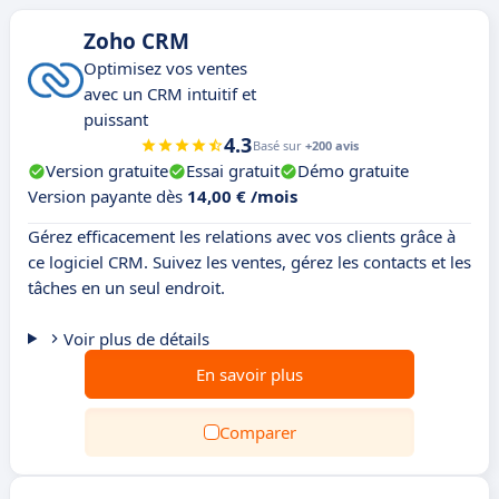
Zoho CRM
Optimisez vos ventes
avec un CRM intuitif et
puissant
4.3
Basé sur
+200 avis
Version gratuite
Essai gratuit
Démo gratuite
Version payante dès
14,00 € /mois
Gérez efficacement les relations avec vos clients grâce à
ce logiciel CRM. Suivez les ventes, gérez les contacts et les
tâches en un seul endroit.
Voir plus de détails
En savoir plus
Comparer