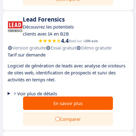
Lead Forensics
Découvrez les potentiels
clients avec IA en B2B
4.4
Basé sur
+200 avis
Version gratuite
Essai gratuit
Démo gratuite
Tarif sur demande
Logiciel de génération de leads avec analyse de visiteurs
de sites web, identification de prospects et suivi des
activités en temps réel.
Voir plus de détails
En savoir plus
Comparer