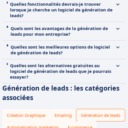
Quelles fonctionnalités devrais-je trouver
lorsque je cherche un logiciel de génération de
leads?
Quels sont les avantages de la génération de
leads pour mon entreprise?
Quelles sont les meilleures options de logiciel
de génération de leads?
Quelles sont les alternatives gratuites au
logiciel de génération de leads que je pourrais
essayer?
Génération de leads : les catégories
associées
Création Graphique
Emailing
Génération de leads
Automatisation marketing
E-commerce