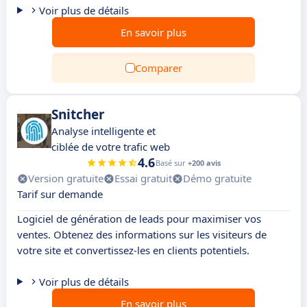
Voir plus de détails
En savoir plus
Comparer
Snitcher
Analyse intelligente et
ciblée de votre trafic web
4.6
Basé sur
+200 avis
Version gratuite
Essai gratuit
Démo gratuite
Tarif sur demande
Logiciel de génération de leads pour maximiser vos
ventes. Obtenez des informations sur les visiteurs de
votre site et convertissez-les en clients potentiels.
Voir plus de détails
En savoir plus