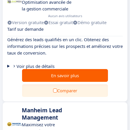
Optimisation avancée de
la gestion commerciale
Aucun avis utilisateurs
Version gratuite
Essai gratuit
Démo gratuite
Tarif sur demande
Générez des leads qualifiés en un clic. Obtenez des
informations précises sur les prospects et améliorez votre
taux de conversion.
Voir plus de détails
En savoir plus
Comparer
Manheim Lead
Management
Maximisez votre