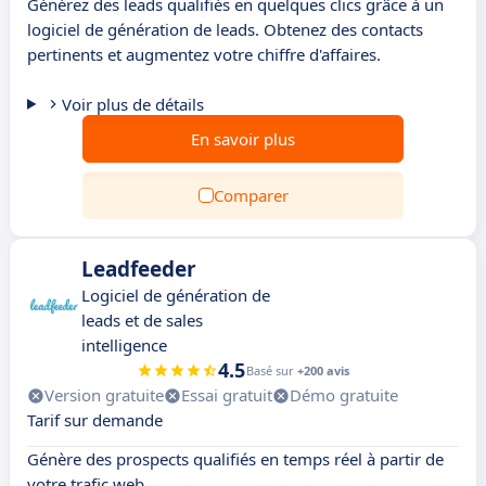
Générez des leads qualifiés en quelques clics grâce à un
logiciel de génération de leads. Obtenez des contacts
pertinents et augmentez votre chiffre d'affaires.
Voir plus de détails
En savoir plus
Comparer
Leadfeeder
Logiciel de génération de
leads et de sales
intelligence
4.5
Basé sur
+200 avis
Version gratuite
Essai gratuit
Démo gratuite
Tarif sur demande
Génère des prospects qualifiés en temps réel à partir de
votre trafic web.