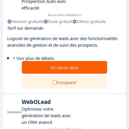
Prospection Auto avec
efficacité
Aucun avis utilisateurs
Version gratuite
Essai gratuit
Démo gratuite
Tarif sur demande
Logiciel de génération de leads avec des fonctionnalités
avancées de gestion et de suivi des prospects.
Voir plus de détails
En savoir plus
Comparer
WebOLead
Optimisez votre
génération de leads avec
un CRM avancé