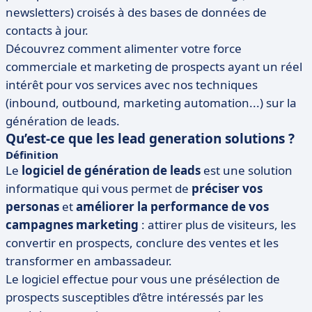
newsletters) croisés à des bases de données de
contacts à jour.
Découvrez comment alimenter votre force
commerciale et marketing de prospects ayant un réel
intérêt pour vos services avec nos techniques
(inbound, outbound, marketing automation...) sur la
génération de leads.
Qu’est-ce que les lead generation solutions ?
Définition
Le
logiciel de génération de leads
est une solution
informatique qui vous permet de
préciser vos
personas
et
améliorer la performance de vos
campagnes marketing
: attirer plus de visiteurs, les
convertir en prospects, conclure des ventes et les
transformer en ambassadeur.
Le logiciel effectue pour vous une présélection de
prospects susceptibles d’être intéressés par les