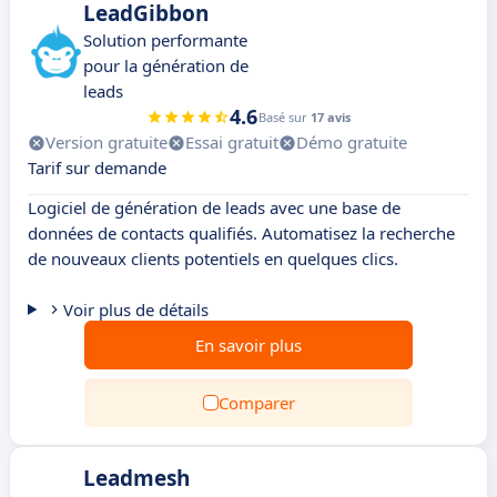
LeadGibbon
Solution performante
pour la génération de
leads
4.6
Basé sur
17 avis
Version gratuite
Essai gratuit
Démo gratuite
Tarif sur demande
Logiciel de génération de leads avec une base de
données de contacts qualifiés. Automatisez la recherche
de nouveaux clients potentiels en quelques clics.
Voir plus de détails
En savoir plus
Comparer
Leadmesh