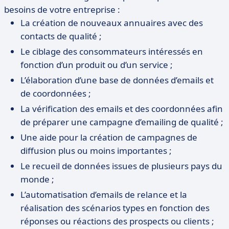
besoins de votre entreprise :
La création de nouveaux annuaires avec des
contacts de qualité ;
Le ciblage des consommateurs intéressés en
fonction d’un produit ou d’un service ;
L’élaboration d’une base de données d’emails et
de coordonnées ;
La vérification des emails et des coordonnées afin
de préparer une campagne d’emailing de qualité ;
Une aide pour la création de campagnes de
diffusion plus ou moins importantes ;
Le recueil de données issues de plusieurs pays du
monde ;
L’automatisation d’emails de relance et la
réalisation des scénarios types en fonction des
réponses ou réactions des prospects ou clients ;