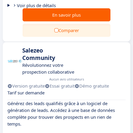
Voir plus de détails
En savoir plus
Comparer
Salezeo
Community
Révolutionnez votre
prospection collaborative
Aucun avis utilisateurs
Version gratuite
Essai gratuit
Démo gratuite
Tarif sur demande
Générez des leads qualifiés grâce à un logiciel de
génération de leads. Accédez à une base de données
complète pour trouver des prospects en un rien de
temps.