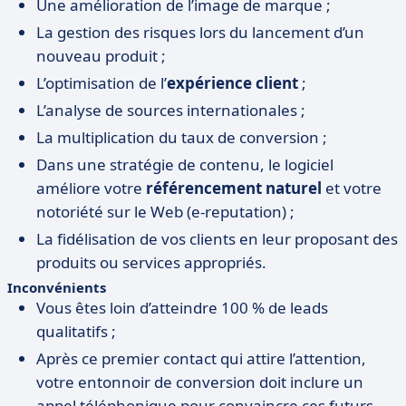
Une amélioration de l’image de marque ;
La gestion des risques lors du lancement d’un
nouveau produit ;
L’optimisation de l’
expérience client
;
L’analyse de sources internationales ;
La multiplication du taux de conversion ;
Dans une stratégie de contenu, le logiciel
améliore votre
référencement naturel
et votre
notoriété sur le Web (e-reputation) ;
La fidélisation de vos clients en leur proposant des
produits ou services appropriés.
Inconvénients
Vous êtes loin d’atteindre 100 % de leads
qualitatifs ;
Après ce premier contact qui attire l’attention,
votre entonnoir de conversion doit inclure un
appel téléphonique pour convaincre ces futurs