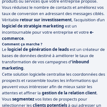
produits ou services que votre entreprise propose.
Vous réduisez le nombre de contacts et améliorez vos
taux de conversion en adressant des messages ciblés.
Véritable
retour sur investissement
, l’acquisition d’un
logiciel de stratégie marketing
est un
incontournable pour votre entreprise et votre
e-
commerce
.
Comment ça marche ?
Le
logiciel de génération de leads
est un créateur de
bases de données destiné à améliorer le taux de
transformation de vos campagnes d’’
inbound
marketing
.
Cette solution logicielle centralise les coordonnées des
prospects et rassemble toutes les informations qui
peuvent vous intéresser afin de mieux saisir les
attentes et affiner la
gestion de la relation client
.
Vous
segmentez
vos listes de prospects pour
sélectionner les
clients potentiels
à qui adresser un