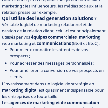
marketing : les influenceurs, les médias sociaux et la
relation presse par exemple.
Qui utilise des lead generation solutions ?
Véritable logiciel de marketing relationnel et de
gestion de la relation client, celui-ci est principalement
utilisés par vos
équipes commerciales
,
marketing
,
web marketing et
communications
(BtoB et BtoC) :
Pour mieux connaître les attentes de vos
prospects ;
Pour adresser des messages personnalisés ;
Pour améliorer la conversion de vos prospects en
clients.
L’investissement dans un logiciel de stratégie en
marketing digital
est quasiment indispensable pour
les entreprises de toute taille.
Les
agences de marketing et de communication