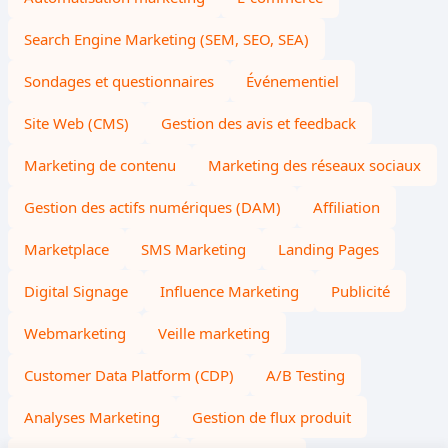
Search Engine Marketing (SEM, SEO, SEA)
Sondages et questionnaires
Événementiel
Site Web (CMS)
Gestion des avis et feedback
Marketing de contenu
Marketing des réseaux sociaux
Gestion des actifs numériques (DAM)
Affiliation
Marketplace
SMS Marketing
Landing Pages
Digital Signage
Influence Marketing
Publicité
Webmarketing
Veille marketing
Customer Data Platform (CDP)
A/B Testing
Analyses Marketing
Gestion de flux produit