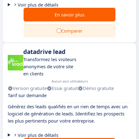
Voir plus de détails
En savoir plus
Comparer
datadrive lead
Transformez les visiteurs
anonymes de votre site
en clients
Aucun avis utilisateurs
Version gratuite
Essai gratuit
Démo gratuite
Tarif sur demande
Générez des leads qualifiés en un rien de temps avec un
logiciel de génération de leads. Identifiez les prospects
les plus pertinents pour votre entreprise.
Voir plus de détails