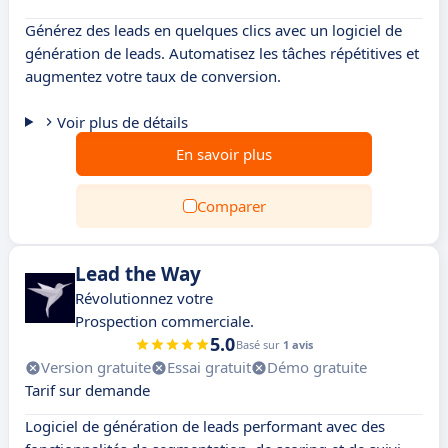
Générez des leads en quelques clics avec un logiciel de
génération de leads. Automatisez les tâches répétitives et
augmentez votre taux de conversion.
Voir plus de détails
En savoir plus
Comparer
Lead the Way
Révolutionnez votre
Prospection commerciale.
5.0
Basé sur
1 avis
Version gratuite
Essai gratuit
Démo gratuite
Tarif sur demande
Logiciel de génération de leads performant avec des