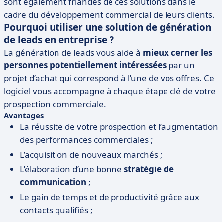
sont également friandes de ces solutions dans le
cadre du développement commercial de leurs clients.
Pourquoi utiliser une solution de génération
de leads en entreprise ?
La génération de leads vous aide à
mieux cerner les
personnes potentiellement intéressées
par un
projet d’achat qui correspond à l’une de vos offres. Ce
logiciel vous accompagne à chaque étape clé de votre
prospection commerciale.
Avantages
La réussite de votre prospection et l’augmentation
des performances commerciales ;
L’acquisition de nouveaux marchés ;
L’élaboration d’une bonne
stratégie de
communication
;
Le gain de temps et de productivité grâce aux
contacts qualifiés ;