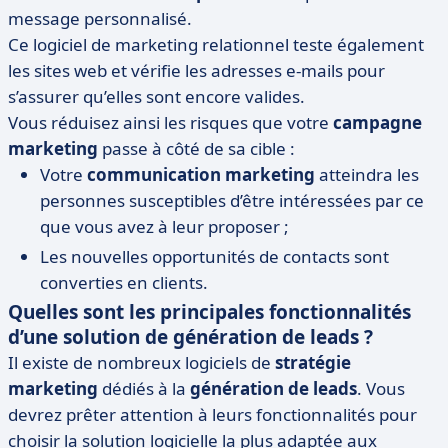
message personnalisé.
Ce logiciel de marketing relationnel teste également
les sites web et vérifie les adresses e-mails pour
s’assurer qu’elles sont encore valides.
Vous réduisez ainsi les risques que votre
campagne
marketing
passe à côté de sa cible :
Votre
communication marketing
atteindra les
personnes susceptibles d’être intéressées par ce
que vous avez à leur proposer ;
Les nouvelles opportunités de contacts sont
converties en clients.
Quelles sont les principales fonctionnalités
d’une solution de génération de leads ?
Il existe de nombreux logiciels de
stratégie
marketing
dédiés à la
génération de leads
. Vous
devrez prêter attention à leurs fonctionnalités pour
choisir la solution logicielle la plus adaptée aux