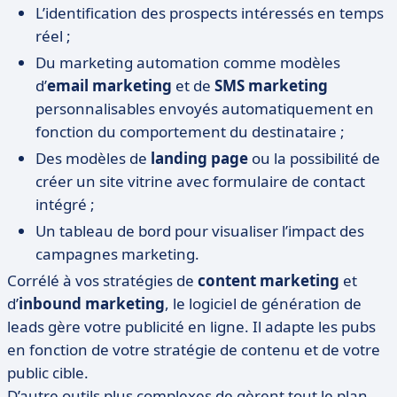
L’identification des prospects intéressés en temps
réel ;
Du marketing automation comme modèles
d’
email marketing
et de
SMS marketing
personnalisables envoyés automatiquement en
fonction du comportement du destinataire ;
Des modèles de
landing page
ou la possibilité de
créer un site vitrine avec formulaire de contact
intégré ;
Un tableau de bord pour visualiser l’impact des
campagnes marketing.
Corrélé à vos stratégies de
content marketing
et
d’
inbound marketing
, le logiciel de génération de
leads gère votre publicité en ligne. Il adapte les pubs
en fonction de votre stratégie de contenu et de votre
public cible.
D’autre outils plus complexes de gèrent tout le plan