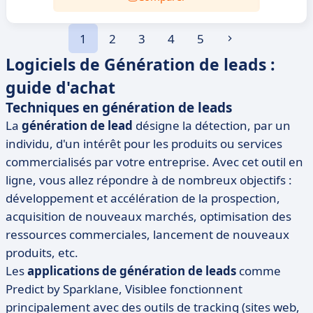
1
2
3
4
5
Logiciels de Génération de leads :
guide d'achat
Techniques en génération de leads
La
génération de lead
désigne la détection, par un
individu, d'un intérêt pour les produits ou services
commercialisés par votre entreprise. Avec cet outil en
ligne, vous allez répondre à de nombreux objectifs :
développement et accélération de la prospection,
acquisition de nouveaux marchés, optimisation des
ressources commerciales, lancement de nouveaux
produits, etc.
Les
applications de génération de leads
comme
Predict by Sparklane, Visiblee fonctionnent
principalement avec des outils de tracking (sites web,