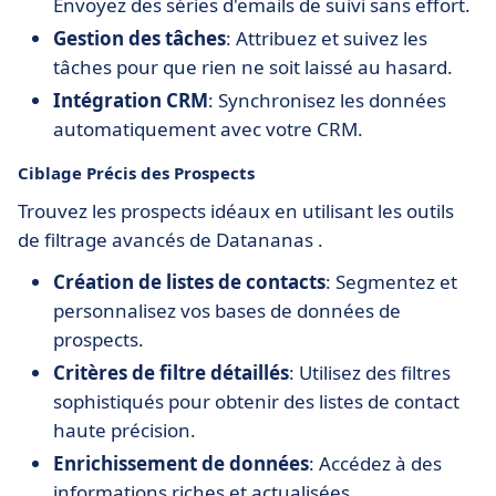
Envoyez des séries d'emails de suivi sans effort.
Gestion des tâches
: Attribuez et suivez les
tâches pour que rien ne soit laissé au hasard.
Intégration CRM
: Synchronisez les données
automatiquement avec votre CRM.
Ciblage Précis des Prospects
Trouvez les prospects idéaux en utilisant les outils
de filtrage avancés de Datananas .
Création de listes de contacts
: Segmentez et
personnalisez vos bases de données de
prospects.
Critères de filtre détaillés
: Utilisez des filtres
sophistiqués pour obtenir des listes de contact
haute précision.
Enrichissement de données
: Accédez à des
informations riches et actualisées.