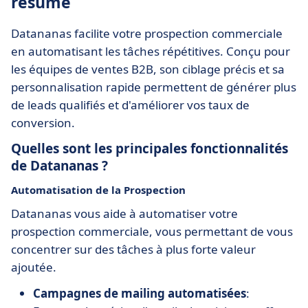
résumé
Datananas facilite votre prospection commerciale
en automatisant les tâches répétitives. Conçu pour
les équipes de ventes B2B, son ciblage précis et sa
personnalisation rapide permettent de générer plus
de leads qualifiés et d'améliorer vos taux de
conversion.
Quelles sont les principales fonctionnalités
de Datananas ?
Automatisation de la Prospection
Datananas vous aide à automatiser votre
prospection commerciale, vous permettant de vous
concentrer sur des tâches à plus forte valeur
ajoutée.
Campagnes de mailing automatisées
: