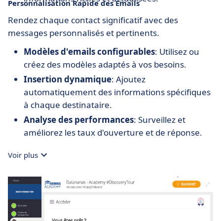
Personnalisation Rapide des Emails
Rendez chaque contact significatif avec des
messages personnalisés et pertinents.
Modèles d'emails configurables
: Utilisez ou
créez des modèles adaptés à vos besoins.
Insertion dynamique
: Ajoutez
automatiquement des informations spécifiques
à chaque destinataire.
Analyse des performances
: Surveillez et
améliorez les taux d'ouverture et de réponse.
Voir plus