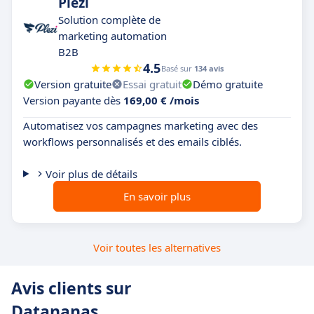
Plezi
Solution complète de
marketing automation
B2B
4.5
Basé sur
134 avis
Version gratuite
Essai gratuit
Démo gratuite
Version payante dès
169,00 € /mois
Automatisez vos campagnes marketing avec des
workflows personnalisés et des emails ciblés.
Voir plus de détails
En savoir plus
Voir toutes les alternatives
Avis clients sur
Datananas