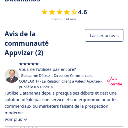
4.6
Basé sur
44 avis
Avis de la
Laisser un avis
communauté
Appvizer (2)
Vous ne l'utilisez pas encore?
- Guillaume Détrez -, Direction Commerciale,
Avis
COMEARTH - La Relation Client à Valeur Ajoutée -,
certifié
publié le 07/10/2016
J'utilise Datananas depuis presque ses débuts et c'est une
solution idéale par son service et son ergonomie pour les
commerciaux ou marketers faisant de la prospection
moderne.
Voir plus