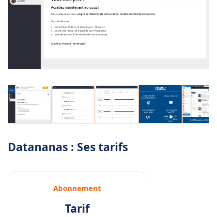
Datananas : Ses tarifs
Abonnement
Tarif