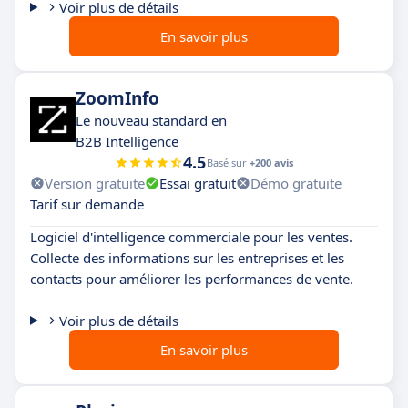
Voir plus de détails
En savoir plus
ZoomInfo
Le nouveau standard en
B2B Intelligence
4.5
Basé sur
+200 avis
Version gratuite
Essai gratuit
Démo gratuite
Tarif sur demande
Logiciel d'intelligence commerciale pour les ventes.
Collecte des informations sur les entreprises et les
contacts pour améliorer les performances de vente.
Voir plus de détails
En savoir plus