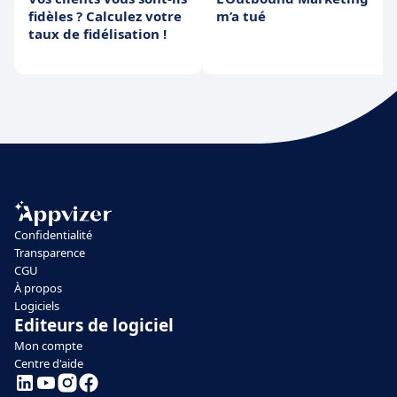
fidèles ? Calculez votre
m’a tué
taux de fidélisation !
Confidentialité
Transparence
CGU
À propos
Logiciels
Editeurs de logiciel
Mon compte
Centre d'aide