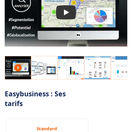
Easybusiness : Ses
tarifs
Standard