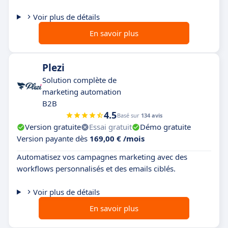
Voir plus de détails
En savoir plus
Plezi
Solution complète de
marketing automation
B2B
4.5
Basé sur
134 avis
Version gratuite
Essai gratuit
Démo gratuite
Version payante dès
169,00 € /mois
Automatisez vos campagnes marketing avec des
workflows personnalisés et des emails ciblés.
Voir plus de détails
En savoir plus