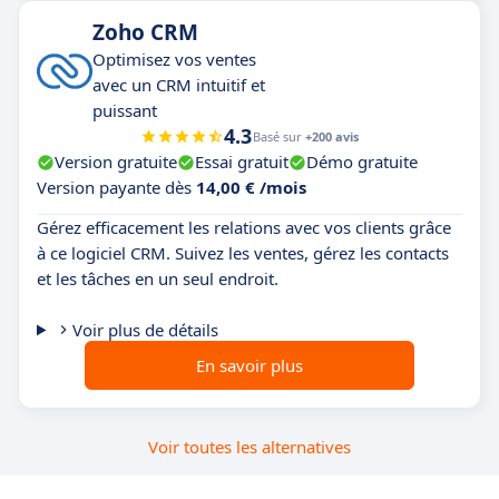
Zoho CRM
Optimisez vos ventes
avec un CRM intuitif et
puissant
4.3
Basé sur
+200 avis
Version gratuite
Essai gratuit
Démo gratuite
Version payante dès
14,00 € /mois
Gérez efficacement les relations avec vos clients grâce
à ce logiciel CRM. Suivez les ventes, gérez les contacts
et les tâches en un seul endroit.
Voir plus de détails
En savoir plus
Voir toutes les alternatives