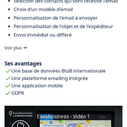
Sélection des contacts qui vont recevoir l'email
Choix d'un modèle d'email
Personnalisation de l'email à envoyer
Personnalisation de l'objet et de l'expéditeur
Envoi immédiat ou différé
Voir plus
Ses avantages
Une base de données BtoB internationale
Une plateforme emailing intégrée
Une application mobile
GDPR