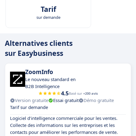
Tarif
sur demande
Alternatives clients
sur Easybusiness
ZoomInfo
Le nouveau standard en
B2B Intelligence
4.5
Basé sur
+200 avis
Version gratuite
Essai gratuit
Démo gratuite
Tarif sur demande
Logiciel d'intelligence commerciale pour les ventes.
Collecte des informations sur les entreprises et les
contacts pour améliorer les performances de vente.