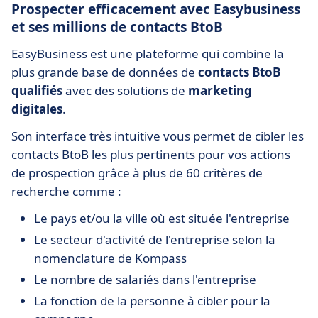
Prospecter efficacement avec Easybusiness
et ses millions de contacts BtoB
EasyBusiness est une plateforme qui combine la
plus grande base de données de
contacts BtoB
qualifiés
avec des solutions de
marketing
digitales
.
Son interface très intuitive vous permet de cibler les
contacts BtoB les plus pertinents pour vos actions
de prospection grâce à plus de 60 critères de
recherche comme :
Le pays et/ou la ville où est située l'entreprise
Le secteur d'activité de l'entreprise selon la
nomenclature de Kompass
Le nombre de salariés dans l'entreprise
La fonction de la personne à cibler pour la